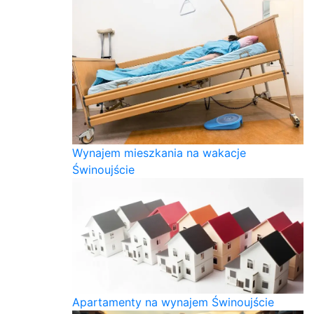
Wynajem mieszkania na wakacje
Świnoujście
Apartamenty na wynajem Świnoujście