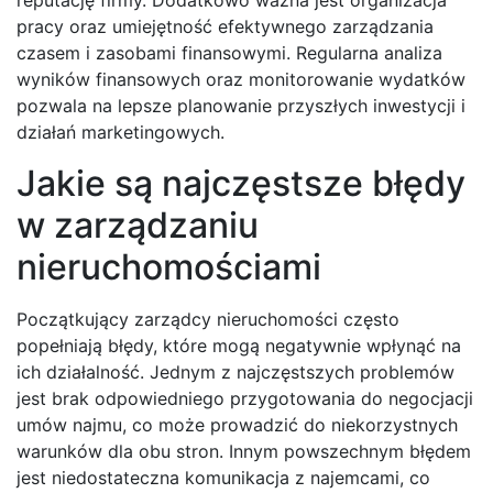
reputację firmy. Dodatkowo ważna jest organizacja
pracy oraz umiejętność efektywnego zarządzania
czasem i zasobami finansowymi. Regularna analiza
wyników finansowych oraz monitorowanie wydatków
pozwala na lepsze planowanie przyszłych inwestycji i
działań marketingowych.
Jakie są najczęstsze błędy
w zarządzaniu
nieruchomościami
Początkujący zarządcy nieruchomości często
popełniają błędy, które mogą negatywnie wpłynąć na
ich działalność. Jednym z najczęstszych problemów
jest brak odpowiedniego przygotowania do negocjacji
umów najmu, co może prowadzić do niekorzystnych
warunków dla obu stron. Innym powszechnym błędem
jest niedostateczna komunikacja z najemcami, co