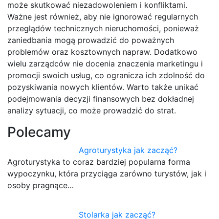
może skutkować niezadowoleniem i konfliktami.
Ważne jest również, aby nie ignorować regularnych
przeglądów technicznych nieruchomości, ponieważ
zaniedbania mogą prowadzić do poważnych
problemów oraz kosztownych napraw. Dodatkowo
wielu zarządców nie docenia znaczenia marketingu i
promocji swoich usług, co ogranicza ich zdolność do
pozyskiwania nowych klientów. Warto także unikać
podejmowania decyzji finansowych bez dokładnej
analizy sytuacji, co może prowadzić do strat.
Polecamy
Agroturystyka jak zacząć?
Agroturystyka to coraz bardziej popularna forma
wypoczynku, która przyciąga zarówno turystów, jak i
osoby pragnące…
Stolarka jak zacząć?