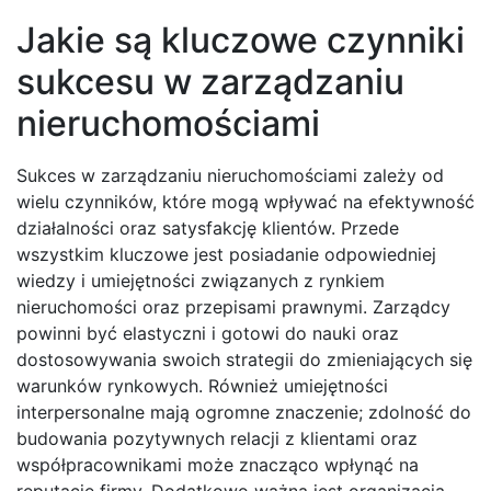
Jakie są kluczowe czynniki
sukcesu w zarządzaniu
nieruchomościami
Sukces w zarządzaniu nieruchomościami zależy od
wielu czynników, które mogą wpływać na efektywność
działalności oraz satysfakcję klientów. Przede
wszystkim kluczowe jest posiadanie odpowiedniej
wiedzy i umiejętności związanych z rynkiem
nieruchomości oraz przepisami prawnymi. Zarządcy
powinni być elastyczni i gotowi do nauki oraz
dostosowywania swoich strategii do zmieniających się
warunków rynkowych. Również umiejętności
interpersonalne mają ogromne znaczenie; zdolność do
budowania pozytywnych relacji z klientami oraz
współpracownikami może znacząco wpłynąć na