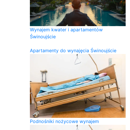
Wynajem kwater i apartamentów
Świnoujście
Apartamenty do wynajęcia Świnoujście
Podnośniki nożycowe wynajem