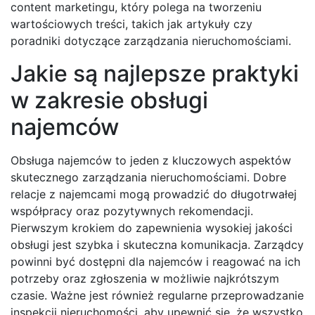
content marketingu, który polega na tworzeniu
wartościowych treści, takich jak artykuły czy
poradniki dotyczące zarządzania nieruchomościami.
Jakie są najlepsze praktyki
w zakresie obsługi
najemców
Obsługa najemców to jeden z kluczowych aspektów
skutecznego zarządzania nieruchomościami. Dobre
relacje z najemcami mogą prowadzić do długotrwałej
współpracy oraz pozytywnych rekomendacji.
Pierwszym krokiem do zapewnienia wysokiej jakości
obsługi jest szybka i skuteczna komunikacja. Zarządcy
powinni być dostępni dla najemców i reagować na ich
potrzeby oraz zgłoszenia w możliwie najkrótszym
czasie. Ważne jest również regularne przeprowadzanie
inspekcji nieruchomości, aby upewnić się, że wszystko