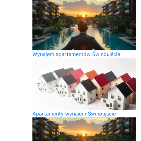
Wynajem apartamentów Świnoujście
Apartamenty wynajem Świnoujście