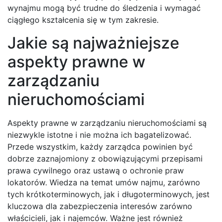
wynajmu mogą być trudne do śledzenia i wymagać
ciągłego kształcenia się w tym zakresie.
Jakie są najważniejsze
aspekty prawne w
zarządzaniu
nieruchomościami
Aspekty prawne w zarządzaniu nieruchomościami są
niezwykle istotne i nie można ich bagatelizować.
Przede wszystkim, każdy zarządca powinien być
dobrze zaznajomiony z obowiązującymi przepisami
prawa cywilnego oraz ustawą o ochronie praw
lokatorów. Wiedza na temat umów najmu, zarówno
tych krótkoterminowych, jak i długoterminowych, jest
kluczowa dla zabezpieczenia interesów zarówno
właścicieli, jak i najemców. Ważne jest również