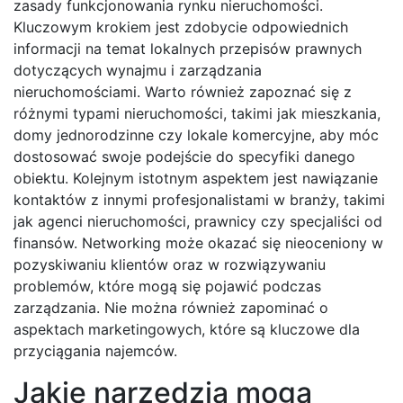
zasady funkcjonowania rynku nieruchomości.
Kluczowym krokiem jest zdobycie odpowiednich
informacji na temat lokalnych przepisów prawnych
dotyczących wynajmu i zarządzania
nieruchomościami. Warto również zapoznać się z
różnymi typami nieruchomości, takimi jak mieszkania,
domy jednorodzinne czy lokale komercyjne, aby móc
dostosować swoje podejście do specyfiki danego
obiektu. Kolejnym istotnym aspektem jest nawiązanie
kontaktów z innymi profesjonalistami w branży, takimi
jak agenci nieruchomości, prawnicy czy specjaliści od
finansów. Networking może okazać się nieoceniony w
pozyskiwaniu klientów oraz w rozwiązywaniu
problemów, które mogą się pojawić podczas
zarządzania. Nie można również zapominać o
aspektach marketingowych, które są kluczowe dla
przyciągania najemców.
Jakie narzędzia mogą