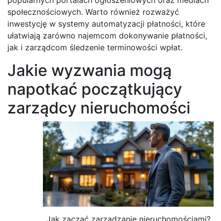
społecznościowych. Warto również rozważyć
inwestycję w systemy automatyzacji płatności, które
ułatwiają zarówno najemcom dokonywanie płatności,
jak i zarządcom śledzenie terminowości wpłat.
Jakie wyzwania mogą
napotkać początkujący
zarządcy nieruchomości
Jak zacząć zarządzanie nieruchomościami?