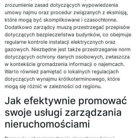
zrozumienie zasad dotyczących wypowiedzenia
umowy najmu oraz procedur związanych z eksmisją,
które mogą być skomplikowane i czasochłonne.
Dodatkowo zarządcy muszą przestrzegać przepisów
dotyczących bezpieczeństwa budynków, co obejmuje
regularne kontrole instalacji elektrycznych oraz
gazowych. Niezbędne jest także przestrzeganie norm
dotyczących ochrony danych osobowych, zwłaszcza
w kontekście gromadzenia informacji o najemcach.
Warto również pamiętać o lokalnych regulacjach
dotyczących wynajmu krótkoterminowego, które
mogą się różnić w zależności od regionu.
Jak efektywnie promować
swoje usługi zarządzania
nieruchomościami