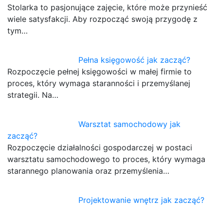
Stolarka to pasjonujące zajęcie, które może przynieść
wiele satysfakcji. Aby rozpocząć swoją przygodę z
tym…
Pełna księgowość jak zacząć?
Rozpoczęcie pełnej księgowości w małej firmie to
proces, który wymaga staranności i przemyślanej
strategii. Na…
Warsztat samochodowy jak
zacząć?
Rozpoczęcie działalności gospodarczej w postaci
warsztatu samochodowego to proces, który wymaga
starannego planowania oraz przemyślenia…
Projektowanie wnętrz jak zacząć?