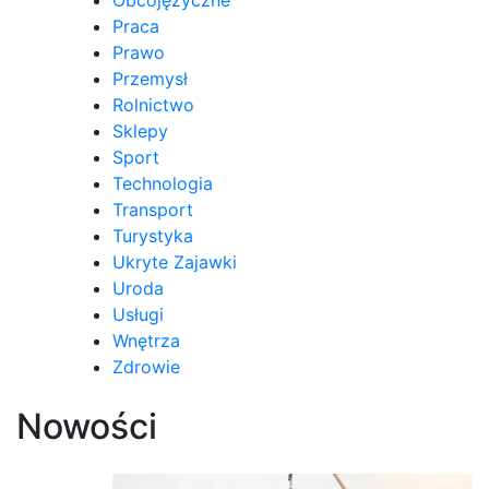
Obcojęzyczne
Praca
Prawo
Przemysł
Rolnictwo
Sklepy
Sport
Technologia
Transport
Turystyka
Ukryte Zajawki
Uroda
Usługi
Wnętrza
Zdrowie
Nowości