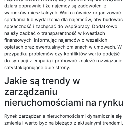
działa poprawnie i że najemcy są zadowoleni z
warunków mieszkalnych. Warto również organizować
spotkania lub wydarzenia dla najemców, aby budować
społeczność i zachęcać do współpracy. Dodatkowo
należy zadbać o transparentność w kwestiach
finansowych, informując najemców o wszelkich
opłatach oraz ewentualnych zmianach w umowach. W
przypadku problemów czy konfliktów warto podejść
do sytuacji z empatią i próbować znaleźć rozwiązanie
satysfakcjonujące obie strony.
Jakie są trendy w
zarządzaniu
nieruchomościami na rynku
Rynek zarządzania nieruchomościami dynamicznie się
zmienia i warto być na bieżąco z aktualnymi trendami,