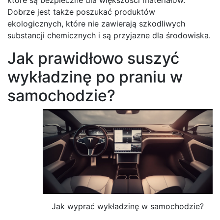
Dobrze jest także poszukać produktów
ekologicznych, które nie zawierają szkodliwych
substancji chemicznych i są przyjazne dla środowiska.
Jak prawidłowo suszyć
wykładzinę po praniu w
samochodzie?
Jak wyprać wykładzinę w samochodzie?