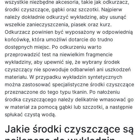
wszystkie niezbędne akcesoria, takie jak odkurzacz,
środki czyszczące, gąbki oraz szczotki. Najpierw
należy dokładnie odkurzyć wykładzinę, aby usunąć
wszelkie zanieczyszczenia, piasek oraz kurz.
Odkurzacz powinien być wyposażony w odpowiednią
końcówkę, która umożliwi dotarcie do trudno
dostępnych miejsc. Po odkurzeniu warto
przeprowadzić test na niewielkim fragmencie
wykładziny, aby upewnić się, że wybrany środek
czyszczący nie spowoduje odbarwień ani uszkodzeń
materiału. W przypadku wykładzin syntetycznych
można zastosować specjalistyczne środki czyszczące
przeznaczone do tego typu tkanin. Po nałożeniu
środka czyszczącego należy delikatnie wmasować go
w materiał za pomocą gąbki lub szczotki, a następnie
spłukać czystą wodą.
Jakie środki czyszczące są