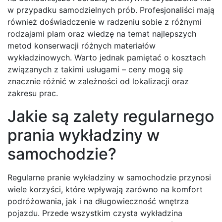
w przypadku samodzielnych prób. Profesjonaliści mają
również doświadczenie w radzeniu sobie z różnymi
rodzajami plam oraz wiedzę na temat najlepszych
metod konserwacji różnych materiałów
wykładzinowych. Warto jednak pamiętać o kosztach
związanych z takimi usługami – ceny mogą się
znacznie różnić w zależności od lokalizacji oraz
zakresu prac.
Jakie są zalety regularnego
prania wykładziny w
samochodzie?
Regularne pranie wykładziny w samochodzie przynosi
wiele korzyści, które wpływają zarówno na komfort
podróżowania, jak i na długowieczność wnętrza
pojazdu. Przede wszystkim czysta wykładzina