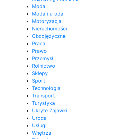
Moda
Moda i uroda
Motoryzacja
Nieruchomości
Obcojęzyczne
Praca
Prawo
Przemysł
Rolnictwo
Sklepy
Sport
Technologia
Transport
Turystyka
Ukryte Zajawki
Uroda
Usługi
Wnętrza