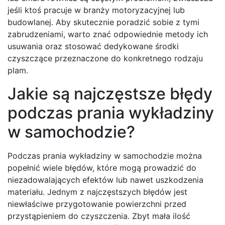
jeśli ktoś pracuje w branży motoryzacyjnej lub
budowlanej. Aby skutecznie poradzić sobie z tymi
zabrudzeniami, warto znać odpowiednie metody ich
usuwania oraz stosować dedykowane środki
czyszczące przeznaczone do konkretnego rodzaju
plam.
Jakie są najczęstsze błędy
podczas prania wykładziny
w samochodzie?
Podczas prania wykładziny w samochodzie można
popełnić wiele błędów, które mogą prowadzić do
niezadowalających efektów lub nawet uszkodzenia
materiału. Jednym z najczęstszych błędów jest
niewłaściwe przygotowanie powierzchni przed
przystąpieniem do czyszczenia. Zbyt mała ilość