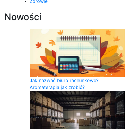
Zdrowie
Nowości
Jak nazwać biuro rachunkowe?
Aromaterapia jak zrobić?