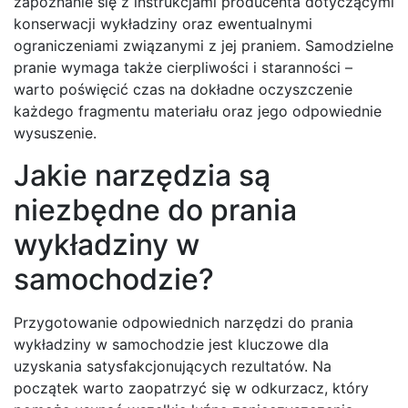
zapoznanie się z instrukcjami producenta dotyczącymi
konserwacji wykładziny oraz ewentualnymi
ograniczeniami związanymi z jej praniem. Samodzielne
pranie wymaga także cierpliwości i staranności –
warto poświęcić czas na dokładne oczyszczenie
każdego fragmentu materiału oraz jego odpowiednie
wysuszenie.
Jakie narzędzia są
niezbędne do prania
wykładziny w
samochodzie?
Przygotowanie odpowiednich narzędzi do prania
wykładziny w samochodzie jest kluczowe dla
uzyskania satysfakcjonujących rezultatów. Na
początek warto zaopatrzyć się w odkurzacz, który