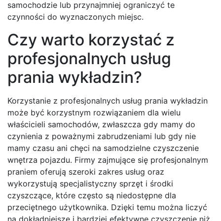
samochodzie lub przynajmniej ograniczyć te
czynności do wyznaczonych miejsc.
Czy warto korzystać z
profesjonalnych usług
prania wykładzin?
Korzystanie z profesjonalnych usług prania wykładzin
może być korzystnym rozwiązaniem dla wielu
właścicieli samochodów, zwłaszcza gdy mamy do
czynienia z poważnymi zabrudzeniami lub gdy nie
mamy czasu ani chęci na samodzielne czyszczenie
wnętrza pojazdu. Firmy zajmujące się profesjonalnym
praniem oferują szeroki zakres usług oraz
wykorzystują specjalistyczny sprzęt i środki
czyszczące, które często są niedostępne dla
przeciętnego użytkownika. Dzięki temu można liczyć
na dokładniejsze i bardziej efektywne czyszczenie niż