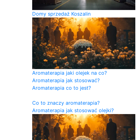
Domy sprzedaż Koszalin
Aromaterapia jaki olejek na co?
Aromaterapia jak stosować?
Aromaterapia co to jest?
Co to znaczy aromaterapia?
Aromaterapia jak stosować olejki?