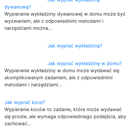
dywanową?
Wypieranie wykładziny dywanowej w domu może być
wyzwaniem, ale z odpowiednimi metodami i
narzędziami można…
Jak wyprać wykładzinę?
Jak wyprać wykładzinę w domu?
Wypieranie wykładziny w domu może wydawać się
skomplikowanym zadaniem, ale z odpowiednimi
metodami i narzędziami…
Jak wyprać koce?
Wypieranie koców to zadanie, które może wydawać
się proste, ale wymaga odpowiedniego podejścia, aby
zachować…