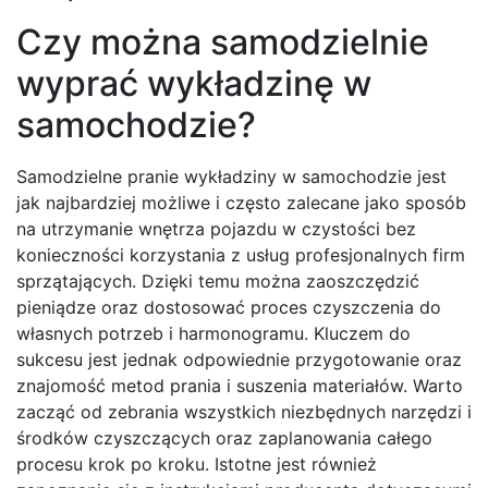
Czy można samodzielnie
wyprać wykładzinę w
samochodzie?
Samodzielne pranie wykładziny w samochodzie jest
jak najbardziej możliwe i często zalecane jako sposób
na utrzymanie wnętrza pojazdu w czystości bez
konieczności korzystania z usług profesjonalnych firm
sprzątających. Dzięki temu można zaoszczędzić
pieniądze oraz dostosować proces czyszczenia do
własnych potrzeb i harmonogramu. Kluczem do
sukcesu jest jednak odpowiednie przygotowanie oraz
znajomość metod prania i suszenia materiałów. Warto
zacząć od zebrania wszystkich niezbędnych narzędzi i
środków czyszczących oraz zaplanowania całego
procesu krok po kroku. Istotne jest również