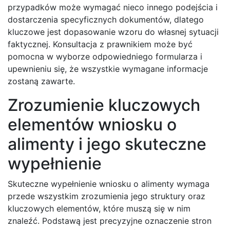
przypadków może wymagać nieco innego podejścia i
dostarczenia specyficznych dokumentów, dlatego
kluczowe jest dopasowanie wzoru do własnej sytuacji
faktycznej. Konsultacja z prawnikiem może być
pomocna w wyborze odpowiedniego formularza i
upewnieniu się, że wszystkie wymagane informacje
zostaną zawarte.
Zrozumienie kluczowych
elementów wniosku o
alimenty i jego skuteczne
wypełnienie
Skuteczne wypełnienie wniosku o alimenty wymaga
przede wszystkim zrozumienia jego struktury oraz
kluczowych elementów, które muszą się w nim
znaleźć. Podstawą jest precyzyjne oznaczenie stron