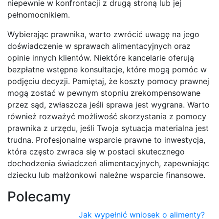
niepewnie w konfrontacji z drugą stroną lub jej
pełnomocnikiem.
Wybierając prawnika, warto zwrócić uwagę na jego
doświadczenie w sprawach alimentacyjnych oraz
opinie innych klientów. Niektóre kancelarie oferują
bezpłatne wstępne konsultacje, które mogą pomóc w
podjęciu decyzji. Pamiętaj, że koszty pomocy prawnej
mogą zostać w pewnym stopniu zrekompensowane
przez sąd, zwłaszcza jeśli sprawa jest wygrana. Warto
również rozważyć możliwość skorzystania z pomocy
prawnika z urzędu, jeśli Twoja sytuacja materialna jest
trudna. Profesjonalne wsparcie prawne to inwestycja,
która często zwraca się w postaci skutecznego
dochodzenia świadczeń alimentacyjnych, zapewniając
dziecku lub małżonkowi należne wsparcie finansowe.
Polecamy
Jak wypełnić wniosek o alimenty?