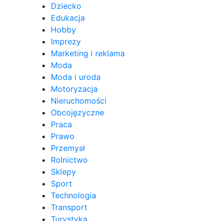
Dziecko
Edukacja
Hobby
Imprezy
Marketing i reklama
Moda
Moda i uroda
Motoryzacja
Nieruchomości
Obcojęzyczne
Praca
Prawo
Przemysł
Rolnictwo
Sklepy
Sport
Technologia
Transport
Turystyka