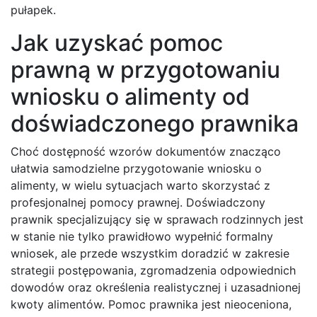
pułapek.
Jak uzyskać pomoc
prawną w przygotowaniu
wniosku o alimenty od
doświadczonego prawnika
Choć dostępność wzorów dokumentów znacząco
ułatwia samodzielne przygotowanie wniosku o
alimenty, w wielu sytuacjach warto skorzystać z
profesjonalnej pomocy prawnej. Doświadczony
prawnik specjalizujący się w sprawach rodzinnych jest
w stanie nie tylko prawidłowo wypełnić formalny
wniosek, ale przede wszystkim doradzić w zakresie
strategii postępowania, zgromadzenia odpowiednich
dowodów oraz określenia realistycznej i uzasadnionej
kwoty alimentów. Pomoc prawnika jest nieoceniona,