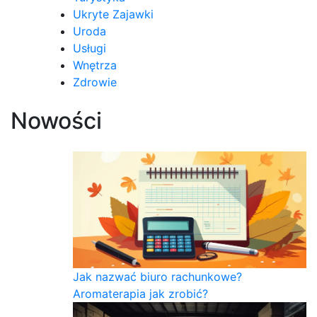
Ukryte Zajawki
Uroda
Usługi
Wnętrza
Zdrowie
Nowości
Jak nazwać biuro rachunkowe?
Aromaterapia jak zrobić?