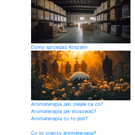
Domy sprzedaż Koszalin
Aromaterapia jaki olejek na co?
Aromaterapia jak stosować?
Aromaterapia co to jest?
Co to znaczy aromaterapia?