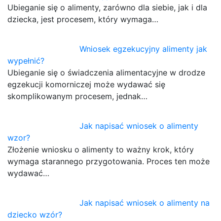
Ubieganie się o alimenty, zarówno dla siebie, jak i dla
dziecka, jest procesem, który wymaga…
Wniosek egzekucyjny alimenty jak
wypełnić?
Ubieganie się o świadczenia alimentacyjne w drodze
egzekucji komorniczej może wydawać się
skomplikowanym procesem, jednak…
Jak napisać wniosek o alimenty
wzor?
Złożenie wniosku o alimenty to ważny krok, który
wymaga starannego przygotowania. Proces ten może
wydawać…
Jak napisać wniosek o alimenty na
dziecko wzór?