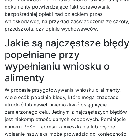
dokumenty potwierdzające fakt sprawowania
bezpośredniej opieki nad dzieckiem przez
wnioskodawcę, na przykład zaświadczenia ze szkoły,
przedszkola, czy opinie wychowawców.
Jakie są najczęstsze błędy
popełniane przy
wypełnianiu wniosku o
alimenty
W procesie przygotowywania wniosku o alimenty,
wiele osób popełnia błędy, które mogą znacząco
utrudnić lub nawet uniemożliwić osiągnięcie
zamierzonego celu. Jednym z najczęstszych błędów
jest niekompletność danych osobowych. Pominięcie
numeru PESEL, adresu zamieszkania lub błędne
wpisanie nazwiska może prowadzić do konieczności