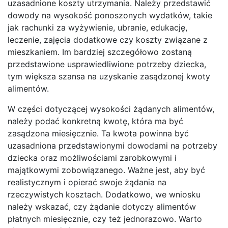
uzasadnione koszty utrzymania. Należy przedstawić
dowody na wysokość ponoszonych wydatków, takie
jak rachunki za wyżywienie, ubranie, edukację,
leczenie, zajęcia dodatkowe czy koszty związane z
mieszkaniem. Im bardziej szczegółowo zostaną
przedstawione usprawiedliwione potrzeby dziecka,
tym większa szansa na uzyskanie zasądzonej kwoty
alimentów.
W części dotyczącej wysokości żądanych alimentów,
należy podać konkretną kwotę, która ma być
zasądzona miesięcznie. Ta kwota powinna być
uzasadniona przedstawionymi dowodami na potrzeby
dziecka oraz możliwościami zarobkowymi i
majątkowymi zobowiązanego. Ważne jest, aby być
realistycznym i opierać swoje żądania na
rzeczywistych kosztach. Dodatkowo, we wniosku
należy wskazać, czy żądanie dotyczy alimentów
płatnych miesięcznie, czy też jednorazowo. Warto