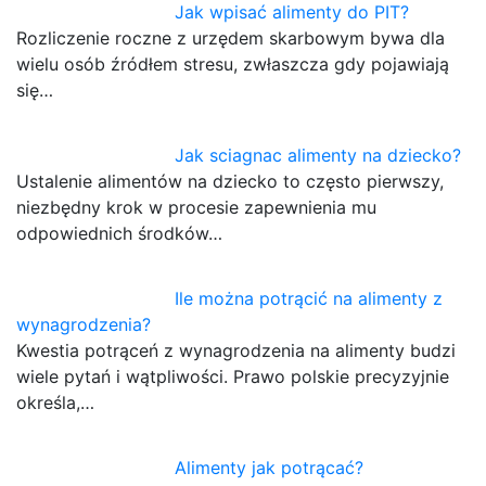
Jak wpisać alimenty do PIT?
Rozliczenie roczne z urzędem skarbowym bywa dla
wielu osób źródłem stresu, zwłaszcza gdy pojawiają
się…
Jak sciagnac alimenty na dziecko?
Ustalenie alimentów na dziecko to często pierwszy,
niezbędny krok w procesie zapewnienia mu
odpowiednich środków…
Ile można potrącić na alimenty z
wynagrodzenia?
Kwestia potrąceń z wynagrodzenia na alimenty budzi
wiele pytań i wątpliwości. Prawo polskie precyzyjnie
określa,…
Alimenty jak potrącać?