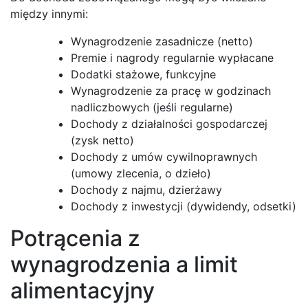
między innymi:
Wynagrodzenie zasadnicze (netto)
Premie i nagrody regularnie wypłacane
Dodatki stażowe, funkcyjne
Wynagrodzenie za pracę w godzinach
nadliczbowych (jeśli regularne)
Dochody z działalności gospodarczej
(zysk netto)
Dochody z umów cywilnoprawnych
(umowy zlecenia, o dzieło)
Dochody z najmu, dzierżawy
Dochody z inwestycji (dywidendy, odsetki)
Potrącenia z
wynagrodzenia a limit
alimentacyjny