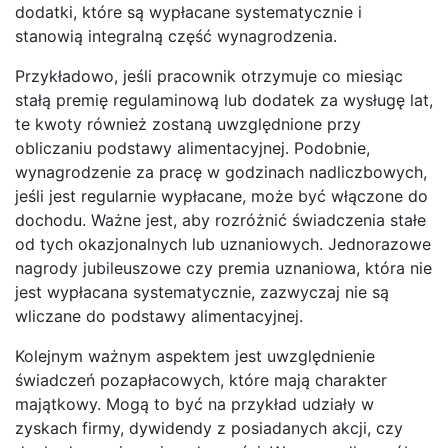
dodatki, które są wypłacane systematycznie i
stanowią integralną część wynagrodzenia.
Przykładowo, jeśli pracownik otrzymuje co miesiąc
stałą premię regulaminową lub dodatek za wysługę lat,
te kwoty również zostaną uwzględnione przy
obliczaniu podstawy alimentacyjnej. Podobnie,
wynagrodzenie za pracę w godzinach nadliczbowych,
jeśli jest regularnie wypłacane, może być włączone do
dochodu. Ważne jest, aby rozróżnić świadczenia stałe
od tych okazjonalnych lub uznaniowych. Jednorazowe
nagrody jubileuszowe czy premia uznaniowa, która nie
jest wypłacana systematycznie, zazwyczaj nie są
wliczane do podstawy alimentacyjnej.
Kolejnym ważnym aspektem jest uwzględnienie
świadczeń pozapłacowych, które mają charakter
majątkowy. Mogą to być na przykład udziały w
zyskach firmy, dywidendy z posiadanych akcji, czy