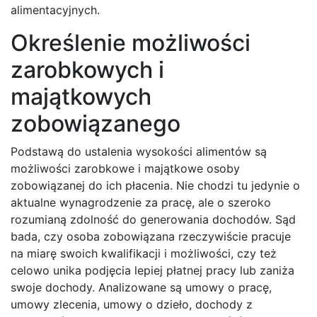
alimentacyjnych.
Określenie możliwości
zarobkowych i
majątkowych
zobowiązanego
Podstawą do ustalenia wysokości alimentów są
możliwości zarobkowe i majątkowe osoby
zobowiązanej do ich płacenia. Nie chodzi tu jedynie o
aktualne wynagrodzenie za pracę, ale o szeroko
rozumianą zdolność do generowania dochodów. Sąd
bada, czy osoba zobowiązana rzeczywiście pracuje
na miarę swoich kwalifikacji i możliwości, czy też
celowo unika podjęcia lepiej płatnej pracy lub zaniża
swoje dochody. Analizowane są umowy o pracę,
umowy zlecenia, umowy o dzieło, dochody z