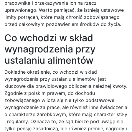
pracownika i przekazywania ich na rzecz
uprawnionego. Warto pamiętać, że istnieją ustawowe
limity potrąceń, które mają chronić zobowiązanego
przed całkowitym pozbawieniem środków do życia.
Co wchodzi w skład
wynagrodzenia przy
ustalaniu alimentów
Dokładne określenie, co wchodzi w skład
wynagrodzenia przy ustalaniu alimentów, jest
kluczowe dla prawidłowego obliczenia należnej kwoty.
Zgodnie z polskim prawem, do dochodu
zobowiązanego wlicza się nie tylko podstawowe
wynagrodzenie za pracę, ale również inne świadczenia
o charakterze zarobkowym, które mają charakter stały
i regularny. Oznacza to, że sąd bierze pod uwagę nie
tylko pensję zasadniczą, ale również premie, nagrody i