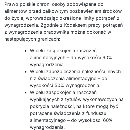
Prawo polskie chroni osoby zobowiązane do
alimentów przed całkowitym pozbawieniem środków
do życia, wprowadzając określone limity potrąceń z
wynagrodzenia. Zgodnie z Kodeksem pracy, potrąceń
z wynagrodzenia pracownika można dokonać w
następujących granicach:
W celu zaspokojenia roszczeń
alimentacyjnych – do wysokości 60%
wynagrodzenia.
W celu zabezpieczenia należności innych
niż świadczenia alimentacyjne – do
wysokości 50% wynagrodzenia.
W celu zaspokojenia roszczeń
wynikających z tytułów wykonawczych na
pokrycie należności, na które mogą być
potrącane świadczenia z funduszu
alimentacyjnego – do wysokości 60%
wynagrodzenia.