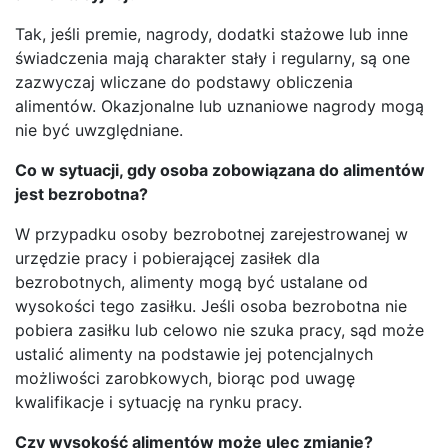
Tak, jeśli premie, nagrody, dodatki stażowe lub inne
świadczenia mają charakter stały i regularny, są one
zazwyczaj wliczane do podstawy obliczenia
alimentów. Okazjonalne lub uznaniowe nagrody mogą
nie być uwzględniane.
Co w sytuacji, gdy osoba zobowiązana do alimentów
jest bezrobotna?
W przypadku osoby bezrobotnej zarejestrowanej w
urzędzie pracy i pobierającej zasiłek dla
bezrobotnych, alimenty mogą być ustalane od
wysokości tego zasiłku. Jeśli osoba bezrobotna nie
pobiera zasiłku lub celowo nie szuka pracy, sąd może
ustalić alimenty na podstawie jej potencjalnych
możliwości zarobkowych, biorąc pod uwagę
kwalifikacje i sytuację na rynku pracy.
Czy wysokość alimentów może ulec zmianie?