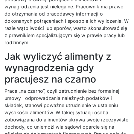
wynagrodzenia jest nielegalne. Pracownik ma prawo
do otrzymania od pracodawcy informacji o
dokonanych potrąceniach i sposobie ich wyliczenia. W
razie wątpliwości lub sporów, warto skonsultować się
z prawnikiem specjalizującym się w prawie pracy lub
rodzinnym.
Jak wyliczyć alimenty z
wynagrodzenia gdy
pracujesz na czarno
Praca „na czarno”, czyli zatrudnienie bez formalnej
umowy i odprowadzania należnych podatków i
składek, stanowi poważne utrudnienie w ustaleniu
wysokości alimentów. W takiej sytuacji osoba
zobowiązana do alimentów ukrywa swoje rzeczywiste
dochody, co uniemożliwia sądowi oparcie się na
oficjalnych dokumentach finansowych. Prawo polskie