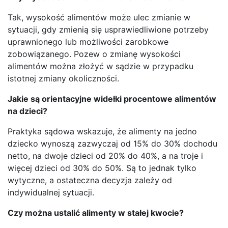
Tak, wysokość alimentów może ulec zmianie w
sytuacji, gdy zmienią się usprawiedliwione potrzeby
uprawnionego lub możliwości zarobkowe
zobowiązanego. Pozew o zmianę wysokości
alimentów można złożyć w sądzie w przypadku
istotnej zmiany okoliczności.
Jakie są orientacyjne widełki procentowe alimentów
na dzieci?
Praktyka sądowa wskazuje, że alimenty na jedno
dziecko wynoszą zazwyczaj od 15% do 30% dochodu
netto, na dwoje dzieci od 20% do 40%, a na troje i
więcej dzieci od 30% do 50%. Są to jednak tylko
wytyczne, a ostateczna decyzja zależy od
indywidualnej sytuacji.
Czy można ustalić alimenty w stałej kwocie?