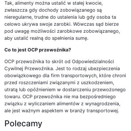
Tak, alimenty można ustalić w stałej kwocie,
zwłaszcza gdy dochody zobowiązanego są
nieregularne, trudne do ustalenia lub gdy osoba ta
celowo ukrywa swoje zarobki. Wówczas sąd bierze
pod uwagę możliwości zarobkowe zobowiązanego,
aby ustalić realną do spełnienia sumę.
Co to jest OCP przewoźnika?
OCP przewoźnika to skrót od Odpowiedzialności
Cywilnej Przewoźnika. Jest to rodzaj ubezpieczenia
obowiązkowego dla firm transportowych, które chroni
przed roszczeniami związanymi z uszkodzeniem,
utratą lub opóźnieniem w dostarczeniu przewożonego
towaru. OCP przewoźnika nie ma bezpośredniego
związku z wyliczaniem alimentów z wynagrodzenia,
ale jest ważnym aspektem w branży transportowej.
Polecamy