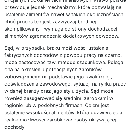
przewiduje jednak mechanizmy, które pozwalają na
ustalenie alimentów nawet w takich okolicznościach,
choć proces ten jest zazwyczaj bardziej
skomplikowany i wymaga od strony dochodzącej
alimentów zgromadzenia dodatkowych dowodów.
Sąd, w przypadku braku możliwości ustalenia
faktycznych dochodów z powodu pracy na czarno,
może zastosować tzw. metodę szacunkową. Polega
ona na określeniu potencjalnych zarobków
zobowiązanego na podstawie jego kwalifikacji,
doświadczenia zawodowego, sytuacji na rynku pracy
w danej branży oraz jego stylu życia. Sąd może
również zasugerować się średnimi zarobkami w
regionie lub w podobnych firmach. Celem jest
ustalenie wysokości alimentów, która odzwierciedla
realne możliwości zarobkowe osoby ukrywającej
dochody.