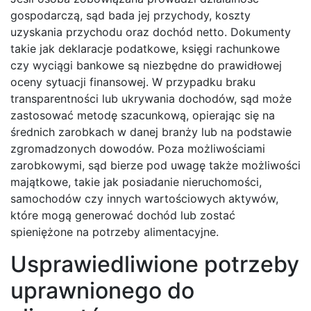
gospodarczą, sąd bada jej przychody, koszty
uzyskania przychodu oraz dochód netto. Dokumenty
takie jak deklaracje podatkowe, księgi rachunkowe
czy wyciągi bankowe są niezbędne do prawidłowej
oceny sytuacji finansowej. W przypadku braku
transparentności lub ukrywania dochodów, sąd może
zastosować metodę szacunkową, opierając się na
średnich zarobkach w danej branży lub na podstawie
zgromadzonych dowodów. Poza możliwościami
zarobkowymi, sąd bierze pod uwagę także możliwości
majątkowe, takie jak posiadanie nieruchomości,
samochodów czy innych wartościowych aktywów,
które mogą generować dochód lub zostać
spieniężone na potrzeby alimentacyjne.
Usprawiedliwione potrzeby
uprawnionego do