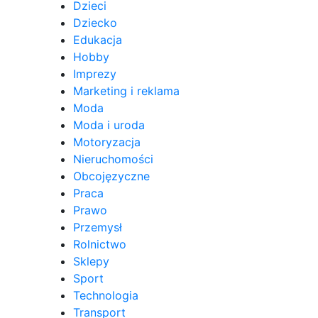
Dzieci
Dziecko
Edukacja
Hobby
Imprezy
Marketing i reklama
Moda
Moda i uroda
Motoryzacja
Nieruchomości
Obcojęzyczne
Praca
Prawo
Przemysł
Rolnictwo
Sklepy
Sport
Technologia
Transport