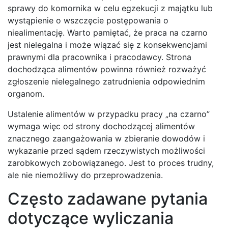
sprawy do komornika w celu egzekucji z majątku lub
wystąpienie o wszczęcie postępowania o
niealimentację. Warto pamiętać, że praca na czarno
jest nielegalna i może wiązać się z konsekwencjami
prawnymi dla pracownika i pracodawcy. Strona
dochodząca alimentów powinna również rozważyć
zgłoszenie nielegalnego zatrudnienia odpowiednim
organom.
Ustalenie alimentów w przypadku pracy „na czarno”
wymaga więc od strony dochodzącej alimentów
znacznego zaangażowania w zbieranie dowodów i
wykazanie przed sądem rzeczywistych możliwości
zarobkowych zobowiązanego. Jest to proces trudny,
ale nie niemożliwy do przeprowadzenia.
Często zadawane pytania
dotyczące wyliczania