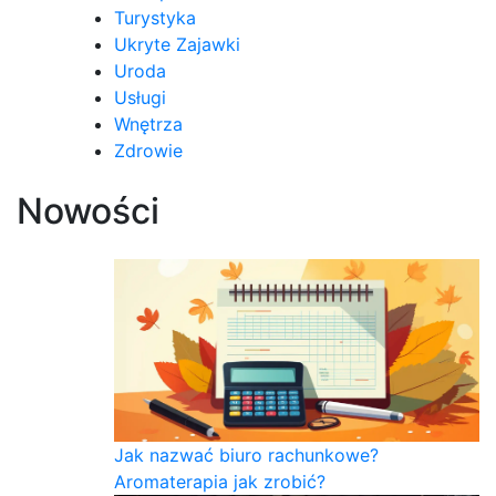
Turystyka
Ukryte Zajawki
Uroda
Usługi
Wnętrza
Zdrowie
Nowości
Jak nazwać biuro rachunkowe?
Aromaterapia jak zrobić?