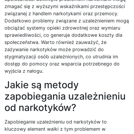
zmagać się z wyższymi wskaźnikami przestępczości
związanej z handlem narkotykami oraz przemocy.
Dodatkowo problemy związane z uzależnieniem mogą
obciążać systemy opieki zdrowotnej oraz wymiaru
sprawiedliwości, co generuje dodatkowe koszty dla
społeczeństwa. Warto również zauważyć, że
zażywanie narkotyków może prowadzić do
stygmatyzacji osób uzależnionych, co utrudnia im
dostęp do pomocy oraz wsparcia potrzebnego do
wyjścia z nałogu.
Jakie są metody
zapobiegania uzależnieniu
od narkotyków?
Zapobieganie uzależnieniu od narkotyków to
kluczowy element walki z tym problemem w