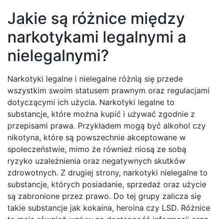
Jakie są różnice między
narkotykami legalnymi a
nielegalnymi?
Narkotyki legalne i nielegalne różnią się przede
wszystkim swoim statusem prawnym oraz regulacjami
dotyczącymi ich użycia. Narkotyki legalne to
substancje, które można kupić i używać zgodnie z
przepisami prawa. Przykładem mogą być alkohol czy
nikotyna, które są powszechnie akceptowane w
społeczeństwie, mimo że również niosą ze sobą
ryzyko uzależnienia oraz negatywnych skutków
zdrowotnych. Z drugiej strony, narkotyki nielegalne to
substancje, których posiadanie, sprzedaż oraz użycie
są zabronione przez prawo. Do tej grupy zalicza się
takie substancje jak kokaina, heroina czy LSD. Różnice