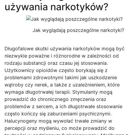
używania narkotyków?
Jak wyglądają poszczególne narkotyki?
Długofalowe skutki używania narkotyków mogą być
niezwykle poważne i różnorodne w zależności od
rodzaju substancji oraz czasu jej stosowania.
Użytkownicy opioidów często borykają się z
problemami zdrowotnymi takimi jak uszkodzenie
wątroby czy nerek, a także z uzależnieniem, które
wymaga długotrwałej terapii. Stymulanty mogą
prowadzić do chronicznego zmęczenia oraz
problemów z sercem, a ich długotrwałe stosowanie
często kończy się zaburzeniami psychicznymi.
Halucynogeny mogą wywołać trwałe zmiany w
percepcji oraz myśleniu, co może prowadzić do