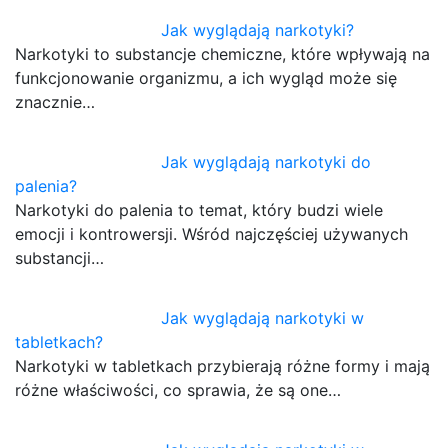
Jak wyglądają narkotyki?
Narkotyki to substancje chemiczne, które wpływają na
funkcjonowanie organizmu, a ich wygląd może się
znacznie…
Jak wyglądają narkotyki do
palenia?
Narkotyki do palenia to temat, który budzi wiele
emocji i kontrowersji. Wśród najczęściej używanych
substancji…
Jak wyglądają narkotyki w
tabletkach?
Narkotyki w tabletkach przybierają różne formy i mają
różne właściwości, co sprawia, że są one…