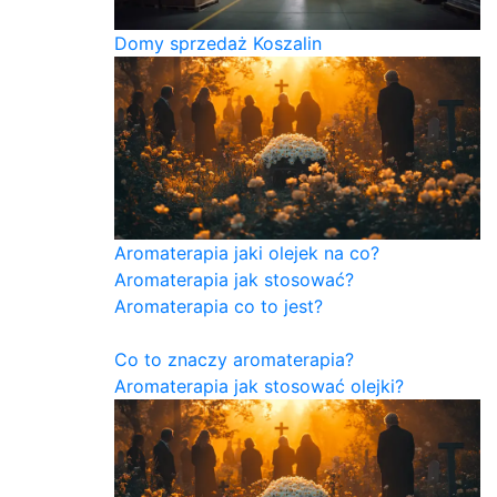
Domy sprzedaż Koszalin
Aromaterapia jaki olejek na co?
Aromaterapia jak stosować?
Aromaterapia co to jest?
Co to znaczy aromaterapia?
Aromaterapia jak stosować olejki?