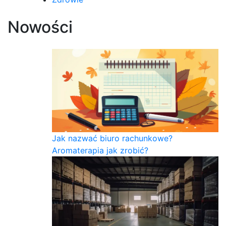
Nowości
Jak nazwać biuro rachunkowe?
Aromaterapia jak zrobić?