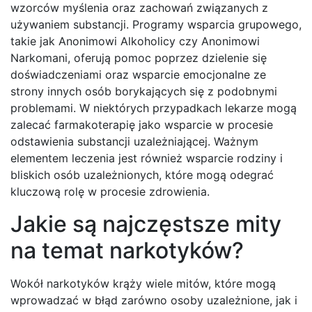
wzorców myślenia oraz zachowań związanych z
używaniem substancji. Programy wsparcia grupowego,
takie jak Anonimowi Alkoholicy czy Anonimowi
Narkomani, oferują pomoc poprzez dzielenie się
doświadczeniami oraz wsparcie emocjonalne ze
strony innych osób borykających się z podobnymi
problemami. W niektórych przypadkach lekarze mogą
zalecać farmakoterapię jako wsparcie w procesie
odstawienia substancji uzależniającej. Ważnym
elementem leczenia jest również wsparcie rodziny i
bliskich osób uzależnionych, które mogą odegrać
kluczową rolę w procesie zdrowienia.
Jakie są najczęstsze mity
na temat narkotyków?
Wokół narkotyków krąży wiele mitów, które mogą
wprowadzać w błąd zarówno osoby uzależnione, jak i