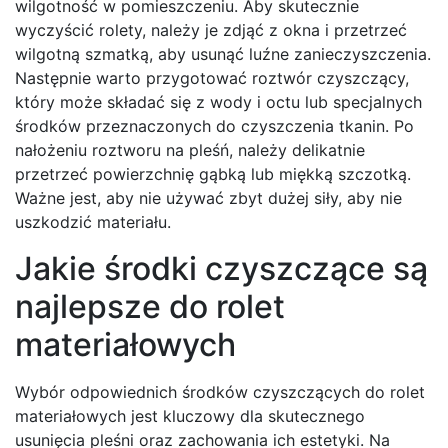
wilgotność w pomieszczeniu. Aby skutecznie
wyczyścić rolety, należy je zdjąć z okna i przetrzeć
wilgotną szmatką, aby usunąć luźne zanieczyszczenia.
Następnie warto przygotować roztwór czyszczący,
który może składać się z wody i octu lub specjalnych
środków przeznaczonych do czyszczenia tkanin. Po
nałożeniu roztworu na pleśń, należy delikatnie
przetrzeć powierzchnię gąbką lub miękką szczotką.
Ważne jest, aby nie używać zbyt dużej siły, aby nie
uszkodzić materiału.
Jakie środki czyszczące są
najlepsze do rolet
materiałowych
Wybór odpowiednich środków czyszczących do rolet
materiałowych jest kluczowy dla skutecznego
usunięcia pleśni oraz zachowania ich estetyki. Na