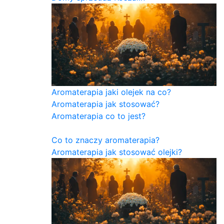
Aromaterapia jaki olejek na co?
Aromaterapia jak stosować?
Aromaterapia co to jest?
Co to znaczy aromaterapia?
Aromaterapia jak stosować olejki?