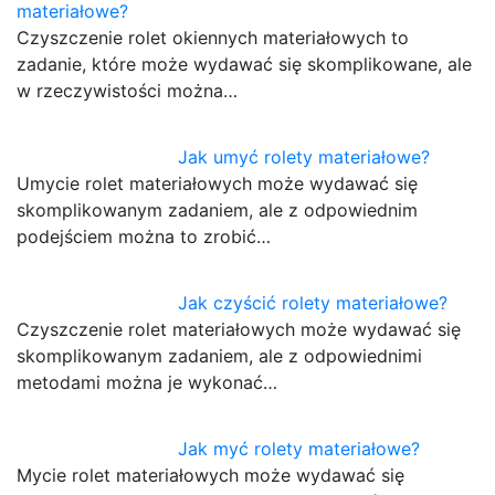
materiałowe?
Czyszczenie rolet okiennych materiałowych to
zadanie, które może wydawać się skomplikowane, ale
w rzeczywistości można…
Jak umyć rolety materiałowe?
Umycie rolet materiałowych może wydawać się
skomplikowanym zadaniem, ale z odpowiednim
podejściem można to zrobić…
Jak czyścić rolety materiałowe?
Czyszczenie rolet materiałowych może wydawać się
skomplikowanym zadaniem, ale z odpowiednimi
metodami można je wykonać…
Jak myć rolety materiałowe?
Mycie rolet materiałowych może wydawać się