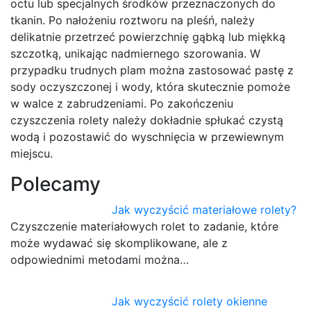
octu lub specjalnych środków przeznaczonych do
tkanin. Po nałożeniu roztworu na pleśń, należy
delikatnie przetrzeć powierzchnię gąbką lub miękką
szczotką, unikając nadmiernego szorowania. W
przypadku trudnych plam można zastosować pastę z
sody oczyszczonej i wody, która skutecznie pomoże
w walce z zabrudzeniami. Po zakończeniu
czyszczenia rolety należy dokładnie spłukać czystą
wodą i pozostawić do wyschnięcia w przewiewnym
miejscu.
Polecamy
Jak wyczyścić materiałowe rolety?
Czyszczenie materiałowych rolet to zadanie, które
może wydawać się skomplikowane, ale z
odpowiednimi metodami można…
Jak wyczyścić rolety okienne