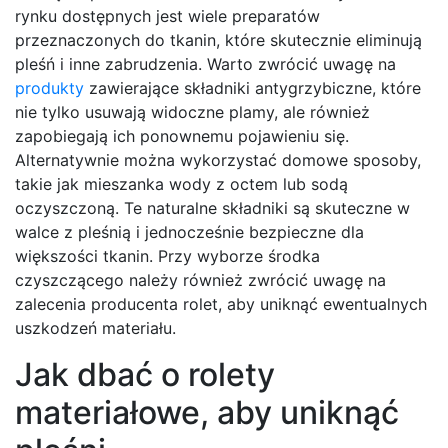
rynku dostępnych jest wiele preparatów
przeznaczonych do tkanin, które skutecznie eliminują
pleśń i inne zabrudzenia. Warto zwrócić uwagę na
produkty
zawierające składniki antygrzybiczne, które
nie tylko usuwają widoczne plamy, ale również
zapobiegają ich ponownemu pojawieniu się.
Alternatywnie można wykorzystać domowe sposoby,
takie jak mieszanka wody z octem lub sodą
oczyszczoną. Te naturalne składniki są skuteczne w
walce z pleśnią i jednocześnie bezpieczne dla
większości tkanin. Przy wyborze środka
czyszczącego należy również zwrócić uwagę na
zalecenia producenta rolet, aby uniknąć ewentualnych
uszkodzeń materiału.
Jak dbać o rolety
materiałowe, aby uniknąć