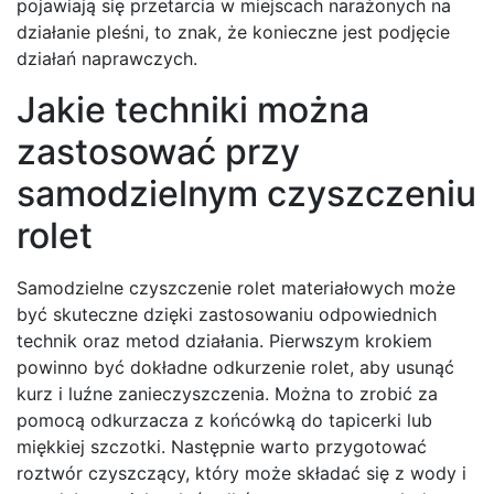
pojawiają się przetarcia w miejscach narażonych na
działanie pleśni, to znak, że konieczne jest podjęcie
działań naprawczych.
Jakie techniki można
zastosować przy
samodzielnym czyszczeniu
rolet
Samodzielne czyszczenie rolet materiałowych może
być skuteczne dzięki zastosowaniu odpowiednich
technik oraz metod działania. Pierwszym krokiem
powinno być dokładne odkurzenie rolet, aby usunąć
kurz i luźne zanieczyszczenia. Można to zrobić za
pomocą odkurzacza z końcówką do tapicerki lub
miękkiej szczotki. Następnie warto przygotować
roztwór czyszczący, który może składać się z wody i