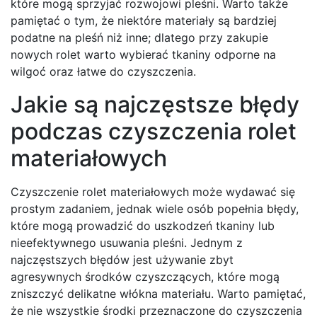
które mogą sprzyjać rozwojowi pleśni. Warto także
pamiętać o tym, że niektóre materiały są bardziej
podatne na pleśń niż inne; dlatego przy zakupie
nowych rolet warto wybierać tkaniny odporne na
wilgoć oraz łatwe do czyszczenia.
Jakie są najczęstsze błędy
podczas czyszczenia rolet
materiałowych
Czyszczenie rolet materiałowych może wydawać się
prostym zadaniem, jednak wiele osób popełnia błędy,
które mogą prowadzić do uszkodzeń tkaniny lub
nieefektywnego usuwania pleśni. Jednym z
najczęstszych błędów jest używanie zbyt
agresywnych środków czyszczących, które mogą
zniszczyć delikatne włókna materiału. Warto pamiętać,
że nie wszystkie środki przeznaczone do czyszczenia