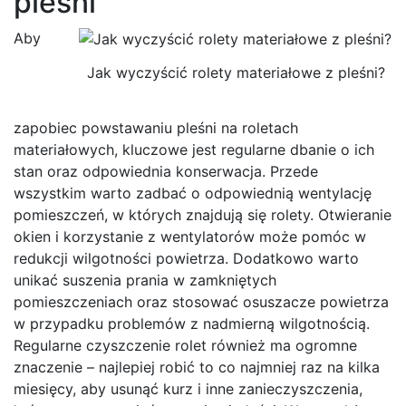
pleśni
Aby
Jak wyczyścić rolety materiałowe z pleśni?
zapobiec powstawaniu pleśni na roletach
materiałowych, kluczowe jest regularne dbanie o ich
stan oraz odpowiednia konserwacja. Przede
wszystkim warto zadbać o odpowiednią wentylację
pomieszczeń, w których znajdują się rolety. Otwieranie
okien i korzystanie z wentylatorów może pomóc w
redukcji wilgotności powietrza. Dodatkowo warto
unikać suszenia prania w zamkniętych
pomieszczeniach oraz stosować osuszacze powietrza
w przypadku problemów z nadmierną wilgotnością.
Regularne czyszczenie rolet również ma ogromne
znaczenie – najlepiej robić to co najmniej raz na kilka
miesięcy, aby usunąć kurz i inne zanieczyszczenia,