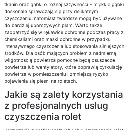
tkanin oraz gąbki o różnej sztywności – miękkie gąbki
doskonale sprawdzają się przy delikatnym
czyszczeniu, natomiast twardsze mogą być używane
do bardziej uporczywych plam. Warto także
zaopatrzyć się w rękawice ochronne podczas pracy z
chemikaliami oraz maski ochronne w przypadku
intensywnego czyszczenia lub stosowania silniejszych
środków. Dla osób mających problem z nadmierną
wilgotnością powietrza pomocne będą osuszacze
powietrza lub wentylatory, które poprawią cyrkulację
powietrza w pomieszczeniu i zmniejszą ryzyko
pojawienia się pleśni na roletach.
Jakie są zalety korzystania
z profesjonalnych usług
czyszczenia rolet