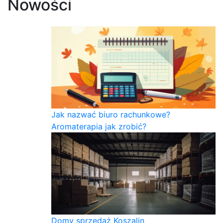
Nowości
Jak nazwać biuro rachunkowe?
Aromaterapia jak zrobić?
Domy sprzedaż Koszalin