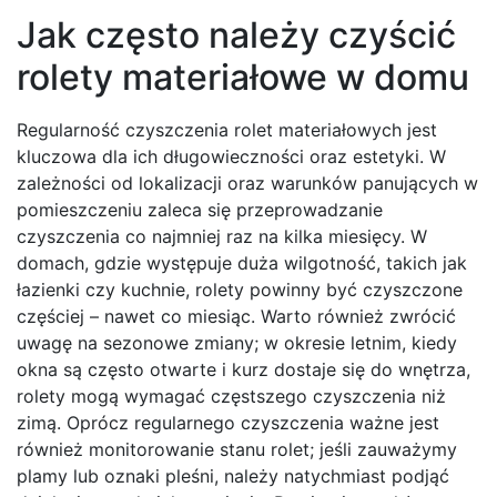
Jak często należy czyścić
rolety materiałowe w domu
Regularność czyszczenia rolet materiałowych jest
kluczowa dla ich długowieczności oraz estetyki. W
zależności od lokalizacji oraz warunków panujących w
pomieszczeniu zaleca się przeprowadzanie
czyszczenia co najmniej raz na kilka miesięcy. W
domach, gdzie występuje duża wilgotność, takich jak
łazienki czy kuchnie, rolety powinny być czyszczone
częściej – nawet co miesiąc. Warto również zwrócić
uwagę na sezonowe zmiany; w okresie letnim, kiedy
okna są często otwarte i kurz dostaje się do wnętrza,
rolety mogą wymagać częstszego czyszczenia niż
zimą. Oprócz regularnego czyszczenia ważne jest
również monitorowanie stanu rolet; jeśli zauważymy
plamy lub oznaki pleśni, należy natychmiast podjąć