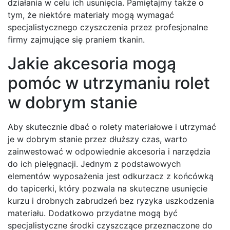
działania w celu ich usunięcia. Pamiętajmy także o
tym, że niektóre materiały mogą wymagać
specjalistycznego czyszczenia przez profesjonalne
firmy zajmujące się praniem tkanin.
Jakie akcesoria mogą
pomóc w utrzymaniu rolet
w dobrym stanie
Aby skutecznie dbać o rolety materiałowe i utrzymać
je w dobrym stanie przez dłuższy czas, warto
zainwestować w odpowiednie akcesoria i narzędzia
do ich pielęgnacji. Jednym z podstawowych
elementów wyposażenia jest odkurzacz z końcówką
do tapicerki, który pozwala na skuteczne usunięcie
kurzu i drobnych zabrudzeń bez ryzyka uszkodzenia
materiału. Dodatkowo przydatne mogą być
specjalistyczne środki czyszczące przeznaczone do