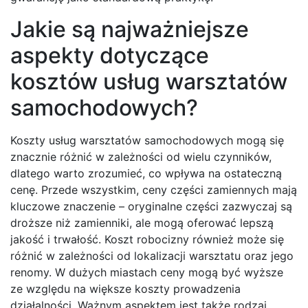
Jakie są najważniejsze
aspekty dotyczące
kosztów usług warsztatów
samochodowych?
Koszty usług warsztatów samochodowych mogą się
znacznie różnić w zależności od wielu czynników,
dlatego warto zrozumieć, co wpływa na ostateczną
cenę. Przede wszystkim, ceny części zamiennych mają
kluczowe znaczenie – oryginalne części zazwyczaj są
droższe niż zamienniki, ale mogą oferować lepszą
jakość i trwałość. Koszt robocizny również może się
różnić w zależności od lokalizacji warsztatu oraz jego
renomy. W dużych miastach ceny mogą być wyższe
ze względu na większe koszty prowadzenia
działalności. Ważnym aspektem jest także rodzaj