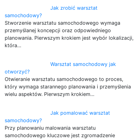
Jak zrobić warsztat
samochodowy?
Stworzenie warsztatu samochodowego wymaga
przemyślanej koncepcji oraz odpowiedniego
planowania. Pierwszym krokiem jest wybór lokalizacji,
która…
Warsztat samochodowy jak
otworzyć?
Otwieranie warsztatu samochodowego to proces,
który wymaga starannego planowania i przemyślenia
wielu aspektów. Pierwszym krokiem…
Jak pomalować warsztat
samochodowy?
Przy planowaniu malowania warsztatu
samochodowego kluczowe jest zgromadzenie