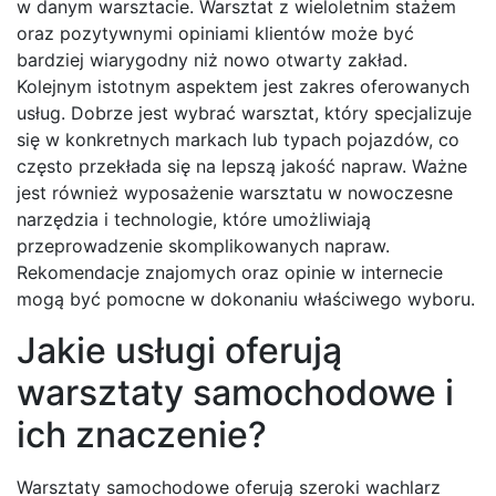
w danym warsztacie. Warsztat z wieloletnim stażem
oraz pozytywnymi opiniami klientów może być
bardziej wiarygodny niż nowo otwarty zakład.
Kolejnym istotnym aspektem jest zakres oferowanych
usług. Dobrze jest wybrać warsztat, który specjalizuje
się w konkretnych markach lub typach pojazdów, co
często przekłada się na lepszą jakość napraw. Ważne
jest również wyposażenie warsztatu w nowoczesne
narzędzia i technologie, które umożliwiają
przeprowadzenie skomplikowanych napraw.
Rekomendacje znajomych oraz opinie w internecie
mogą być pomocne w dokonaniu właściwego wyboru.
Jakie usługi oferują
warsztaty samochodowe i
ich znaczenie?
Warsztaty samochodowe oferują szeroki wachlarz