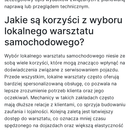
naprawą lub przeglądem technicznym.
Jakie są korzyści z wyboru
lokalnego warsztatu
samochodowego?
Wybór lokalnego warsztatu samochodowego niesie ze
sobą wiele korzyści, które mogą znacząco wpłynąć na
doświadczenia związane z serwisowaniem pojazdu.
Przede wszystkim, lokalne warsztaty często oferują
bardziej spersonalizowaną obsługę, co pozwala na
lepsze zrozumienie potrzeb klienta oraz jego
oczekiwań. Mechanicy w takich zakładach często
mają dłuższe relacje z klientami, co sprzyja budowaniu
zaufania i lojalności. Kolejną zaletą jest łatwiejszy
dostęp do warsztatu, co oznacza mniej czasu
spędzonego na dojazdach oraz większą elastyczność