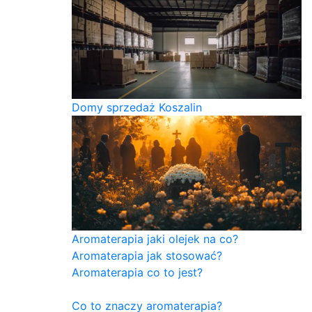
Domy sprzedaż Koszalin
Aromaterapia jaki olejek na co?
Aromaterapia jak stosować?
Aromaterapia co to jest?
Co to znaczy aromaterapia?