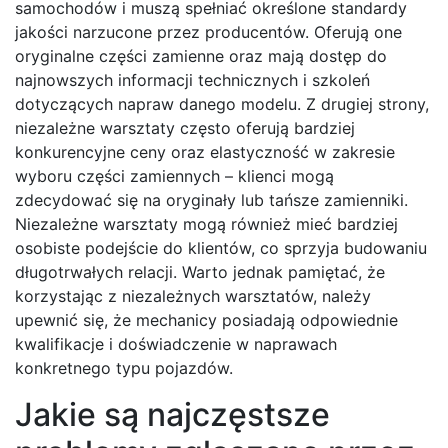
samochodów i muszą spełniać określone standardy
jakości narzucone przez producentów. Oferują one
oryginalne części zamienne oraz mają dostęp do
najnowszych informacji technicznych i szkoleń
dotyczących napraw danego modelu. Z drugiej strony,
niezależne warsztaty często oferują bardziej
konkurencyjne ceny oraz elastyczność w zakresie
wyboru części zamiennych – klienci mogą
zdecydować się na oryginały lub tańsze zamienniki.
Niezależne warsztaty mogą również mieć bardziej
osobiste podejście do klientów, co sprzyja budowaniu
długotrwałych relacji. Warto jednak pamiętać, że
korzystając z niezależnych warsztatów, należy
upewnić się, że mechanicy posiadają odpowiednie
kwalifikacje i doświadczenie w naprawach
konkretnego typu pojazdów.
Jakie są najczęstsze