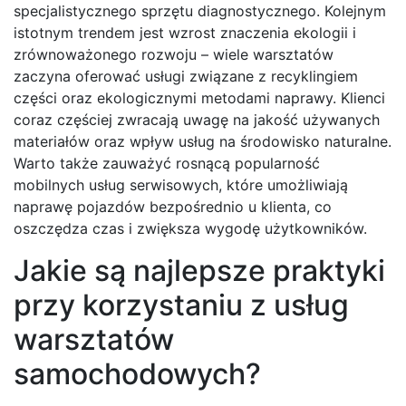
specjalistycznego sprzętu diagnostycznego. Kolejnym
istotnym trendem jest wzrost znaczenia ekologii i
zrównoważonego rozwoju – wiele warsztatów
zaczyna oferować usługi związane z recyklingiem
części oraz ekologicznymi metodami naprawy. Klienci
coraz częściej zwracają uwagę na jakość używanych
materiałów oraz wpływ usług na środowisko naturalne.
Warto także zauważyć rosnącą popularność
mobilnych usług serwisowych, które umożliwiają
naprawę pojazdów bezpośrednio u klienta, co
oszczędza czas i zwiększa wygodę użytkowników.
Jakie są najlepsze praktyki
przy korzystaniu z usług
warsztatów
samochodowych?