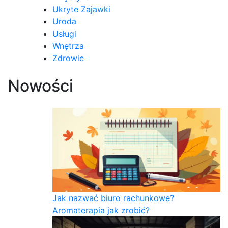
Ukryte Zajawki
Uroda
Usługi
Wnętrza
Zdrowie
Nowości
Jak nazwać biuro rachunkowe?
Aromaterapia jak zrobić?