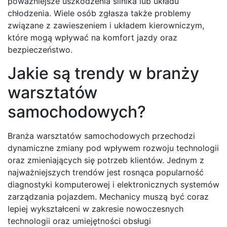
poważniejsze uszkodzenia silnika lub układu
chłodzenia. Wiele osób zgłasza także problemy
związane z zawieszeniem i układem kierowniczym,
które mogą wpływać na komfort jazdy oraz
bezpieczeństwo.
Jakie są trendy w branży
warsztatów
samochodowych?
Branża warsztatów samochodowych przechodzi
dynamiczne zmiany pod wpływem rozwoju technologii
oraz zmieniających się potrzeb klientów. Jednym z
najważniejszych trendów jest rosnąca popularność
diagnostyki komputerowej i elektronicznych systemów
zarządzania pojazdem. Mechanicy muszą być coraz
lepiej wykształceni w zakresie nowoczesnych
technologii oraz umiejętności obsługi