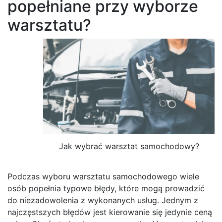
popełniane przy wyborze
warsztatu?
Jak wybrać warsztat samochodowy?
Podczas wyboru warsztatu samochodowego wiele
osób popełnia typowe błędy, które mogą prowadzić
do niezadowolenia z wykonanych usług. Jednym z
najczęstszych błędów jest kierowanie się jedynie ceną