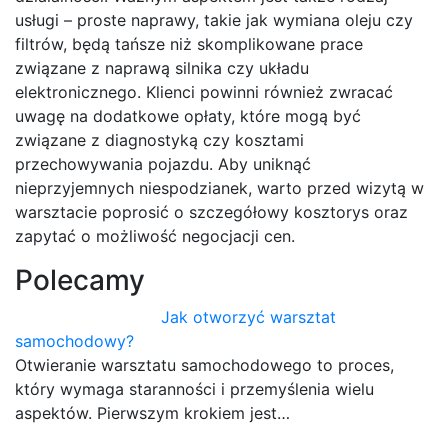
usługi – proste naprawy, takie jak wymiana oleju czy
filtrów, będą tańsze niż skomplikowane prace
związane z naprawą silnika czy układu
elektronicznego. Klienci powinni również zwracać
uwagę na dodatkowe opłaty, które mogą być
związane z diagnostyką czy kosztami
przechowywania pojazdu. Aby uniknąć
nieprzyjemnych niespodzianek, warto przed wizytą w
warsztacie poprosić o szczegółowy kosztorys oraz
zapytać o możliwość negocjacji cen.
Polecamy
Jak otworzyć warsztat
samochodowy?
Otwieranie warsztatu samochodowego to proces,
który wymaga staranności i przemyślenia wielu
aspektów. Pierwszym krokiem jest…