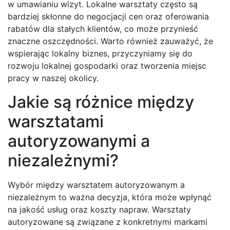
w umawianiu wizyt. Lokalne warsztaty często są
bardziej skłonne do negocjacji cen oraz oferowania
rabatów dla stałych klientów, co może przynieść
znaczne oszczędności. Warto również zauważyć, że
wspierając lokalny biznes, przyczyniamy się do
rozwoju lokalnej gospodarki oraz tworzenia miejsc
pracy w naszej okolicy.
Jakie są różnice między
warsztatami
autoryzowanymi a
niezależnymi?
Wybór między warsztatem autoryzowanym a
niezależnym to ważna decyzja, która może wpłynąć
na jakość usług oraz koszty napraw. Warsztaty
autoryzowane są związane z konkretnymi markami