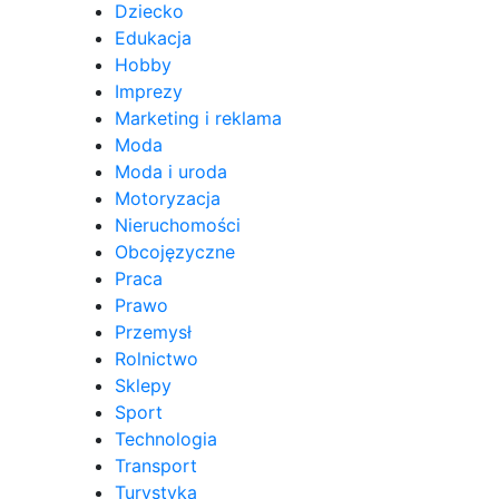
Dziecko
Edukacja
Hobby
Imprezy
Marketing i reklama
Moda
Moda i uroda
Motoryzacja
Nieruchomości
Obcojęzyczne
Praca
Prawo
Przemysł
Rolnictwo
Sklepy
Sport
Technologia
Transport
Turystyka