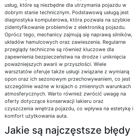
usług, które są niezbędne dla utrzymania pojazdu w
dobrym stanie technicznym. Podstawową usługą jest
diagnostyka komputerowa, która pozwala na szybkie
zidentyfikowanie problemów z elektroniką pojazdu.
Oprócz tego, mechanicy zajmują się naprawą silników,
układów hamulcowych oraz zawieszenia. Regularne
przeglądy techniczne są również kluczowe dla
zapewnienia bezpieczeństwa na drodze i uniknięcia
poważniejszych awarii w przyszłości. Wiele
warsztatów oferuje także usługi związane z wymianą
opon oraz ich sezonowym przechowywaniem, co jest
szczególnie ważne w krajach o zmiennych warunkach
atmosferycznych. Warto również zwrócić uwagę na
oferty dotyczące konserwacji lakieru oraz
czyszczenia wnętrza pojazdu, co wpływa na estetykę i
komfort użytkowania auta.
Jakie są najczęstsze błędy