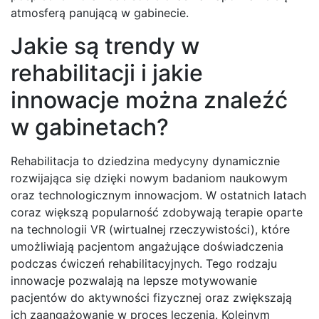
atmosferą panującą w gabinecie.
Jakie są trendy w
rehabilitacji i jakie
innowacje można znaleźć
w gabinetach?
Rehabilitacja to dziedzina medycyny dynamicznie
rozwijająca się dzięki nowym badaniom naukowym
oraz technologicznym innowacjom. W ostatnich latach
coraz większą popularność zdobywają terapie oparte
na technologii VR (wirtualnej rzeczywistości), które
umożliwiają pacjentom angażujące doświadczenia
podczas ćwiczeń rehabilitacyjnych. Tego rodzaju
innowacje pozwalają na lepsze motywowanie
pacjentów do aktywności fizycznej oraz zwiększają
ich zaangażowanie w proces leczenia. Kolejnym