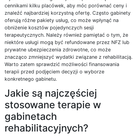
cennikami kilku placówek, aby móc porównać ceny i
znaleźć najbardziej korzystną ofertę. Często gabinety
oferują różne pakiety usług, co może wpłynąć na
obniżenie kosztów pojedynczych sesji
terapeutycznych. Należy również pamiętać o tym, że
niektóre usługi mogą być refundowane przez NFZ lub
prywatne ubezpieczenia zdrowotne, co może
znacząco zmniejszyć wydatki związane z rehabilitacją.
Warto zatem sprawdzić możliwości finansowania
terapii przed podjęciem decyzji o wyborze
konkretnego gabinetu.
Jakie są najczęściej
stosowane terapie w
gabinetach
rehabilitacyjnych?