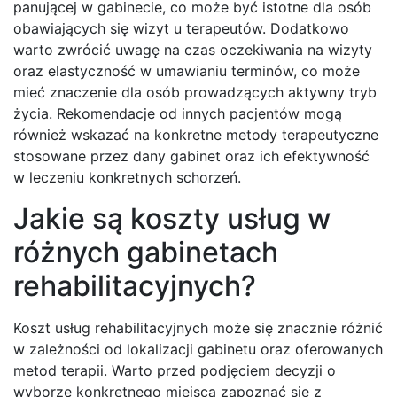
panującej w gabinecie, co może być istotne dla osób
obawiających się wizyt u terapeutów. Dodatkowo
warto zwrócić uwagę na czas oczekiwania na wizyty
oraz elastyczność w umawianiu terminów, co może
mieć znaczenie dla osób prowadzących aktywny tryb
życia. Rekomendacje od innych pacjentów mogą
również wskazać na konkretne metody terapeutyczne
stosowane przez dany gabinet oraz ich efektywność
w leczeniu konkretnych schorzeń.
Jakie są koszty usług w
różnych gabinetach
rehabilitacyjnych?
Koszt usług rehabilitacyjnych może się znacznie różnić
w zależności od lokalizacji gabinetu oraz oferowanych
metod terapii. Warto przed podjęciem decyzji o
wyborze konkretnego miejsca zapoznać się z