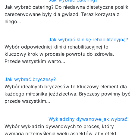
Jak wybrać catering? Do niedawna dietetyczne posiłki
zarezerwowane były dla gwiazd. Teraz korzysta z
niego…
Jak wybrać klinikę rehabilitacyjną?
Wybór odpowiedniej kliniki rehabilitacyjnej to
kluczowy krok w procesie powrotu do zdrowia.
Przede wszystkim warto…
Jak wybrać bryczesy?
Wybór idealnych bryczesów to kluczowy element dla
każdego miłośnika jeździectwa. Bryczesy powinny być
przede wszystkim…
Wykładziny dywanowe jak wybrać
Wybór wykładzin dywanowych to proces, który
wymaga przemyślenia wielu aspektów, aby efekt