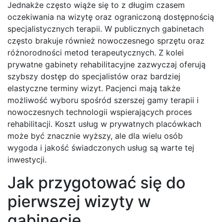
Jednakże często wiąże się to z długim czasem
oczekiwania na wizytę oraz ograniczoną dostępnością
specjalistycznych terapii. W publicznych gabinetach
często brakuje również nowoczesnego sprzętu oraz
różnorodności metod terapeutycznych. Z kolei
prywatne gabinety rehabilitacyjne zazwyczaj oferują
szybszy dostęp do specjalistów oraz bardziej
elastyczne terminy wizyt. Pacjenci mają także
możliwość wyboru spośród szerszej gamy terapii i
nowoczesnych technologii wspierających proces
rehabilitacji. Koszt usług w prywatnych placówkach
może być znacznie wyższy, ale dla wielu osób
wygoda i jakość świadczonych usług są warte tej
inwestycji.
Jak przygotować się do
pierwszej wizyty w
gabinecie