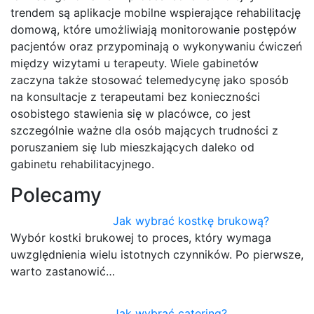
trendem są aplikacje mobilne wspierające rehabilitację
domową, które umożliwiają monitorowanie postępów
pacjentów oraz przypominają o wykonywaniu ćwiczeń
między wizytami u terapeuty. Wiele gabinetów
zaczyna także stosować telemedycynę jako sposób
na konsultacje z terapeutami bez konieczności
osobistego stawienia się w placówce, co jest
szczególnie ważne dla osób mających trudności z
poruszaniem się lub mieszkających daleko od
gabinetu rehabilitacyjnego.
Polecamy
Jak wybrać kostkę brukową?
Wybór kostki brukowej to proces, który wymaga
uwzględnienia wielu istotnych czynników. Po pierwsze,
warto zastanowić…
Jak wybrać catering?