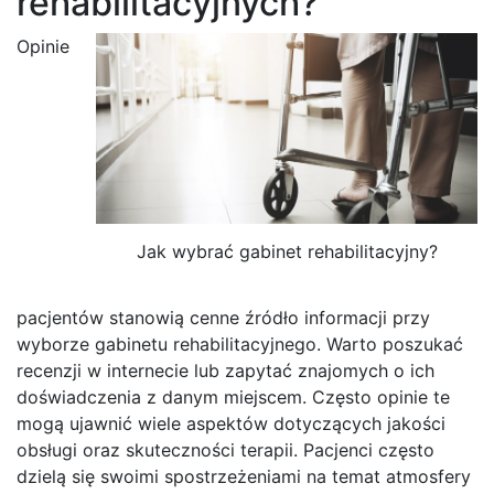
rehabilitacyjnych?
Opinie
Jak wybrać gabinet rehabilitacyjny?
pacjentów stanowią cenne źródło informacji przy
wyborze gabinetu rehabilitacyjnego. Warto poszukać
recenzji w internecie lub zapytać znajomych o ich
doświadczenia z danym miejscem. Często opinie te
mogą ujawnić wiele aspektów dotyczących jakości
obsługi oraz skuteczności terapii. Pacjenci często
dzielą się swoimi spostrzeżeniami na temat atmosfery