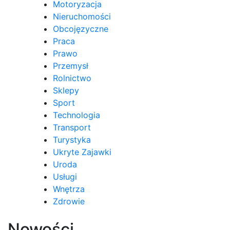
Motoryzacja
Nieruchomości
Obcojęzyczne
Praca
Prawo
Przemysł
Rolnictwo
Sklepy
Sport
Technologia
Transport
Turystyka
Ukryte Zajawki
Uroda
Usługi
Wnętrza
Zdrowie
Nowości