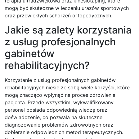
terapia ultradźwiękowa oraz kinesiotaping, które
mogą być skuteczne w leczeniu urazów sportowych
oraz przewlekłych schorzeń ortopedycznych.
Jakie są zalety korzystania
z usług profesjonalnych
gabinetów
rehabilitacyjnych?
Korzystanie z usług profesjonalnych gabinetów
rehabilitacyjnych niesie ze sobą wiele korzyści, które
mogą znacząco wpłynąć na proces zdrowienia
pacjenta. Przede wszystkim, wykwalifikowany
personel posiada odpowiednią wiedzę oraz
doświadczenie, co pozwala na skuteczne
diagnozowanie problemów zdrowotnych oraz
dobieranie odpowiednich metod terapeutycznych.