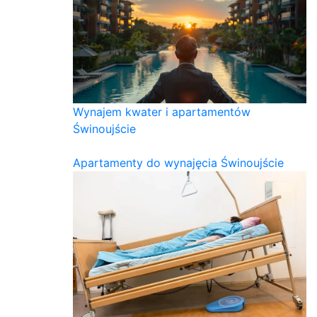
Wynajem kwater i apartamentów
Świnoujście
Apartamenty do wynajęcia Świnoujście