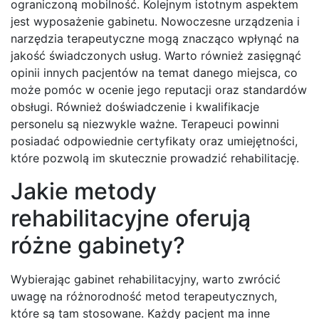
ograniczoną mobilność. Kolejnym istotnym aspektem
jest wyposażenie gabinetu. Nowoczesne urządzenia i
narzędzia terapeutyczne mogą znacząco wpłynąć na
jakość świadczonych usług. Warto również zasięgnąć
opinii innych pacjentów na temat danego miejsca, co
może pomóc w ocenie jego reputacji oraz standardów
obsługi. Również doświadczenie i kwalifikacje
personelu są niezwykle ważne. Terapeuci powinni
posiadać odpowiednie certyfikaty oraz umiejętności,
które pozwolą im skutecznie prowadzić rehabilitację.
Jakie metody
rehabilitacyjne oferują
różne gabinety?
Wybierając gabinet rehabilitacyjny, warto zwrócić
uwagę na różnorodność metod terapeutycznych,
które są tam stosowane. Każdy pacjent ma inne