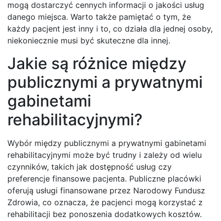
mogą dostarczyć cennych informacji o jakości usług
danego miejsca. Warto także pamiętać o tym, że
każdy pacjent jest inny i to, co działa dla jednej osoby,
niekoniecznie musi być skuteczne dla innej.
Jakie są różnice między
publicznymi a prywatnymi
gabinetami
rehabilitacyjnymi?
Wybór między publicznymi a prywatnymi gabinetami
rehabilitacyjnymi może być trudny i zależy od wielu
czynników, takich jak dostępność usług czy
preferencje finansowe pacjenta. Publiczne placówki
oferują usługi finansowane przez Narodowy Fundusz
Zdrowia, co oznacza, że pacjenci mogą korzystać z
rehabilitacji bez ponoszenia dodatkowych kosztów.