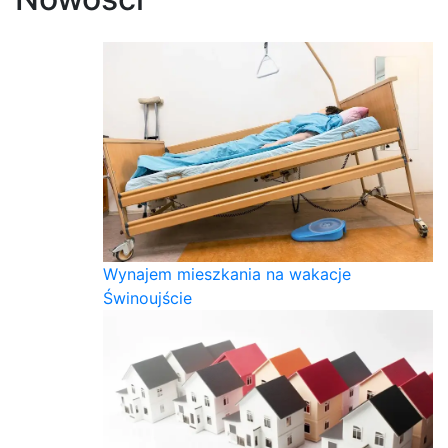
Wynajem mieszkania na wakacje
Świnoujście