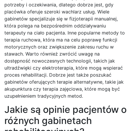
potrzeby i oczekiwania, dlatego dobrze jest, gdy
placówka oferuje szeroki wachlarz usług. Wiele
gabinetów specjalizuje się w fizjoterapii manualnej,
która polega na bezpośrednim oddziaływaniu
terapeuty na ciało pacjenta. Inne popularne metody to
terapia ruchowa, która ma na celu poprawę funkcji
motorycznych oraz zwiększenie zakresu ruchu w
stawach. Warto również zwrócić uwagę na
dostępność nowoczesnych technologii, takich jak
ultradźwięki czy elektroterapia, które mogą wspierać
proces rehabilitacji. Dobrze jest także poszukać
gabinetów oferujących terapie alternatywne, takie jak
akupunktura czy terapia zajęciowa, które mogą być
uzupełnieniem tradycyjnych metod.
Jakie są opinie pacjentów o
różnych gabinetach