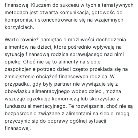
finansową. Kluczem do sukcesu w tych alternatywnych
metodach jest otwarta komunikacja, gotowość do
kompromisu i skoncentrowanie się na wzajemnych
korzyściach.
Warto również pamiętać o możliwości dochodzenia
alimentów na dzieci, które pośrednio wpływają na
sytuację finansową rodzica sprawującego nad nimi
opiekę. Choć nie są to alimenty na siebie,
zaspokojenie potrzeb dzieci często przekłada się na
zmniejszenie obciążeń finansowych rodzica. W
przypadku, gdy były partner nie wywiązuje się z
obowiązku alimentacyjnego wobec dzieci, można
wszcząć egzekucję komorniczą lub skorzystać z
funduszu alimentacyjnego. Te rozwiązania, choć nie są
bezpośrednio związane z alimentami na siebie, mogą
przyczynić się do poprawy ogólnej sytuacji
finansowej.