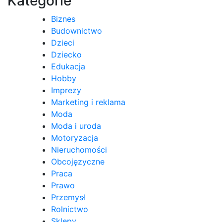
Kategorie
Biznes
Budownictwo
Dzieci
Dziecko
Edukacja
Hobby
Imprezy
Marketing i reklama
Moda
Moda i uroda
Motoryzacja
Nieruchomości
Obcojęzyczne
Praca
Prawo
Przemysł
Rolnictwo
Sklepy