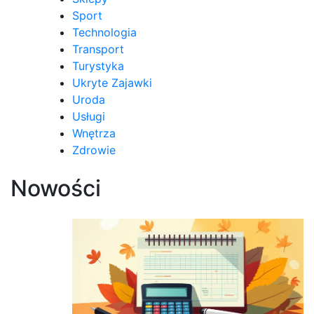
Sport
Technologia
Transport
Turystyka
Ukryte Zajawki
Uroda
Usługi
Wnętrza
Zdrowie
Nowości