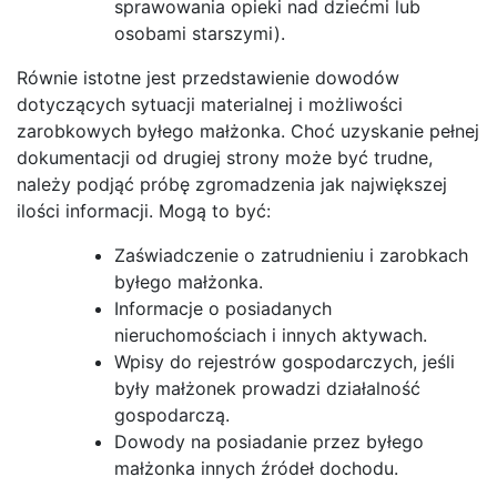
sprawowania opieki nad dziećmi lub
osobami starszymi).
Równie istotne jest przedstawienie dowodów
dotyczących sytuacji materialnej i możliwości
zarobkowych byłego małżonka. Choć uzyskanie pełnej
dokumentacji od drugiej strony może być trudne,
należy podjąć próbę zgromadzenia jak największej
ilości informacji. Mogą to być:
Zaświadczenie o zatrudnieniu i zarobkach
byłego małżonka.
Informacje o posiadanych
nieruchomościach i innych aktywach.
Wpisy do rejestrów gospodarczych, jeśli
były małżonek prowadzi działalność
gospodarczą.
Dowody na posiadanie przez byłego
małżonka innych źródeł dochodu.