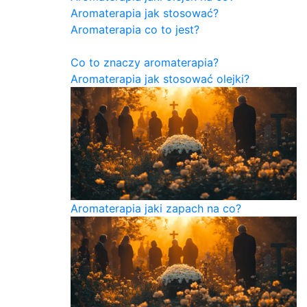
Aromaterapia jak stosować?
Aromaterapia co to jest?
Co to znaczy aromaterapia?
Aromaterapia jak stosować olejki?
Aromaterapia jaki zapach na co?