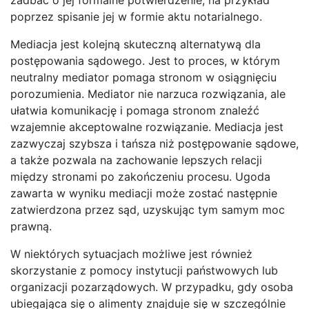
poprzez spisanie jej w formie aktu notarialnego.
Mediacja jest kolejną skuteczną alternatywą dla
postępowania sądowego. Jest to proces, w którym
neutralny mediator pomaga stronom w osiągnięciu
porozumienia. Mediator nie narzuca rozwiązania, ale
ułatwia komunikację i pomaga stronom znaleźć
wzajemnie akceptowalne rozwiązanie. Mediacja jest
zazwyczaj szybsza i tańsza niż postępowanie sądowe,
a także pozwala na zachowanie lepszych relacji
między stronami po zakończeniu procesu. Ugoda
zawarta w wyniku mediacji może zostać następnie
zatwierdzona przez sąd, uzyskując tym samym moc
prawną.
W niektórych sytuacjach możliwe jest również
skorzystanie z pomocy instytucji państwowych lub
organizacji pozarządowych. W przypadku, gdy osoba
ubiegająca się o alimenty znajduje się w szczególnie