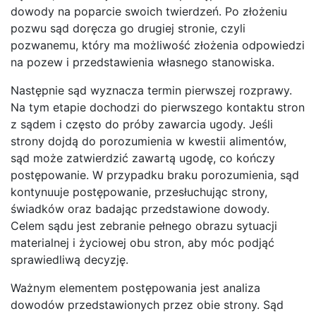
dowody na poparcie swoich twierdzeń. Po złożeniu
pozwu sąd doręcza go drugiej stronie, czyli
pozwanemu, który ma możliwość złożenia odpowiedzi
na pozew i przedstawienia własnego stanowiska.
Następnie sąd wyznacza termin pierwszej rozprawy.
Na tym etapie dochodzi do pierwszego kontaktu stron
z sądem i często do próby zawarcia ugody. Jeśli
strony dojdą do porozumienia w kwestii alimentów,
sąd może zatwierdzić zawartą ugodę, co kończy
postępowanie. W przypadku braku porozumienia, sąd
kontynuuje postępowanie, przesłuchując strony,
świadków oraz badając przedstawione dowody.
Celem sądu jest zebranie pełnego obrazu sytuacji
materialnej i życiowej obu stron, aby móc podjąć
sprawiedliwą decyzję.
Ważnym elementem postępowania jest analiza
dowodów przedstawionych przez obie strony. Sąd