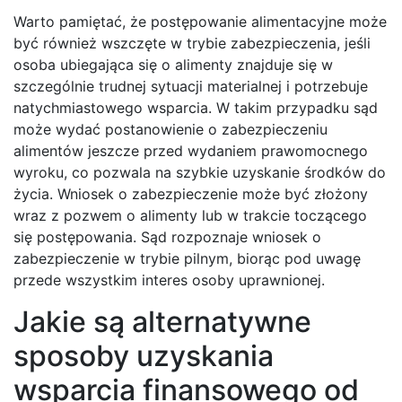
Warto pamiętać, że postępowanie alimentacyjne może
być również wszczęte w trybie zabezpieczenia, jeśli
osoba ubiegająca się o alimenty znajduje się w
szczególnie trudnej sytuacji materialnej i potrzebuje
natychmiastowego wsparcia. W takim przypadku sąd
może wydać postanowienie o zabezpieczeniu
alimentów jeszcze przed wydaniem prawomocnego
wyroku, co pozwala na szybkie uzyskanie środków do
życia. Wniosek o zabezpieczenie może być złożony
wraz z pozwem o alimenty lub w trakcie toczącego
się postępowania. Sąd rozpoznaje wniosek o
zabezpieczenie w trybie pilnym, biorąc pod uwagę
przede wszystkim interes osoby uprawnionej.
Jakie są alternatywne
sposoby uzyskania
wsparcia finansowego od