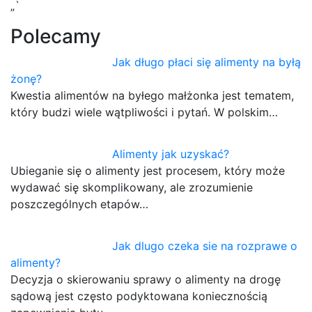
„`
Polecamy
Jak długo płaci się alimenty na byłą
żonę?
Kwestia alimentów na byłego małżonka jest tematem,
który budzi wiele wątpliwości i pytań. W polskim…
Alimenty jak uzyskać?
Ubieganie się o alimenty jest procesem, który może
wydawać się skomplikowany, ale zrozumienie
poszczególnych etapów…
Jak dlugo czeka sie na rozprawe o
alimenty?
Decyzja o skierowaniu sprawy o alimenty na drogę
sądową jest często podyktowana koniecznością