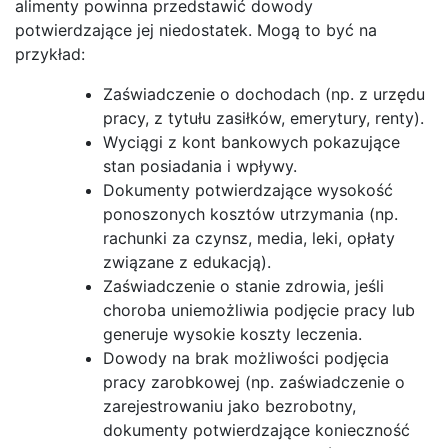
alimenty powinna przedstawić dowody
potwierdzające jej niedostatek. Mogą to być na
przykład:
Zaświadczenie o dochodach (np. z urzędu
pracy, z tytułu zasiłków, emerytury, renty).
Wyciągi z kont bankowych pokazujące
stan posiadania i wpływy.
Dokumenty potwierdzające wysokość
ponoszonych kosztów utrzymania (np.
rachunki za czynsz, media, leki, opłaty
związane z edukacją).
Zaświadczenie o stanie zdrowia, jeśli
choroba uniemożliwia podjęcie pracy lub
generuje wysokie koszty leczenia.
Dowody na brak możliwości podjęcia
pracy zarobkowej (np. zaświadczenie o
zarejestrowaniu jako bezrobotny,
dokumenty potwierdzające konieczność