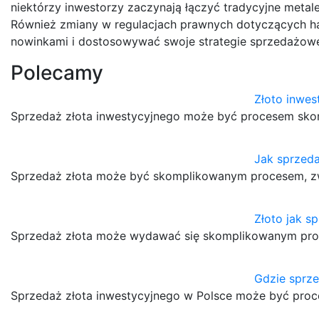
niektórzy inwestorzy zaczynają łączyć tradycyjne meta
Również zmiany w regulacjach prawnych dotyczących ha
nowinkami i dostosowywać swoje strategie sprzedażow
Polecamy
Złoto inwes
Sprzedaż złota inwestycyjnego może być procesem skom
Jak sprzeda
Sprzedaż złota może być skomplikowanym procesem, zwł
Złoto jak s
Sprzedaż złota może wydawać się skomplikowanym proce
Gdzie sprze
Sprzedaż złota inwestycyjnego w Polsce może być pro