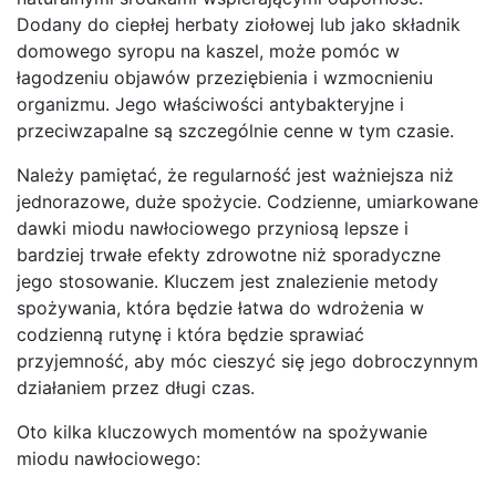
Dodany do ciepłej herbaty ziołowej lub jako składnik
domowego syropu na kaszel, może pomóc w
łagodzeniu objawów przeziębienia i wzmocnieniu
organizmu. Jego właściwości antybakteryjne i
przeciwzapalne są szczególnie cenne w tym czasie.
Należy pamiętać, że regularność jest ważniejsza niż
jednorazowe, duże spożycie. Codzienne, umiarkowane
dawki miodu nawłociowego przyniosą lepsze i
bardziej trwałe efekty zdrowotne niż sporadyczne
jego stosowanie. Kluczem jest znalezienie metody
spożywania, która będzie łatwa do wdrożenia w
codzienną rutynę i która będzie sprawiać
przyjemność, aby móc cieszyć się jego dobroczynnym
działaniem przez długi czas.
Oto kilka kluczowych momentów na spożywanie
miodu nawłociowego: