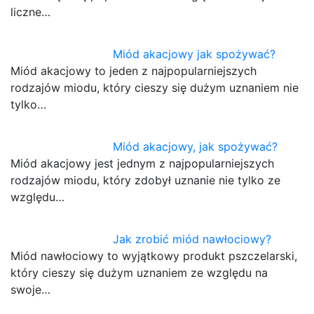
liczne…
Miód akacjowy jak spożywać?
Miód akacjowy to jeden z najpopularniejszych
rodzajów miodu, który cieszy się dużym uznaniem nie
tylko…
Miód akacjowy, jak spożywać?
Miód akacjowy jest jednym z najpopularniejszych
rodzajów miodu, który zdobył uznanie nie tylko ze
względu…
Jak zrobić miód nawłociowy?
Miód nawłociowy to wyjątkowy produkt pszczelarski,
który cieszy się dużym uznaniem ze względu na
swoje…