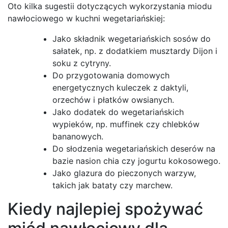
Oto kilka sugestii dotyczących wykorzystania miodu
nawłociowego w kuchni wegetariańskiej:
Jako składnik wegetariańskich sosów do
sałatek, np. z dodatkiem musztardy Dijon i
soku z cytryny.
Do przygotowania domowych
energetycznych kuleczek z daktyli,
orzechów i płatków owsianych.
Jako dodatek do wegetariańskich
wypieków, np. muffinek czy chlebków
bananowych.
Do słodzenia wegetariańskich deserów na
bazie nasion chia czy jogurtu kokosowego.
Jako glazura do pieczonych warzyw,
takich jak bataty czy marchew.
Kiedy najlepiej spożywać