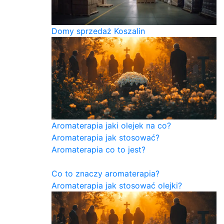
Domy sprzedaż Koszalin
Aromaterapia jaki olejek na co?
Aromaterapia jak stosować?
Aromaterapia co to jest?
Co to znaczy aromaterapia?
Aromaterapia jak stosować olejki?