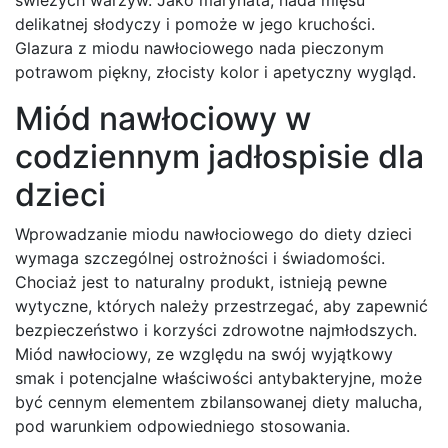
delikatnej słodyczy i pomoże w jego kruchości.
Glazura z miodu nawłociowego nada pieczonym
potrawom piękny, złocisty kolor i apetyczny wygląd.
Miód nawłociowy w
codziennym jadłospisie dla
dzieci
Wprowadzanie miodu nawłociowego do diety dzieci
wymaga szczególnej ostrożności i świadomości.
Chociaż jest to naturalny produkt, istnieją pewne
wytyczne, których należy przestrzegać, aby zapewnić
bezpieczeństwo i korzyści zdrowotne najmłodszych.
Miód nawłociowy, ze względu na swój wyjątkowy
smak i potencjalne właściwości antybakteryjne, może
być cennym elementem zbilansowanej diety malucha,
pod warunkiem odpowiedniego stosowania.