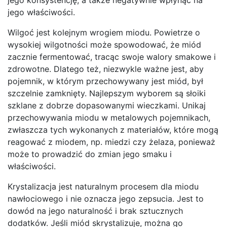
jego właściwości.
Wilgoć jest kolejnym wrogiem miodu. Powietrze o
wysokiej wilgotności może spowodować, że miód
zacznie fermentować, tracąc swoje walory smakowe i
zdrowotne. Dlatego też, niezwykle ważne jest, aby
pojemnik, w którym przechowywany jest miód, był
szczelnie zamknięty. Najlepszym wyborem są słoiki
szklane z dobrze dopasowanymi wieczkami. Unikaj
przechowywania miodu w metalowych pojemnikach,
zwłaszcza tych wykonanych z materiałów, które mogą
reagować z miodem, np. miedzi czy żelaza, ponieważ
może to prowadzić do zmian jego smaku i
właściwości.
Krystalizacja jest naturalnym procesem dla miodu
nawłociowego i nie oznacza jego zepsucia. Jest to
dowód na jego naturalność i brak sztucznych
dodatków. Jeśli miód skrystalizuje, można go