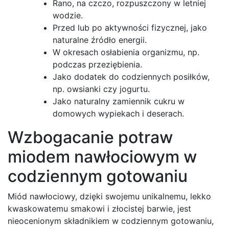
Rano, na czczo, rozpuszczony w letniej
wodzie.
Przed lub po aktywności fizycznej, jako
naturalne źródło energii.
W okresach osłabienia organizmu, np.
podczas przeziębienia.
Jako dodatek do codziennych posiłków,
np. owsianki czy jogurtu.
Jako naturalny zamiennik cukru w
domowych wypiekach i deserach.
Wzbogacanie potraw
miodem nawłociowym w
codziennym gotowaniu
Miód nawłociowy, dzięki swojemu unikalnemu, lekko
kwaskowatemu smakowi i złocistej barwie, jest
nieocenionym składnikiem w codziennym gotowaniu,