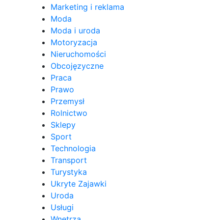
Marketing i reklama
Moda
Moda i uroda
Motoryzacja
Nieruchomości
Obcojęzyczne
Praca
Prawo
Przemysł
Rolnictwo
Sklepy
Sport
Technologia
Transport
Turystyka
Ukryte Zajawki
Uroda
Usługi
Wnętrza