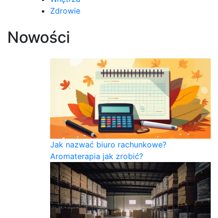
Zdrowie
Nowości
Jak nazwać biuro rachunkowe?
Aromaterapia jak zrobić?