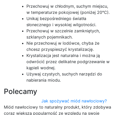
Przechowuj w chłodnym, suchym miejscu,
w temperaturze pokojowej (poniżej 20°C).
Unikaj bezpośredniego światła
słonecznego i wysokiej wilgotności.
Przechowuj w szczelnie zamkniętych,
szklanych pojemnikach.
Nie przechowuj w lodówce, chyba że
chcesz przyspieszyć krystalizację.
Krystalizacja jest naturalna i można ją
odwrócić przez delikatne podgrzewanie w
kąpieli wodnej.
Używaj czystych, suchych narzędzi do
nabierania miodu.
Polecamy
Jak spożywać miód nawłociowy?
Miód nawłociowy to naturalny produkt, który zdobywa
coraz większą popularność ze względu na swoje