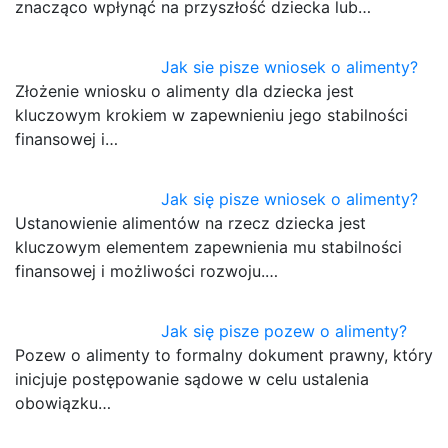
znacząco wpłynąć na przyszłość dziecka lub…
Jak sie pisze wniosek o alimenty?
Złożenie wniosku o alimenty dla dziecka jest
kluczowym krokiem w zapewnieniu jego stabilności
finansowej i…
Jak się pisze wniosek o alimenty?
Ustanowienie alimentów na rzecz dziecka jest
kluczowym elementem zapewnienia mu stabilności
finansowej i możliwości rozwoju.…
Jak się pisze pozew o alimenty?
Pozew o alimenty to formalny dokument prawny, który
inicjuje postępowanie sądowe w celu ustalenia
obowiązku…