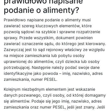
prawidłowo napisane
podanie o alimenty?
Prawidłowo napisane podanie o alimenty musi
zawierać szereg kluczowych elementów, które
pozwolą sądowi na szybkie i sprawne rozpatrzenie
sprawy. Przede wszystkim, dokument powinien
zawierać oznaczenie sądu, do którego jest kierowany.
Zazwyczaj jest to sąd rejonowy właściwy ze względu
na miejsce zamieszkania lub pobytu osoby
uprawnionej do alimentów, czyli dziecka lub osoby
potrzebującej. Następnie należy podać swoje dane
identyfikacyjne jako powoda – imię, nazwisko, adres
zamieszkania, numer PESEL.
Kolejnym niezbędnym elementem jest wskazanie
danych pozwanego, czyli osoby, od której domagamy
się alimentów. Podaje się jego imię, nazwisko, adres
zamieszkania oraz numer PESEL, jeśli jest znany. Jeśli