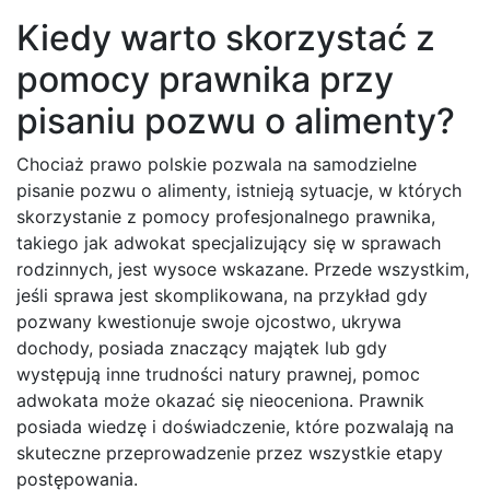
Kiedy warto skorzystać z
pomocy prawnika przy
pisaniu pozwu o alimenty?
Chociaż prawo polskie pozwala na samodzielne
pisanie pozwu o alimenty, istnieją sytuacje, w których
skorzystanie z pomocy profesjonalnego prawnika,
takiego jak adwokat specjalizujący się w sprawach
rodzinnych, jest wysoce wskazane. Przede wszystkim,
jeśli sprawa jest skomplikowana, na przykład gdy
pozwany kwestionuje swoje ojcostwo, ukrywa
dochody, posiada znaczący majątek lub gdy
występują inne trudności natury prawnej, pomoc
adwokata może okazać się nieoceniona. Prawnik
posiada wiedzę i doświadczenie, które pozwalają na
skuteczne przeprowadzenie przez wszystkie etapy
postępowania.