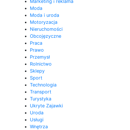
Marketing i reklama
Moda
Moda i uroda
Motoryzacja
Nieruchomości
Obcojęzyczne
Praca
Prawo
Przemysł
Rolnictwo
Sklepy
Sport
Technologia
Transport
Turystyka
Ukryte Zajawki
Uroda
Usługi
Wnętrza