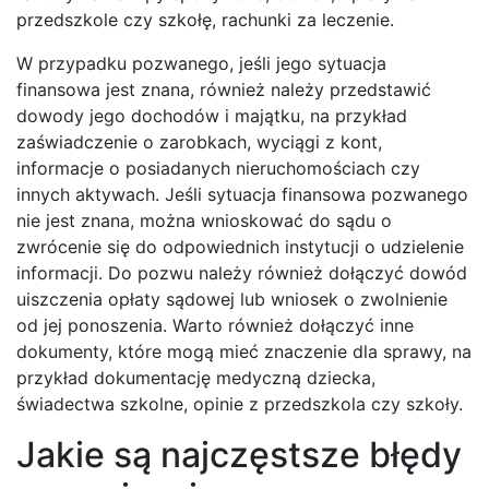
przedszkole czy szkołę, rachunki za leczenie.
W przypadku pozwanego, jeśli jego sytuacja
finansowa jest znana, również należy przedstawić
dowody jego dochodów i majątku, na przykład
zaświadczenie o zarobkach, wyciągi z kont,
informacje o posiadanych nieruchomościach czy
innych aktywach. Jeśli sytuacja finansowa pozwanego
nie jest znana, można wnioskować do sądu o
zwrócenie się do odpowiednich instytucji o udzielenie
informacji. Do pozwu należy również dołączyć dowód
uiszczenia opłaty sądowej lub wniosek o zwolnienie
od jej ponoszenia. Warto również dołączyć inne
dokumenty, które mogą mieć znaczenie dla sprawy, na
przykład dokumentację medyczną dziecka,
świadectwa szkolne, opinie z przedszkola czy szkoły.
Jakie są najczęstsze błędy