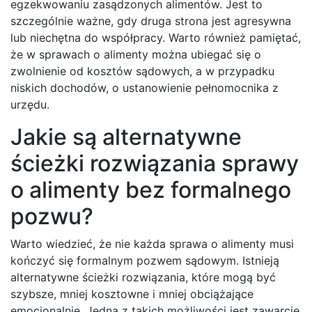
egzekwowaniu zasądzonych alimentów. Jest to
szczególnie ważne, gdy druga strona jest agresywna
lub niechętna do współpracy. Warto również pamiętać,
że w sprawach o alimenty można ubiegać się o
zwolnienie od kosztów sądowych, a w przypadku
niskich dochodów, o ustanowienie pełnomocnika z
urzędu.
Jakie są alternatywne
ścieżki rozwiązania sprawy
o alimenty bez formalnego
pozwu?
Warto wiedzieć, że nie każda sprawa o alimenty musi
kończyć się formalnym pozwem sądowym. Istnieją
alternatywne ścieżki rozwiązania, które mogą być
szybsze, mniej kosztowne i mniej obciążające
emocjonalnie. Jedną z takich możliwości jest zawarcie