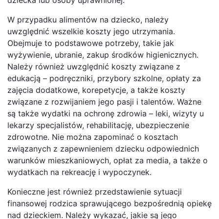
W przypadku alimentów na dziecko, należy
uwzględnić wszelkie koszty jego utrzymania.
Obejmuje to podstawowe potrzeby, takie jak
wyżywienie, ubranie, zakup środków higienicznych.
Należy również uwzględnić koszty związane z
edukacją – podręczniki, przybory szkolne, opłaty za
zajęcia dodatkowe, korepetycje, a także koszty
związane z rozwijaniem jego pasji i talentów. Ważne
są także wydatki na ochronę zdrowia – leki, wizyty u
lekarzy specjalistów, rehabilitację, ubezpieczenie
zdrowotne. Nie można zapominać o kosztach
związanych z zapewnieniem dziecku odpowiednich
warunków mieszkaniowych, opłat za media, a także o
wydatkach na rekreację i wypoczynek.
Konieczne jest również przedstawienie sytuacji
finansowej rodzica sprawującego bezpośrednią opiekę
nad dzieckiem. Należy wykazać, jakie są jego