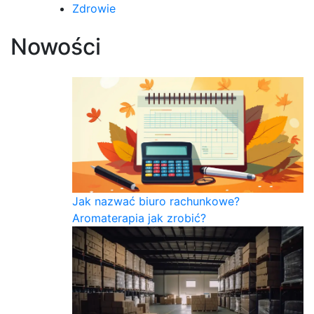
Zdrowie
Nowości
Jak nazwać biuro rachunkowe?
Aromaterapia jak zrobić?