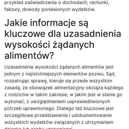
przykład zaświadczenia o dochodach, rachunki,
faktury, dowody poniesionych wydatków.
Jakie informacje są
kluczowe dla uzasadnienia
wysokości żądanych
alimentów?
Uzasadnienie wysokości żądanych alimentów jest
jednym z najistotniejszych elementów pozwu. Sąd,
rozpatrując sprawę, kieruje się przede wszystkim
zasadą, że obowiązek alimentacyjny obciąża każdego
z rodziców w takim zakresie, w jakim jest w stanie go
wykonać, z uwzględnieniem usprawiedliwionych
potrzeb uprawnionego. Dlatego też kluczowe jest
szczegółowe przedstawienie i udokumentowanie
wszystkich wydatków związanych z utrzymaniem
dziecka lub osoby uprawnionej.