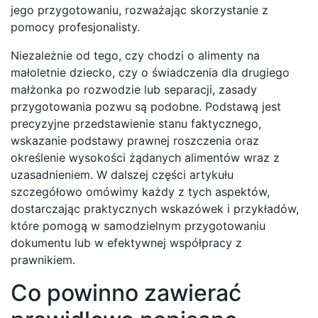
jego przygotowaniu, rozważając skorzystanie z
pomocy profesjonalisty.
Niezależnie od tego, czy chodzi o alimenty na
małoletnie dziecko, czy o świadczenia dla drugiego
małżonka po rozwodzie lub separacji, zasady
przygotowania pozwu są podobne. Podstawą jest
precyzyjne przedstawienie stanu faktycznego,
wskazanie podstawy prawnej roszczenia oraz
określenie wysokości żądanych alimentów wraz z
uzasadnieniem. W dalszej części artykułu
szczegółowo omówimy każdy z tych aspektów,
dostarczając praktycznych wskazówek i przykładów,
które pomogą w samodzielnym przygotowaniu
dokumentu lub w efektywnej współpracy z
prawnikiem.
Co powinno zawierać