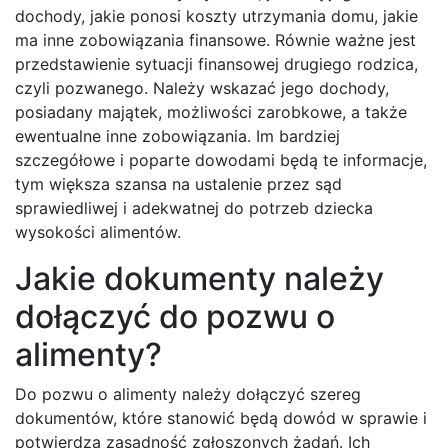
dochody, jakie ponosi koszty utrzymania domu, jakie
ma inne zobowiązania finansowe. Równie ważne jest
przedstawienie sytuacji finansowej drugiego rodzica,
czyli pozwanego. Należy wskazać jego dochody,
posiadany majątek, możliwości zarobkowe, a także
ewentualne inne zobowiązania. Im bardziej
szczegółowe i poparte dowodami będą te informacje,
tym większa szansa na ustalenie przez sąd
sprawiedliwej i adekwatnej do potrzeb dziecka
wysokości alimentów.
Jakie dokumenty należy
dołączyć do pozwu o
alimenty?
Do pozwu o alimenty należy dołączyć szereg
dokumentów, które stanowić będą dowód w sprawie i
potwierdzą zasadność zgłoszonych żądań. Ich