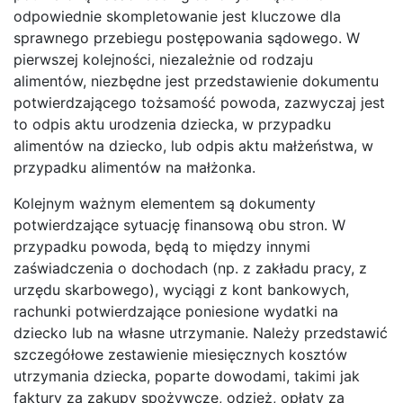
odpowiednie skompletowanie jest kluczowe dla
sprawnego przebiegu postępowania sądowego. W
pierwszej kolejności, niezależnie od rodzaju
alimentów, niezbędne jest przedstawienie dokumentu
potwierdzającego tożsamość powoda, zazwyczaj jest
to odpis aktu urodzenia dziecka, w przypadku
alimentów na dziecko, lub odpis aktu małżeństwa, w
przypadku alimentów na małżonka.
Kolejnym ważnym elementem są dokumenty
potwierdzające sytuację finansową obu stron. W
przypadku powoda, będą to między innymi
zaświadczenia o dochodach (np. z zakładu pracy, z
urzędu skarbowego), wyciągi z kont bankowych,
rachunki potwierdzające poniesione wydatki na
dziecko lub na własne utrzymanie. Należy przedstawić
szczegółowe zestawienie miesięcznych kosztów
utrzymania dziecka, poparte dowodami, takimi jak
faktury za zakupy spożywcze, odzież, opłaty za