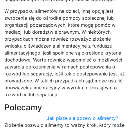
W przypadku alimentów na dzieci, inną opcją jest
zwrócenie się do ośrodka pomocy społecznej lub
organizacji pozarządowych, które mogą pomóc w
mediacji lub doradztwie prawnym. W niektórych
przypadkach można również rozważyć złożenie
wniosku o świadczenia alimentacyjne z funduszu
alimentacyjnego, jeśli spełnione są określone kryteria
dochodowe. Warto również wspomnieć o możliwości
zawarcia porozumienia w ramach postępowania o
rozwód lub separację, jeśli takie postępowanie jest już
prowadzone. W takich przypadkach sąd może ustalić
obowiązek alimentacyjny w wyroku orzekającym o
rozwodzie lub separacji.
Polecamy
Jak pisze sie pozew o alimenty?
Złożenie pozwu o alimenty to ważny krok, który może