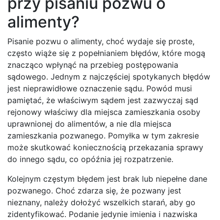
przy pisaniu pozwu o
alimenty?
Pisanie pozwu o alimenty, choć wydaje się proste,
często wiąże się z popełnianiem błędów, które mogą
znacząco wpłynąć na przebieg postępowania
sądowego. Jednym z najczęściej spotykanych błędów
jest nieprawidłowe oznaczenie sądu. Powód musi
pamiętać, że właściwym sądem jest zazwyczaj sąd
rejonowy właściwy dla miejsca zamieszkania osoby
uprawnionej do alimentów, a nie dla miejsca
zamieszkania pozwanego. Pomyłka w tym zakresie
może skutkować koniecznością przekazania sprawy
do innego sądu, co opóźnia jej rozpatrzenie.
Kolejnym częstym błędem jest brak lub niepełne dane
pozwanego. Choć zdarza się, że pozwany jest
nieznany, należy dołożyć wszelkich starań, aby go
zidentyfikować. Podanie jedynie imienia i nazwiska