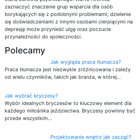
zaznaczyć znaczenie grup wsparcia dla osób
borykających się z podobnymi problemami; dzielenie
się doświadczeniami z innymi osobami cierpiącymi na
depresję może przynieść ulgę oraz poczucie
przynależności do społeczności.
Polecamy
Jak wygląda praca tłumacza?
Praca tłumacza jest niezwykle zróżnicowana i zależy
od wielu czynników, takich jak branża, w której…
Jak wybrać bryczesy?
Wybór idealnych bryczesów to kluczowy element dla
każdego miłośnika jeździectwa. Bryczesy powinny być
przede wszystkim…
Projektowanie wnętrz jak zacząć?