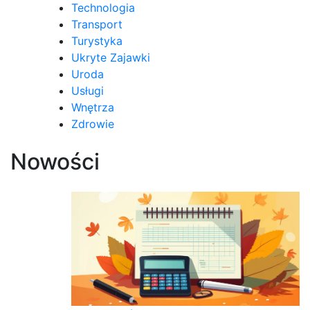
Technologia
Transport
Turystyka
Ukryte Zajawki
Uroda
Usługi
Wnętrza
Zdrowie
Nowości