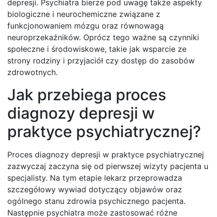
depresji. Psychiatra bierze pod uwagę także aspekty
biologiczne i neurochemiczne związane z
funkcjonowaniem mózgu oraz równowagą
neuroprzekaźników. Oprócz tego ważne są czynniki
społeczne i środowiskowe, takie jak wsparcie ze
strony rodziny i przyjaciół czy dostęp do zasobów
zdrowotnych.
Jak przebiega proces
diagnozy depresji w
praktyce psychiatrycznej?
Proces diagnozy depresji w praktyce psychiatrycznej
zazwyczaj zaczyna się od pierwszej wizyty pacjenta u
specjalisty. Na tym etapie lekarz przeprowadza
szczegółowy wywiad dotyczący objawów oraz
ogólnego stanu zdrowia psychicznego pacjenta.
Następnie psychiatra może zastosować różne