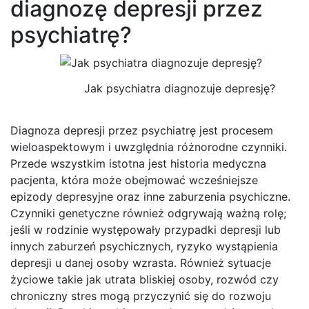
diagnozę depresji przez
psychiatrę?
Jak psychiatra diagnozuje depresję?
Diagnoza depresji przez psychiatrę jest procesem
wieloaspektowym i uwzględnia różnorodne czynniki.
Przede wszystkim istotna jest historia medyczna
pacjenta, która może obejmować wcześniejsze
epizody depresyjne oraz inne zaburzenia psychiczne.
Czynniki genetyczne również odgrywają ważną rolę;
jeśli w rodzinie występowały przypadki depresji lub
innych zaburzeń psychicznych, ryzyko wystąpienia
depresji u danej osoby wzrasta. Również sytuacje
życiowe takie jak utrata bliskiej osoby, rozwód czy
chroniczny stres mogą przyczynić się do rozwoju