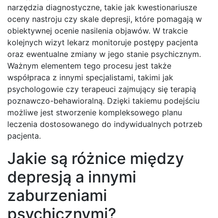
narzędzia diagnostyczne, takie jak kwestionariusze
oceny nastroju czy skale depresji, które pomagają w
obiektywnej ocenie nasilenia objawów. W trakcie
kolejnych wizyt lekarz monitoruje postępy pacjenta
oraz ewentualne zmiany w jego stanie psychicznym.
Ważnym elementem tego procesu jest także
współpraca z innymi specjalistami, takimi jak
psychologowie czy terapeuci zajmujący się terapią
poznawczo-behawioralną. Dzięki takiemu podejściu
możliwe jest stworzenie kompleksowego planu
leczenia dostosowanego do indywidualnych potrzeb
pacjenta.
Jakie są różnice między
depresją a innymi
zaburzeniami
psychicznymi?