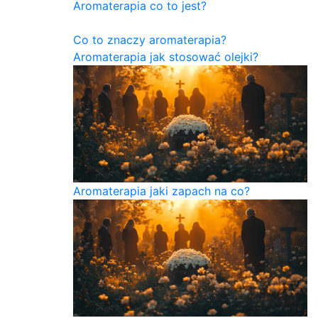
Aromaterapia co to jest?
Co to znaczy aromaterapia?
Aromaterapia jak stosować olejki?
Aromaterapia jaki zapach na co?