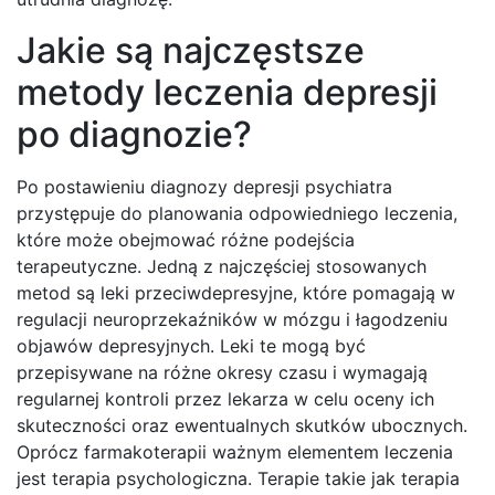
Jakie są najczęstsze
metody leczenia depresji
po diagnozie?
Po postawieniu diagnozy depresji psychiatra
przystępuje do planowania odpowiedniego leczenia,
które może obejmować różne podejścia
terapeutyczne. Jedną z najczęściej stosowanych
metod są leki przeciwdepresyjne, które pomagają w
regulacji neuroprzekaźników w mózgu i łagodzeniu
objawów depresyjnych. Leki te mogą być
przepisywane na różne okresy czasu i wymagają
regularnej kontroli przez lekarza w celu oceny ich
skuteczności oraz ewentualnych skutków ubocznych.
Oprócz farmakoterapii ważnym elementem leczenia
jest terapia psychologiczna. Terapie takie jak terapia