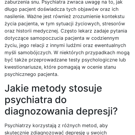
zaburzenia snu. Psychiatra zwraca uwagę na to, jak
długo pacjent doświadcza tych objawów oraz ich
nasilenie. Ważne jest również zrozumienie kontekstu
życia pacjenta, w tym sytuacji życiowych, stresorów
oraz historii medycznej. Często lekarz zadaje pytania
dotyczące samopoczucia pacjenta w codziennym
życiu, jego relacji z innymi ludźmi oraz ewentualnych
myśli samobójczych. W niektórych przypadkach mogą
być także przeprowadzane testy psychologiczne lub
kwestionariusze, które pomagają w ocenie stanu
psychicznego pacjenta.
Jakie metody stosuje
psychiatra do
diagnozowania depresji?
Psychiatrzy korzystają z różnych metod, aby
skutecznie zdiagnozować depresję u swoich