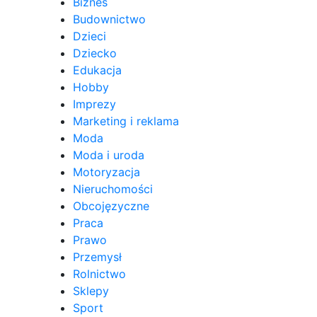
Biznes
Budownictwo
Dzieci
Dziecko
Edukacja
Hobby
Imprezy
Marketing i reklama
Moda
Moda i uroda
Motoryzacja
Nieruchomości
Obcojęzyczne
Praca
Prawo
Przemysł
Rolnictwo
Sklepy
Sport