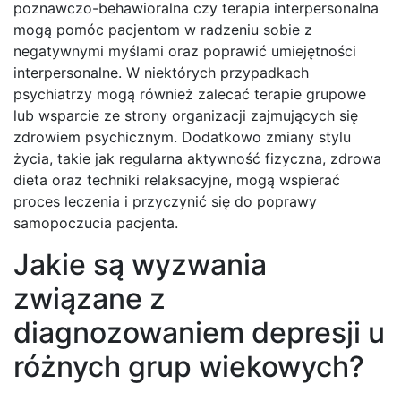
poznawczo-behawioralna czy terapia interpersonalna
mogą pomóc pacjentom w radzeniu sobie z
negatywnymi myślami oraz poprawić umiejętności
interpersonalne. W niektórych przypadkach
psychiatrzy mogą również zalecać terapie grupowe
lub wsparcie ze strony organizacji zajmujących się
zdrowiem psychicznym. Dodatkowo zmiany stylu
życia, takie jak regularna aktywność fizyczna, zdrowa
dieta oraz techniki relaksacyjne, mogą wspierać
proces leczenia i przyczynić się do poprawy
samopoczucia pacjenta.
Jakie są wyzwania
związane z
diagnozowaniem depresji u
różnych grup wiekowych?