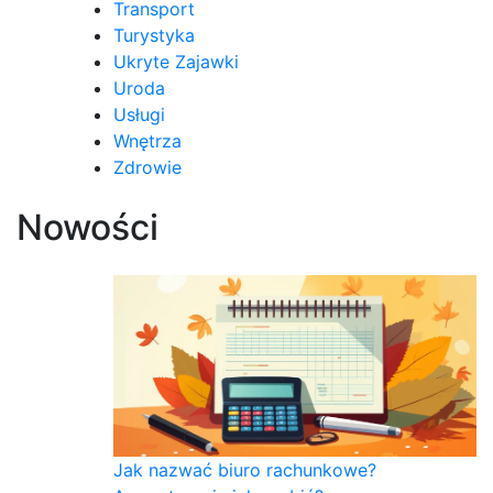
Transport
Turystyka
Ukryte Zajawki
Uroda
Usługi
Wnętrza
Zdrowie
Nowości
Jak nazwać biuro rachunkowe?