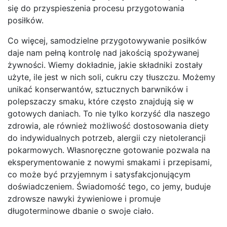
się do przyspieszenia procesu przygotowania
posiłków.
Co więcej, samodzielne przygotowywanie posiłków
daje nam pełną kontrolę nad jakością spożywanej
żywności. Wiemy dokładnie, jakie składniki zostały
użyte, ile jest w nich soli, cukru czy tłuszczu. Możemy
unikać konserwantów, sztucznych barwników i
polepszaczy smaku, które często znajdują się w
gotowych daniach. To nie tylko korzyść dla naszego
zdrowia, ale również możliwość dostosowania diety
do indywidualnych potrzeb, alergii czy nietolerancji
pokarmowych. Własnoręczne gotowanie pozwala na
eksperymentowanie z nowymi smakami i przepisami,
co może być przyjemnym i satysfakcjonującym
doświadczeniem. Świadomość tego, co jemy, buduje
zdrowsze nawyki żywieniowe i promuje
długoterminowe dbanie o swoje ciało.