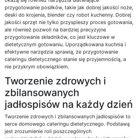
przygotowanie posiłków, takie jak dobrej jakości noże,
deski do krojenia, blender czy robot kuchenny. Dobrej
jakości sprzęt nie tylko przyspieszy proces gotowania,
ale również pozwoli na bardziej precyzyjne
przygotowanie składników, co jest kluczowe w
dietetycznym gotowaniu. Uporządkowana kuchnia i
efektywne narzędzia sprawią, że przygotowanie
cateringu dietetycznego stanie się przyjemnością, a
nie przykrym obowiązkiem.
Tworzenie zdrowych i
zbilansowanych
jadłospisów na każdy dzień
Tworzenie zdrowych i zbilansowanych jadłospisów to
serce domowego cateringu dietetycznego. Podstawą
jest zrozumienie roli poszczególnych