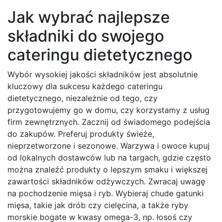
Jak wybrać najlepsze
składniki do swojego
cateringu dietetycznego
Wybór wysokiej jakości składników jest absolutnie
kluczowy dla sukcesu każdego cateringu
dietetycznego, niezależnie od tego, czy
przygotowujemy go w domu, czy korzystamy z usług
firm zewnętrznych. Zacznij od świadomego podejścia
do zakupów. Preferuj produkty świeże,
nieprzetworzone i sezonowe. Warzywa i owoce kupuj
od lokalnych dostawców lub na targach, gdzie często
można znaleźć produkty o lepszym smaku i większej
zawartości składników odżywczych. Zwracaj uwagę
na pochodzenie mięsa i ryb. Wybieraj chude gatunki
mięsa, takie jak drób czy cielęcina, a także ryby
morskie bogate w kwasy omega-3, np. łosoś czy