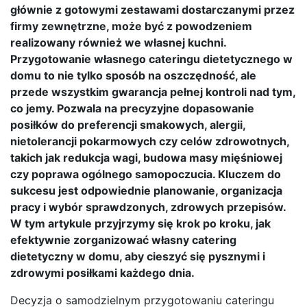
głównie z gotowymi zestawami dostarczanymi przez
firmy zewnętrzne, może być z powodzeniem
realizowany również we własnej kuchni.
Przygotowanie własnego cateringu dietetycznego w
domu to nie tylko sposób na oszczędność, ale
przede wszystkim gwarancja pełnej kontroli nad tym,
co jemy. Pozwala na precyzyjne dopasowanie
posiłków do preferencji smakowych, alergii,
nietolerancji pokarmowych czy celów zdrowotnych,
takich jak redukcja wagi, budowa masy mięśniowej
czy poprawa ogólnego samopoczucia. Kluczem do
sukcesu jest odpowiednie planowanie, organizacja
pracy i wybór sprawdzonych, zdrowych przepisów.
W tym artykule przyjrzymy się krok po kroku, jak
efektywnie zorganizować własny catering
dietetyczny w domu, aby cieszyć się pysznymi i
zdrowymi posiłkami każdego dnia.
Decyzja o samodzielnym przygotowaniu cateringu