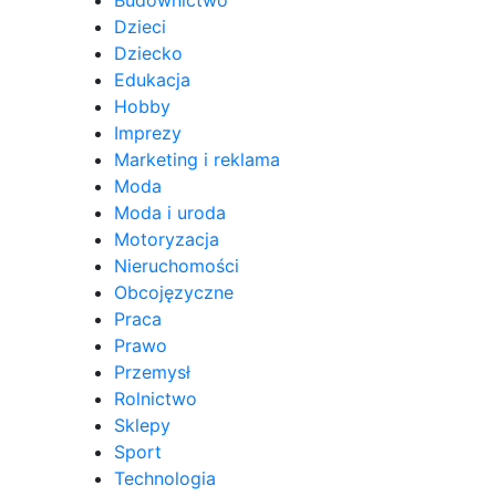
Dzieci
Dziecko
Edukacja
Hobby
Imprezy
Marketing i reklama
Moda
Moda i uroda
Motoryzacja
Nieruchomości
Obcojęzyczne
Praca
Prawo
Przemysł
Rolnictwo
Sklepy
Sport
Technologia