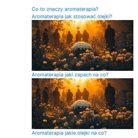
Co to znaczy aromaterapia?
Aromaterapia jak stosować olejki?
Aromaterapia jaki zapach na co?
Aromaterapia jakie olejki na co?