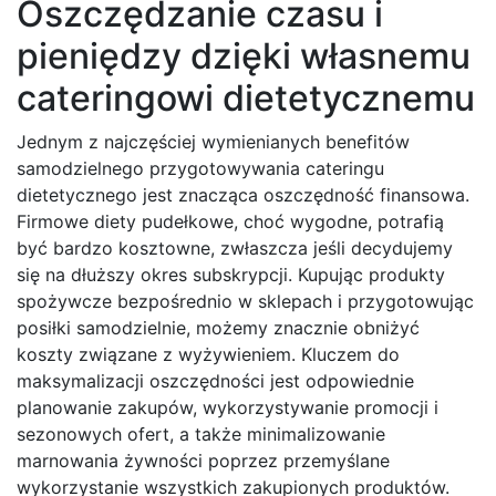
Oszczędzanie czasu i
pieniędzy dzięki własnemu
cateringowi dietetycznemu
Jednym z najczęściej wymienianych benefitów
samodzielnego przygotowywania cateringu
dietetycznego jest znacząca oszczędność finansowa.
Firmowe diety pudełkowe, choć wygodne, potrafią
być bardzo kosztowne, zwłaszcza jeśli decydujemy
się na dłuższy okres subskrypcji. Kupując produkty
spożywcze bezpośrednio w sklepach i przygotowując
posiłki samodzielnie, możemy znacznie obniżyć
koszty związane z wyżywieniem. Kluczem do
maksymalizacji oszczędności jest odpowiednie
planowanie zakupów, wykorzystywanie promocji i
sezonowych ofert, a także minimalizowanie
marnowania żywności poprzez przemyślane
wykorzystanie wszystkich zakupionych produktów.