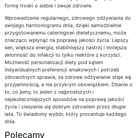
formę troski o siebie i swoje zdrowie.
Wprowadzenie regularnego, zdrowego odżywiania do
swojego harmonogramu dnia, dzięki samodzielnie
przygotowanemu cateringowi dietetycznemu, może
znacząco wpłynąć na poprawę jakości życia. Lepszy
sen, większa energia, stabilniejszy nastrój i mniejsza
skłonność do infekcji to tylko niektóre z korzyści.
Możliwość personalizacji diety pod kątem
indywidualnych preferencji smakowych i potrzeb
zdrowotnych sprawia, że zdrowe odżywianie staje się
przyjemnością, a nie przykrym obowiązkiem. Dbanie o
to, co jemy, to jeden z najprostszych i
najskuteczniejszych sposobów na poprawę jakości
życia i cieszenie się dobrym zdrowiem przez długie
lata. To świadomy wybór, który procentuje każdego
dnia.
Polecamy