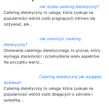
Jak działa catering dietetyczny?
Catering dietetyczny to usługa, która zyskuje na
popularności wśród osób pragnących zdrowo się
odżywiać, ale…
Jak otworzyć catering
dietetyczny?
Otwieranie cateringu dietetycznego to proces, który
wymaga staranności i przemyślenia wielu aspektów.
Na początku warto…
Catering dietetyczny jak wygląda
dostawa?
Catering dietetyczny to usługa, która zyskuje na
popularności wśród osób dbających o zdrowie i
sylwetkę.…