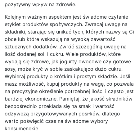
pozytywny wpływ na zdrowie.
Kolejnym ważnym aspektem jest świadome czytanie
etykiet produktów spożywczych. Zwracaj uwagę na
składniki, starając się unikać tych, których nazwy są Ci
obce lub które wskazują na wysoką zawartość
sztucznych dodatków. Zwróć szczególną uwagę na
ilość dodanej soli i cukru. Wiele produktów, które
wydają się zdrowe, jak jogurty owocowe czy gotowe
sosy, może kryć w sobie zaskakująco dużo cukru.
Wybieraj produkty o krótkim i prostym składzie. Jeśli
masz możliwość, kupuj produkty na wagę, co pozwala
na precyzyjne określenie potrzebnej ilości i często jest
bardziej ekonomiczne. Pamiętaj, że jakość składników
bezpośrednio przekłada się na smak i wartość
odżywczą przygotowywanych posiłków, dlatego
warto poświęcić czas na świadome wybory
konsumenckie.