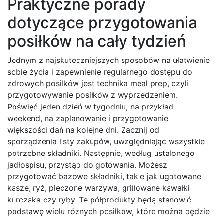
Praktyczne porady
dotyczące przygotowania
posiłków na cały tydzień
Jednym z najskuteczniejszych sposobów na ułatwienie
sobie życia i zapewnienie regularnego dostępu do
zdrowych posiłków jest technika meal prep, czyli
przygotowywanie posiłków z wyprzedzeniem.
Poświęć jeden dzień w tygodniu, na przykład
weekend, na zaplanowanie i przygotowanie
większości dań na kolejne dni. Zacznij od
sporządzenia listy zakupów, uwzględniając wszystkie
potrzebne składniki. Następnie, według ustalonego
jadłospisu, przystąp do gotowania. Możesz
przygotować bazowe składniki, takie jak ugotowane
kasze, ryż, pieczone warzywa, grillowane kawałki
kurczaka czy ryby. Te półprodukty będą stanowić
podstawę wielu różnych posiłków, które można będzie