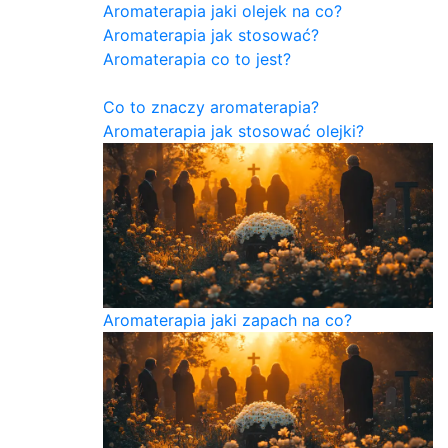
Aromaterapia jaki olejek na co?
Aromaterapia jak stosować?
Aromaterapia co to jest?
Co to znaczy aromaterapia?
Aromaterapia jak stosować olejki?
Aromaterapia jaki zapach na co?