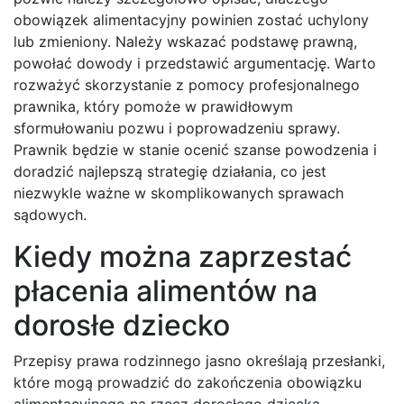
obowiązek alimentacyjny powinien zostać uchylony
lub zmieniony. Należy wskazać podstawę prawną,
powołać dowody i przedstawić argumentację. Warto
rozważyć skorzystanie z pomocy profesjonalnego
prawnika, który pomoże w prawidłowym
sformułowaniu pozwu i poprowadzeniu sprawy.
Prawnik będzie w stanie ocenić szanse powodzenia i
doradzić najlepszą strategię działania, co jest
niezwykle ważne w skomplikowanych sprawach
sądowych.
Kiedy można zaprzestać
płacenia alimentów na
dorosłe dziecko
Przepisy prawa rodzinnego jasno określają przesłanki,
które mogą prowadzić do zakończenia obowiązku
alimentacyjnego na rzecz dorosłego dziecka.