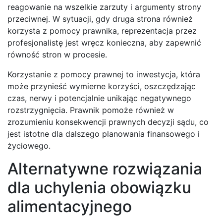
reagowanie na wszelkie zarzuty i argumenty strony
przeciwnej. W sytuacji, gdy druga strona również
korzysta z pomocy prawnika, reprezentacja przez
profesjonalistę jest wręcz konieczna, aby zapewnić
równość stron w procesie.
Korzystanie z pomocy prawnej to inwestycja, która
może przynieść wymierne korzyści, oszczędzając
czas, nerwy i potencjalnie unikając negatywnego
rozstrzygnięcia. Prawnik pomoże również w
zrozumieniu konsekwencji prawnych decyzji sądu, co
jest istotne dla dalszego planowania finansowego i
życiowego.
Alternatywne rozwiązania
dla uchylenia obowiązku
alimentacyjnego