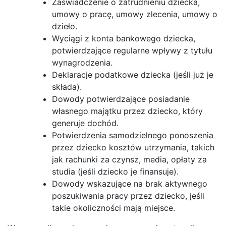
Zaświadczenie o zatrudnieniu dziecka,
umowy o pracę, umowy zlecenia, umowy o
dzieło.
Wyciągi z konta bankowego dziecka,
potwierdzające regularne wpływy z tytułu
wynagrodzenia.
Deklaracje podatkowe dziecka (jeśli już je
składa).
Dowody potwierdzające posiadanie
własnego majątku przez dziecko, który
generuje dochód.
Potwierdzenia samodzielnego ponoszenia
przez dziecko kosztów utrzymania, takich
jak rachunki za czynsz, media, opłaty za
studia (jeśli dziecko je finansuje).
Dowody wskazujące na brak aktywnego
poszukiwania pracy przez dziecko, jeśli
takie okoliczności mają miejsce.