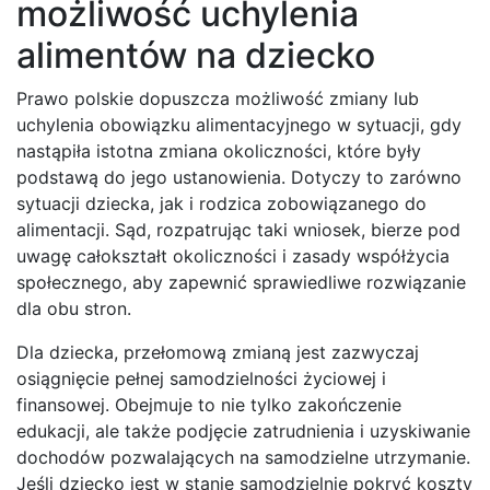
możliwość uchylenia
alimentów na dziecko
Prawo polskie dopuszcza możliwość zmiany lub
uchylenia obowiązku alimentacyjnego w sytuacji, gdy
nastąpiła istotna zmiana okoliczności, które były
podstawą do jego ustanowienia. Dotyczy to zarówno
sytuacji dziecka, jak i rodzica zobowiązanego do
alimentacji. Sąd, rozpatrując taki wniosek, bierze pod
uwagę całokształt okoliczności i zasady współżycia
społecznego, aby zapewnić sprawiedliwe rozwiązanie
dla obu stron.
Dla dziecka, przełomową zmianą jest zazwyczaj
osiągnięcie pełnej samodzielności życiowej i
finansowej. Obejmuje to nie tylko zakończenie
edukacji, ale także podjęcie zatrudnienia i uzyskiwanie
dochodów pozwalających na samodzielne utrzymanie.
Jeśli dziecko jest w stanie samodzielnie pokryć koszty