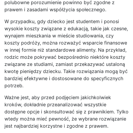
polubowne porozumienie powinno być zgodne z
prawem i zasadami współżycia społecznego.
W przypadku, gdy dziecko jest studentem i ponosi
wysokie koszty związane z edukacją, takie jak czesne,
wynajem mieszkania w mieście studiowania, czy
koszty podróży, można rozważyć wsparcie finansowe
w innej formie niż standardowe alimenty. Na przykład,
rodzic może pokrywać bezpośrednio niektóre koszty
związane ze studiami, zamiast przekazywać ustaloną
kwotę pieniędzy dziecku. Takie rozwiązania mogą być
bardziej efektywne i dostosowane do specyficznych
potrzeb.
Ważne jest, aby przed podjęciem jakichkolwiek
kroków, dokładnie przeanalizować wszystkie
dostępne opcje i skonsultować się z prawnikiem. Tylko
wtedy można mieć pewność, że wybrane rozwiązanie
jest najbardziej korzystne i zgodne z prawem.