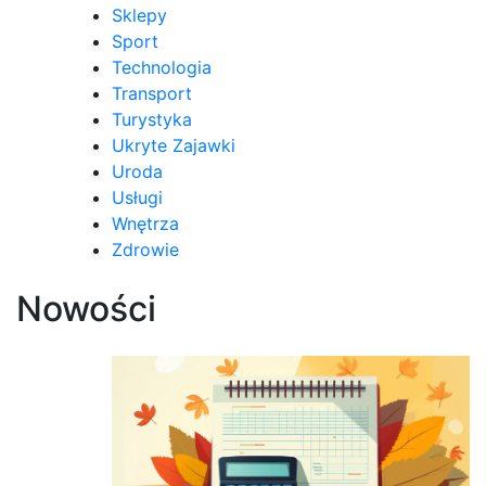
Sklepy
Sport
Technologia
Transport
Turystyka
Ukryte Zajawki
Uroda
Usługi
Wnętrza
Zdrowie
Nowości