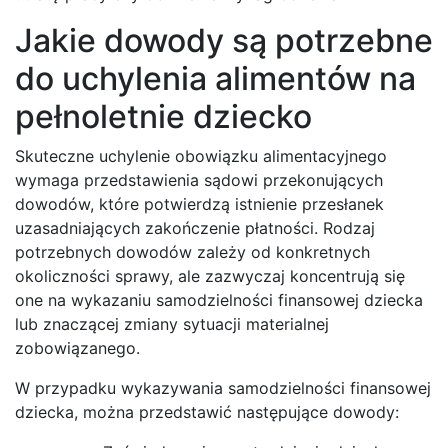
Jakie dowody są potrzebne
do uchylenia alimentów na
pełnoletnie dziecko
Skuteczne uchylenie obowiązku alimentacyjnego
wymaga przedstawienia sądowi przekonujących
dowodów, które potwierdzą istnienie przesłanek
uzasadniających zakończenie płatności. Rodzaj
potrzebnych dowodów zależy od konkretnych
okoliczności sprawy, ale zazwyczaj koncentrują się
one na wykazaniu samodzielności finansowej dziecka
lub znaczącej zmiany sytuacji materialnej
zobowiązanego.
W przypadku wykazywania samodzielności finansowej
dziecka, można przedstawić następujące dowody: