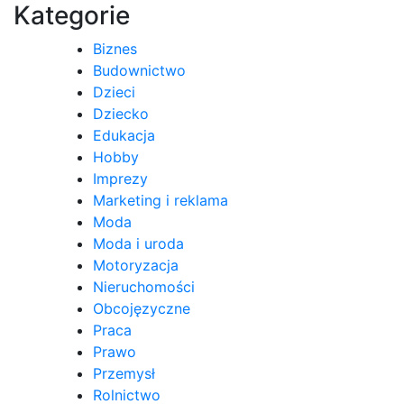
Kategorie
Biznes
Budownictwo
Dzieci
Dziecko
Edukacja
Hobby
Imprezy
Marketing i reklama
Moda
Moda i uroda
Motoryzacja
Nieruchomości
Obcojęzyczne
Praca
Prawo
Przemysł
Rolnictwo