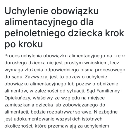
Uchylenie obowiązku
alimentacyjnego dla
pełnoletniego dziecka krok
po kroku
Proces uchylenia obowiązku alimentacyjnego na rzecz
dorosłego dziecka nie jest prostym wnioskiem, lecz
wymaga złożenia odpowiedniego pisma procesowego
do sądu. Zazwyczaj jest to pozew o uchylenie
obowiązku alimentacyjnego lub pozew o obniżenie
alimentów, w zależności od sytuacji. Sąd Familienny i
Opiekuńczy, właściwy ze względu na miejsce
zamieszkania dziecka lub zobowiązanego do
alimentacji, będzie rozpatrywał sprawę. Niezbędne
jest udokumentowanie wszystkich istotnych
okoliczności, które przemawiają za uchyleniem