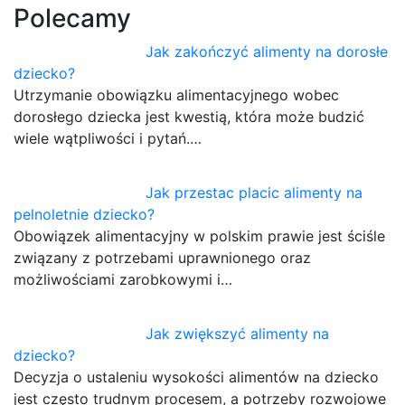
Polecamy
Jak zakończyć alimenty na dorosłe
dziecko?
Utrzymanie obowiązku alimentacyjnego wobec
dorosłego dziecka jest kwestią, która może budzić
wiele wątpliwości i pytań.…
Jak przestac placic alimenty na
pelnoletnie dziecko?
Obowiązek alimentacyjny w polskim prawie jest ściśle
związany z potrzebami uprawnionego oraz
możliwościami zarobkowymi i…
Jak zwiększyć alimenty na
dziecko?
Decyzja o ustaleniu wysokości alimentów na dziecko
jest często trudnym procesem, a potrzeby rozwojowe