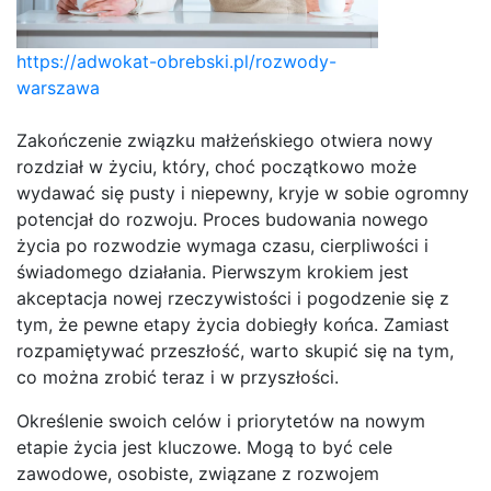
https://adwokat-obrebski.pl/rozwody-
warszawa
Zakończenie związku małżeńskiego otwiera nowy
rozdział w życiu, który, choć początkowo może
wydawać się pusty i niepewny, kryje w sobie ogromny
potencjał do rozwoju. Proces budowania nowego
życia po rozwodzie wymaga czasu, cierpliwości i
świadomego działania. Pierwszym krokiem jest
akceptacja nowej rzeczywistości i pogodzenie się z
tym, że pewne etapy życia dobiegły końca. Zamiast
rozpamiętywać przeszłość, warto skupić się na tym,
co można zrobić teraz i w przyszłości.
Określenie swoich celów i priorytetów na nowym
etapie życia jest kluczowe. Mogą to być cele
zawodowe, osobiste, związane z rozwojem