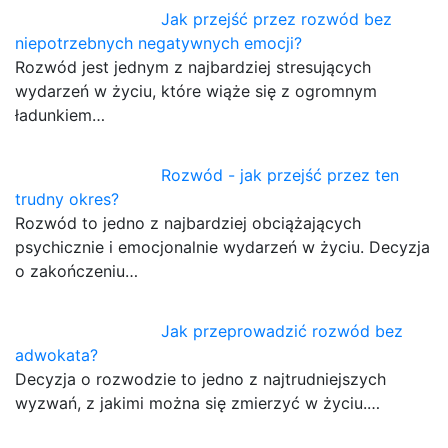
Jak przejść przez rozwód bez
niepotrzebnych negatywnych emocji?
Rozwód jest jednym z najbardziej stresujących
wydarzeń w życiu, które wiąże się z ogromnym
ładunkiem…
Rozwód - jak przejść przez ten
trudny okres?
Rozwód to jedno z najbardziej obciążających
psychicznie i emocjonalnie wydarzeń w życiu. Decyzja
o zakończeniu…
Jak przeprowadzić rozwód bez
adwokata?
Decyzja o rozwodzie to jedno z najtrudniejszych
wyzwań, z jakimi można się zmierzyć w życiu.…