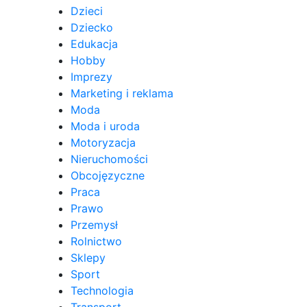
Dzieci
Dziecko
Edukacja
Hobby
Imprezy
Marketing i reklama
Moda
Moda i uroda
Motoryzacja
Nieruchomości
Obcojęzyczne
Praca
Prawo
Przemysł
Rolnictwo
Sklepy
Sport
Technologia