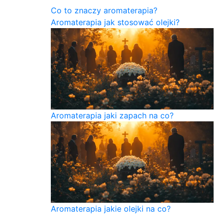
Co to znaczy aromaterapia?
Aromaterapia jak stosować olejki?
Aromaterapia jaki zapach na co?
Aromaterapia jakie olejki na co?