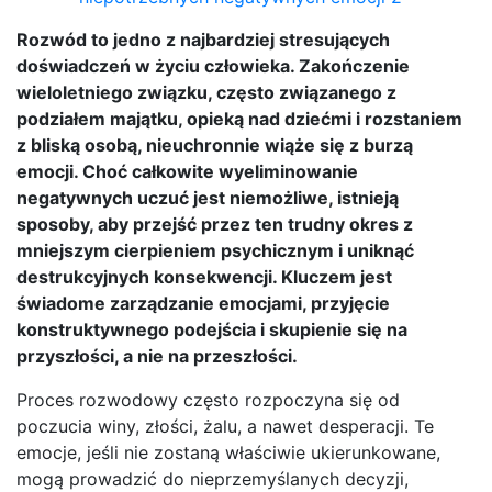
Rozwód to jedno z najbardziej stresujących
doświadczeń w życiu człowieka. Zakończenie
wieloletniego związku, często związanego z
podziałem majątku, opieką nad dziećmi i rozstaniem
z bliską osobą, nieuchronnie wiąże się z burzą
emocji. Choć całkowite wyeliminowanie
negatywnych uczuć jest niemożliwe, istnieją
sposoby, aby przejść przez ten trudny okres z
mniejszym cierpieniem psychicznym i uniknąć
destrukcyjnych konsekwencji. Kluczem jest
świadome zarządzanie emocjami, przyjęcie
konstruktywnego podejścia i skupienie się na
przyszłości, a nie na przeszłości.
Proces rozwodowy często rozpoczyna się od
poczucia winy, złości, żalu, a nawet desperacji. Te
emocje, jeśli nie zostaną właściwie ukierunkowane,
mogą prowadzić do nieprzemyślanych decyzji,