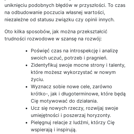
uniknięciu podobnych błędów w przyszłości. To czas
na odbudowanie poczucia własnej wartości,
niezależne od statusu związku czy opinii innych.
Oto kilka sposobów, jak można przekształcić
trudności rozwodowe w szansę na rozwój:
Poświęć czas na introspekcję i analizę
swoich uczuć, potrzeb i pragnień.
Zidentyfikuj swoje mocne strony i talenty,
które możesz wykorzystać w nowym
życiu.
Wyznacz sobie nowe cele, zarówno
krótko-, jak i długoterminowe, które będą
Cię motywować do działania.
Ucz się nowych rzeczy, rozwijaj swoje
umiejętności i poszerzaj horyzonty.
Pielęgnuj relacje z ludźmi, którzy Cię
wspierają i inspirują.