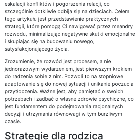
eskalacji konfliktów i pogorszenia relacji, co
szczególnie dotkliwie odbija się na dzieciach. Celem
tego artykułu jest przedstawienie praktycznych
strategii, które pomogą Ci nawigować przez meandry
rozwodu, minimalizując negatywne skutki emocjonalne
i skupiając się na budowaniu nowego,
satysfakcjonującego życia.
Zrozumienie, że rozwód jest procesem, a nie
jednorazowym wydarzeniem, jest pierwszym krokiem
do radzenia sobie z nim. Pozwoli to na stopniowe
adaptowanie się do nowej sytuacji i unikanie poczucia
przytłoczenia. Ważne jest, aby pamiętać o swoich
potrzebach i zadbać o własne zdrowie psychiczne, co
jest fundamentem do podejmowania racjonalnych
decyzji i utrzymania równowagi w tym burzliwym
czasie.
Strategie dla rodzica