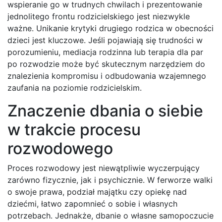
wspieranie go w trudnych chwilach i prezentowanie
jednolitego frontu rodzicielskiego jest niezwykle
ważne. Unikanie krytyki drugiego rodzica w obecności
dzieci jest kluczowe. Jeśli pojawiają się trudności w
porozumieniu, mediacja rodzinna lub terapia dla par
po rozwodzie może być skutecznym narzędziem do
znalezienia kompromisu i odbudowania wzajemnego
zaufania na poziomie rodzicielskim.
Znaczenie dbania o siebie
w trakcie procesu
rozwodowego
Proces rozwodowy jest niewątpliwie wyczerpujący
zarówno fizycznie, jak i psychicznie. W ferworze walki
o swoje prawa, podział majątku czy opiekę nad
dziećmi, łatwo zapomnieć o sobie i własnych
potrzebach. Jednakże, dbanie o własne samopoczucie