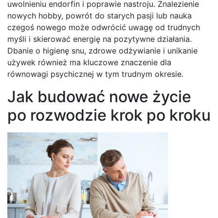
uwolnieniu endorfin i poprawie nastroju. Znalezienie
nowych hobby, powrót do starych pasji lub nauka
czegoś nowego może odwrócić uwagę od trudnych
myśli i skierować energię na pozytywne działania.
Dbanie o higienę snu, zdrowe odżywianie i unikanie
używek również ma kluczowe znaczenie dla
równowagi psychicznej w tym trudnym okresie.
Jak budować nowe życie
po rozwodzie krok po kroku