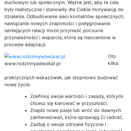
duchowym lub społecznym. Ważne jest, aby te cele
były realistyczne i stanowiły dla Ciebie motywację do
działania. Odbudowanie sieci kontaktów społecznych,
nawiązanie nowych znajomości i pielęgnowanie
istniejących relacji może przynieść poczucie
przynależności i wsparcia, które są nieocenione w
procesie adaptacji.
Oto
kilka
www.rodzinnyadwokat.pl
praktycznych wskazówek, jak stopniowo budować
nowe życie:
Zdefiniuj swoje wartości i zasady, którymi
chcesz się kierować w przyszłości.
Znajdź nowe pasje lub wróć do dawnych
zainteresowań, które sprawiają Ci radość.
Zadbaj o swoje zdrowie fizyczne i