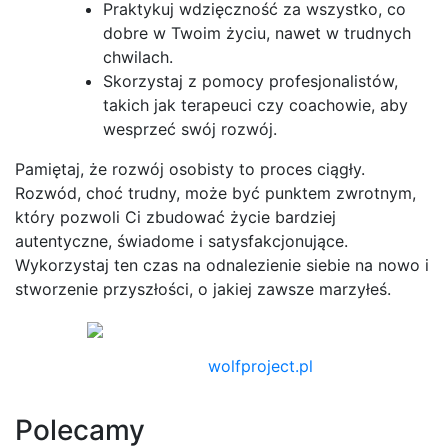
Praktykuj wdzięczność za wszystko, co
dobre w Twoim życiu, nawet w trudnych
chwilach.
Skorzystaj z pomocy profesjonalistów,
takich jak terapeuci czy coachowie, aby
wesprzeć swój rozwój.
Pamiętaj, że rozwój osobisty to proces ciągły.
Rozwód, choć trudny, może być punktem zwrotnym,
który pozwoli Ci zbudować życie bardziej
autentyczne, świadome i satysfakcjonujące.
Wykorzystaj ten czas na odnalezienie siebie na nowo i
stworzenie przyszłości, o jakiej zawsze marzyłeś.
wolfproject.pl
Polecamy