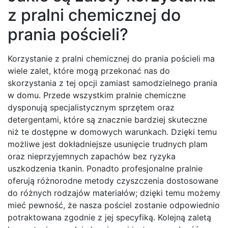
z pralni chemicznej do
prania pościeli?
Korzystanie z pralni chemicznej do prania pościeli ma
wiele zalet, które mogą przekonać nas do
skorzystania z tej opcji zamiast samodzielnego prania
w domu. Przede wszystkim pralnie chemiczne
dysponują specjalistycznym sprzętem oraz
detergentami, które są znacznie bardziej skuteczne
niż te dostępne w domowych warunkach. Dzięki temu
możliwe jest dokładniejsze usunięcie trudnych plam
oraz nieprzyjemnych zapachów bez ryzyka
uszkodzenia tkanin. Ponadto profesjonalne pralnie
oferują różnorodne metody czyszczenia dostosowane
do różnych rodzajów materiałów; dzięki temu możemy
mieć pewność, że nasza pościel zostanie odpowiednio
potraktowana zgodnie z jej specyfiką. Kolejną zaletą