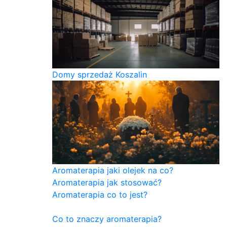
Domy sprzedaż Koszalin
Aromaterapia jaki olejek na co?
Aromaterapia jak stosować?
Aromaterapia co to jest?
Co to znaczy aromaterapia?