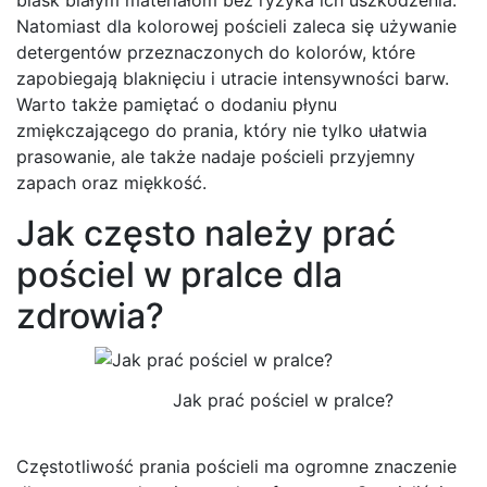
Natomiast dla kolorowej pościeli zaleca się używanie
detergentów przeznaczonych do kolorów, które
zapobiegają blaknięciu i utracie intensywności barw.
Warto także pamiętać o dodaniu płynu
zmiękczającego do prania, który nie tylko ułatwia
prasowanie, ale także nadaje pościeli przyjemny
zapach oraz miękkość.
Jak często należy prać
pościel w pralce dla
zdrowia?
Jak prać pościel w pralce?
Częstotliwość prania pościeli ma ogromne znaczenie