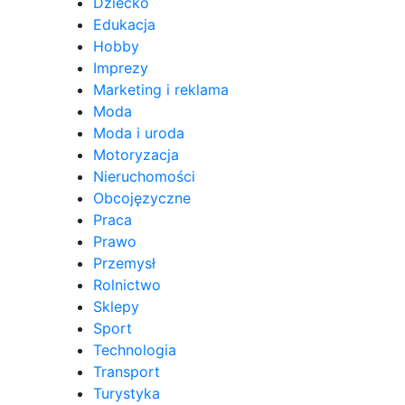
Dziecko
Edukacja
Hobby
Imprezy
Marketing i reklama
Moda
Moda i uroda
Motoryzacja
Nieruchomości
Obcojęzyczne
Praca
Prawo
Przemysł
Rolnictwo
Sklepy
Sport
Technologia
Transport
Turystyka