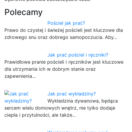
Polecamy
Pościel jak prać?
Prawo do czystej i świeżej pościeli jest kluczowe dla
zdrowego snu oraz dobrego samopoczucia. Aby…
Jak prać pościel i ręczniki?
Prawidłowe pranie pościeli i ręczników jest kluczowe
dla utrzymania ich w dobrym stanie oraz
zapewnienia…
Jak prać wykładziny?
Wykładzina dywanowa, będąca
sercem wielu domowych wnętrz, nie tylko dodaje
ciepła i przytulności, ale także…