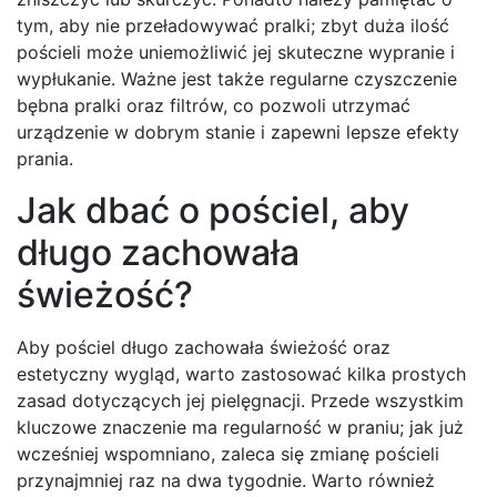
tym, aby nie przeładowywać pralki; zbyt duża ilość
pościeli może uniemożliwić jej skuteczne wypranie i
wypłukanie. Ważne jest także regularne czyszczenie
bębna pralki oraz filtrów, co pozwoli utrzymać
urządzenie w dobrym stanie i zapewni lepsze efekty
prania.
Jak dbać o pościel, aby
długo zachowała
świeżość?
Aby pościel długo zachowała świeżość oraz
estetyczny wygląd, warto zastosować kilka prostych
zasad dotyczących jej pielęgnacji. Przede wszystkim
kluczowe znaczenie ma regularność w praniu; jak już
wcześniej wspomniano, zaleca się zmianę pościeli
przynajmniej raz na dwa tygodnie. Warto również