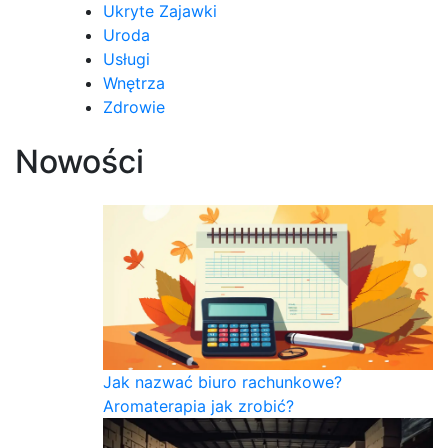
Ukryte Zajawki
Uroda
Usługi
Wnętrza
Zdrowie
Nowości
Jak nazwać biuro rachunkowe?
Aromaterapia jak zrobić?