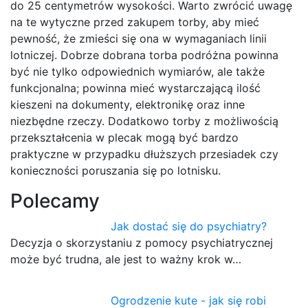
do 25 centymetrów wysokości. Warto zwrócić uwagę
na te wytyczne przed zakupem torby, aby mieć
pewność, że zmieści się ona w wymaganiach linii
lotniczej. Dobrze dobrana torba podróżna powinna
być nie tylko odpowiednich wymiarów, ale także
funkcjonalna; powinna mieć wystarczającą ilość
kieszeni na dokumenty, elektronikę oraz inne
niezbędne rzeczy. Dodatkowo torby z możliwością
przekształcenia w plecak mogą być bardzo
praktyczne w przypadku dłuższych przesiadek czy
konieczności poruszania się po lotnisku.
Polecamy
Jak dostać się do psychiatry?
Decyzja o skorzystaniu z pomocy psychiatrycznej
może być trudna, ale jest to ważny krok w…
Ogrodzenie kute - jak się robi