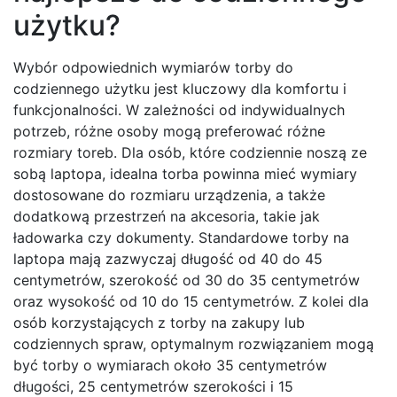
użytku?
Wybór odpowiednich wymiarów torby do
codziennego użytku jest kluczowy dla komfortu i
funkcjonalności. W zależności od indywidualnych
potrzeb, różne osoby mogą preferować różne
rozmiary toreb. Dla osób, które codziennie noszą ze
sobą laptopa, idealna torba powinna mieć wymiary
dostosowane do rozmiaru urządzenia, a także
dodatkową przestrzeń na akcesoria, takie jak
ładowarka czy dokumenty. Standardowe torby na
laptopa mają zazwyczaj długość od 40 do 45
centymetrów, szerokość od 30 do 35 centymetrów
oraz wysokość od 10 do 15 centymetrów. Z kolei dla
osób korzystających z torby na zakupy lub
codziennych spraw, optymalnym rozwiązaniem mogą
być torby o wymiarach około 35 centymetrów
długości, 25 centymetrów szerokości i 15