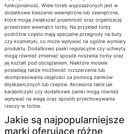
funkcjonalność. Wiele toreb wyposażonych jest w
dodatkowe kieszenie wewnętrzne lub zewnętrzne,
które mogą zwiększać pojemność oraz organizację
przestrzeni wewnątrz torby. Na przykład torby
podróżne często mają specjalne przegrody na buty
czy kosmetyki, co może wpływać na ogólne wymiary
produktu. Dodatkowo paski regulacyjne czy uchwyty
mogą również zmieniać sposób noszenia torby oraz
jej kształt pod obciążeniem. Niektóre modele
posiadają także możliwość rozszerzenia lub
skompresowania objętości za pomocą zamków
błyskawicznych lub rzepów. Akcesoria takie jak
karabińczyki czy dodatkowe zamki mogą również
wpływać na wagę oraz sposób przechowywania
rzeczy w torbie.
Jakie są najpopularniejsze
marki oferujące różne