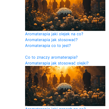
Aromaterapia jaki olejek na co?
Aromaterapia jak stosować?
Aromaterapia co to jest?
Co to znaczy aromaterapia?
Aromaterapia jak stosować olejki?