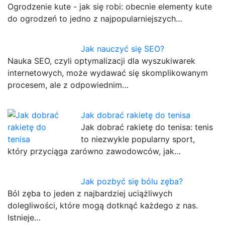
Ogrodzenie kute - jak się robi: obecnie elementy kute
do ogrodzeń to jedno z najpopularniejszych…
Jak nauczyć się SEO?
Nauka SEO, czyli optymalizacji dla wyszukiwarek
internetowych, może wydawać się skomplikowanym
procesem, ale z odpowiednim…
Jak dobrać rakietę do tenisa
Jak dobrać rakietę do tenisa: tenis
to niezwykle popularny sport,
który przyciąga zarówno zawodowców, jak…
Jak pozbyć się bólu zęba?
Ból zęba to jeden z najbardziej uciążliwych
dolegliwości, które mogą dotknąć każdego z nas.
Istnieje…