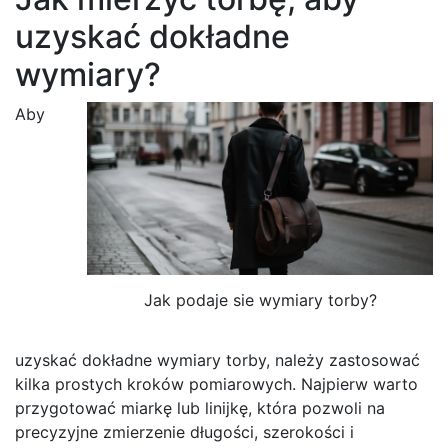
uzyskać dokładne
wymiary?
Aby
Jak podaje sie wymiary torby?
uzyskać dokładne wymiary torby, należy zastosować
kilka prostych kroków pomiarowych. Najpierw warto
przygotować miarkę lub linijkę, która pozwoli na
precyzyjne zmierzenie długości, szerokości i