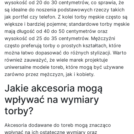
wysokość od 20 do 30 centymetrów, co sprawia, że
są idealne do noszenia podstawowych rzeczy takich
jak portfel czy telefon. Z kolei torby męskie często są
większe i bardziej pojemne; standardowe torby męskie
mają długość od 40 do 50 centymetrów oraz
wysokość od 25 do 35 centymetrów. Mężczyźni
często preferują torby o prostych kształtach, które
można łatwo dopasować do różnych stylizacji. Warto
również zauważyć, że wiele marek projektuje
uniwersalne modele toreb, które mogą być używane
zarówno przez mężczyzn, jak i kobiety.
Jakie akcesoria mogą
wpływać na wymiary
torby?
Akcesoria dodawane do toreb mogą znacząco
wpłynąć na ich ostateczne wymiary oraz