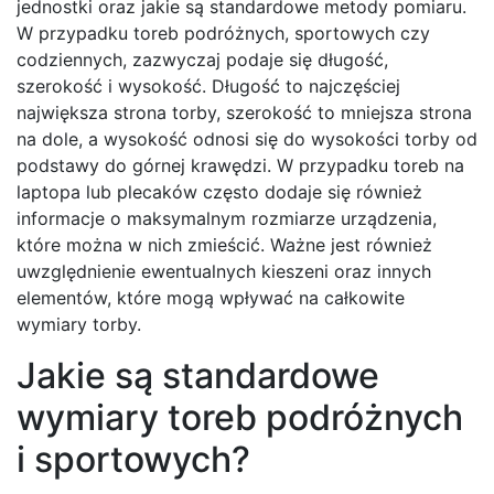
jednostki oraz jakie są standardowe metody pomiaru.
W przypadku toreb podróżnych, sportowych czy
codziennych, zazwyczaj podaje się długość,
szerokość i wysokość. Długość to najczęściej
największa strona torby, szerokość to mniejsza strona
na dole, a wysokość odnosi się do wysokości torby od
podstawy do górnej krawędzi. W przypadku toreb na
laptopa lub plecaków często dodaje się również
informacje o maksymalnym rozmiarze urządzenia,
które można w nich zmieścić. Ważne jest również
uwzględnienie ewentualnych kieszeni oraz innych
elementów, które mogą wpływać na całkowite
wymiary torby.
Jakie są standardowe
wymiary toreb podróżnych
i sportowych?