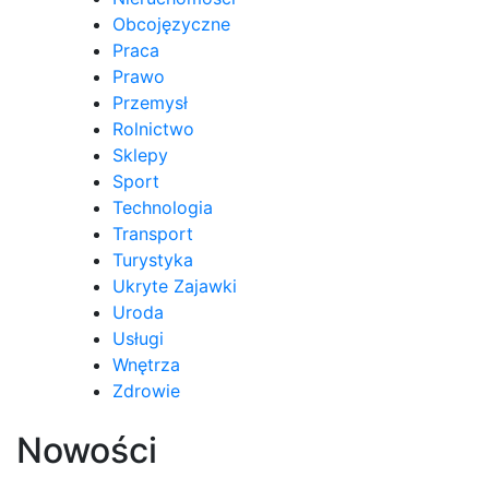
Obcojęzyczne
Praca
Prawo
Przemysł
Rolnictwo
Sklepy
Sport
Technologia
Transport
Turystyka
Ukryte Zajawki
Uroda
Usługi
Wnętrza
Zdrowie
Nowości