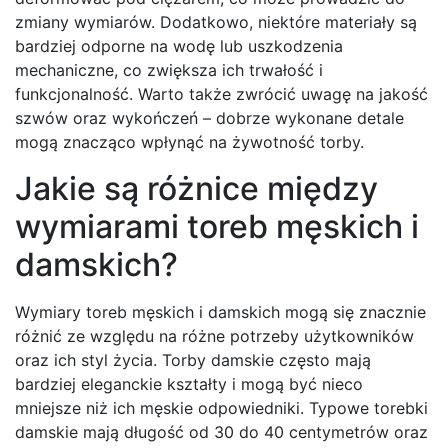
zmiany wymiarów. Dodatkowo, niektóre materiały są
bardziej odporne na wodę lub uszkodzenia
mechaniczne, co zwiększa ich trwałość i
funkcjonalność. Warto także zwrócić uwagę na jakość
szwów oraz wykończeń – dobrze wykonane detale
mogą znacząco wpłynąć na żywotność torby.
Jakie są różnice między
wymiarami toreb męskich i
damskich?
Wymiary toreb męskich i damskich mogą się znacznie
różnić ze względu na różne potrzeby użytkowników
oraz ich styl życia. Torby damskie często mają
bardziej eleganckie kształty i mogą być nieco
mniejsze niż ich męskie odpowiedniki. Typowe torebki
damskie mają długość od 30 do 40 centymetrów oraz