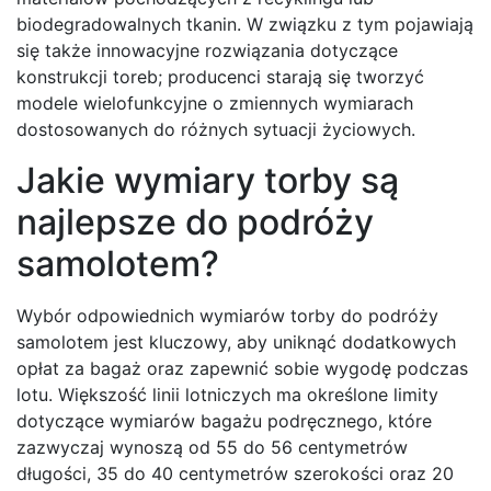
biodegradowalnych tkanin. W związku z tym pojawiają
się także innowacyjne rozwiązania dotyczące
konstrukcji toreb; producenci starają się tworzyć
modele wielofunkcyjne o zmiennych wymiarach
dostosowanych do różnych sytuacji życiowych.
Jakie wymiary torby są
najlepsze do podróży
samolotem?
Wybór odpowiednich wymiarów torby do podróży
samolotem jest kluczowy, aby uniknąć dodatkowych
opłat za bagaż oraz zapewnić sobie wygodę podczas
lotu. Większość linii lotniczych ma określone limity
dotyczące wymiarów bagażu podręcznego, które
zazwyczaj wynoszą od 55 do 56 centymetrów
długości, 35 do 40 centymetrów szerokości oraz 20