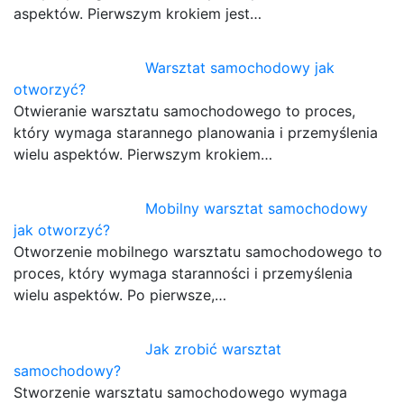
aspektów. Pierwszym krokiem jest…
Warsztat samochodowy jak
otworzyć?
Otwieranie warsztatu samochodowego to proces,
który wymaga starannego planowania i przemyślenia
wielu aspektów. Pierwszym krokiem…
Mobilny warsztat samochodowy
jak otworzyć?
Otworzenie mobilnego warsztatu samochodowego to
proces, który wymaga staranności i przemyślenia
wielu aspektów. Po pierwsze,…
Jak zrobić warsztat
samochodowy?
Stworzenie warsztatu samochodowego wymaga