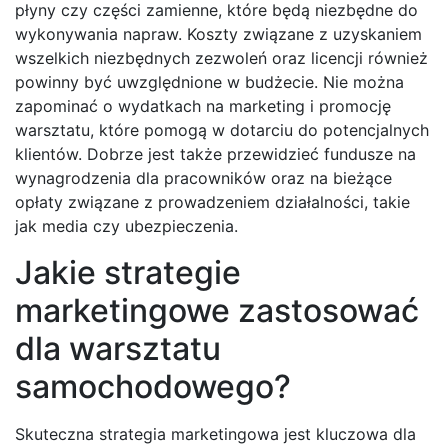
płyny czy części zamienne, które będą niezbędne do
wykonywania napraw. Koszty związane z uzyskaniem
wszelkich niezbędnych zezwoleń oraz licencji również
powinny być uwzględnione w budżecie. Nie można
zapominać o wydatkach na marketing i promocję
warsztatu, które pomogą w dotarciu do potencjalnych
klientów. Dobrze jest także przewidzieć fundusze na
wynagrodzenia dla pracowników oraz na bieżące
opłaty związane z prowadzeniem działalności, takie
jak media czy ubezpieczenia.
Jakie strategie
marketingowe zastosować
dla warsztatu
samochodowego?
Skuteczna strategia marketingowa jest kluczowa dla