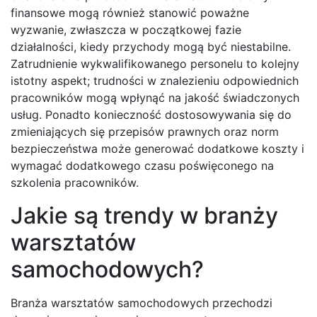
finansowe mogą również stanowić poważne
wyzwanie, zwłaszcza w początkowej fazie
działalności, kiedy przychody mogą być niestabilne.
Zatrudnienie wykwalifikowanego personelu to kolejny
istotny aspekt; trudności w znalezieniu odpowiednich
pracowników mogą wpłynąć na jakość świadczonych
usług. Ponadto konieczność dostosowywania się do
zmieniających się przepisów prawnych oraz norm
bezpieczeństwa może generować dodatkowe koszty i
wymagać dodatkowego czasu poświęconego na
szkolenia pracowników.
Jakie są trendy w branży
warsztatów
samochodowych?
Branża warsztatów samochodowych przechodzi