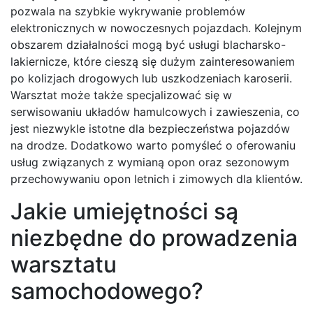
pozwala na szybkie wykrywanie problemów
elektronicznych w nowoczesnych pojazdach. Kolejnym
obszarem działalności mogą być usługi blacharsko-
lakiernicze, które cieszą się dużym zainteresowaniem
po kolizjach drogowych lub uszkodzeniach karoserii.
Warsztat może także specjalizować się w
serwisowaniu układów hamulcowych i zawieszenia, co
jest niezwykle istotne dla bezpieczeństwa pojazdów
na drodze. Dodatkowo warto pomyśleć o oferowaniu
usług związanych z wymianą opon oraz sezonowym
przechowywaniu opon letnich i zimowych dla klientów.
Jakie umiejętności są
niezbędne do prowadzenia
warsztatu
samochodowego?