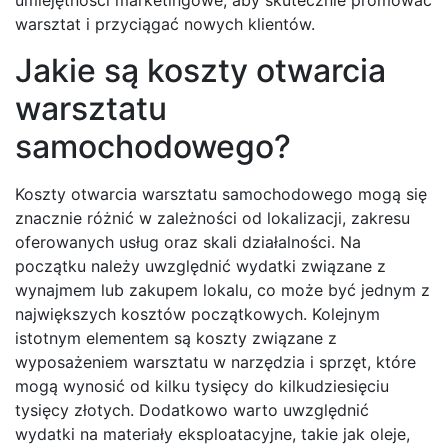
umiejętności marketingowe, aby skutecznie promować
warsztat i przyciągać nowych klientów.
Jakie są koszty otwarcia
warsztatu
samochodowego?
Koszty otwarcia warsztatu samochodowego mogą się
znacznie różnić w zależności od lokalizacji, zakresu
oferowanych usług oraz skali działalności. Na
początku należy uwzględnić wydatki związane z
wynajmem lub zakupem lokalu, co może być jednym z
największych kosztów początkowych. Kolejnym
istotnym elementem są koszty związane z
wyposażeniem warsztatu w narzędzia i sprzęt, które
mogą wynosić od kilku tysięcy do kilkudziesięciu
tysięcy złotych. Dodatkowo warto uwzględnić
wydatki na materiały eksploatacyjne, takie jak oleje,