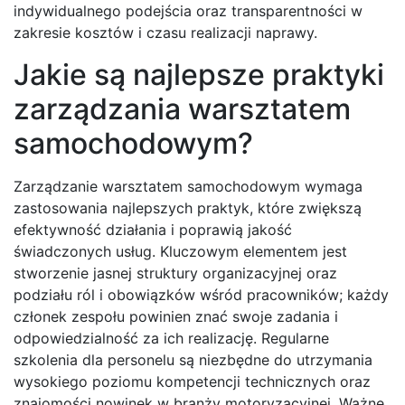
indywidualnego podejścia oraz transparentności w
zakresie kosztów i czasu realizacji naprawy.
Jakie są najlepsze praktyki
zarządzania warsztatem
samochodowym?
Zarządzanie warsztatem samochodowym wymaga
zastosowania najlepszych praktyk, które zwiększą
efektywność działania i poprawią jakość
świadczonych usług. Kluczowym elementem jest
stworzenie jasnej struktury organizacyjnej oraz
podziału ról i obowiązków wśród pracowników; każdy
członek zespołu powinien znać swoje zadania i
odpowiedzialność za ich realizację. Regularne
szkolenia dla personelu są niezbędne do utrzymania
wysokiego poziomu kompetencji technicznych oraz
znajomości nowinek w branży motoryzacyjnej. Ważne