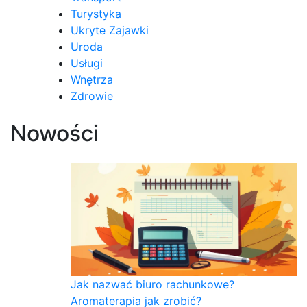
Turystyka
Ukryte Zajawki
Uroda
Usługi
Wnętrza
Zdrowie
Nowości
Jak nazwać biuro rachunkowe?
Aromaterapia jak zrobić?