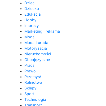
Dzieci
Dziecko
Edukacja
Hobby
Imprezy
Marketing i reklama
Moda
Moda i uroda
Motoryzacja
Nieruchomości
Obcojęzyczne
Praca
Prawo
Przemysł
Rolnictwo
Sklepy
Sport
Technologia
Transport