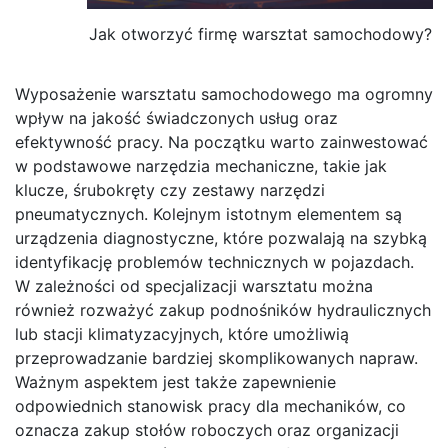
Jak otworzyć firmę warsztat samochodowy?
Wyposażenie warsztatu samochodowego ma ogromny
wpływ na jakość świadczonych usług oraz
efektywność pracy. Na początku warto zainwestować
w podstawowe narzędzia mechaniczne, takie jak
klucze, śrubokręty czy zestawy narzędzi
pneumatycznych. Kolejnym istotnym elementem są
urządzenia diagnostyczne, które pozwalają na szybką
identyfikację problemów technicznych w pojazdach.
W zależności od specjalizacji warsztatu można
również rozważyć zakup podnośników hydraulicznych
lub stacji klimatyzacyjnych, które umożliwią
przeprowadzanie bardziej skomplikowanych napraw.
Ważnym aspektem jest także zapewnienie
odpowiednich stanowisk pracy dla mechaników, co
oznacza zakup stołów roboczych oraz organizacji