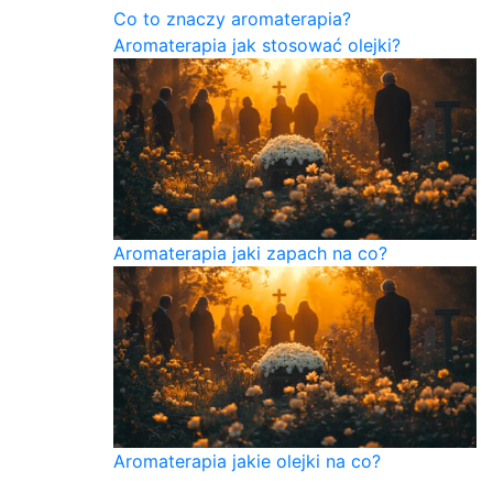
Co to znaczy aromaterapia?
Aromaterapia jak stosować olejki?
Aromaterapia jaki zapach na co?
Aromaterapia jakie olejki na co?