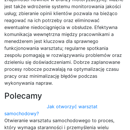
jest także wdrożenie systemu monitorowania jakości
usług; zbieranie opinii klientów pozwala na bieżąco
reagować na ich potrzeby oraz eliminować
ewentualne niedociągnięcia w obsłudze. Efektywna
komunikacja wewnętrzna między pracownikami a
menedżerem jest kluczowa dla sprawnego
funkcjonowania warsztatu; regularne spotkania
zespołu pomagają w rozwiązywaniu problemów oraz
dzieleniu się doświadczeniami. Dobrze zaplanowane
procesy robocze pozwalają na optymalizację czasu
pracy oraz minimalizację błędów podczas
wykonywania napraw.
Polecamy
Jak otworzyć warsztat
samochodowy?
Otwieranie warsztatu samochodowego to proces,
który wymaga staranności i przemyślenia wielu