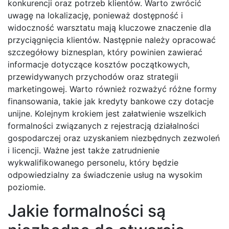
konkurencji oraz potrzeb klientów. Warto zwrócić
uwagę na lokalizację, ponieważ dostępność i
widoczność warsztatu mają kluczowe znaczenie dla
przyciągnięcia klientów. Następnie należy opracować
szczegółowy biznesplan, który powinien zawierać
informacje dotyczące kosztów początkowych,
przewidywanych przychodów oraz strategii
marketingowej. Warto również rozważyć różne formy
finansowania, takie jak kredyty bankowe czy dotacje
unijne. Kolejnym krokiem jest załatwienie wszelkich
formalności związanych z rejestracją działalności
gospodarczej oraz uzyskaniem niezbędnych zezwoleń
i licencji. Ważne jest także zatrudnienie
wykwalifikowanego personelu, który będzie
odpowiedzialny za świadczenie usług na wysokim
poziomie.
Jakie formalności są