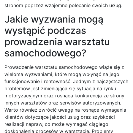
stronom poprzez wzajemne polecanie swoich usług.
Jakie wyzwania mogą
wystąpić podczas
prowadzenia warsztatu
samochodowego?
Prowadzenie warsztatu samochodowego wiąże się z
wieloma wyzwaniami, które mogą wpłynąć na jego
funkcjonowanie i rentowność. Jednym z najczęstszych
problemów jest zmieniająca się sytuacja na rynku
motoryzacyjnym oraz rosnąca konkurencja ze strony
innych warsztatów oraz serwisów autoryzowanych.
Warto również zwrócić uwagę na rosnące wymagania
klientów dotyczące jakości usług oraz szybkości
realizacji napraw, co może wymagać ciągłego
doskonalenia procesów w warsztacie. Problemy