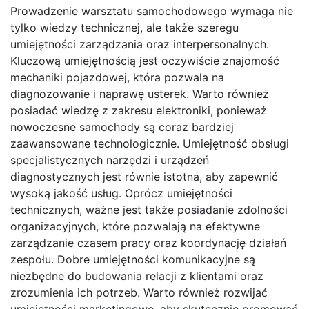
Prowadzenie warsztatu samochodowego wymaga nie
tylko wiedzy technicznej, ale także szeregu
umiejętności zarządzania oraz interpersonalnych.
Kluczową umiejętnością jest oczywiście znajomość
mechaniki pojazdowej, która pozwala na
diagnozowanie i naprawę usterek. Warto również
posiadać wiedzę z zakresu elektroniki, ponieważ
nowoczesne samochody są coraz bardziej
zaawansowane technologicznie. Umiejętność obsługi
specjalistycznych narzędzi i urządzeń
diagnostycznych jest równie istotna, aby zapewnić
wysoką jakość usług. Oprócz umiejętności
technicznych, ważne jest także posiadanie zdolności
organizacyjnych, które pozwalają na efektywne
zarządzanie czasem pracy oraz koordynację działań
zespołu. Dobre umiejętności komunikacyjne są
niezbędne do budowania relacji z klientami oraz
zrozumienia ich potrzeb. Warto również rozwijać