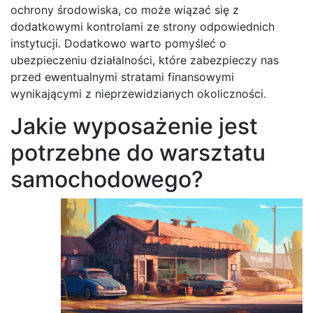
ochrony środowiska, co może wiązać się z
dodatkowymi kontrolami ze strony odpowiednich
instytucji. Dodatkowo warto pomyśleć o
ubezpieczeniu działalności, które zabezpieczy nas
przed ewentualnymi stratami finansowymi
wynikającymi z nieprzewidzianych okoliczności.
Jakie wyposażenie jest
potrzebne do warsztatu
samochodowego?