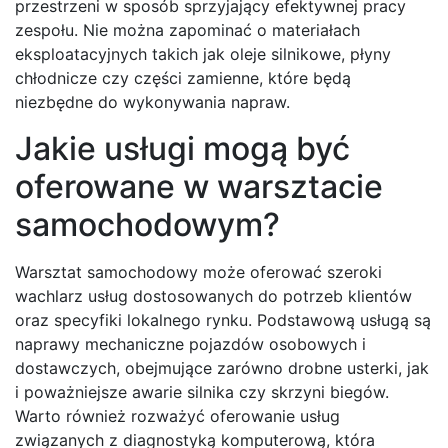
przestrzeni w sposób sprzyjający efektywnej pracy
zespołu. Nie można zapominać o materiałach
eksploatacyjnych takich jak oleje silnikowe, płyny
chłodnicze czy części zamienne, które będą
niezbędne do wykonywania napraw.
Jakie usługi mogą być
oferowane w warsztacie
samochodowym?
Warsztat samochodowy może oferować szeroki
wachlarz usług dostosowanych do potrzeb klientów
oraz specyfiki lokalnego rynku. Podstawową usługą są
naprawy mechaniczne pojazdów osobowych i
dostawczych, obejmujące zarówno drobne usterki, jak
i poważniejsze awarie silnika czy skrzyni biegów.
Warto również rozważyć oferowanie usług
związanych z diagnostyką komputerową, która