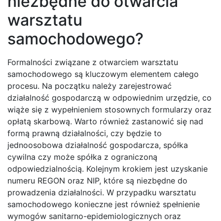
niezbędne do otwarcia
warsztatu
samochodowego?
Formalności związane z otwarciem warsztatu
samochodowego są kluczowym elementem całego
procesu. Na początku należy zarejestrować
działalność gospodarczą w odpowiednim urzędzie, co
wiąże się z wypełnieniem stosownych formularzy oraz
opłatą skarbową. Warto również zastanowić się nad
formą prawną działalności, czy będzie to
jednoosobowa działalność gospodarcza, spółka
cywilna czy może spółka z ograniczoną
odpowiedzialnością. Kolejnym krokiem jest uzyskanie
numeru REGON oraz NIP, które są niezbędne do
prowadzenia działalności. W przypadku warsztatu
samochodowego konieczne jest również spełnienie
wymogów sanitarno-epidemiologicznych oraz