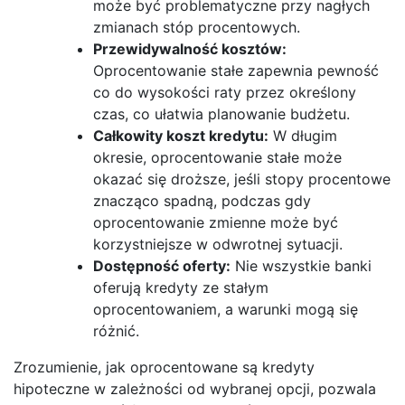
może być problematyczne przy nagłych
zmianach stóp procentowych.
Przewidywalność kosztów:
Oprocentowanie stałe zapewnia pewność
co do wysokości raty przez określony
czas, co ułatwia planowanie budżetu.
Całkowity koszt kredytu:
W długim
okresie, oprocentowanie stałe może
okazać się droższe, jeśli stopy procentowe
znacząco spadną, podczas gdy
oprocentowanie zmienne może być
korzystniejsze w odwrotnej sytuacji.
Dostępność oferty:
Nie wszystkie banki
oferują kredyty ze stałym
oprocentowaniem, a warunki mogą się
różnić.
Zrozumienie, jak oprocentowane są kredyty
hipoteczne w zależności od wybranej opcji, pozwala