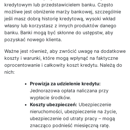
kredytowym lub przedstawicielem banku. Często
możliwe jest obniżenie marży bankowej, szczególnie
jeśli masz dobrą historię kredytową, wysoki wkład
własny lub korzystasz z innych produktów danego
banku. Banki mogą być skłonne do ustępstw, aby
pozyskać nowego klienta.
Ważne jest również, aby zwrócić uwagę na dodatkowe
koszty i warunki, które mogą wpłynąć na faktyczne
oprocentowanie i całkowity koszt kredytu. Należą do
nich:
Prowizja za udzielenie kredytu:
Jednorazowa opłata naliczana przy
wypłacie środków.
Koszty ubezpieczeń:
Ubezpieczenie
nieruchomości, ubezpieczenie na życie,
ubezpieczenie od utraty pracy – mogą
znacząco podnieść miesięczną ratę.