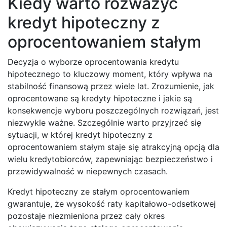
Kiedy warto rozważyć
kredyt hipoteczny z
oprocentowaniem stałym
Decyzja o wyborze oprocentowania kredytu
hipotecznego to kluczowy moment, który wpływa na
stabilność finansową przez wiele lat. Zrozumienie, jak
oprocentowane są kredyty hipoteczne i jakie są
konsekwencje wyboru poszczególnych rozwiązań, jest
niezwykle ważne. Szczególnie warto przyjrzeć się
sytuacji, w której kredyt hipoteczny z
oprocentowaniem stałym staje się atrakcyjną opcją dla
wielu kredytobiorców, zapewniając bezpieczeństwo i
przewidywalność w niepewnych czasach.
Kredyt hipoteczny ze stałym oprocentowaniem
gwarantuje, że wysokość raty kapitałowo-odsetkowej
pozostaje niezmieniona przez cały okres