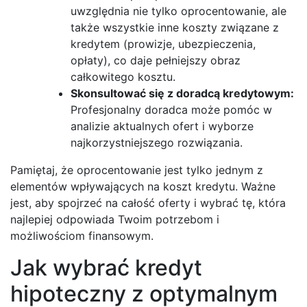
uwzględnia nie tylko oprocentowanie, ale
także wszystkie inne koszty związane z
kredytem (prowizje, ubezpieczenia,
opłaty), co daje pełniejszy obraz
całkowitego kosztu.
Skonsultować się z doradcą kredytowym:
Profesjonalny doradca może pomóc w
analizie aktualnych ofert i wyborze
najkorzystniejszego rozwiązania.
Pamiętaj, że oprocentowanie jest tylko jednym z
elementów wpływających na koszt kredytu. Ważne
jest, aby spojrzeć na całość oferty i wybrać tę, która
najlepiej odpowiada Twoim potrzebom i
możliwościom finansowym.
Jak wybrać kredyt
hipoteczny z optymalnym