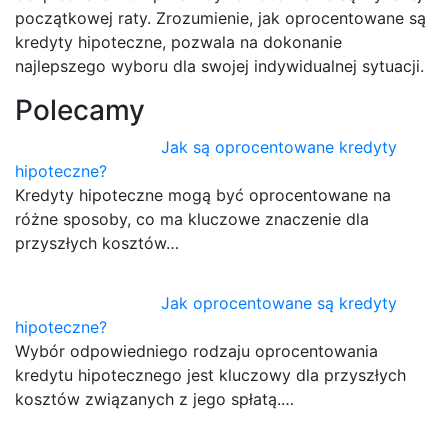
początkowej raty. Zrozumienie, jak oprocentowane są
kredyty hipoteczne, pozwala na dokonanie
najlepszego wyboru dla swojej indywidualnej sytuacji.
Polecamy
Jak są oprocentowane kredyty
hipoteczne?
Kredyty hipoteczne mogą być oprocentowane na
różne sposoby, co ma kluczowe znaczenie dla
przyszłych kosztów…
Jak oprocentowane są kredyty
hipoteczne?
Wybór odpowiedniego rodzaju oprocentowania
kredytu hipotecznego jest kluczowy dla przyszłych
kosztów związanych z jego spłatą.…