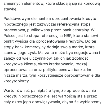
zmiennych elementów, które składają się na końcową
stawkę.
Podstawowym elementem oprocentowania kredytu
hipotecznego jest zazwyczaj referencyjna stopa
procentowa, publikowana przez bank centralny. W
Polsce jest to stopa referencyjna NBP, która stanowi
punkt wyjścia dla oprocentowania kredytów. Do tej
stopy bank komercyjny dodaje swoją marżę, która
stanowi jego zysk. Marża ta może być negocjowana i
zależy od wielu czynników, takich jak zdolność
kredytowa klienta, okres kredytowania, rodzaj
oprocentowania oraz polityka cenowa banku. Im
niższa marża, tym korzystniejsze oprocentowanie dla
kredytobiorcy.
Warto również pamiętać o tym, że oprocentowanie
kredytu hipotecznego nie jest wartością stałą przez
cały okres jego obowiązywania, chyba że wybierzemy