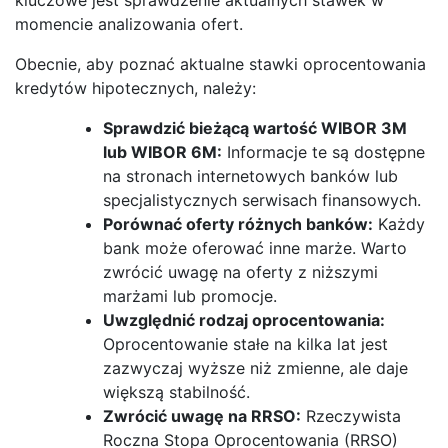
momencie analizowania ofert.
Obecnie, aby poznać aktualne stawki oprocentowania
kredytów hipotecznych, należy:
Sprawdzić bieżącą wartość WIBOR 3M
lub WIBOR 6M:
Informacje te są dostępne
na stronach internetowych banków lub
specjalistycznych serwisach finansowych.
Porównać oferty różnych banków:
Każdy
bank może oferować inne marże. Warto
zwrócić uwagę na oferty z niższymi
marżami lub promocje.
Uwzględnić rodzaj oprocentowania:
Oprocentowanie stałe na kilka lat jest
zazwyczaj wyższe niż zmienne, ale daje
większą stabilność.
Zwrócić uwagę na RRSO:
Rzeczywista
Roczna Stopa Oprocentowania (RRSO)