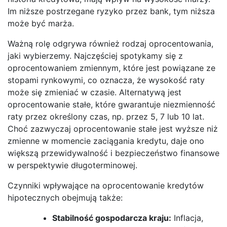
Im niższe postrzegane ryzyko przez bank, tym niższa
może być marża.
Ważną rolę odgrywa również rodzaj oprocentowania,
jaki wybierzemy. Najczęściej spotykamy się z
oprocentowaniem zmiennym, które jest powiązane ze
stopami rynkowymi, co oznacza, że wysokość raty
może się zmieniać w czasie. Alternatywą jest
oprocentowanie stałe, które gwarantuje niezmienność
raty przez określony czas, np. przez 5, 7 lub 10 lat.
Choć zazwyczaj oprocentowanie stałe jest wyższe niż
zmienne w momencie zaciągania kredytu, daje ono
większą przewidywalność i bezpieczeństwo finansowe
w perspektywie długoterminowej.
Czynniki wpływające na oprocentowanie kredytów
hipotecznych obejmują także:
Stabilność gospodarcza kraju:
Inflacja,