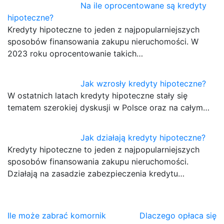
Na ile oprocentowane są kredyty
hipoteczne?
Kredyty hipoteczne to jeden z najpopularniejszych
sposobów finansowania zakupu nieruchomości. W
2023 roku oprocentowanie takich…
Jak wzrosły kredyty hipoteczne?
W ostatnich latach kredyty hipoteczne stały się
tematem szerokiej dyskusji w Polsce oraz na całym…
Jak działają kredyty hipoteczne?
Kredyty hipoteczne to jeden z najpopularniejszych
sposobów finansowania zakupu nieruchomości.
Działają na zasadzie zabezpieczenia kredytu…
Nawigacja
Ile może zabrać komornik
Dlaczego opłaca się