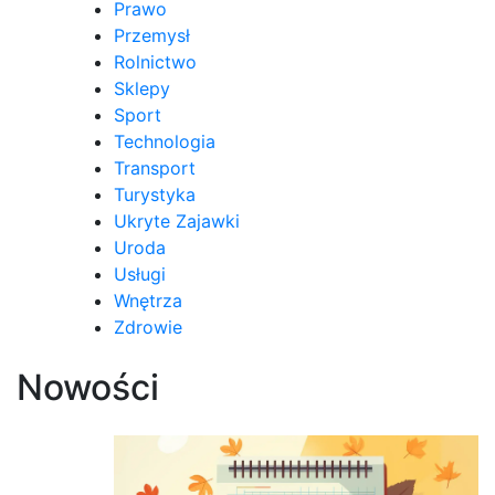
Prawo
Przemysł
Rolnictwo
Sklepy
Sport
Technologia
Transport
Turystyka
Ukryte Zajawki
Uroda
Usługi
Wnętrza
Zdrowie
Nowości