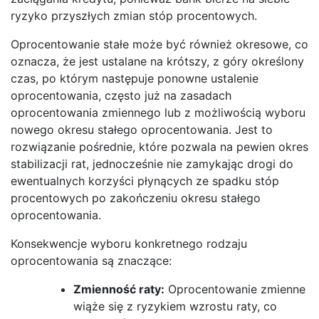
ryzyko przyszłych zmian stóp procentowych.
Oprocentowanie stałe może być również okresowe, co
oznacza, że jest ustalane na krótszy, z góry określony
czas, po którym następuje ponowne ustalenie
oprocentowania, często już na zasadach
oprocentowania zmiennego lub z możliwością wyboru
nowego okresu stałego oprocentowania. Jest to
rozwiązanie pośrednie, które pozwala na pewien okres
stabilizacji rat, jednocześnie nie zamykając drogi do
ewentualnych korzyści płynących ze spadku stóp
procentowych po zakończeniu okresu stałego
oprocentowania.
Konsekwencje wyboru konkretnego rodzaju
oprocentowania są znaczące:
Zmienność raty:
Oprocentowanie zmienne
wiąże się z ryzykiem wzrostu raty, co