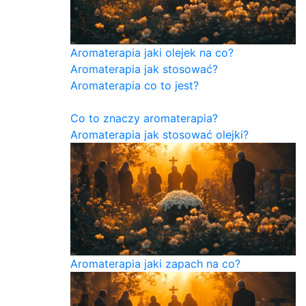
Aromaterapia jaki olejek na co?
Aromaterapia jak stosować?
Aromaterapia co to jest?
Co to znaczy aromaterapia?
Aromaterapia jak stosować olejki?
Aromaterapia jaki zapach na co?