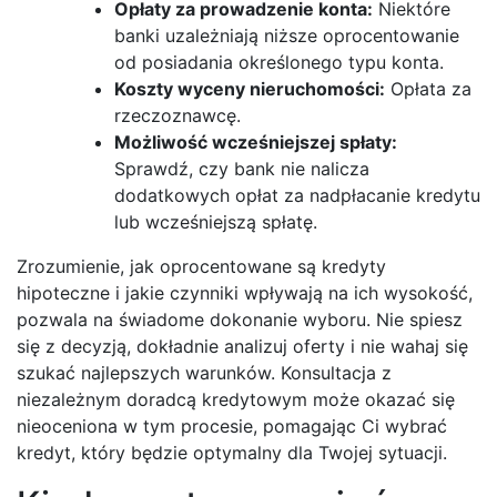
Opłaty za prowadzenie konta:
Niektóre
banki uzależniają niższe oprocentowanie
od posiadania określonego typu konta.
Koszty wyceny nieruchomości:
Opłata za
rzeczoznawcę.
Możliwość wcześniejszej spłaty:
Sprawdź, czy bank nie nalicza
dodatkowych opłat za nadpłacanie kredytu
lub wcześniejszą spłatę.
Zrozumienie, jak oprocentowane są kredyty
hipoteczne i jakie czynniki wpływają na ich wysokość,
pozwala na świadome dokonanie wyboru. Nie spiesz
się z decyzją, dokładnie analizuj oferty i nie wahaj się
szukać najlepszych warunków. Konsultacja z
niezależnym doradcą kredytowym może okazać się
nieoceniona w tym procesie, pomagając Ci wybrać
kredyt, który będzie optymalny dla Twojej sytuacji.