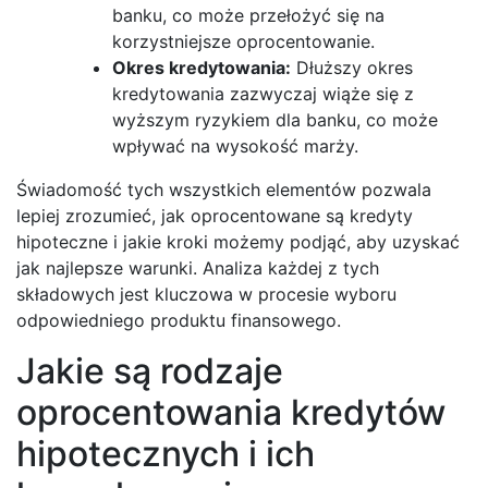
banku, co może przełożyć się na
korzystniejsze oprocentowanie.
Okres kredytowania:
Dłuższy okres
kredytowania zazwyczaj wiąże się z
wyższym ryzykiem dla banku, co może
wpływać na wysokość marży.
Świadomość tych wszystkich elementów pozwala
lepiej zrozumieć, jak oprocentowane są kredyty
hipoteczne i jakie kroki możemy podjąć, aby uzyskać
jak najlepsze warunki. Analiza każdej z tych
składowych jest kluczowa w procesie wyboru
odpowiedniego produktu finansowego.
Jakie są rodzaje
oprocentowania kredytów
hipotecznych i ich