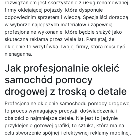
rozwiązaniem jest skorzystanie z usług renomowanej
firmy oklejającej pojazdy, która dysponuje
odpowiednim sprzętem i wiedzą. Specjaliści doradzą
w wyborze najlepszych materiałów i zapewnią
profesjonalne wykonanie, które będzie służyć jako
skuteczna reklama przez wiele lat. Pamiętaj, że
oklejenie to wizytówka Twojej firmy, która musi być
nienaganna.
Jak profesjonalnie okleić
samochód pomocy
drogowej z troską o detale
Profesjonalne oklejenie samochodu pomocy drogowej
to proces wymagający precyzji, doświadczenia i
dbałości o najmniejsze detale. Nie jest to jedynie
przyklejenie gotowej grafiki; to sztuka, która ma na
celu stworzenie spójnej i efektywnej reklamy mobilnej.