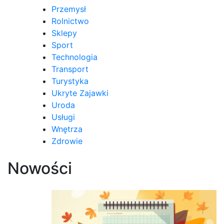
Przemysł
Rolnictwo
Sklepy
Sport
Technologia
Transport
Turystyka
Ukryte Zajawki
Uroda
Usługi
Wnętrza
Zdrowie
Nowości