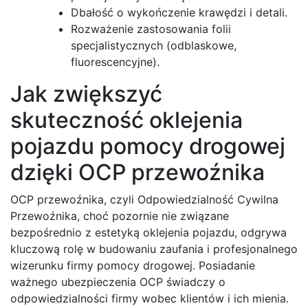
Dbałość o wykończenie krawędzi i detali.
Rozważenie zastosowania folii
specjalistycznych (odblaskowe,
fluorescencyjne).
Jak zwiększyć
skuteczność oklejenia
pojazdu pomocy drogowej
dzięki OCP przewoźnika
OCP przewoźnika, czyli Odpowiedzialność Cywilna
Przewoźnika, choć pozornie nie związane
bezpośrednio z estetyką oklejenia pojazdu, odgrywa
kluczową rolę w budowaniu zaufania i profesjonalnego
wizerunku firmy pomocy drogowej. Posiadanie
ważnego ubezpieczenia OCP świadczy o
odpowiedzialności firmy wobec klientów i ich mienia.