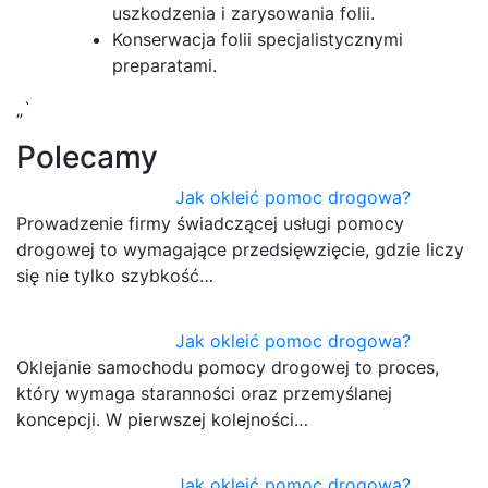
uszkodzenia i zarysowania folii.
Konserwacja folii specjalistycznymi
preparatami.
„`
Polecamy
Jak okleić pomoc drogowa?
Prowadzenie firmy świadczącej usługi pomocy
drogowej to wymagające przedsięwzięcie, gdzie liczy
się nie tylko szybkość…
Jak okleić pomoc drogowa?
Oklejanie samochodu pomocy drogowej to proces,
który wymaga staranności oraz przemyślanej
koncepcji. W pierwszej kolejności…
Jak okleić pomoc drogowa?