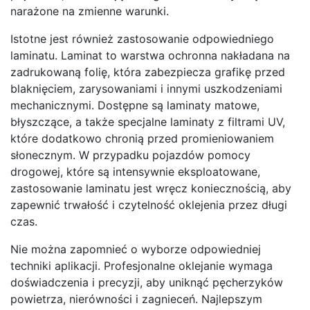
narażone na zmienne warunki.
Istotne jest również zastosowanie odpowiedniego
laminatu. Laminat to warstwa ochronna nakładana na
zadrukowaną folię, która zabezpiecza grafikę przed
blaknięciem, zarysowaniami i innymi uszkodzeniami
mechanicznymi. Dostępne są laminaty matowe,
błyszczące, a także specjalne laminaty z filtrami UV,
które dodatkowo chronią przed promieniowaniem
słonecznym. W przypadku pojazdów pomocy
drogowej, które są intensywnie eksploatowane,
zastosowanie laminatu jest wręcz koniecznością, aby
zapewnić trwałość i czytelność oklejenia przez długi
czas.
Nie można zapomnieć o wyborze odpowiedniej
techniki aplikacji. Profesjonalne oklejanie wymaga
doświadczenia i precyzji, aby uniknąć pęcherzyków
powietrza, nierówności i zagnieceń. Najlepszym