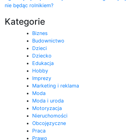
nie będąc rolnikiem?
wpisu
Kategorie
Biznes
Budownictwo
Dzieci
Dziecko
Edukacja
Hobby
Imprezy
Marketing i reklama
Moda
Moda i uroda
Motoryzacja
Nieruchomości
Obcojęzyczne
Praca
Prawo