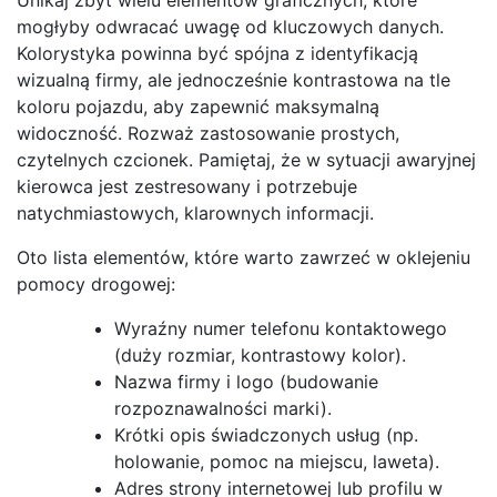
mogłyby odwracać uwagę od kluczowych danych.
Kolorystyka powinna być spójna z identyfikacją
wizualną firmy, ale jednocześnie kontrastowa na tle
koloru pojazdu, aby zapewnić maksymalną
widoczność. Rozważ zastosowanie prostych,
czytelnych czcionek. Pamiętaj, że w sytuacji awaryjnej
kierowca jest zestresowany i potrzebuje
natychmiastowych, klarownych informacji.
Oto lista elementów, które warto zawrzeć w oklejeniu
pomocy drogowej:
Wyraźny numer telefonu kontaktowego
(duży rozmiar, kontrastowy kolor).
Nazwa firmy i logo (budowanie
rozpoznawalności marki).
Krótki opis świadczonych usług (np.
holowanie, pomoc na miejscu, laweta).
Adres strony internetowej lub profilu w