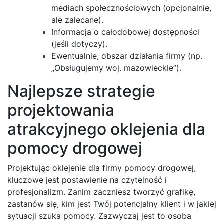
mediach społecznościowych (opcjonalnie,
ale zalecane).
Informacja o całodobowej dostępności
(jeśli dotyczy).
Ewentualnie, obszar działania firmy (np.
„Obsługujemy woj. mazowieckie”).
Najlepsze strategie
projektowania
atrakcyjnego oklejenia dla
pomocy drogowej
Projektując oklejenie dla firmy pomocy drogowej,
kluczowe jest postawienie na czytelność i
profesjonalizm. Zanim zaczniesz tworzyć grafikę,
zastanów się, kim jest Twój potencjalny klient i w jakiej
sytuacji szuka pomocy. Zazwyczaj jest to osoba