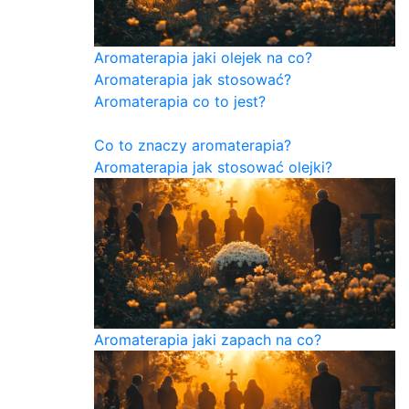
Aromaterapia jaki olejek na co?
Aromaterapia jak stosować?
Aromaterapia co to jest?
Co to znaczy aromaterapia?
Aromaterapia jak stosować olejki?
Aromaterapia jaki zapach na co?