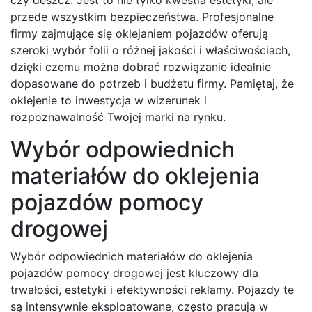
przede wszystkim bezpieczeństwa. Profesjonalne
firmy zajmujące się oklejaniem pojazdów oferują
szeroki wybór folii o różnej jakości i właściwościach,
dzięki czemu można dobrać rozwiązanie idealnie
dopasowane do potrzeb i budżetu firmy. Pamiętaj, że
oklejenie to inwestycja w wizerunek i
rozpoznawalność Twojej marki na rynku.
Wybór odpowiednich
materiałów do oklejenia
pojazdów pomocy
drogowej
Wybór odpowiednich materiałów do oklejenia
pojazdów pomocy drogowej jest kluczowy dla
trwałości, estetyki i efektywności reklamy. Pojazdy te
są intensywnie eksploatowane, często pracują w