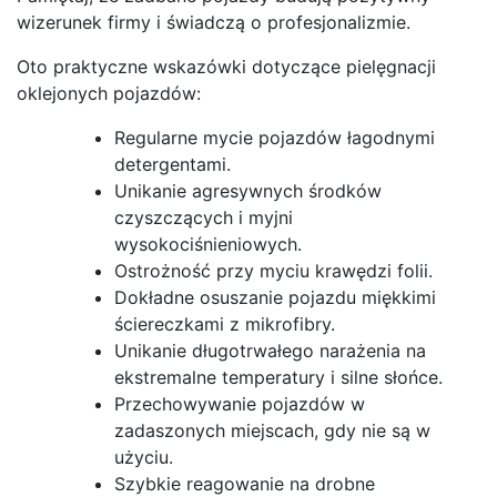
wizerunek firmy i świadczą o profesjonalizmie.
Oto praktyczne wskazówki dotyczące pielęgnacji
oklejonych pojazdów:
Regularne mycie pojazdów łagodnymi
detergentami.
Unikanie agresywnych środków
czyszczących i myjni
wysokociśnieniowych.
Ostrożność przy myciu krawędzi folii.
Dokładne osuszanie pojazdu miękkimi
ściereczkami z mikrofibry.
Unikanie długotrwałego narażenia na
ekstremalne temperatury i silne słońce.
Przechowywanie pojazdów w
zadaszonych miejscach, gdy nie są w
użyciu.
Szybkie reagowanie na drobne