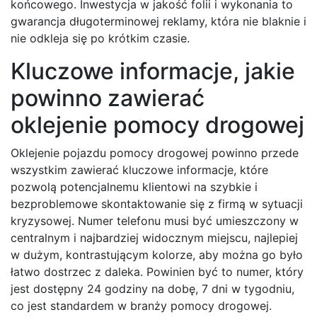
końcowego. Inwestycja w jakość folii i wykonania to
gwarancja długoterminowej reklamy, która nie blaknie i
nie odkleja się po krótkim czasie.
Kluczowe informacje, jakie
powinno zawierać
oklejenie pomocy drogowej
Oklejenie pojazdu pomocy drogowej powinno przede
wszystkim zawierać kluczowe informacje, które
pozwolą potencjalnemu klientowi na szybkie i
bezproblemowe skontaktowanie się z firmą w sytuacji
kryzysowej. Numer telefonu musi być umieszczony w
centralnym i najbardziej widocznym miejscu, najlepiej
w dużym, kontrastującym kolorze, aby można go było
łatwo dostrzec z daleka. Powinien być to numer, który
jest dostępny 24 godziny na dobę, 7 dni w tygodniu,
co jest standardem w branży pomocy drogowej.