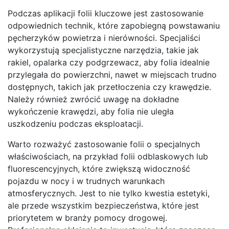
Podczas aplikacji folii kluczowe jest zastosowanie
odpowiednich technik, które zapobiegną powstawaniu
pęcherzyków powietrza i nierówności. Specjaliści
wykorzystują specjalistyczne narzędzia, takie jak
rakiel, opalarka czy podgrzewacz, aby folia idealnie
przylegała do powierzchni, nawet w miejscach trudno
dostępnych, takich jak przetłoczenia czy krawędzie.
Należy również zwrócić uwagę na dokładne
wykończenie krawędzi, aby folia nie uległa
uszkodzeniu podczas eksploatacji.
Warto rozważyć zastosowanie folii o specjalnych
właściwościach, na przykład folii odblaskowych lub
fluorescencyjnych, które zwiększą widoczność
pojazdu w nocy i w trudnych warunkach
atmosferycznych. Jest to nie tylko kwestia estetyki,
ale przede wszystkim bezpieczeństwa, które jest
priorytetem w branży pomocy drogowej.