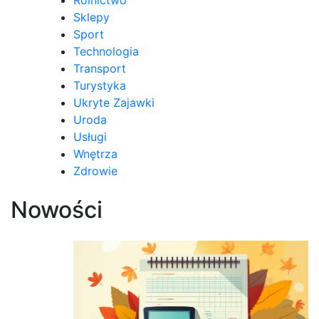
Sklepy
Sport
Technologia
Transport
Turystyka
Ukryte Zajawki
Uroda
Usługi
Wnętrza
Zdrowie
Nowości