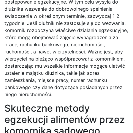
postępowanie egzekucyjne. W tym celu wysyła do
dłużnika wezwanie do dobrowolnego spełnienia
świadczenia w określonym terminie, zazwyczaj 1-2
tygodnie. Jeśli dłużnik nie zastosuje się do wezwania,
komornik rozpoczyna właściwe działania egzekucyjne,
które mogą obejmować zajęcie wynagrodzenia za
pracę, rachunku bankowego, nieruchomości,
ruchomości, a nawet wierzytelności. Ważne jest, aby
wierzyciel na bieżąco współpracował z komornikiem,
dostarczając mu wszelkie informacje mogące ułatwić
ustalenie majątku dłużnika, takie jak adres
zamieszkania, miejsce pracy, numer rachunku
bankowego czy dane dotyczące posiadanych przez
niego nieruchomości.
Skuteczne metody
egzekucji alimentów przez
komornika sądowego