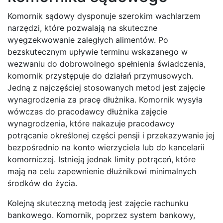
Komornik sądowy dysponuje szerokim wachlarzem
narzędzi, które pozwalają na skuteczne
wyegzekwowanie zaległych alimentów. Po
bezskutecznym upływie terminu wskazanego w
wezwaniu do dobrowolnego spełnienia świadczenia,
komornik przystępuje do działań przymusowych.
Jedną z najczęściej stosowanych metod jest zajęcie
wynagrodzenia za pracę dłużnika. Komornik wysyła
wówczas do pracodawcy dłużnika zajęcie
wynagrodzenia, które nakazuje pracodawcy
potrącanie określonej części pensji i przekazywanie jej
bezpośrednio na konto wierzyciela lub do kancelarii
komorniczej. Istnieją jednak limity potrąceń, które
mają na celu zapewnienie dłużnikowi minimalnych
środków do życia.
Kolejną skuteczną metodą jest zajęcie rachunku
bankowego. Komornik, poprzez system bankowy,