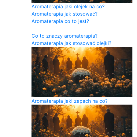
Aromaterapia jaki olejek na co?
Aromaterapia jak stosować?
Aromaterapia co to jest?
Co to znaczy aromaterapia?
Aromaterapia jak stosować olejki?
Aromaterapia jaki zapach na co?