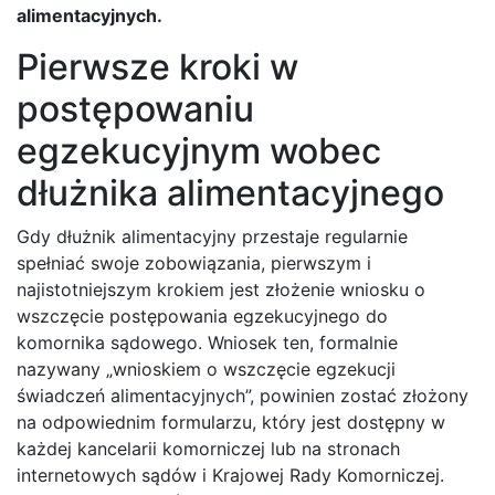
alimentacyjnych.
Pierwsze kroki w
postępowaniu
egzekucyjnym wobec
dłużnika alimentacyjnego
Gdy dłużnik alimentacyjny przestaje regularnie
spełniać swoje zobowiązania, pierwszym i
najistotniejszym krokiem jest złożenie wniosku o
wszczęcie postępowania egzekucyjnego do
komornika sądowego. Wniosek ten, formalnie
nazywany „wnioskiem o wszczęcie egzekucji
świadczeń alimentacyjnych”, powinien zostać złożony
na odpowiednim formularzu, który jest dostępny w
każdej kancelarii komorniczej lub na stronach
internetowych sądów i Krajowej Rady Komorniczej.