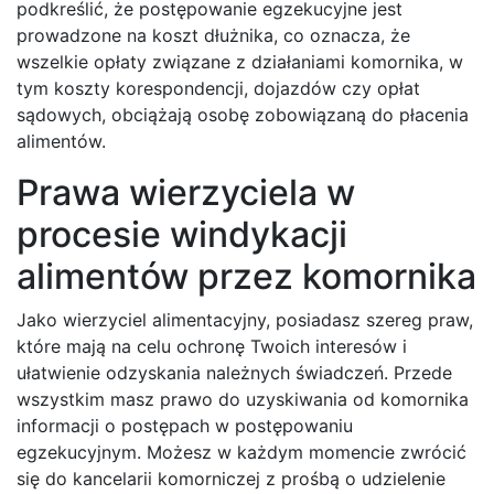
podkreślić, że postępowanie egzekucyjne jest
prowadzone na koszt dłużnika, co oznacza, że
wszelkie opłaty związane z działaniami komornika, w
tym koszty korespondencji, dojazdów czy opłat
sądowych, obciążają osobę zobowiązaną do płacenia
alimentów.
Prawa wierzyciela w
procesie windykacji
alimentów przez komornika
Jako wierzyciel alimentacyjny, posiadasz szereg praw,
które mają na celu ochronę Twoich interesów i
ułatwienie odzyskania należnych świadczeń. Przede
wszystkim masz prawo do uzyskiwania od komornika
informacji o postępach w postępowaniu
egzekucyjnym. Możesz w każdym momencie zwrócić
się do kancelarii komorniczej z prośbą o udzielenie