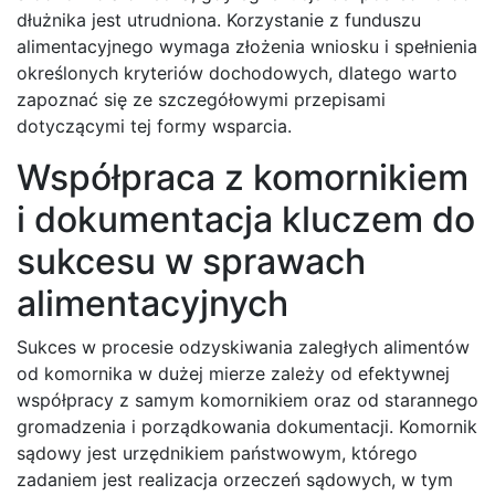
dłużnika jest utrudniona. Korzystanie z funduszu
alimentacyjnego wymaga złożenia wniosku i spełnienia
określonych kryteriów dochodowych, dlatego warto
zapoznać się ze szczegółowymi przepisami
dotyczącymi tej formy wsparcia.
Współpraca z komornikiem
i dokumentacja kluczem do
sukcesu w sprawach
alimentacyjnych
Sukces w procesie odzyskiwania zaległych alimentów
od komornika w dużej mierze zależy od efektywnej
współpracy z samym komornikiem oraz od starannego
gromadzenia i porządkowania dokumentacji. Komornik
sądowy jest urzędnikiem państwowym, którego
zadaniem jest realizacja orzeczeń sądowych, w tym