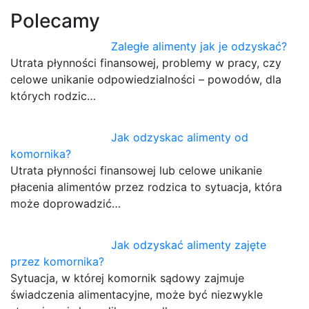
Polecamy
Zaległe alimenty jak je odzyskać?
Utrata płynności finansowej, problemy w pracy, czy
celowe unikanie odpowiedzialności – powodów, dla
których rodzic…
Jak odzyskac alimenty od
komornika?
Utrata płynności finansowej lub celowe unikanie
płacenia alimentów przez rodzica to sytuacja, która
może doprowadzić…
Jak odzyskać alimenty zajęte
przez komornika?
Sytuacja, w której komornik sądowy zajmuje
świadczenia alimentacyjne, może być niezwykle