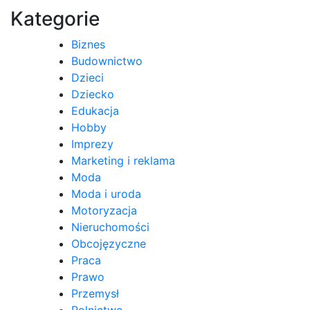
Kategorie
Biznes
Budownictwo
Dzieci
Dziecko
Edukacja
Hobby
Imprezy
Marketing i reklama
Moda
Moda i uroda
Motoryzacja
Nieruchomości
Obcojęzyczne
Praca
Prawo
Przemysł
Rolnictwo