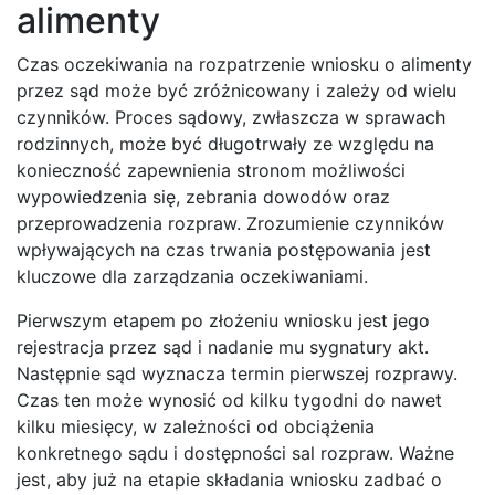
alimenty
Czas oczekiwania na rozpatrzenie wniosku o alimenty
przez sąd może być zróżnicowany i zależy od wielu
czynników. Proces sądowy, zwłaszcza w sprawach
rodzinnych, może być długotrwały ze względu na
konieczność zapewnienia stronom możliwości
wypowiedzenia się, zebrania dowodów oraz
przeprowadzenia rozpraw. Zrozumienie czynników
wpływających na czas trwania postępowania jest
kluczowe dla zarządzania oczekiwaniami.
Pierwszym etapem po złożeniu wniosku jest jego
rejestracja przez sąd i nadanie mu sygnatury akt.
Następnie sąd wyznacza termin pierwszej rozprawy.
Czas ten może wynosić od kilku tygodni do nawet
kilku miesięcy, w zależności od obciążenia
konkretnego sądu i dostępności sal rozpraw. Ważne
jest, aby już na etapie składania wniosku zadbać o