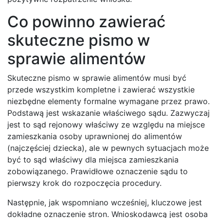
Co powinno zawierać
skuteczne pismo w
sprawie alimentów
Skuteczne pismo w sprawie alimentów musi być
przede wszystkim kompletne i zawierać wszystkie
niezbędne elementy formalne wymagane przez prawo.
Podstawą jest wskazanie właściwego sądu. Zazwyczaj
jest to sąd rejonowy właściwy ze względu na miejsce
zamieszkania osoby uprawnionej do alimentów
(najczęściej dziecka), ale w pewnych sytuacjach może
być to sąd właściwy dla miejsca zamieszkania
zobowiązanego. Prawidłowe oznaczenie sądu to
pierwszy krok do rozpoczęcia procedury.
Następnie, jak wspomniano wcześniej, kluczowe jest
dokładne oznaczenie stron. Wnioskodawcą jest osoba