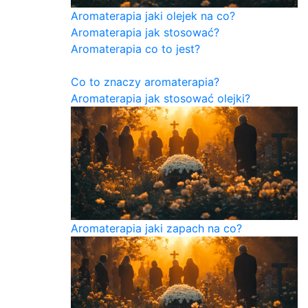
Aromaterapia jaki olejek na co?
Aromaterapia jak stosować?
Aromaterapia co to jest?
Co to znaczy aromaterapia?
Aromaterapia jak stosować olejki?
Aromaterapia jaki zapach na co?