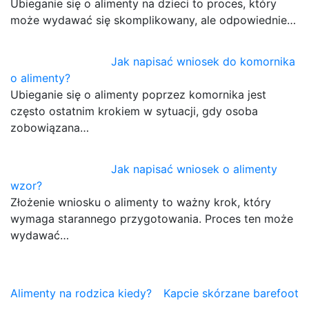
Ubieganie się o alimenty na dzieci to proces, który
może wydawać się skomplikowany, ale odpowiednie…
Jak napisać wniosek do komornika
o alimenty?
Ubieganie się o alimenty poprzez komornika jest
często ostatnim krokiem w sytuacji, gdy osoba
zobowiązana…
Jak napisać wniosek o alimenty
wzor?
Złożenie wniosku o alimenty to ważny krok, który
wymaga starannego przygotowania. Proces ten może
wydawać…
Nawigacja
Alimenty na rodzica kiedy?
Kapcie skórzane barefoot