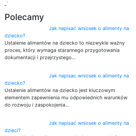
„`
Polecamy
Jak napisać wniosek o alimenty na
dziecko?
Ustalenie alimentów na dziecko to niezwykle ważny
proces, który wymaga starannego przygotowania
dokumentacji i przejrzystego…
Jak napisac wniosek o alimenty na
dziecko?
Ustalenie alimentów na dziecko jest kluczowym
elementem zapewnienia mu odpowiednich warunków
do rozwoju i zaspokojenia…
Jak napisać wniosek o alimenty na
dzieci?