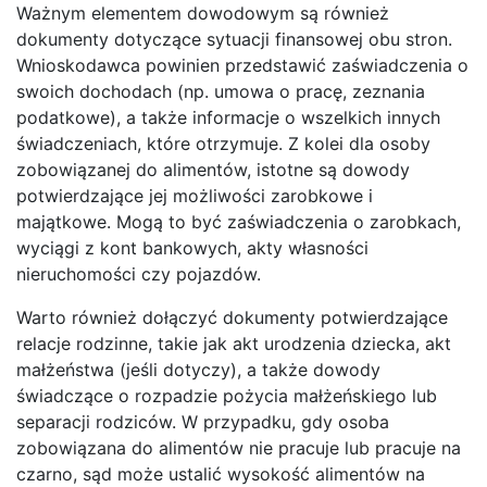
Ważnym elementem dowodowym są również
dokumenty dotyczące sytuacji finansowej obu stron.
Wnioskodawca powinien przedstawić zaświadczenia o
swoich dochodach (np. umowa o pracę, zeznania
podatkowe), a także informacje o wszelkich innych
świadczeniach, które otrzymuje. Z kolei dla osoby
zobowiązanej do alimentów, istotne są dowody
potwierdzające jej możliwości zarobkowe i
majątkowe. Mogą to być zaświadczenia o zarobkach,
wyciągi z kont bankowych, akty własności
nieruchomości czy pojazdów.
Warto również dołączyć dokumenty potwierdzające
relacje rodzinne, takie jak akt urodzenia dziecka, akt
małżeństwa (jeśli dotyczy), a także dowody
świadczące o rozpadzie pożycia małżeńskiego lub
separacji rodziców. W przypadku, gdy osoba
zobowiązana do alimentów nie pracuje lub pracuje na
czarno, sąd może ustalić wysokość alimentów na