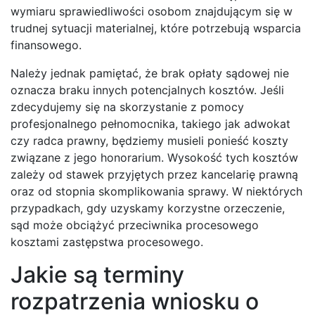
wymiaru sprawiedliwości osobom znajdującym się w
trudnej sytuacji materialnej, które potrzebują wsparcia
finansowego.
Należy jednak pamiętać, że brak opłaty sądowej nie
oznacza braku innych potencjalnych kosztów. Jeśli
zdecydujemy się na skorzystanie z pomocy
profesjonalnego pełnomocnika, takiego jak adwokat
czy radca prawny, będziemy musieli ponieść koszty
związane z jego honorarium. Wysokość tych kosztów
zależy od stawek przyjętych przez kancelarię prawną
oraz od stopnia skomplikowania sprawy. W niektórych
przypadkach, gdy uzyskamy korzystne orzeczenie,
sąd może obciążyć przeciwnika procesowego
kosztami zastępstwa procesowego.
Jakie są terminy
rozpatrzenia wniosku o