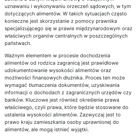
uznawaniu i wykonywaniu orzeczeń sądowych, w tym
dotyczących alimentów. W takich sytuacjach często
konieczne jest skorzystanie z pomocy prawnika
specjalizującego się w prawie międzynarodowym oraz
właściwych organów centralnych w poszczególnych
państwach.
Ważnym elementem w procesie dochodzenia
alimentów od rodzica zagranicą jest prawidłowe
udokumentowanie wysokości alimentów oraz
możliwości finansowych dłużnika. Proces ten może
wymagać tłumaczenia dokumentów, uzyskiwania
informacji o dochodach z zagranicznych urzędów czy
banków. Kluczowe jest również określenie prawa
właściwego, czyli prawa, które będzie stosowane do
ustalenia wysokości alimentów. Zazwyczaj jest to
prawo kraju zamieszkania osoby uprawnionej do
alimentów, ale mogą istnieć wyjątki.