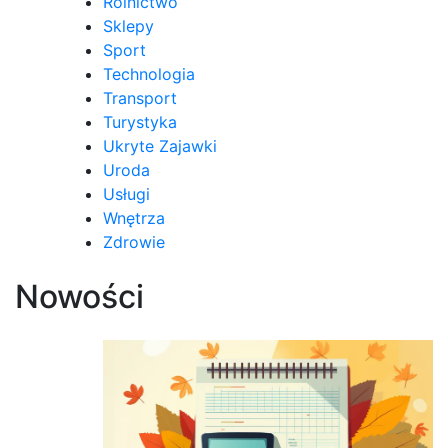
Rolnictwo
Sklepy
Sport
Technologia
Transport
Turystyka
Ukryte Zajawki
Uroda
Usługi
Wnętrza
Zdrowie
Nowości