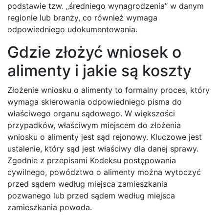
podstawie tzw. „średniego wynagrodzenia” w danym
regionie lub branży, co również wymaga
odpowiedniego udokumentowania.
Gdzie złożyć wniosek o
alimenty i jakie są koszty
Złożenie wniosku o alimenty to formalny proces, który
wymaga skierowania odpowiedniego pisma do
właściwego organu sądowego. W większości
przypadków, właściwym miejscem do złożenia
wniosku o alimenty jest sąd rejonowy. Kluczowe jest
ustalenie, który sąd jest właściwy dla danej sprawy.
Zgodnie z przepisami Kodeksu postępowania
cywilnego, powództwo o alimenty można wytoczyć
przed sądem według miejsca zamieszkania
pozwanego lub przed sądem według miejsca
zamieszkania powoda.