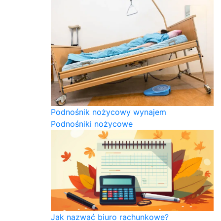
Podnośnik nożycowy wynajem
Podnośniki nożycowe
Jak nazwać biuro rachunkowe?