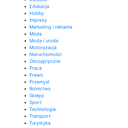
Edukacja
Hobby
Imprezy
Marketing i reklama
Moda
Moda i uroda
Motoryzacja
Nieruchomości
Obcojęzyczne
Praca
Prawo
Przemysł
Rolnictwo
Sklepy
Sport
Technologia
Transport
Turystyka