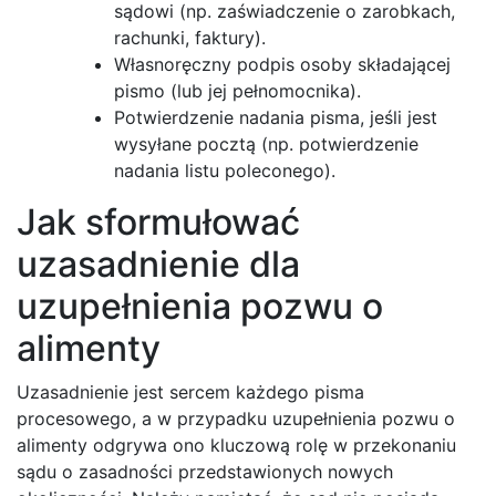
sądowi (np. zaświadczenie o zarobkach,
rachunki, faktury).
Własnoręczny podpis osoby składającej
pismo (lub jej pełnomocnika).
Potwierdzenie nadania pisma, jeśli jest
wysyłane pocztą (np. potwierdzenie
nadania listu poleconego).
Jak sformułować
uzasadnienie dla
uzupełnienia pozwu o
alimenty
Uzasadnienie jest sercem każdego pisma
procesowego, a w przypadku uzupełnienia pozwu o
alimenty odgrywa ono kluczową rolę w przekonaniu
sądu o zasadności przedstawionych nowych