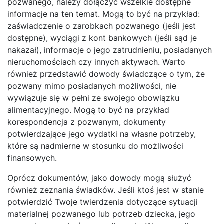
pozwanego, należy dołączyć wszelkie dostępne
informacje na ten temat. Mogą to być na przykład:
zaświadczenie o zarobkach pozwanego (jeśli jest
dostępne), wyciągi z kont bankowych (jeśli sąd je
nakazał), informacje o jego zatrudnieniu, posiadanych
nieruchomościach czy innych aktywach. Warto
również przedstawić dowody świadczące o tym, że
pozwany mimo posiadanych możliwości, nie
wywiązuje się w pełni ze swojego obowiązku
alimentacyjnego. Mogą to być na przykład
korespondencja z pozwanym, dokumenty
potwierdzające jego wydatki na własne potrzeby,
które są nadmierne w stosunku do możliwości
finansowych.
Oprócz dokumentów, jako dowody mogą służyć
również zeznania świadków. Jeśli ktoś jest w stanie
potwierdzić Twoje twierdzenia dotyczące sytuacji
materialnej pozwanego lub potrzeb dziecka, jego