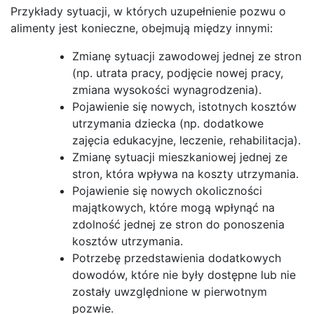
Przykłady sytuacji, w których uzupełnienie pozwu o
alimenty jest konieczne, obejmują między innymi:
Zmianę sytuacji zawodowej jednej ze stron
(np. utrata pracy, podjęcie nowej pracy,
zmiana wysokości wynagrodzenia).
Pojawienie się nowych, istotnych kosztów
utrzymania dziecka (np. dodatkowe
zajęcia edukacyjne, leczenie, rehabilitacja).
Zmianę sytuacji mieszkaniowej jednej ze
stron, która wpływa na koszty utrzymania.
Pojawienie się nowych okoliczności
majątkowych, które mogą wpłynąć na
zdolność jednej ze stron do ponoszenia
kosztów utrzymania.
Potrzebę przedstawienia dodatkowych
dowodów, które nie były dostępne lub nie
zostały uwzględnione w pierwotnym
pozwie.