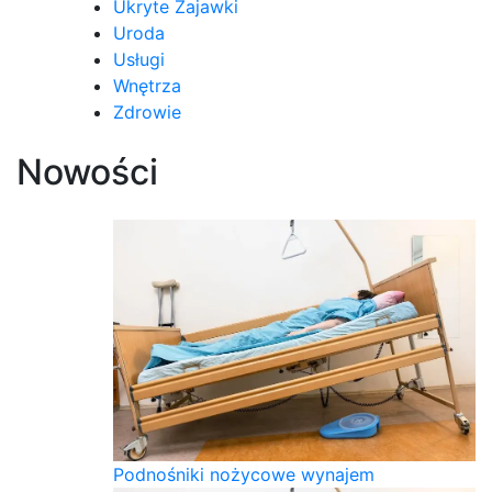
Ukryte Zajawki
Uroda
Usługi
Wnętrza
Zdrowie
Nowości
Podnośniki nożycowe wynajem