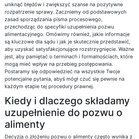
uniknąć błędów i zwiększyć szanse na pozytywne
rozpatrzenie sprawy. Zaczniemy od podstawowych
zasad sporządzania pisma procesowego,
przechodząc do specyfiki uzupełnienia pozwu
alimentacyjnego. Omówimy również, jakie informacje
są kluczowe dla sądu i jak je skutecznie przedstawić,
aby uzyskać satysfakcjonujące rozstrzygnięcie. Ważne
jest, aby pamiętać o terminach i formalnościach, które
mogą mieć wpływ na przebieg postępowania.
Postaramy się odpowiedzieć na wszystkie Twoje
potencjalne pytania, abyś mógł czuć się pewnie na
każdym etapie tej procedury prawnej.
Kiedy i dlaczego składamy
uzupełnienie do pozwu o
alimenty
Decyzja o złożeniu pozwu o alimenty często wynika z