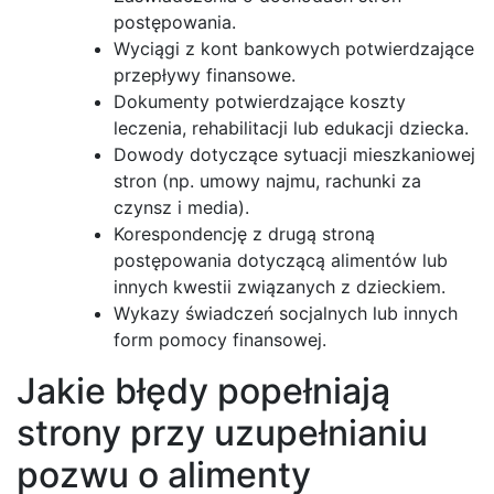
postępowania.
Wyciągi z kont bankowych potwierdzające
przepływy finansowe.
Dokumenty potwierdzające koszty
leczenia, rehabilitacji lub edukacji dziecka.
Dowody dotyczące sytuacji mieszkaniowej
stron (np. umowy najmu, rachunki za
czynsz i media).
Korespondencję z drugą stroną
postępowania dotyczącą alimentów lub
innych kwestii związanych z dzieckiem.
Wykazy świadczeń socjalnych lub innych
form pomocy finansowej.
Jakie błędy popełniają
strony przy uzupełnianiu
pozwu o alimenty