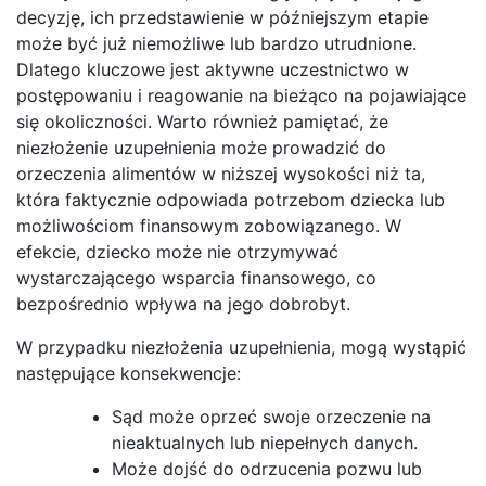
decyzję, ich przedstawienie w późniejszym etapie
może być już niemożliwe lub bardzo utrudnione.
Dlatego kluczowe jest aktywne uczestnictwo w
postępowaniu i reagowanie na bieżąco na pojawiające
się okoliczności. Warto również pamiętać, że
niezłożenie uzupełnienia może prowadzić do
orzeczenia alimentów w niższej wysokości niż ta,
która faktycznie odpowiada potrzebom dziecka lub
możliwościom finansowym zobowiązanego. W
efekcie, dziecko może nie otrzymywać
wystarczającego wsparcia finansowego, co
bezpośrednio wpływa na jego dobrobyt.
W przypadku niezłożenia uzupełnienia, mogą wystąpić
następujące konsekwencje:
Sąd może oprzeć swoje orzeczenie na
nieaktualnych lub niepełnych danych.
Może dojść do odrzucenia pozwu lub