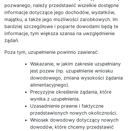
pozwanego, należy przedstawić wszelkie dostępne
informacje dotyczące jego dochodów, wydatków,
majątku, a także jego możliwości zarobkowych. Im
bardziej szczegółowe i poparte dowodami będą te
informacje, tym większa szansa na uwzględnienie
żądań.
Poza tym, uzupełnienie powinno zawierać:
Wskazanie, w jakim zakresie uzupełniany
jest pozew (np. uzupełnienie wniosku
dowodowego, zmiana wysokości żądania
alimentacyjnego).
Precyzyjne określenie żądania, które
wynika z uzupełnienia.
Uzasadnienie prawne i faktyczne
przedstawionych nowych okoliczności.
Wniosek dowodowy dotyczący nowych
dowodów, które chcemy przedstawić