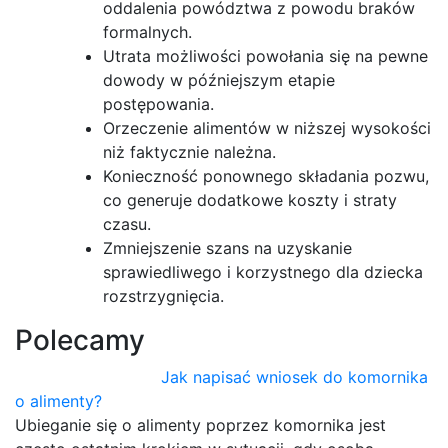
oddalenia powództwa z powodu braków
formalnych.
Utrata możliwości powołania się na pewne
dowody w późniejszym etapie
postępowania.
Orzeczenie alimentów w niższej wysokości
niż faktycznie należna.
Konieczność ponownego składania pozwu,
co generuje dodatkowe koszty i straty
czasu.
Zmniejszenie szans na uzyskanie
sprawiedliwego i korzystnego dla dziecka
rozstrzygnięcia.
Polecamy
Jak napisać wniosek do komornika
o alimenty?
Ubieganie się o alimenty poprzez komornika jest