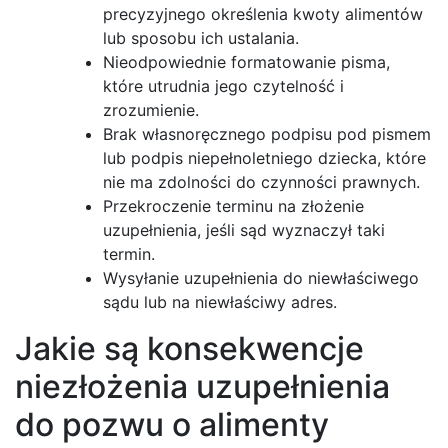
precyzyjnego określenia kwoty alimentów
lub sposobu ich ustalania.
Nieodpowiednie formatowanie pisma,
które utrudnia jego czytelność i
zrozumienie.
Brak własnoręcznego podpisu pod pismem
lub podpis niepełnoletniego dziecka, które
nie ma zdolności do czynności prawnych.
Przekroczenie terminu na złożenie
uzupełnienia, jeśli sąd wyznaczył taki
termin.
Wysyłanie uzupełnienia do niewłaściwego
sądu lub na niewłaściwy adres.
Jakie są konsekwencje
niezłożenia uzupełnienia
do pozwu o alimenty