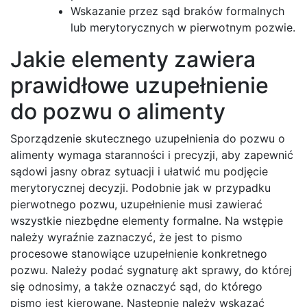
Wskazanie przez sąd braków formalnych
lub merytorycznych w pierwotnym pozwie.
Jakie elementy zawiera
prawidłowe uzupełnienie
do pozwu o alimenty
Sporządzenie skutecznego uzupełnienia do pozwu o
alimenty wymaga staranności i precyzji, aby zapewnić
sądowi jasny obraz sytuacji i ułatwić mu podjęcie
merytorycznej decyzji. Podobnie jak w przypadku
pierwotnego pozwu, uzupełnienie musi zawierać
wszystkie niezbędne elementy formalne. Na wstępie
należy wyraźnie zaznaczyć, że jest to pismo
procesowe stanowiące uzupełnienie konkretnego
pozwu. Należy podać sygnaturę akt sprawy, do której
się odnosimy, a także oznaczyć sąd, do którego
pismo jest kierowane. Następnie należy wskazać