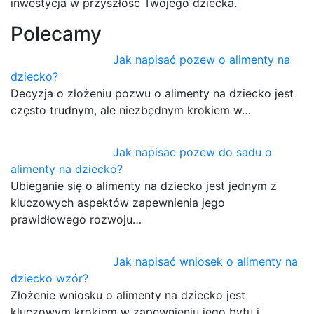
inwestycja w przyszłość Twojego dziecka.
Polecamy
Jak napisać pozew o alimenty na
dziecko?
Decyzja o złożeniu pozwu o alimenty na dziecko jest
często trudnym, ale niezbędnym krokiem w…
Jak napisac pozew do sadu o
alimenty na dziecko?
Ubieganie się o alimenty na dziecko jest jednym z
kluczowych aspektów zapewnienia jego
prawidłowego rozwoju…
Jak napisać wniosek o alimenty na
dziecko wzór?
Złożenie wniosku o alimenty na dziecko jest
kluczowym krokiem w zapewnieniu jego bytu i