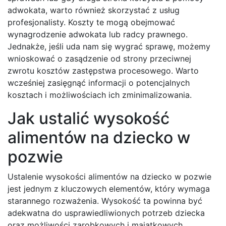
adwokata, warto również skorzystać z usług
profesjonalisty. Koszty te mogą obejmować
wynagrodzenie adwokata lub radcy prawnego.
Jednakże, jeśli uda nam się wygrać sprawę, możemy
wnioskować o zasądzenie od strony przeciwnej
zwrotu kosztów zastępstwa procesowego. Warto
wcześniej zasięgnąć informacji o potencjalnych
kosztach i możliwościach ich zminimalizowania.
Jak ustalić wysokość
alimentów na dziecko w
pozwie
Ustalenie wysokości alimentów na dziecko w pozwie
jest jednym z kluczowych elementów, który wymaga
starannego rozważenia. Wysokość ta powinna być
adekwatna do usprawiedliwionych potrzeb dziecka
oraz możliwości zarobkowych i majątkowych