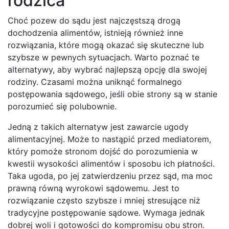
rodzica
Choć pozew do sądu jest najczęstszą drogą
dochodzenia alimentów, istnieją również inne
rozwiązania, które mogą okazać się skuteczne lub
szybsze w pewnych sytuacjach. Warto poznać te
alternatywy, aby wybrać najlepszą opcję dla swojej
rodziny. Czasami można uniknąć formalnego
postępowania sądowego, jeśli obie strony są w stanie
porozumieć się polubownie.
Jedną z takich alternatyw jest zawarcie ugody
alimentacyjnej. Może to nastąpić przed mediatorem,
który pomoże stronom dojść do porozumienia w
kwestii wysokości alimentów i sposobu ich płatności.
Taka ugoda, po jej zatwierdzeniu przez sąd, ma moc
prawną równą wyrokowi sądowemu. Jest to
rozwiązanie często szybsze i mniej stresujące niż
tradycyjne postępowanie sądowe. Wymaga jednak
dobrej woli i gotowości do kompromisu obu stron.