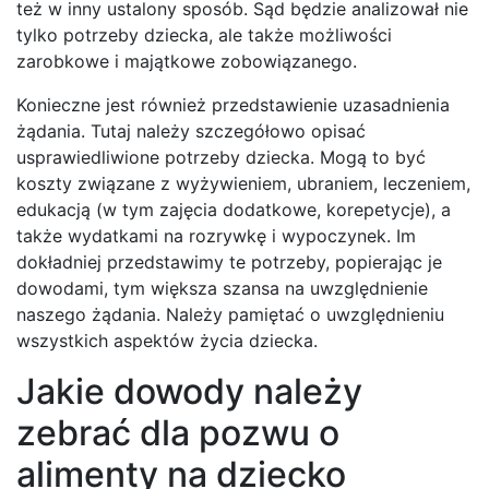
też w inny ustalony sposób. Sąd będzie analizował nie
tylko potrzeby dziecka, ale także możliwości
zarobkowe i majątkowe zobowiązanego.
Konieczne jest również przedstawienie uzasadnienia
żądania. Tutaj należy szczegółowo opisać
usprawiedliwione potrzeby dziecka. Mogą to być
koszty związane z wyżywieniem, ubraniem, leczeniem,
edukacją (w tym zajęcia dodatkowe, korepetycje), a
także wydatkami na rozrywkę i wypoczynek. Im
dokładniej przedstawimy te potrzeby, popierając je
dowodami, tym większa szansa na uwzględnienie
naszego żądania. Należy pamiętać o uwzględnieniu
wszystkich aspektów życia dziecka.
Jakie dowody należy
zebrać dla pozwu o
alimenty na dziecko