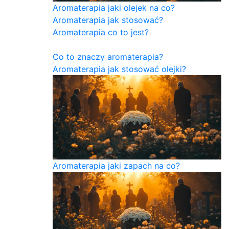
Aromaterapia jaki olejek na co?
Aromaterapia jak stosować?
Aromaterapia co to jest?
Co to znaczy aromaterapia?
Aromaterapia jak stosować olejki?
Aromaterapia jaki zapach na co?