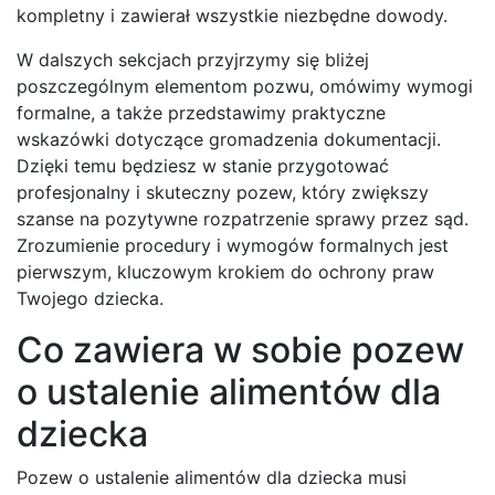
kompletny i zawierał wszystkie niezbędne dowody.
W dalszych sekcjach przyjrzymy się bliżej
poszczególnym elementom pozwu, omówimy wymogi
formalne, a także przedstawimy praktyczne
wskazówki dotyczące gromadzenia dokumentacji.
Dzięki temu będziesz w stanie przygotować
profesjonalny i skuteczny pozew, który zwiększy
szanse na pozytywne rozpatrzenie sprawy przez sąd.
Zrozumienie procedury i wymogów formalnych jest
pierwszym, kluczowym krokiem do ochrony praw
Twojego dziecka.
Co zawiera w sobie pozew
o ustalenie alimentów dla
dziecka
Pozew o ustalenie alimentów dla dziecka musi