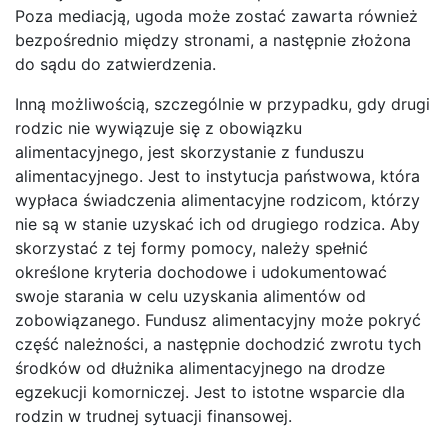
Poza mediacją, ugoda może zostać zawarta również
bezpośrednio między stronami, a następnie złożona
do sądu do zatwierdzenia.
Inną możliwością, szczególnie w przypadku, gdy drugi
rodzic nie wywiązuje się z obowiązku
alimentacyjnego, jest skorzystanie z funduszu
alimentacyjnego. Jest to instytucja państwowa, która
wypłaca świadczenia alimentacyjne rodzicom, którzy
nie są w stanie uzyskać ich od drugiego rodzica. Aby
skorzystać z tej formy pomocy, należy spełnić
określone kryteria dochodowe i udokumentować
swoje starania w celu uzyskania alimentów od
zobowiązanego. Fundusz alimentacyjny może pokryć
część należności, a następnie dochodzić zwrotu tych
środków od dłużnika alimentacyjnego na drodze
egzekucji komorniczej. Jest to istotne wsparcie dla
rodzin w trudnej sytuacji finansowej.