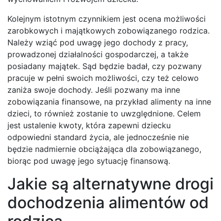
Kolejnym istotnym czynnikiem jest ocena możliwości
zarobkowych i majątkowych zobowiązanego rodzica.
Należy wziąć pod uwagę jego dochody z pracy,
prowadzonej działalności gospodarczej, a także
posiadany majątek. Sąd będzie badał, czy pozwany
pracuje w pełni swoich możliwości, czy też celowo
zaniża swoje dochody. Jeśli pozwany ma inne
zobowiązania finansowe, na przykład alimenty na inne
dzieci, to również zostanie to uwzględnione. Celem
jest ustalenie kwoty, która zapewni dziecku
odpowiedni standard życia, ale jednocześnie nie
będzie nadmiernie obciążająca dla zobowiązanego,
biorąc pod uwagę jego sytuację finansową.
Jakie są alternatywne drogi
dochodzenia alimentów od