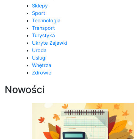
Sklepy
Sport
Technologia
Transport
Turystyka
Ukryte Zajawki
Uroda
Usługi
Wnętrza
Zdrowie
Nowości