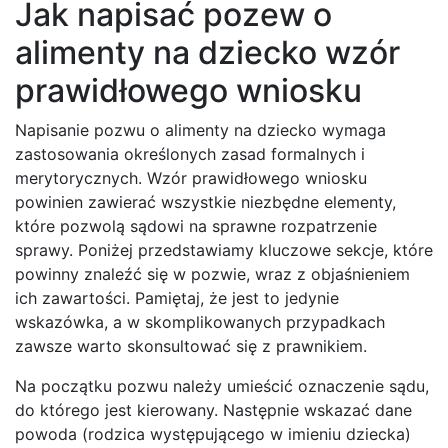
Jak napisać pozew o
alimenty na dziecko wzór
prawidłowego wniosku
Napisanie pozwu o alimenty na dziecko wymaga
zastosowania określonych zasad formalnych i
merytorycznych. Wzór prawidłowego wniosku
powinien zawierać wszystkie niezbędne elementy,
które pozwolą sądowi na sprawne rozpatrzenie
sprawy. Poniżej przedstawiamy kluczowe sekcje, które
powinny znaleźć się w pozwie, wraz z objaśnieniem
ich zawartości. Pamiętaj, że jest to jedynie
wskazówka, a w skomplikowanych przypadkach
zawsze warto skonsultować się z prawnikiem.
Na początku pozwu należy umieścić oznaczenie sądu,
do którego jest kierowany. Następnie wskazać dane
powoda (rodzica występującego w imieniu dziecka)