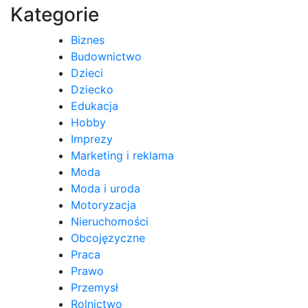
Kategorie
Biznes
Budownictwo
Dzieci
Dziecko
Edukacja
Hobby
Imprezy
Marketing i reklama
Moda
Moda i uroda
Motoryzacja
Nieruchomości
Obcojęzyczne
Praca
Prawo
Przemysł
Rolnictwo