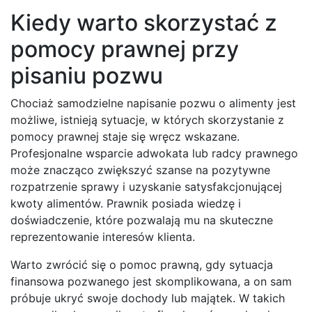
Kiedy warto skorzystać z
pomocy prawnej przy
pisaniu pozwu
Chociaż samodzielne napisanie pozwu o alimenty jest
możliwe, istnieją sytuacje, w których skorzystanie z
pomocy prawnej staje się wręcz wskazane.
Profesjonalne wsparcie adwokata lub radcy prawnego
może znacząco zwiększyć szanse na pozytywne
rozpatrzenie sprawy i uzyskanie satysfakcjonującej
kwoty alimentów. Prawnik posiada wiedzę i
doświadczenie, które pozwalają mu na skuteczne
reprezentowanie interesów klienta.
Warto zwrócić się o pomoc prawną, gdy sytuacja
finansowa pozwanego jest skomplikowana, a on sam
próbuje ukryć swoje dochody lub majątek. W takich