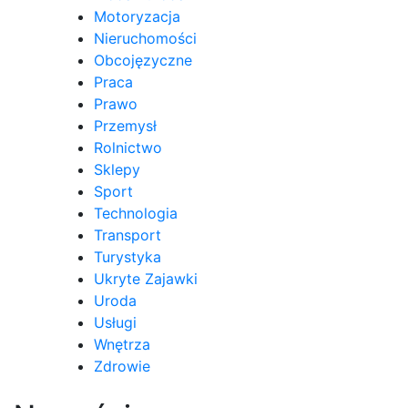
Motoryzacja
Nieruchomości
Obcojęzyczne
Praca
Prawo
Przemysł
Rolnictwo
Sklepy
Sport
Technologia
Transport
Turystyka
Ukryte Zajawki
Uroda
Usługi
Wnętrza
Zdrowie