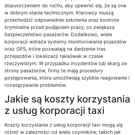
dopuszczeniem do ruchu, aby upewnić się, że są one
w dobrym stanie technicznym. Kierowcy muszą
przechodzić odpowiednie szkolenia oraz kontrole
kryminalne przed podjęciem pracy, co zwiększa
bezpieczeństwo pasażerów. Dodatkowo, wiele
korporacji wdraża systemy monitorowania pojazdów
oraz GPS, które pozwalają na śledzenie tras
przejazdów i lokalizacji taksówek w czasie
rzeczywistym. W przypadku incydentów lub skarg ze
strony pasażerów, firmy te mają procedury
postępowania, które umożliwiają szybkie reagowanie i
rozwiązywanie problemów.
Jakie są koszty korzystania
z usług korporacji taxi
Koszty korzystania z usług korporacji taxi mogą się
różnić w zależności od wielu czynników, takich jak