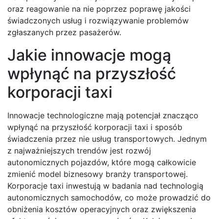
oraz reagowanie na nie poprzez poprawę jakości
świadczonych usług i rozwiązywanie problemów
zgłaszanych przez pasażerów.
Jakie innowacje mogą
wpłynąć na przyszłość
korporacji taxi
Innowacje technologiczne mają potencjał znacząco
wpłynąć na przyszłość korporacji taxi i sposób
świadczenia przez nie usług transportowych. Jednym
z najważniejszych trendów jest rozwój
autonomicznych pojazdów, które mogą całkowicie
zmienić model biznesowy branży transportowej.
Korporacje taxi inwestują w badania nad technologią
autonomicznych samochodów, co może prowadzić do
obniżenia kosztów operacyjnych oraz zwiększenia