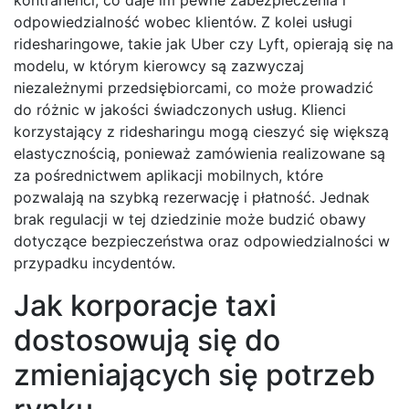
odpowiedzialność wobec klientów. Z kolei usługi
ridesharingowe, takie jak Uber czy Lyft, opierają się na
modelu, w którym kierowcy są zazwyczaj
niezależnymi przedsiębiorcami, co może prowadzić
do różnic w jakości świadczonych usług. Klienci
korzystający z ridesharingu mogą cieszyć się większą
elastycznością, ponieważ zamówienia realizowane są
za pośrednictwem aplikacji mobilnych, które
pozwalają na szybką rezerwację i płatność. Jednak
brak regulacji w tej dziedzinie może budzić obawy
dotyczące bezpieczeństwa oraz odpowiedzialności w
przypadku incydentów.
Jak korporacje taxi
dostosowują się do
zmieniających się potrzeb