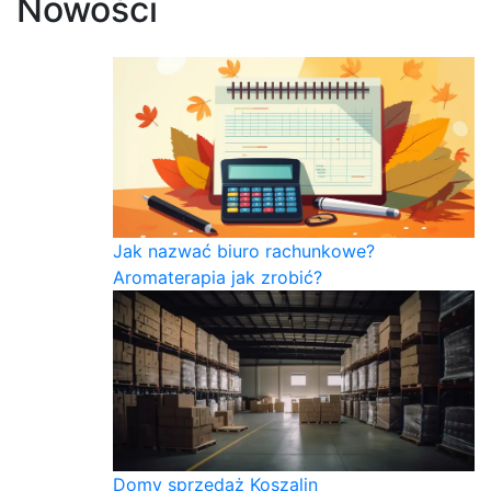
Nowości
Jak nazwać biuro rachunkowe?
Aromaterapia jak zrobić?
Domy sprzedaż Koszalin