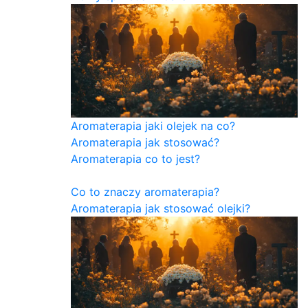
Aromaterapia jaki olejek na co?
Aromaterapia jak stosować?
Aromaterapia co to jest?
Co to znaczy aromaterapia?
Aromaterapia jak stosować olejki?