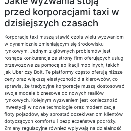
Jakie wyzwania stoją
przed korporacjami taxi w
dzisiejszych czasach
Korporacje taxi muszą stawić czoła wielu wyzwaniom
w dynamicznie zmieniającym się środowisku
rynkowym. Jednym z głównych problemów jest
rosnąca konkurencja ze strony firm oferujących usługi
przewozowe za pomocą aplikacji mobilnych, takich
jak Uber czy Bolt. Te platformy często oferują niższe
ceny oraz większą elastyczność dla kierowców, co
sprawia, że tradycyjne korporacje muszą dostosować
swoje modele biznesowe do nowych realiów
rynkowych. Kolejnym wyzwaniem jest konieczność
inwestycji w nowe technologie oraz modernizację
floty pojazdów, aby sprostać oczekiwaniom klientów
dotyczących komfortu i bezpieczeństwa podróży.
Zmiany regulacyjne również wpływają na działalność