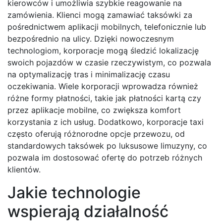
kierowców i umożliwia szybkie reagowanie na
zamówienia. Klienci mogą zamawiać taksówki za
pośrednictwem aplikacji mobilnych, telefonicznie lub
bezpośrednio na ulicy. Dzięki nowoczesnym
technologiom, korporacje mogą śledzić lokalizację
swoich pojazdów w czasie rzeczywistym, co pozwala
na optymalizację tras i minimalizację czasu
oczekiwania. Wiele korporacji wprowadza również
różne formy płatności, takie jak płatności kartą czy
przez aplikacje mobilne, co zwiększa komfort
korzystania z ich usług. Dodatkowo, korporacje taxi
często oferują różnorodne opcje przewozu, od
standardowych taksówek po luksusowe limuzyny, co
pozwala im dostosować ofertę do potrzeb różnych
klientów.
Jakie technologie
wspierają działalność