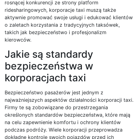
rosnącej konkurencji ze strony platform
ridesharingowych, korporacje taxi muszą także
aktywnie promować swoje usługi i edukować klientów
o zaletach korzystania z tradycyjnych taksówek,
takich jak bezpieczeństwo i profesjonalizm
kierowców.
Jakie są standardy
bezpieczeństwa w
korporacjach taxi
Bezpieczeństwo pasażerów jest jednym z
najważniejszych aspektów działalności korporacji taxi.
Firmy te są zobowiązane do przestrzegania
określonych standardów bezpieczeństwa, które mają
na celu zapewnienie komfortu i ochrony klientów
podczas podróży. Wiele korporacji przeprowadza
dokładne kontrole swoich pojazdów przed ich