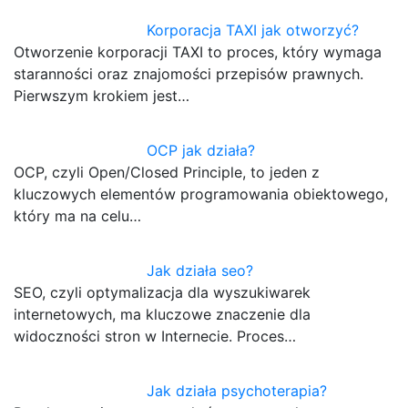
Korporacja TAXI jak otworzyć?
Otworzenie korporacji TAXI to proces, który wymaga
staranności oraz znajomości przepisów prawnych.
Pierwszym krokiem jest…
OCP jak działa?
OCP, czyli Open/Closed Principle, to jeden z
kluczowych elementów programowania obiektowego,
który ma na celu…
Jak działa seo?
SEO, czyli optymalizacja dla wyszukiwarek
internetowych, ma kluczowe znaczenie dla
widoczności stron w Internecie. Proces…
Jak działa psychoterapia?