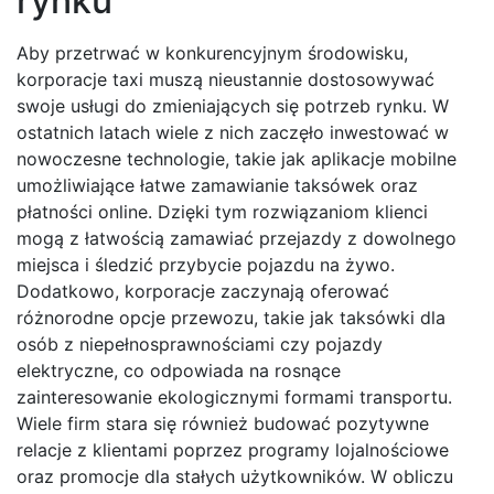
rynku
Aby przetrwać w konkurencyjnym środowisku,
korporacje taxi muszą nieustannie dostosowywać
swoje usługi do zmieniających się potrzeb rynku. W
ostatnich latach wiele z nich zaczęło inwestować w
nowoczesne technologie, takie jak aplikacje mobilne
umożliwiające łatwe zamawianie taksówek oraz
płatności online. Dzięki tym rozwiązaniom klienci
mogą z łatwością zamawiać przejazdy z dowolnego
miejsca i śledzić przybycie pojazdu na żywo.
Dodatkowo, korporacje zaczynają oferować
różnorodne opcje przewozu, takie jak taksówki dla
osób z niepełnosprawnościami czy pojazdy
elektryczne, co odpowiada na rosnące
zainteresowanie ekologicznymi formami transportu.
Wiele firm stara się również budować pozytywne
relacje z klientami poprzez programy lojalnościowe
oraz promocje dla stałych użytkowników. W obliczu