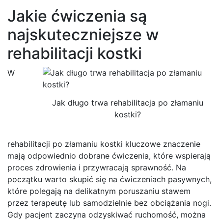
Jakie ćwiczenia są
najskuteczniejsze w
rehabilitacji kostki
W
Jak długo trwa rehabilitacja po złamaniu
kostki?
rehabilitacji po złamaniu kostki kluczowe znaczenie
mają odpowiednio dobrane ćwiczenia, które wspierają
proces zdrowienia i przywracają sprawność. Na
początku warto skupić się na ćwiczeniach pasywnych,
które polegają na delikatnym poruszaniu stawem
przez terapeutę lub samodzielnie bez obciążania nogi.
Gdy pacjent zaczyna odzyskiwać ruchomość, można