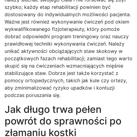
szybko; każdy etap rehabilitacji powinien być
dostosowany do indywidualnych możliwości pacjenta.
Ważne jest również wykonywanie ćwiczeń pod okiem
wykwalifikowanego fizjoterapeuty, który pomoże
dobrać odpowiedni program treningowy oraz nauczy
prawidłowej techniki wykonywania ćwiczeń. Należy
unikać aktywności obciążających staw skokowy w
początkowych fazach rehabilitacji; zamiast tego warto
skupić się na ćwiczeniach wzmacniających mięśnie
stabilizujące staw. Dobrze jest także korzystać z
pomocy ortopedycznych, takich jak kule czy ortezy,
aby zminimalizować ryzyko upadków i kontuzji
podczas poruszania się.
Jak długo trwa pełen
powrót do sprawności po
złamaniu kostki