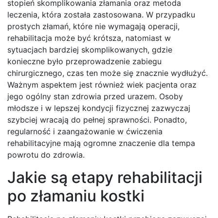
stopień skomplikowania złamania oraz metoda
leczenia, która została zastosowana. W przypadku
prostych złamań, które nie wymagają operacji,
rehabilitacja może być krótsza, natomiast w
sytuacjach bardziej skomplikowanych, gdzie
konieczne było przeprowadzenie zabiegu
chirurgicznego, czas ten może się znacznie wydłużyć.
Ważnym aspektem jest również wiek pacjenta oraz
jego ogólny stan zdrowia przed urazem. Osoby
młodsze i w lepszej kondycji fizycznej zazwyczaj
szybciej wracają do pełnej sprawności. Ponadto,
regularność i zaangażowanie w ćwiczenia
rehabilitacyjne mają ogromne znaczenie dla tempa
powrotu do zdrowia.
Jakie są etapy rehabilitacji
po złamaniu kostki