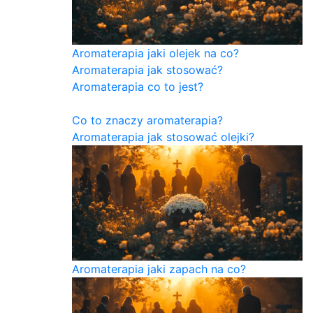
Aromaterapia jaki olejek na co?
Aromaterapia jak stosować?
Aromaterapia co to jest?
Co to znaczy aromaterapia?
Aromaterapia jak stosować olejki?
Aromaterapia jaki zapach na co?