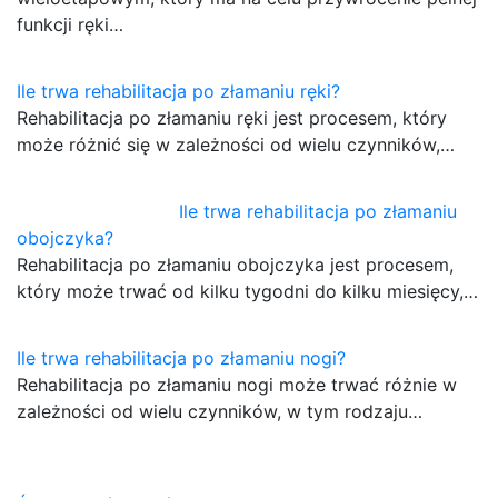
funkcji ręki…
Ile trwa rehabilitacja po złamaniu ręki?
Rehabilitacja po złamaniu ręki jest procesem, który
może różnić się w zależności od wielu czynników,…
Ile trwa rehabilitacja po złamaniu
obojczyka?
Rehabilitacja po złamaniu obojczyka jest procesem,
który może trwać od kilku tygodni do kilku miesięcy,…
Ile trwa rehabilitacja po złamaniu nogi?
Rehabilitacja po złamaniu nogi może trwać różnie w
zależności od wielu czynników, w tym rodzaju…