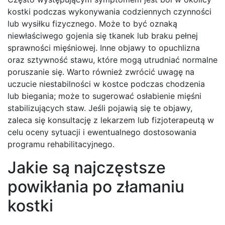
kostki podczas wykonywania codziennych czynności
lub wysiłku fizycznego. Może to być oznaką
niewłaściwego gojenia się tkanek lub braku pełnej
sprawności mięśniowej. Inne objawy to opuchlizna
oraz sztywność stawu, które mogą utrudniać normalne
poruszanie się. Warto również zwrócić uwagę na
uczucie niestabilności w kostce podczas chodzenia
lub biegania; może to sugerować osłabienie mięśni
stabilizujących staw. Jeśli pojawią się te objawy,
zaleca się konsultację z lekarzem lub fizjoterapeutą w
celu oceny sytuacji i ewentualnego dostosowania
programu rehabilitacyjnego.
Jakie są najczęstsze
powikłania po złamaniu
kostki