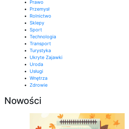
Prawo
Przemysł
Rolnictwo
Sklepy
Sport
Technologia
Transport
Turystyka
Ukryte Zajawki
Uroda
Usługi
Wnętrza
Zdrowie
Nowości