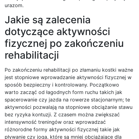
urazom.
Jakie są zalecenia
dotyczące aktywności
fizycznej po zakończeniu
rehabilitacji
Po zakończeniu rehabilitacji po złamaniu kostki ważne
jest stopniowe wprowadzanie aktywności fizycznej w
sposób bezpieczny i kontrolowany. Początkowo
warto zacząć od łagodnych form ruchu takich jak
spacerowanie czy jazda na rowerze stacjonarnym; te
aktywności pozwalają na stopniowe obciążanie stawu
bez ryzyka kontuzji. Z czasem można zwiększać
intensywność treningów oraz wprowadzać
różnorodne formy aktywności fizycznej takie jak
pływanie czy joga, które są mniej obciążające dla