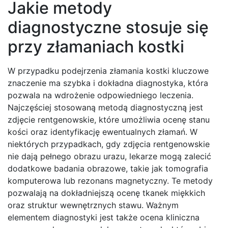
Jakie metody
diagnostyczne stosuje się
przy złamaniach kostki
W przypadku podejrzenia złamania kostki kluczowe
znaczenie ma szybka i dokładna diagnostyka, która
pozwala na wdrożenie odpowiedniego leczenia.
Najczęściej stosowaną metodą diagnostyczną jest
zdjęcie rentgenowskie, które umożliwia ocenę stanu
kości oraz identyfikację ewentualnych złamań. W
niektórych przypadkach, gdy zdjęcia rentgenowskie
nie dają pełnego obrazu urazu, lekarze mogą zalecić
dodatkowe badania obrazowe, takie jak tomografia
komputerowa lub rezonans magnetyczny. Te metody
pozwalają na dokładniejszą ocenę tkanek miękkich
oraz struktur wewnętrznych stawu. Ważnym
elementem diagnostyki jest także ocena kliniczna