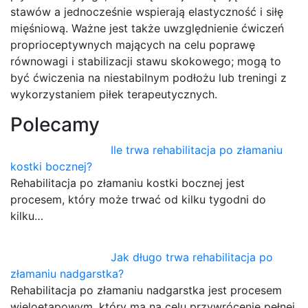
stawów a jednocześnie wspierają elastyczność i siłę
mięśniową. Ważne jest także uwzględnienie ćwiczeń
proprioceptywnych mających na celu poprawę
równowagi i stabilizacji stawu skokowego; mogą to
być ćwiczenia na niestabilnym podłożu lub treningi z
wykorzystaniem piłek terapeutycznych.
Polecamy
Ile trwa rehabilitacja po złamaniu
kostki bocznej?
Rehabilitacja po złamaniu kostki bocznej jest
procesem, który może trwać od kilku tygodni do
kilku…
Jak długo trwa rehabilitacja po
złamaniu nadgarstka?
Rehabilitacja po złamaniu nadgarstka jest procesem
wieloetapowym, który ma na celu przywrócenie pełnej