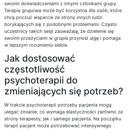
swoimi doświadczeniami z innymi członkami grupy.
Terapia grupowa może być korzystna dla osób, które
chcą poczuć wsparcie ze strony innych ludzi
borykających się z podobnymi problemami. Często
uczestnicy takich sesji zauważają, że dzielenie się
swoimi przeżyciami w grupie przynosi ulgę i pomaga
w lepszym rozumieniu siebie.
Jak dostosować
częstotliwość
psychoterapii do
zmieniających się potrzeb?
W trakcie psychoterapii potrzeby pacjenta mogą
ulegać zmianie, co wymaga elastyczności zarówno ze
strony terapeuty, jak i samego pacjenta. Na początku
terapii pacjent może potrzebować intensywnego