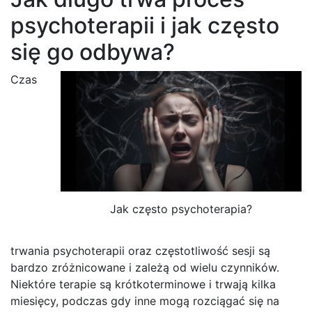
psychoterapii i jak często
się go odbywa?
Czas
Jak często psychoterapia?
trwania psychoterapii oraz częstotliwość sesji są
bardzo zróżnicowane i zależą od wielu czynników.
Niektóre terapie są krótkoterminowe i trwają kilka
miesięcy, podczas gdy inne mogą rozciągać się na