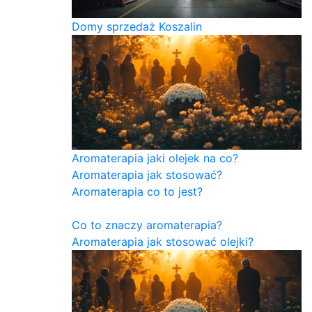
Domy sprzedaż Koszalin
Aromaterapia jaki olejek na co?
Aromaterapia jak stosować?
Aromaterapia co to jest?
Co to znaczy aromaterapia?
Aromaterapia jak stosować olejki?