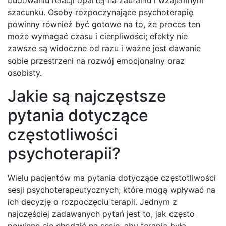
budowaniu relacji opartej na zaufaniu i wzajemnym
szacunku. Osoby rozpoczynające psychoterapię
powinny również być gotowe na to, że proces ten
może wymagać czasu i cierpliwości; efekty nie
zawsze są widoczne od razu i ważne jest dawanie
sobie przestrzeni na rozwój emocjonalny oraz
osobisty.
Jakie są najczęstsze
pytania dotyczące
częstotliwości
psychoterapii?
Wielu pacjentów ma pytania dotyczące częstotliwości
sesji psychoterapeutycznych, które mogą wpływać na
ich decyzję o rozpoczęciu terapii. Jednym z
najczęściej zadawanych pytań jest to, jak często