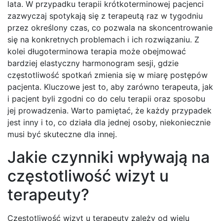
lata. W przypadku terapii krótkoterminowej pacjenci
zazwyczaj spotykają się z terapeutą raz w tygodniu
przez określony czas, co pozwala na skoncentrowanie
się na konkretnych problemach i ich rozwiązaniu. Z
kolei długoterminowa terapia może obejmować
bardziej elastyczny harmonogram sesji, gdzie
częstotliwość spotkań zmienia się w miarę postępów
pacjenta. Kluczowe jest to, aby zarówno terapeuta, jak
i pacjent byli zgodni co do celu terapii oraz sposobu
jej prowadzenia. Warto pamiętać, że każdy przypadek
jest inny i to, co działa dla jednej osoby, niekoniecznie
musi być skuteczne dla innej.
Jakie czynniki wpływają na
częstotliwość wizyt u
terapeuty?
Częstotliwość wizyt u terapeuty zależy od wielu