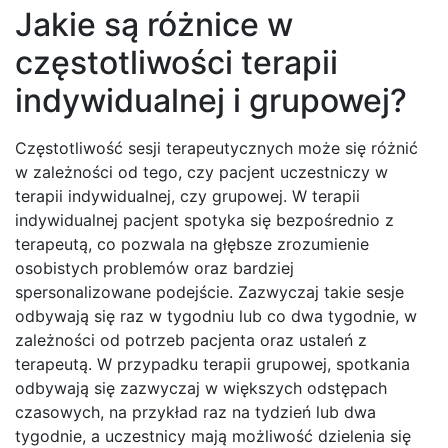
Jakie są różnice w
częstotliwości terapii
indywidualnej i grupowej?
Częstotliwość sesji terapeutycznych może się różnić
w zależności od tego, czy pacjent uczestniczy w
terapii indywidualnej, czy grupowej. W terapii
indywidualnej pacjent spotyka się bezpośrednio z
terapeutą, co pozwala na głębsze zrozumienie
osobistych problemów oraz bardziej
spersonalizowane podejście. Zazwyczaj takie sesje
odbywają się raz w tygodniu lub co dwa tygodnie, w
zależności od potrzeb pacjenta oraz ustaleń z
terapeutą. W przypadku terapii grupowej, spotkania
odbywają się zazwyczaj w większych odstępach
czasowych, na przykład raz na tydzień lub dwa
tygodnie, a uczestnicy mają możliwość dzielenia się