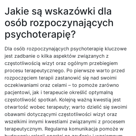
Jakie są wskazówki dla
osób rozpoczynających
psychoterapię?
Dla osób rozpoczynających psychoterapię kluczowe
jest zadbanie o kilka aspektów związanych z
częstotliwością wizyt oraz ogólnym przebiegiem
procesu terapeutycznego. Po pierwsze warto przed
rozpoczęciem terapii zastanowić się nad swoimi
oczekiwaniami oraz celami – to pomoże zarówno
pacjentowi, jak i terapeucie określić optymalną
częstotliwość spotkań. Kolejną ważną kwestią jest
otwartość wobec terapeuty; warto dzielić się swoimi
obawami dotyczącymi częstotliwości wizyt oraz
wszelkimi innymi kwestiami związanymi z procesem
terapeutycznym. Regularna komunikacja pomoże w