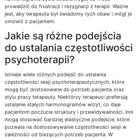
prowadzić do frustracji i rezygnacji z terapii. Ważne
jest, aby terapeuta był świadomy tych obaw i mógł je
omówić z pacjentem.
Jakie są różne podejścia
do ustalania częstotliwości
psychoterapii?
Istnieje wiele różnych podejść do ustalania
częstotliwości sesji psychoterapeutycznych, które
mogą być dostosowane do potrzeb pacjenta oraz
stylu pracy terapeuty. Niektórzy terapeuci preferują
ustalanie stałych harmonogramów wizyt, co daje
pacjentom poczucie struktury i przewidywalności. Inni
mogą stosować bardziej elastyczne podejście, które
pozwala na dostosowywanie częstotliwości sesji w
zależności od bieżących potrzeb pacjenta. W