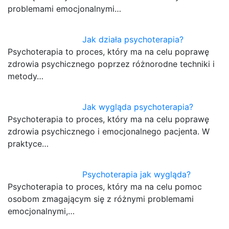
problemami emocjonalnymi…
Jak działa psychoterapia?
Psychoterapia to proces, który ma na celu poprawę
zdrowia psychicznego poprzez różnorodne techniki i
metody…
Jak wygląda psychoterapia?
Psychoterapia to proces, który ma na celu poprawę
zdrowia psychicznego i emocjonalnego pacjenta. W
praktyce…
Psychoterapia jak wygląda?
Psychoterapia to proces, który ma na celu pomoc
osobom zmagającym się z różnymi problemami
emocjonalnymi,…