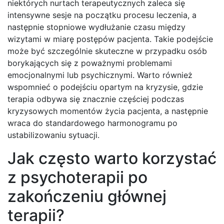
niektórych nurtach terapeutycznych zaleca się
intensywne sesje na początku procesu leczenia, a
następnie stopniowe wydłużanie czasu między
wizytami w miarę postępów pacjenta. Takie podejście
może być szczególnie skuteczne w przypadku osób
borykających się z poważnymi problemami
emocjonalnymi lub psychicznymi. Warto również
wspomnieć o podejściu opartym na kryzysie, gdzie
terapia odbywa się znacznie częściej podczas
kryzysowych momentów życia pacjenta, a następnie
wraca do standardowego harmonogramu po
ustabilizowaniu sytuacji.
Jak często warto korzystać
z psychoterapii po
zakończeniu głównej
terapii?