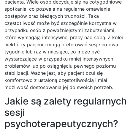
pacjenta. Wiele osób decyduje się na cotygodniowe
spotkania, co pozwala na regularne omawianie
postępów oraz bieżących trudności. Taka
częstotliwość może być szczególnie korzystna w
przypadku osób z poważniejszymi zaburzeniami,
które wymagają intensywnej pracy nad sobą. Z kolei
niektórzy pacjenci mogą preferować sesje co dwa
tygodnie lub raz w miesiącu, co może być
wystarczające w przypadku mniej intensywnych
problemów lub po osiągnięciu pewnego poziomu
stabilizacji. Ważne jest, aby pacjent czuł się
komfortowo z ustaloną częstotliwością i miał
możliwość dostosowania jej do swoich potrzeb.
Jakie są zalety regularnych
sesji
psychoterapeutycznych?