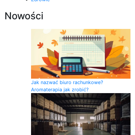
Nowości
Jak nazwać biuro rachunkowe?
Aromaterapia jak zrobić?