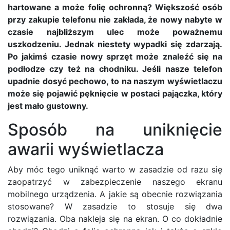
hartowane a może folię ochronną? Większość osób
przy zakupie telefonu nie zakłada, że nowy nabyte w
czasie najbliższym ulec może poważnemu
uszkodzeniu. Jednak niestety wypadki się zdarzają.
Po jakimś czasie nowy sprzęt może znaleźć się na
podłodze czy też na chodniku. Jeśli nasze telefon
upadnie dosyć pechowo, to na naszym wyświetlaczu
może się pojawić pęknięcie w postaci pajączka, który
jest mało gustowny.
Sposób na uniknięcie
awarii wyświetlacza
Aby móc tego uniknąć warto w zasadzie od razu się
zaopatrzyć w zabezpieczenie naszego ekranu
mobilnego urządzenia. A jakie są obecnie rozwiązania
stosowane? W zasadzie to stosuje się dwa
rozwiązania. Oba nakleja się na ekran. O co dokładnie