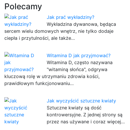
Polecamy
Jak prać wykładziny?
Wykładzina dywanowa, będąca
sercem wielu domowych wnętrz, nie tylko dodaje
ciepła i przytulności, ale także…
Witamina D jak przyjmować?
Witamina D, często nazywana
"witaminą słońca", odgrywa
kluczową rolę w utrzymaniu zdrowia kości,
prawidłowym funkcjonowaniu…
Jak wyczyścić sztuczne kwiaty
Sztuczne kwiaty są dość
kontrowersyjne. Z jednej strony są
przez nas używane i coraz więcej…