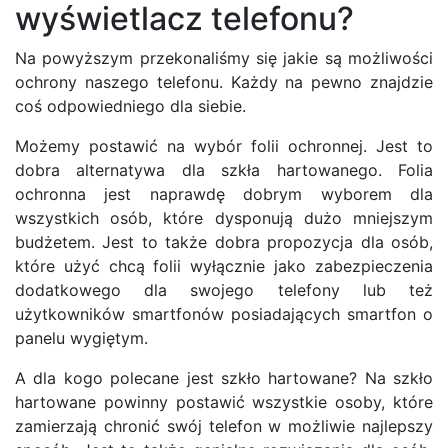
wyświetlacz telefonu?
Na powyższym przekonaliśmy się jakie są możliwości
ochrony naszego telefonu. Każdy na pewno znajdzie
coś odpowiedniego dla siebie.
Możemy postawić na wybór folii ochronnej. Jest to
dobra alternatywa dla szkła hartowanego. Folia
ochronna jest naprawdę dobrym wyborem dla
wszystkich osób, które dysponują dużo mniejszym
budżetem. Jest to także dobra propozycja dla osób,
które użyć chcą folii wyłącznie jako zabezpieczenia
dodatkowego dla swojego telefony lub też
użytkowników smartfonów posiadających smartfon o
panelu wygiętym.
A dla kogo polecane jest szkło hartowane? Na szkło
hartowane powinny postawić wszystkie osoby, które
zamierzają chronić swój telefon w możliwie najlepszy