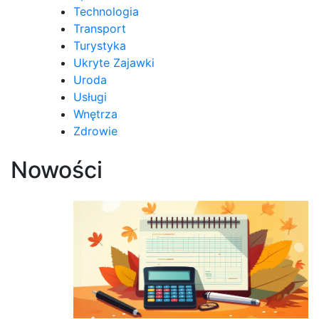
Technologia
Transport
Turystyka
Ukryte Zajawki
Uroda
Usługi
Wnętrza
Zdrowie
Nowości