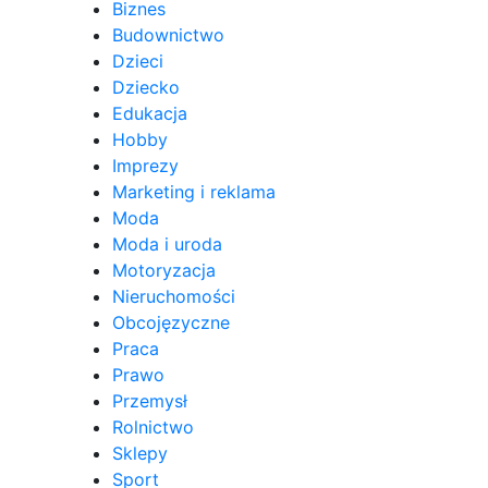
Biznes
Budownictwo
Dzieci
Dziecko
Edukacja
Hobby
Imprezy
Marketing i reklama
Moda
Moda i uroda
Motoryzacja
Nieruchomości
Obcojęzyczne
Praca
Prawo
Przemysł
Rolnictwo
Sklepy
Sport