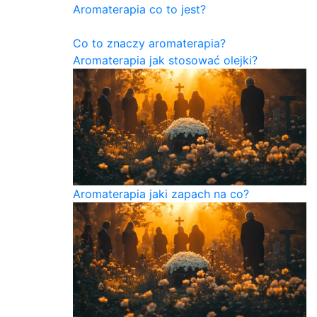
Aromaterapia co to jest?
Co to znaczy aromaterapia?
Aromaterapia jak stosować olejki?
Aromaterapia jaki zapach na co?