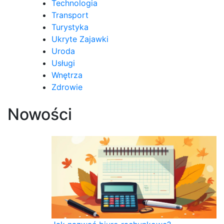
Technologia
Transport
Turystyka
Ukryte Zajawki
Uroda
Usługi
Wnętrza
Zdrowie
Nowości