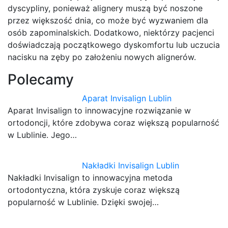
dyscypliny, ponieważ alignery muszą być noszone
przez większość dnia, co może być wyzwaniem dla
osób zapominalskich. Dodatkowo, niektórzy pacjenci
doświadczają początkowego dyskomfortu lub uczucia
nacisku na zęby po założeniu nowych alignerów.
Polecamy
Aparat Invisalign Lublin
Aparat Invisalign to innowacyjne rozwiązanie w
ortodoncji, które zdobywa coraz większą popularność
w Lublinie. Jego…
Nakładki Invisalign Lublin
Nakładki Invisalign to innowacyjna metoda
ortodontyczna, która zyskuje coraz większą
popularność w Lublinie. Dzięki swojej…