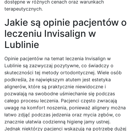
dostępne w różnych cenach oraz warunkach
terapeutycznych.
Jakie są opinie pacjentów o
leczeniu Invisalign w
Lublinie
Opinie pacjentów na temat leczenia Invisalign w
Lublinie są zazwyczaj pozytywne, co świadczy o
skuteczności tej metody ortodontycznej. Wiele osób
podkreśla, że największym atutem jest estetyka
alignerów, które są praktycznie niewidoczne i
pozwalają na swobodne uśmiechanie się podczas
całego procesu leczenia. Pacjenci często zwracają
uwagę na komfort noszenia, ponieważ alignery można
łatwo zdjąć podczas jedzenia oraz mycia zębów, co
znacznie ułatwia codzienną higienę jamy ustnej.
Jednak niektórzy pacjenci wskazują na potrzebę dużej