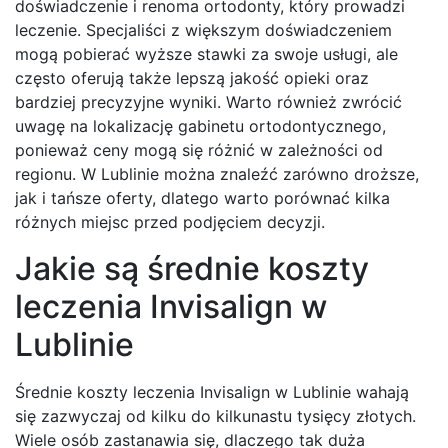
doświadczenie i renoma ortodonty, który prowadzi
leczenie. Specjaliści z większym doświadczeniem
mogą pobierać wyższe stawki za swoje usługi, ale
często oferują także lepszą jakość opieki oraz
bardziej precyzyjne wyniki. Warto również zwrócić
uwagę na lokalizację gabinetu ortodontycznego,
ponieważ ceny mogą się różnić w zależności od
regionu. W Lublinie można znaleźć zarówno droższe,
jak i tańsze oferty, dlatego warto porównać kilka
różnych miejsc przed podjęciem decyzji.
Jakie są średnie koszty
leczenia Invisalign w
Lublinie
Średnie koszty leczenia Invisalign w Lublinie wahają
się zazwyczaj od kilku do kilkunastu tysięcy złotych.
Wiele osób zastanawia się, dlaczego tak duża