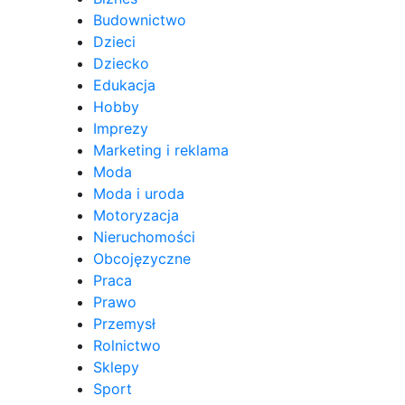
Budownictwo
Dzieci
Dziecko
Edukacja
Hobby
Imprezy
Marketing i reklama
Moda
Moda i uroda
Motoryzacja
Nieruchomości
Obcojęzyczne
Praca
Prawo
Przemysł
Rolnictwo
Sklepy
Sport