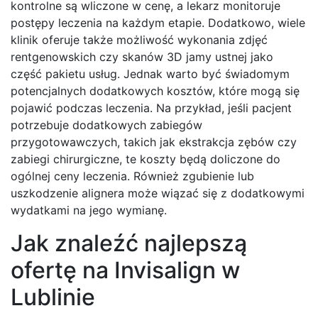
kontrolne są wliczone w cenę, a lekarz monitoruje
postępy leczenia na każdym etapie. Dodatkowo, wiele
klinik oferuje także możliwość wykonania zdjęć
rentgenowskich czy skanów 3D jamy ustnej jako
część pakietu usług. Jednak warto być świadomym
potencjalnych dodatkowych kosztów, które mogą się
pojawić podczas leczenia. Na przykład, jeśli pacjent
potrzebuje dodatkowych zabiegów
przygotowawczych, takich jak ekstrakcja zębów czy
zabiegi chirurgiczne, te koszty będą doliczone do
ogólnej ceny leczenia. Również zgubienie lub
uszkodzenie alignera może wiązać się z dodatkowymi
wydatkami na jego wymianę.
Jak znaleźć najlepszą
ofertę na Invisalign w
Lublinie