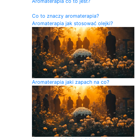
Aromaterapia co to jest?
Co to znaczy aromaterapia?
Aromaterapia jak stosować olejki?
Aromaterapia jaki zapach na co?