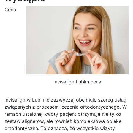
Cena
Invisalign Lublin cena
Invisalign w Lublinie zazwyczaj obejmuje szereg usług
związanych z procesem leczenia ortodontycznego. W
ramach ustalonej kwoty pacjent otrzymuje nie tylko
zestaw alignerów, ale również kompleksową opiekę
ortodontyczną. To oznacza, że wszystkie wizyty