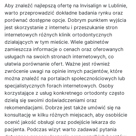
Aby znaleźć najlepszą ofertę na Invisalign w Lublinie,
warto przeprowadzić dokładne badania rynku oraz
porównać dostępne opcje. Dobrym punktem wyjścia
jest skorzystanie z internetu i przeszukanie stron
internetowych różnych klinik ortodontycznych
działających w tym mieście. Wiele gabinetów
zamieszcza informacje o cenach oraz oferowanych
usługach na swoich stronach internetowych, co
ułatwia porównanie ofert. Ważne jest również
zwrócenie uwagi na opinie innych pacjentów, które
można znaleźć na portalach społecznościowych lub
specjalistycznych forach internetowych. Osoby
korzystające z usług konkretnego ortodonty często
dzielą się swoimi doświadczeniami oraz
rekomendacjami. Dobrze jest także umówić się na
konsultację w kilku różnych miejscach, aby osobiście
ocenić jakość obsługi oraz podejście lekarza do
pacjenta. Podczas wizyt warto zadawać pytania