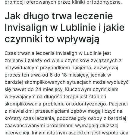
promocji oferowanych przez kliniki ortodontyczne.
Jak długo trwa leczenie
Invisalign w Lublinie i jakie
czynniki to wpływają
Czas trwania leczenia Invisalign w Lublinie jest
zmienny i zależy od wielu czynników związanych z
indywidualnym przypadkiem pacjenta. Zazwyczaj
proces ten trwa od 6 do 18 miesięcy, jednak w
bardziej skomplikowanych sytuacjach może wydłużyć
się nawet do 24 miesięcy. Kluczowym czynnikiem
wpływającym na długość terapii jest stopień
skomplikowania problemu ortodontycznego. Pacjenci
z niewielkimi przesunięciami zębów mogą liczyć na
krótszy czas leczenia, podczas gdy osoby z bardziej
zaawansowanymi problemami wymagają dłuższej
interwencji. Innym istotnym aspektem jest współpraca