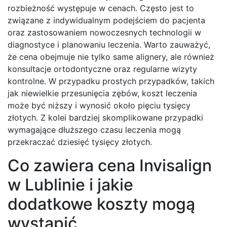
rozbieżność występuje w cenach. Często jest to
związane z indywidualnym podejściem do pacjenta
oraz zastosowaniem nowoczesnych technologii w
diagnostyce i planowaniu leczenia. Warto zauważyć,
że cena obejmuje nie tylko same alignery, ale również
konsultacje ortodontyczne oraz regularne wizyty
kontrolne. W przypadku prostych przypadków, takich
jak niewielkie przesunięcia zębów, koszt leczenia
może być niższy i wynosić około pięciu tysięcy
złotych. Z kolei bardziej skomplikowane przypadki
wymagające dłuższego czasu leczenia mogą
przekraczać dziesięć tysięcy złotych.
Co zawiera cena Invisalign
w Lublinie i jakie
dodatkowe koszty mogą
wystąpić