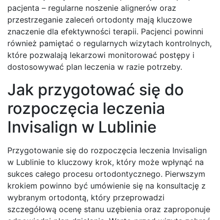
pacjenta – regularne noszenie alignerów oraz
przestrzeganie zaleceń ortodonty mają kluczowe
znaczenie dla efektywności terapii. Pacjenci powinni
również pamiętać o regularnych wizytach kontrolnych,
które pozwalają lekarzowi monitorować postępy i
dostosowywać plan leczenia w razie potrzeby.
Jak przygotować się do
rozpoczęcia leczenia
Invisalign w Lublinie
Przygotowanie się do rozpoczęcia leczenia Invisalign
w Lublinie to kluczowy krok, który może wpłynąć na
sukces całego procesu ortodontycznego. Pierwszym
krokiem powinno być umówienie się na konsultację z
wybranym ortodontą, który przeprowadzi
szczegółową ocenę stanu uzębienia oraz zaproponuje