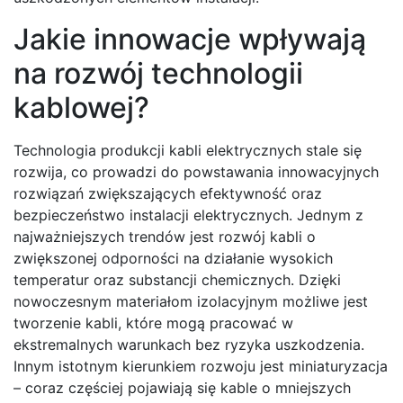
Jakie innowacje wpływają
na rozwój technologii
kablowej?
Technologia produkcji kabli elektrycznych stale się
rozwija, co prowadzi do powstawania innowacyjnych
rozwiązań zwiększających efektywność oraz
bezpieczeństwo instalacji elektrycznych. Jednym z
najważniejszych trendów jest rozwój kabli o
zwiększonej odporności na działanie wysokich
temperatur oraz substancji chemicznych. Dzięki
nowoczesnym materiałom izolacyjnym możliwe jest
tworzenie kabli, które mogą pracować w
ekstremalnych warunkach bez ryzyka uszkodzenia.
Innym istotnym kierunkiem rozwoju jest miniaturyzacja
– coraz częściej pojawiają się kable o mniejszych