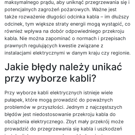
maksymalnego prądu, aby uniknąć przegrzewania się i
potencjalnych zagrożeń pożarowych. Ważne jest
także rozważenie długości odcinka kabla – im dłuższy
odcinek, tym większe straty energii mogą wystąpić, co
również wpływa na dobór odpowiedniego przekroju
kabla. Nie można zapominać o normach i przepisach
prawnych regulujących kwestie związane z
instalacjami elektrycznymi w danym kraju czy regionie.
Jakie błędy należy unikać
przy wyborze kabli?
Przy wyborze kabli elektrycznych istnieje wiele
pułapek, które mogą prowadzić do poważnych
problemów w przyszłości. Jednym z najczęstszych
błędów jest niedostosowanie przekroju kabla do
obciążenia elektrycznego. Zbyt mały przekrój może
prowadzić do przegrzewania się kabla i uszkodzeń