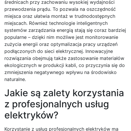
średnicach przy zachowaniu wysokiej wydajności
przewodzenia prądu. To pozwala na oszczędność
miejsca oraz ułatwia montaż w trudnodostępnych
miejscach. Również technologie inteligentnych
systemów zarządzania energią stają się coraz bardziej
popularne – dzięki nim możliwe jest monitorowanie
zużycia energii oraz optymalizacja pracy urządzeń
podłączonych do sieci elektrycznej. Innowacyjne
rozwiązania obejmują także zastosowanie materiałów
ekologicznych w produkcji kabli, co przyczynia się do
zmniejszenia negatywnego wpływu na środowisko
naturalne.
Jakie są zalety korzystania
z profesjonalnych usług
elektryków?
Korzystanie z usług profesjonalnych elektryków ma