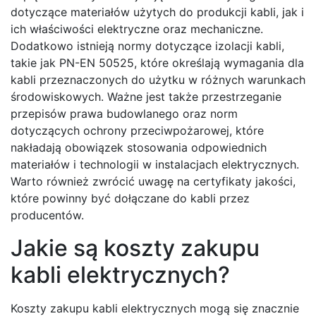
dotyczące materiałów użytych do produkcji kabli, jak i
ich właściwości elektryczne oraz mechaniczne.
Dodatkowo istnieją normy dotyczące izolacji kabli,
takie jak PN-EN 50525, które określają wymagania dla
kabli przeznaczonych do użytku w różnych warunkach
środowiskowych. Ważne jest także przestrzeganie
przepisów prawa budowlanego oraz norm
dotyczących ochrony przeciwpożarowej, które
nakładają obowiązek stosowania odpowiednich
materiałów i technologii w instalacjach elektrycznych.
Warto również zwrócić uwagę na certyfikaty jakości,
które powinny być dołączane do kabli przez
producentów.
Jakie są koszty zakupu
kabli elektrycznych?
Koszty zakupu kabli elektrycznych mogą się znacznie