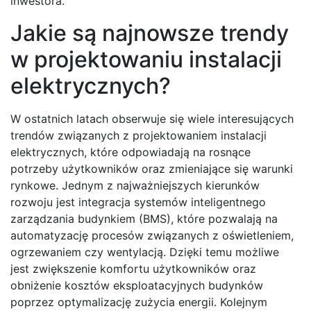
inwestora.
Jakie są najnowsze trendy
w projektowaniu instalacji
elektrycznych?
W ostatnich latach obserwuje się wiele interesujących
trendów związanych z projektowaniem instalacji
elektrycznych, które odpowiadają na rosnące
potrzeby użytkowników oraz zmieniające się warunki
rynkowe. Jednym z najważniejszych kierunków
rozwoju jest integracja systemów inteligentnego
zarządzania budynkiem (BMS), które pozwalają na
automatyzację procesów związanych z oświetleniem,
ogrzewaniem czy wentylacją. Dzięki temu możliwe
jest zwiększenie komfortu użytkowników oraz
obniżenie kosztów eksploatacyjnych budynków
poprzez optymalizację zużycia energii. Kolejnym