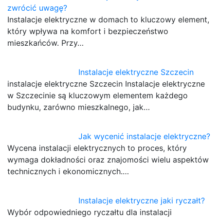
zwrócić uwagę?
Instalacje elektryczne w domach to kluczowy element,
który wpływa na komfort i bezpieczeństwo
mieszkańców. Przy…
Instalacje elektryczne Szczecin
instalacje elektryczne Szczecin Instalacje elektryczne
w Szczecinie są kluczowym elementem każdego
budynku, zarówno mieszkalnego, jak…
Jak wycenić instalacje elektryczne?
Wycena instalacji elektrycznych to proces, który
wymaga dokładności oraz znajomości wielu aspektów
technicznych i ekonomicznych.…
Instalacje elektryczne jaki ryczałt?
Wybór odpowiedniego ryczałtu dla instalacji