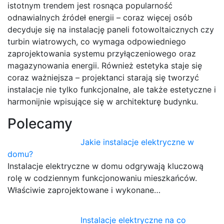
istotnym trendem jest rosnąca popularność
odnawialnych źródeł energii – coraz więcej osób
decyduje się na instalację paneli fotowoltaicznych czy
turbin wiatrowych, co wymaga odpowiedniego
zaprojektowania systemu przyłączeniowego oraz
magazynowania energii. Również estetyka staje się
coraz ważniejsza – projektanci starają się tworzyć
instalacje nie tylko funkcjonalne, ale także estetyczne i
harmonijnie wpisujące się w architekturę budynku.
Polecamy
Jakie instalacje elektryczne w
domu?
Instalacje elektryczne w domu odgrywają kluczową
rolę w codziennym funkcjonowaniu mieszkańców.
Właściwie zaprojektowane i wykonane…
Instalacje elektryczne na co