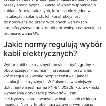
przesyłanego sygnału. Warto również wspomnieć o
kablach fotowoltaicznych, które są niezbędne w
instalacjach solarnych. Ich konstrukcja jest
dostosowana do pracy w trudnych warunkach
atmosferycznych oraz do długotrwałego narażenia na
promieniowanie UV.
Jakie normy regulują wybór
kabli elektrycznych?
Wybór kabli elektrycznych powinien być zgodny z
obowiązującymi normami i przepisami prawnymi,
które regulują kwestie bezpieczeństwa i jakości
instalacji elektrycznych. W Polsce najważniejszym
dokumentem jest norma PN-EN 60228, która określa
wymagania dotyczące przewodów i kabli
elektrycznych stosowanych w instalacjach niskiego
napięcia. Normy te obejmują zarówno wymagania