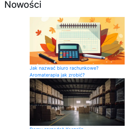
Nowości
Jak nazwać biuro rachunkowe?
Aromaterapia jak zrobić?