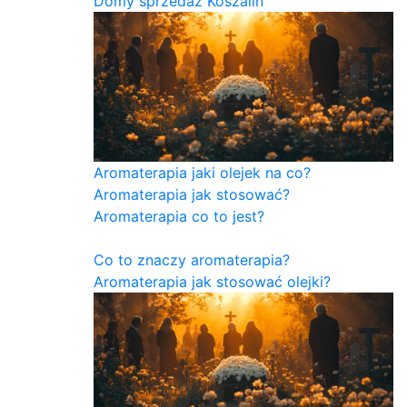
Domy sprzedaż Koszalin
Aromaterapia jaki olejek na co?
Aromaterapia jak stosować?
Aromaterapia co to jest?
Co to znaczy aromaterapia?
Aromaterapia jak stosować olejki?