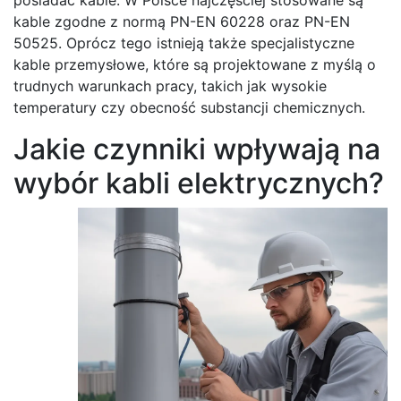
kable zgodne z normą PN-EN 60228 oraz PN-EN
50525. Oprócz tego istnieją także specjalistyczne
kable przemysłowe, które są projektowane z myślą o
trudnych warunkach pracy, takich jak wysokie
temperatury czy obecność substancji chemicznych.
Jakie czynniki wpływają na
wybór kabli elektrycznych?