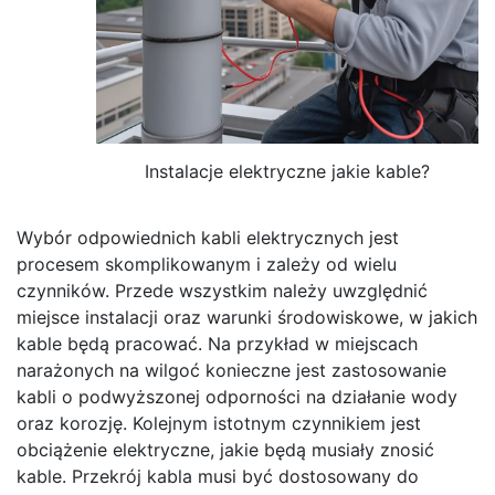
Instalacje elektryczne jakie kable?
Wybór odpowiednich kabli elektrycznych jest
procesem skomplikowanym i zależy od wielu
czynników. Przede wszystkim należy uwzględnić
miejsce instalacji oraz warunki środowiskowe, w jakich
kable będą pracować. Na przykład w miejscach
narażonych na wilgoć konieczne jest zastosowanie
kabli o podwyższonej odporności na działanie wody
oraz korozję. Kolejnym istotnym czynnikiem jest
obciążenie elektryczne, jakie będą musiały znosić
kable. Przekrój kabla musi być dostosowany do