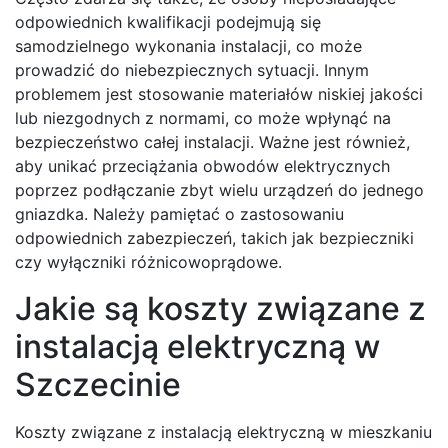
odpowiednich kwalifikacji podejmują się
samodzielnego wykonania instalacji, co może
prowadzić do niebezpiecznych sytuacji. Innym
problemem jest stosowanie materiałów niskiej jakości
lub niezgodnych z normami, co może wpłynąć na
bezpieczeństwo całej instalacji. Ważne jest również,
aby unikać przeciążania obwodów elektrycznych
poprzez podłączanie zbyt wielu urządzeń do jednego
gniazdka. Należy pamiętać o zastosowaniu
odpowiednich zabezpieczeń, takich jak bezpieczniki
czy wyłączniki różnicowoprądowe.
Jakie są koszty związane z
instalacją elektryczną w
Szczecinie
Koszty związane z instalacją elektryczną w mieszkaniu