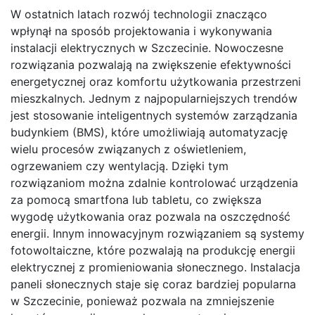
W ostatnich latach rozwój technologii znacząco
wpłynął na sposób projektowania i wykonywania
instalacji elektrycznych w Szczecinie. Nowoczesne
rozwiązania pozwalają na zwiększenie efektywności
energetycznej oraz komfortu użytkowania przestrzeni
mieszkalnych. Jednym z najpopularniejszych trendów
jest stosowanie inteligentnych systemów zarządzania
budynkiem (BMS), które umożliwiają automatyzację
wielu procesów związanych z oświetleniem,
ogrzewaniem czy wentylacją. Dzięki tym
rozwiązaniom można zdalnie kontrolować urządzenia
za pomocą smartfona lub tabletu, co zwiększa
wygodę użytkowania oraz pozwala na oszczędność
energii. Innym innowacyjnym rozwiązaniem są systemy
fotowoltaiczne, które pozwalają na produkcję energii
elektrycznej z promieniowania słonecznego. Instalacja
paneli słonecznych staje się coraz bardziej popularna
w Szczecinie, ponieważ pozwala na zmniejszenie