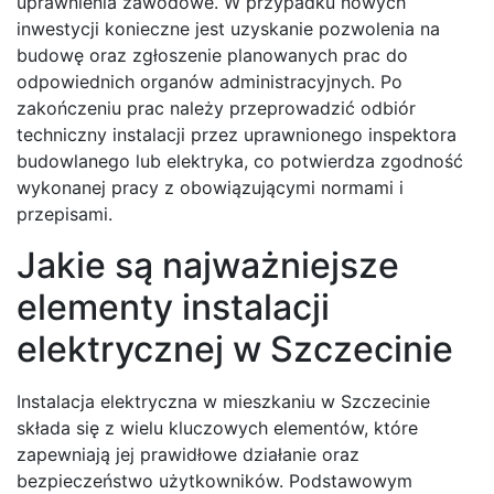
uprawnienia zawodowe. W przypadku nowych
inwestycji konieczne jest uzyskanie pozwolenia na
budowę oraz zgłoszenie planowanych prac do
odpowiednich organów administracyjnych. Po
zakończeniu prac należy przeprowadzić odbiór
techniczny instalacji przez uprawnionego inspektora
budowlanego lub elektryka, co potwierdza zgodność
wykonanej pracy z obowiązującymi normami i
przepisami.
Jakie są najważniejsze
elementy instalacji
elektrycznej w Szczecinie
Instalacja elektryczna w mieszkaniu w Szczecinie
składa się z wielu kluczowych elementów, które
zapewniają jej prawidłowe działanie oraz
bezpieczeństwo użytkowników. Podstawowym