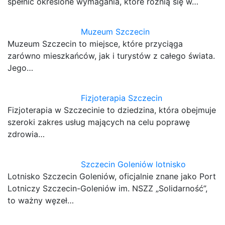
spełnić określone wymagania, które różnią się w…
Muzeum Szczecin
Muzeum Szczecin to miejsce, które przyciąga
zarówno mieszkańców, jak i turystów z całego świata.
Jego…
Fizjoterapia Szczecin
Fizjoterapia w Szczecinie to dziedzina, która obejmuje
szeroki zakres usług mających na celu poprawę
zdrowia…
Szczecin Goleniów lotnisko
Lotnisko Szczecin Goleniów, oficjalnie znane jako Port
Lotniczy Szczecin-Goleniów im. NSZZ „Solidarność”,
to ważny węzeł…