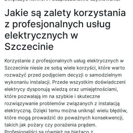
Jakie są zalety korzystania
z profesjonalnych usług
elektrycznych w
Szczecinie
Korzystanie z profesjonalnych usług elektrycznych w
Szczecinie niesie ze sobą wiele korzyści, które warto
rozważyć przed podjęciem decyzji o samodzielnym
wykonaniu instalacji. Przede wszystkim doświadczeni
elektrycy dysponują wiedzą oraz umiejętnościami,
które pozwalają im na szybkie i skuteczne
rozwiązywanie problemów związanych z instalacją
elektryczną. Dzięki temu można uniknąć wielu błędów,
które mogą prowadzić do poważnych konsekwencji,
takich jak pożary czy porażenia prądem.
Profesjonaliści są również na bieżąco z