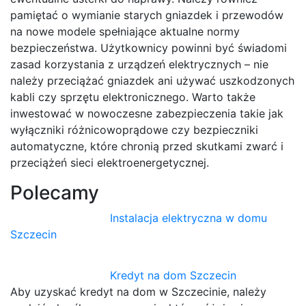
pamiętać o wymianie starych gniazdek i przewodów
na nowe modele spełniające aktualne normy
bezpieczeństwa. Użytkownicy powinni być świadomi
zasad korzystania z urządzeń elektrycznych – nie
należy przeciążać gniazdek ani używać uszkodzonych
kabli czy sprzętu elektronicznego. Warto także
inwestować w nowoczesne zabezpieczenia takie jak
wyłączniki różnicowoprądowe czy bezpieczniki
automatyczne, które chronią przed skutkami zwarć i
przeciążeń sieci elektroenergetycznej.
Polecamy
Instalacja elektryczna w domu
Szczecin
Kredyt na dom Szczecin
Aby uzyskać kredyt na dom w Szczecinie, należy