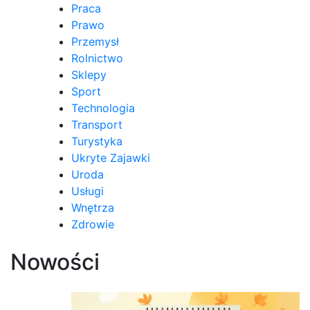
Praca
Prawo
Przemysł
Rolnictwo
Sklepy
Sport
Technologia
Transport
Turystyka
Ukryte Zajawki
Uroda
Usługi
Wnętrza
Zdrowie
Nowości