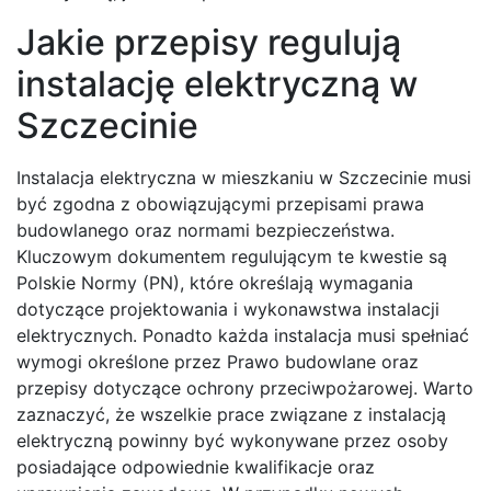
Jakie przepisy regulują
instalację elektryczną w
Szczecinie
Instalacja elektryczna w mieszkaniu w Szczecinie musi
być zgodna z obowiązującymi przepisami prawa
budowlanego oraz normami bezpieczeństwa.
Kluczowym dokumentem regulującym te kwestie są
Polskie Normy (PN), które określają wymagania
dotyczące projektowania i wykonawstwa instalacji
elektrycznych. Ponadto każda instalacja musi spełniać
wymogi określone przez Prawo budowlane oraz
przepisy dotyczące ochrony przeciwpożarowej. Warto
zaznaczyć, że wszelkie prace związane z instalacją
elektryczną powinny być wykonywane przez osoby
posiadające odpowiednie kwalifikacje oraz