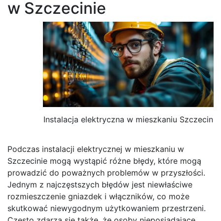
w Szczecinie
Instalacja elektryczna w mieszkaniu Szczecin
Podczas instalacji elektrycznej w mieszkaniu w
Szczecinie mogą wystąpić różne błędy, które mogą
prowadzić do poważnych problemów w przyszłości.
Jednym z najczęstszych błędów jest niewłaściwe
rozmieszczenie gniazdek i włączników, co może
skutkować niewygodnym użytkowaniem przestrzeni.
Często zdarza się także, że osoby nieposiadające