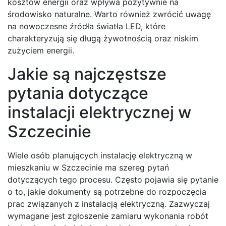
kosztów energii oraz wpływa pozytywnie na
środowisko naturalne. Warto również zwrócić uwagę
na nowoczesne źródła światła LED, które
charakteryzują się długą żywotnością oraz niskim
zużyciem energii.
Jakie są najczęstsze
pytania dotyczące
instalacji elektrycznej w
Szczecinie
Wiele osób planujących instalację elektryczną w
mieszkaniu w Szczecinie ma szereg pytań
dotyczących tego procesu. Często pojawia się pytanie
o to, jakie dokumenty są potrzebne do rozpoczęcia
prac związanych z instalacją elektryczną. Zazwyczaj
wymagane jest zgłoszenie zamiaru wykonania robót