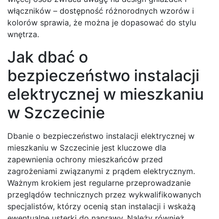
włączników – dostępność różnorodnych wzorów i
kolorów sprawia, że można je dopasować do stylu
wnętrza.
Jak dbać o
bezpieczeństwo instalacji
elektrycznej w mieszkaniu
w Szczecinie
Dbanie o bezpieczeństwo instalacji elektrycznej w
mieszkaniu w Szczecinie jest kluczowe dla
zapewnienia ochrony mieszkańców przed
zagrożeniami związanymi z prądem elektrycznym.
Ważnym krokiem jest regularne przeprowadzanie
przeglądów technicznych przez wykwalifikowanych
specjalistów, którzy ocenią stan instalacji i wskażą
ewentualne usterki do naprawy. Należy również