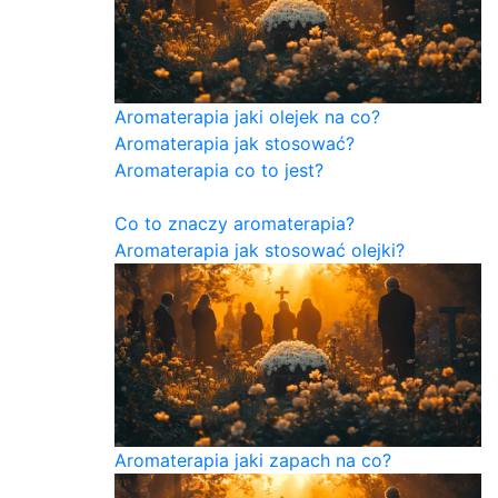
Aromaterapia jaki olejek na co?
Aromaterapia jak stosować?
Aromaterapia co to jest?
Co to znaczy aromaterapia?
Aromaterapia jak stosować olejki?
Aromaterapia jaki zapach na co?