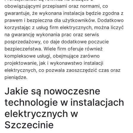
obowiązującymi przepisami oraz normami, co
gwarantuje, że wykonana instalacja będzie zgodna z
prawem i bezpieczna dla użytkowników. Dodatkowo
korzystając z usług firm elektrycznych, można liczyć
na gwarancję wykonania prac oraz serwis
posprzedażowy, co daje dodatkowe poczucie
bezpieczeństwa. Wiele firm oferuje również
kompleksowe usługi, obejmujące zarówno
projektowanie, jak i wykonawstwo instalacji
elektrycznych, co pozwala zaoszczędzić czas oraz
pieniądze.
Jakie są nowoczesne
technologie w instalacjach
elektrycznych w
Szczecinie