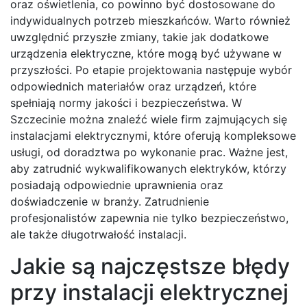
oraz oświetlenia, co powinno być dostosowane do
indywidualnych potrzeb mieszkańców. Warto również
uwzględnić przyszłe zmiany, takie jak dodatkowe
urządzenia elektryczne, które mogą być używane w
przyszłości. Po etapie projektowania następuje wybór
odpowiednich materiałów oraz urządzeń, które
spełniają normy jakości i bezpieczeństwa. W
Szczecinie można znaleźć wiele firm zajmujących się
instalacjami elektrycznymi, które oferują kompleksowe
usługi, od doradztwa po wykonanie prac. Ważne jest,
aby zatrudnić wykwalifikowanych elektryków, którzy
posiadają odpowiednie uprawnienia oraz
doświadczenie w branży. Zatrudnienie
profesjonalistów zapewnia nie tylko bezpieczeństwo,
ale także długotrwałość instalacji.
Jakie są najczęstsze błędy
przy instalacji elektrycznej