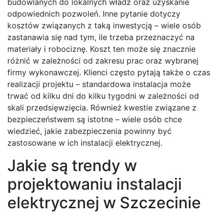
budowlanych do lokalnych władz oraz uzyskanie
odpowiednich pozwoleń. Inne pytanie dotyczy
kosztów związanych z taką inwestycją – wiele osób
zastanawia się nad tym, ile trzeba przeznaczyć na
materiały i robociznę. Koszt ten może się znacznie
różnić w zależności od zakresu prac oraz wybranej
firmy wykonawczej. Klienci często pytają także o czas
realizacji projektu – standardowa instalacja może
trwać od kilku dni do kilku tygodni w zależności od
skali przedsięwzięcia. Również kwestie związane z
bezpieczeństwem są istotne – wiele osób chce
wiedzieć, jakie zabezpieczenia powinny być
zastosowane w ich instalacji elektrycznej.
Jakie są trendy w
projektowaniu instalacji
elektrycznej w Szczecinie