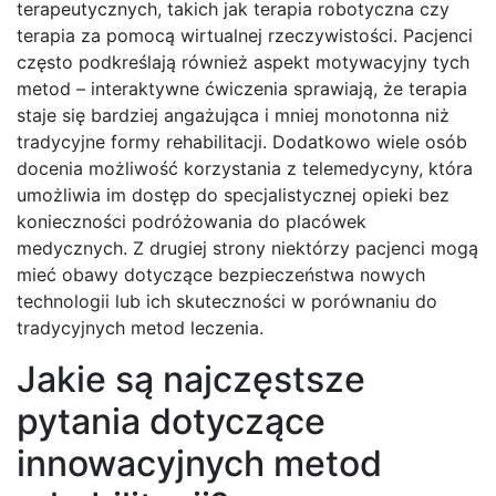
terapeutycznych, takich jak terapia robotyczna czy
terapia za pomocą wirtualnej rzeczywistości. Pacjenci
często podkreślają również aspekt motywacyjny tych
metod – interaktywne ćwiczenia sprawiają, że terapia
staje się bardziej angażująca i mniej monotonna niż
tradycyjne formy rehabilitacji. Dodatkowo wiele osób
docenia możliwość korzystania z telemedycyny, która
umożliwia im dostęp do specjalistycznej opieki bez
konieczności podróżowania do placówek
medycznych. Z drugiej strony niektórzy pacjenci mogą
mieć obawy dotyczące bezpieczeństwa nowych
technologii lub ich skuteczności w porównaniu do
tradycyjnych metod leczenia.
Jakie są najczęstsze
pytania dotyczące
innowacyjnych metod