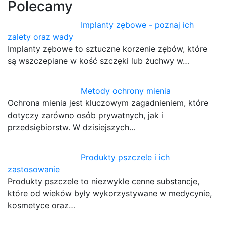
Polecamy
Implanty zębowe - poznaj ich
zalety oraz wady
Implanty zębowe to sztuczne korzenie zębów, które
są wszczepiane w kość szczęki lub żuchwy w…
Metody ochrony mienia
Ochrona mienia jest kluczowym zagadnieniem, które
dotyczy zarówno osób prywatnych, jak i
przedsiębiorstw. W dzisiejszych…
Produkty pszczele i ich
zastosowanie
Produkty pszczele to niezwykle cenne substancje,
które od wieków były wykorzystywane w medycynie,
kosmetyce oraz…