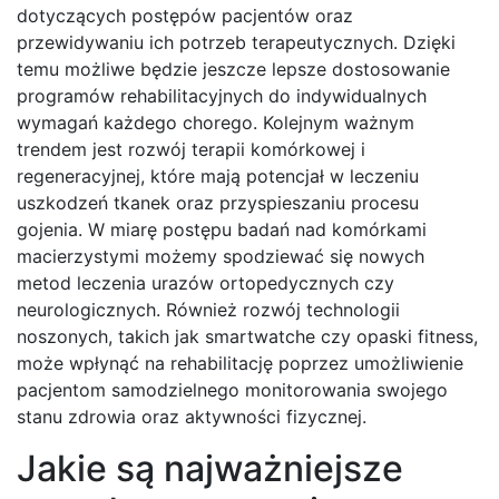
dotyczących postępów pacjentów oraz
przewidywaniu ich potrzeb terapeutycznych. Dzięki
temu możliwe będzie jeszcze lepsze dostosowanie
programów rehabilitacyjnych do indywidualnych
wymagań każdego chorego. Kolejnym ważnym
trendem jest rozwój terapii komórkowej i
regeneracyjnej, które mają potencjał w leczeniu
uszkodzeń tkanek oraz przyspieszaniu procesu
gojenia. W miarę postępu badań nad komórkami
macierzystymi możemy spodziewać się nowych
metod leczenia urazów ortopedycznych czy
neurologicznych. Również rozwój technologii
noszonych, takich jak smartwatche czy opaski fitness,
może wpłynąć na rehabilitację poprzez umożliwienie
pacjentom samodzielnego monitorowania swojego
stanu zdrowia oraz aktywności fizycznej.
Jakie są najważniejsze