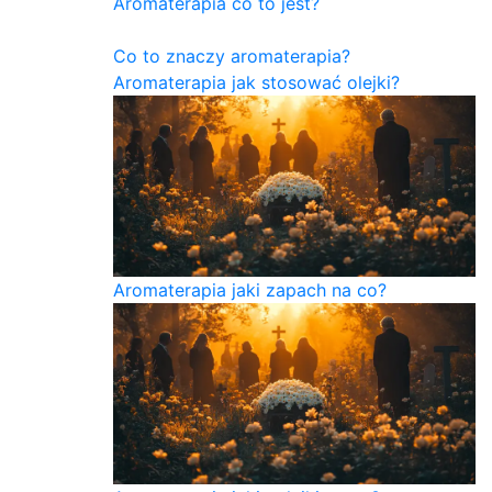
Aromaterapia co to jest?
Co to znaczy aromaterapia?
Aromaterapia jak stosować olejki?
Aromaterapia jaki zapach na co?