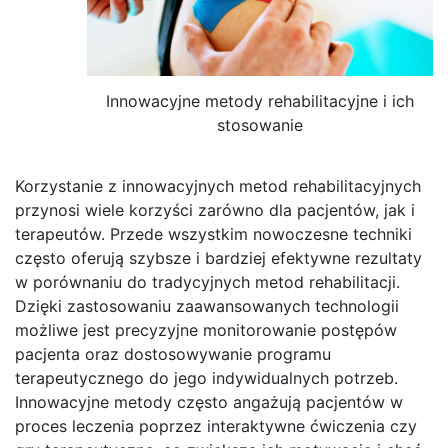
Innowacyjne metody rehabilitacyjne i ich
stosowanie
Korzystanie z innowacyjnych metod rehabilitacyjnych
przynosi wiele korzyści zarówno dla pacjentów, jak i
terapeutów. Przede wszystkim nowoczesne techniki
często oferują szybsze i bardziej efektywne rezultaty
w porównaniu do tradycyjnych metod rehabilitacji.
Dzięki zastosowaniu zaawansowanych technologii
możliwe jest precyzyjne monitorowanie postępów
pacjenta oraz dostosowywanie programu
terapeutycznego do jego indywidualnych potrzeb.
Innowacyjne metody często angażują pacjentów w
proces leczenia poprzez interaktywne ćwiczenia czy