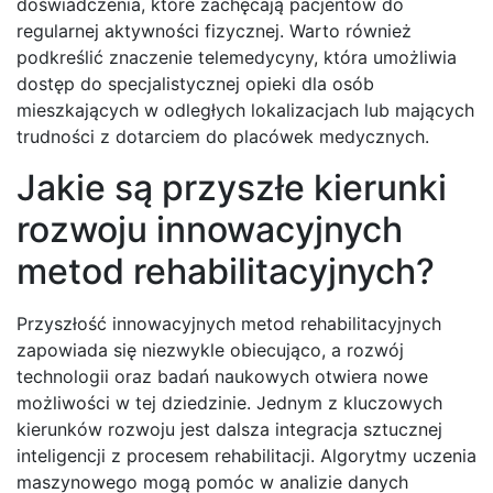
doświadczenia, które zachęcają pacjentów do
regularnej aktywności fizycznej. Warto również
podkreślić znaczenie telemedycyny, która umożliwia
dostęp do specjalistycznej opieki dla osób
mieszkających w odległych lokalizacjach lub mających
trudności z dotarciem do placówek medycznych.
Jakie są przyszłe kierunki
rozwoju innowacyjnych
metod rehabilitacyjnych?
Przyszłość innowacyjnych metod rehabilitacyjnych
zapowiada się niezwykle obiecująco, a rozwój
technologii oraz badań naukowych otwiera nowe
możliwości w tej dziedzinie. Jednym z kluczowych
kierunków rozwoju jest dalsza integracja sztucznej
inteligencji z procesem rehabilitacji. Algorytmy uczenia
maszynowego mogą pomóc w analizie danych