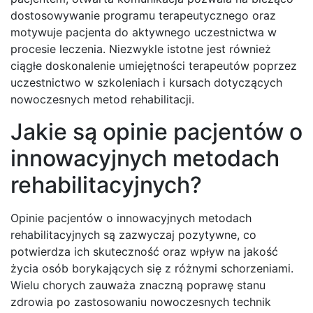
dostosowywanie programu terapeutycznego oraz
motywuje pacjenta do aktywnego uczestnictwa w
procesie leczenia. Niezwykle istotne jest również
ciągłe doskonalenie umiejętności terapeutów poprzez
uczestnictwo w szkoleniach i kursach dotyczących
nowoczesnych metod rehabilitacji.
Jakie są opinie pacjentów o
innowacyjnych metodach
rehabilitacyjnych?
Opinie pacjentów o innowacyjnych metodach
rehabilitacyjnych są zazwyczaj pozytywne, co
potwierdza ich skuteczność oraz wpływ na jakość
życia osób borykających się z różnymi schorzeniami.
Wielu chorych zauważa znaczną poprawę stanu
zdrowia po zastosowaniu nowoczesnych technik