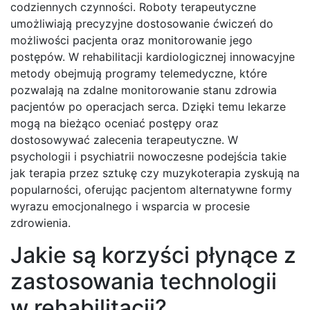
codziennych czynności. Roboty terapeutyczne
umożliwiają precyzyjne dostosowanie ćwiczeń do
możliwości pacjenta oraz monitorowanie jego
postępów. W rehabilitacji kardiologicznej innowacyjne
metody obejmują programy telemedyczne, które
pozwalają na zdalne monitorowanie stanu zdrowia
pacjentów po operacjach serca. Dzięki temu lekarze
mogą na bieżąco oceniać postępy oraz
dostosowywać zalecenia terapeutyczne. W
psychologii i psychiatrii nowoczesne podejścia takie
jak terapia przez sztukę czy muzykoterapia zyskują na
popularności, oferując pacjentom alternatywne formy
wyrazu emocjonalnego i wsparcia w procesie
zdrowienia.
Jakie są korzyści płynące z
zastosowania technologii
w rehabilitacji?