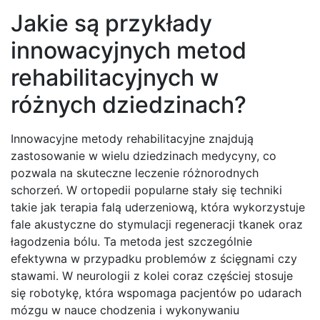
Jakie są przykłady
innowacyjnych metod
rehabilitacyjnych w
różnych dziedzinach?
Innowacyjne metody rehabilitacyjne znajdują
zastosowanie w wielu dziedzinach medycyny, co
pozwala na skuteczne leczenie różnorodnych
schorzeń. W ortopedii popularne stały się techniki
takie jak terapia falą uderzeniową, która wykorzystuje
fale akustyczne do stymulacji regeneracji tkanek oraz
łagodzenia bólu. Ta metoda jest szczególnie
efektywna w przypadku problemów z ścięgnami czy
stawami. W neurologii z kolei coraz częściej stosuje
się robotykę, która wspomaga pacjentów po udarach
mózgu w nauce chodzenia i wykonywaniu