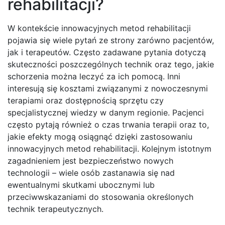
rehabilitacji?
W kontekście innowacyjnych metod rehabilitacji
pojawia się wiele pytań ze strony zarówno pacjentów,
jak i terapeutów. Często zadawane pytania dotyczą
skuteczności poszczególnych technik oraz tego, jakie
schorzenia można leczyć za ich pomocą. Inni
interesują się kosztami związanymi z nowoczesnymi
terapiami oraz dostępnością sprzętu czy
specjalistycznej wiedzy w danym regionie. Pacjenci
często pytają również o czas trwania terapii oraz to,
jakie efekty mogą osiągnąć dzięki zastosowaniu
innowacyjnych metod rehabilitacji. Kolejnym istotnym
zagadnieniem jest bezpieczeństwo nowych
technologii – wiele osób zastanawia się nad
ewentualnymi skutkami ubocznymi lub
przeciwwskazaniami do stosowania określonych
technik terapeutycznych.