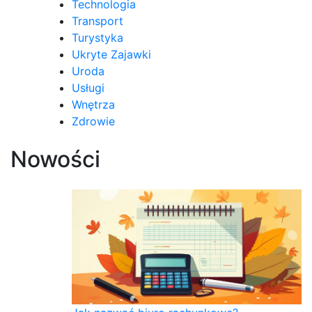
Technologia
Transport
Turystyka
Ukryte Zajawki
Uroda
Usługi
Wnętrza
Zdrowie
Nowości