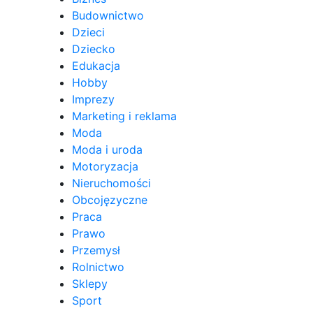
Budownictwo
Dzieci
Dziecko
Edukacja
Hobby
Imprezy
Marketing i reklama
Moda
Moda i uroda
Motoryzacja
Nieruchomości
Obcojęzyczne
Praca
Prawo
Przemysł
Rolnictwo
Sklepy
Sport