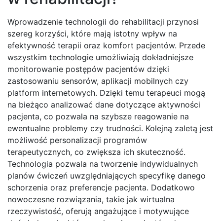
Wprowadzenie technologii do rehabilitacji przynosi
szereg korzyści, które mają istotny wpływ na
efektywność terapii oraz komfort pacjentów. Przede
wszystkim technologie umożliwiają dokładniejsze
monitorowanie postępów pacjentów dzięki
zastosowaniu sensorów, aplikacji mobilnych czy
platform internetowych. Dzięki temu terapeuci mogą
na bieżąco analizować dane dotyczące aktywności
pacjenta, co pozwala na szybsze reagowanie na
ewentualne problemy czy trudności. Kolejną zaletą jest
możliwość personalizacji programów
terapeutycznych, co zwiększa ich skuteczność.
Technologia pozwala na tworzenie indywidualnych
planów ćwiczeń uwzględniających specyfikę danego
schorzenia oraz preferencje pacjenta. Dodatkowo
nowoczesne rozwiązania, takie jak wirtualna
rzeczywistość, oferują angażujące i motywujące