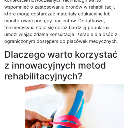
wspomnieć o zastosowaniu dronów w rehabilitacji,
które mogą dostarczać materiały edukacyjne lub
monitorować postępy pacjentów. Dodatkowo,
telemedycyna staje się coraz bardziej popularna,
umożliwiając zdalne konsultacje i terapie dla osób z
ograniczonym dostępem do placówek medycznych.
Dlaczego warto korzystać
z innowacyjnych metod
rehabilitacyjnych?