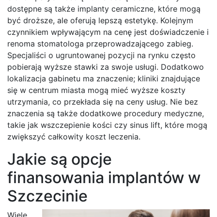
dostępne są także implanty ceramiczne, które mogą
być droższe, ale oferują lepszą estetykę. Kolejnym
czynnikiem wpływającym na cenę jest doświadczenie i
renoma stomatologa przeprowadzającego zabieg.
Specjaliści o ugruntowanej pozycji na rynku często
pobierają wyższe stawki za swoje usługi. Dodatkowo
lokalizacja gabinetu ma znaczenie; kliniki znajdujące
się w centrum miasta mogą mieć wyższe koszty
utrzymania, co przekłada się na ceny usług. Nie bez
znaczenia są także dodatkowe procedury medyczne,
takie jak wszczepienie kości czy sinus lift, które mogą
zwiększyć całkowity koszt leczenia.
Jakie są opcje
finansowania implantów w
Szczecinie
Wiele