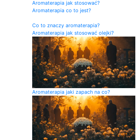
Aromaterapia jak stosować?
Aromaterapia co to jest?
Co to znaczy aromaterapia?
Aromaterapia jak stosować olejki?
Aromaterapia jaki zapach na co?