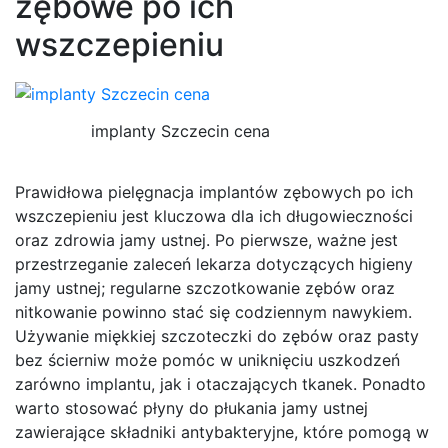
zębowe po ich
wszczepieniu
implanty Szczecin cena
Prawidłowa pielęgnacja implantów zębowych po ich
wszczepieniu jest kluczowa dla ich długowieczności
oraz zdrowia jamy ustnej. Po pierwsze, ważne jest
przestrzeganie zaleceń lekarza dotyczących higieny
jamy ustnej; regularne szczotkowanie zębów oraz
nitkowanie powinno stać się codziennym nawykiem.
Używanie miękkiej szczoteczki do zębów oraz pasty
bez ścierniw może pomóc w uniknięciu uszkodzeń
zarówno implantu, jak i otaczających tkanek. Ponadto
warto stosować płyny do płukania jamy ustnej
zawierające składniki antybakteryjne, które pomogą w