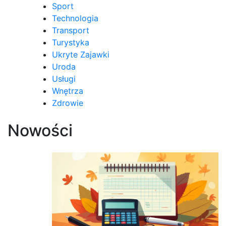
Sport
Technologia
Transport
Turystyka
Ukryte Zajawki
Uroda
Usługi
Wnętrza
Zdrowie
Nowości