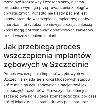
może być kosztowny i czasochłonny, a sama
procedura wymaga przeprowadzenia zabiegów
chirurgicznych. Ponadto nie każdy pacjent jest
kandydatem do wszczepienia implantów; osoby z
chorobami przyzębia lub niewystarczającą ilością
kości mogą potrzebować dodatkowych zabiegów
przed wszczepieniem implantu.
Jak przebiega proces
wszczepienia implantów
zębowych w Szczecinie
Proces wszczepienia implantów zębowych w
Szczecinie składa się z kilku kluczowych etapów,
które mają na celu zapewnienie pacjentowi jak
najlepszych rezultatów. Pierwszym krokiem jest
szczegółowa konsultacja stomatologiczna, podczas
której lekarz ocenia stan zdrowia pacjenta oraz