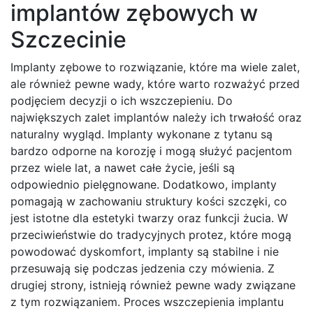
implantów zębowych w
Szczecinie
Implanty zębowe to rozwiązanie, które ma wiele zalet,
ale również pewne wady, które warto rozważyć przed
podjęciem decyzji o ich wszczepieniu. Do
największych zalet implantów należy ich trwałość oraz
naturalny wygląd. Implanty wykonane z tytanu są
bardzo odporne na korozję i mogą służyć pacjentom
przez wiele lat, a nawet całe życie, jeśli są
odpowiednio pielęgnowane. Dodatkowo, implanty
pomagają w zachowaniu struktury kości szczęki, co
jest istotne dla estetyki twarzy oraz funkcji żucia. W
przeciwieństwie do tradycyjnych protez, które mogą
powodować dyskomfort, implanty są stabilne i nie
przesuwają się podczas jedzenia czy mówienia. Z
drugiej strony, istnieją również pewne wady związane
z tym rozwiązaniem. Proces wszczepienia implantu