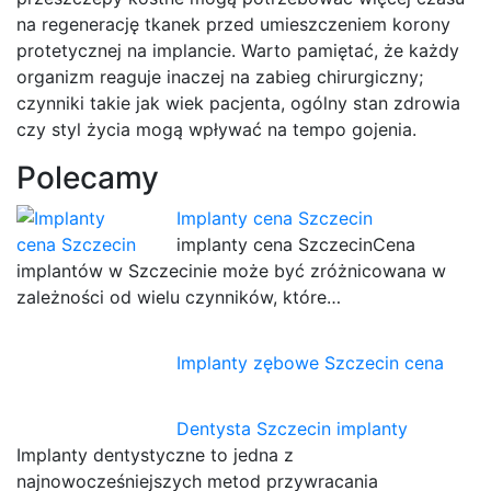
na regenerację tkanek przed umieszczeniem korony
protetycznej na implancie. Warto pamiętać, że każdy
organizm reaguje inaczej na zabieg chirurgiczny;
czynniki takie jak wiek pacjenta, ogólny stan zdrowia
czy styl życia mogą wpływać na tempo gojenia.
Polecamy
Implanty cena Szczecin
implanty cena SzczecinCena
implantów w Szczecinie może być zróżnicowana w
zależności od wielu czynników, które…
Implanty zębowe Szczecin cena
Dentysta Szczecin implanty
Implanty dentystyczne to jedna z
najnowocześniejszych metod przywracania