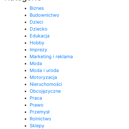
Biznes
Budownictwo
Dzieci
Dziecko
Edukacja
Hobby
Imprezy
Marketing i reklama
Moda
Moda i uroda
Motoryzacja
Nieruchomości
Obcojęzyczne
Praca
Prawo
Przemysł
Rolnictwo
Sklepy