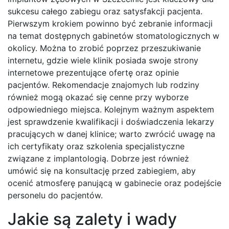
sukcesu całego zabiegu oraz satysfakcji pacjenta.
Pierwszym krokiem powinno być zebranie informacji
na temat dostępnych gabinetów stomatologicznych w
okolicy. Można to zrobić poprzez przeszukiwanie
internetu, gdzie wiele klinik posiada swoje strony
internetowe prezentujące ofertę oraz opinie
pacjentów. Rekomendacje znajomych lub rodziny
również mogą okazać się cenne przy wyborze
odpowiedniego miejsca. Kolejnym ważnym aspektem
jest sprawdzenie kwalifikacji i doświadczenia lekarzy
pracujących w danej klinice; warto zwrócić uwagę na
ich certyfikaty oraz szkolenia specjalistyczne
związane z implantologią. Dobrze jest również
umówić się na konsultację przed zabiegiem, aby
ocenić atmosferę panującą w gabinecie oraz podejście
personelu do pacjentów.
Jakie są zalety i wady