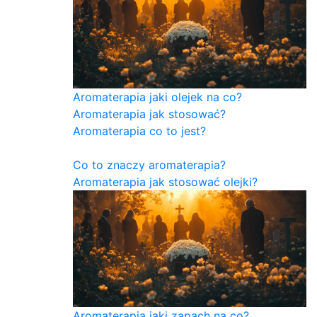
Aromaterapia jaki olejek na co?
Aromaterapia jak stosować?
Aromaterapia co to jest?
Co to znaczy aromaterapia?
Aromaterapia jak stosować olejki?
Aromaterapia jaki zapach na co?