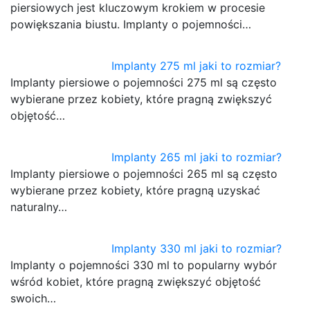
piersiowych jest kluczowym krokiem w procesie
powiększania biustu. Implanty o pojemności…
Implanty 275 ml jaki to rozmiar?
Implanty piersiowe o pojemności 275 ml są często
wybierane przez kobiety, które pragną zwiększyć
objętość…
Implanty 265 ml jaki to rozmiar?
Implanty piersiowe o pojemności 265 ml są często
wybierane przez kobiety, które pragną uzyskać
naturalny…
Implanty 330 ml jaki to rozmiar?
Implanty o pojemności 330 ml to popularny wybór
wśród kobiet, które pragną zwiększyć objętość
swoich…