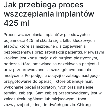
Jak przebiega proces
wszczepiania implantów
425 ml
Proces wszczepiania implantów piersiowych o
pojemności 425 ml składa się z kilku kluczowych
etapów, które są niezbędne dla zapewnienia
bezpieczeństwa oraz satysfakcji pacjentki. Pierwszym
krokiem jest konsultacja z chirurgiem plastycznym,
podczas której omawiane są oczekiwania pacjentki
oraz przeprowadzane są szczegółowe badania
medyczne. Po podjęciu decyzji o zabiegu następuje
przygotowanie do operacji, które obejmuje m.in.
wykonanie badań laboratoryjnych oraz ustalenie
terminu zabiegu. Sam zabieg przeprowadzany jest w
znieczuleniu ogólnym lub miejscowym i trwa
zazwyczaj od jednej do dwóch godzin. Chirurg