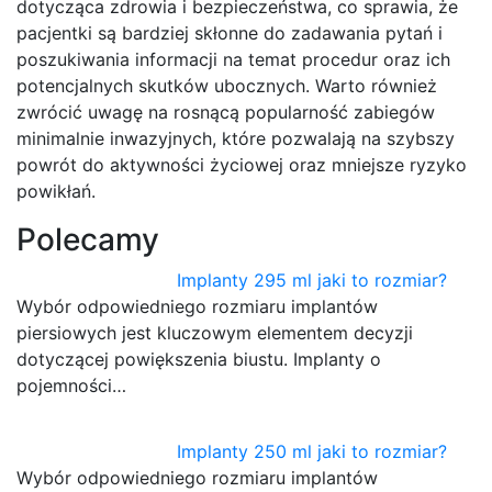
dotycząca zdrowia i bezpieczeństwa, co sprawia, że
pacjentki są bardziej skłonne do zadawania pytań i
poszukiwania informacji na temat procedur oraz ich
potencjalnych skutków ubocznych. Warto również
zwrócić uwagę na rosnącą popularność zabiegów
minimalnie inwazyjnych, które pozwalają na szybszy
powrót do aktywności życiowej oraz mniejsze ryzyko
powikłań.
Polecamy
Implanty 295 ml jaki to rozmiar?
Wybór odpowiedniego rozmiaru implantów
piersiowych jest kluczowym elementem decyzji
dotyczącej powiększenia biustu. Implanty o
pojemności…
Implanty 250 ml jaki to rozmiar?
Wybór odpowiedniego rozmiaru implantów