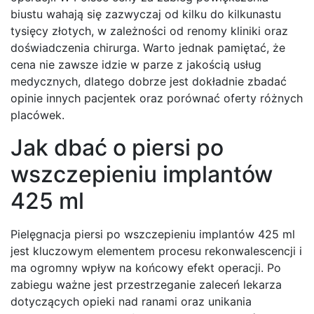
biustu wahają się zazwyczaj od kilku do kilkunastu
tysięcy złotych, w zależności od renomy kliniki oraz
doświadczenia chirurga. Warto jednak pamiętać, że
cena nie zawsze idzie w parze z jakością usług
medycznych, dlatego dobrze jest dokładnie zbadać
opinie innych pacjentek oraz porównać oferty różnych
placówek.
Jak dbać o piersi po
wszczepieniu implantów
425 ml
Pielęgnacja piersi po wszczepieniu implantów 425 ml
jest kluczowym elementem procesu rekonwalescencji i
ma ogromny wpływ na końcowy efekt operacji. Po
zabiegu ważne jest przestrzeganie zaleceń lekarza
dotyczących opieki nad ranami oraz unikania