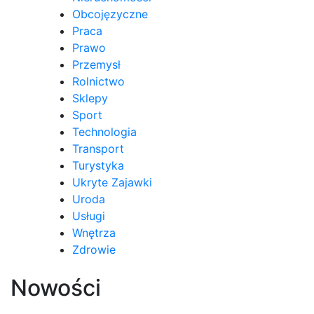
Obcojęzyczne
Praca
Prawo
Przemysł
Rolnictwo
Sklepy
Sport
Technologia
Transport
Turystyka
Ukryte Zajawki
Uroda
Usługi
Wnętrza
Zdrowie
Nowości