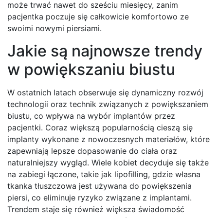
może trwać nawet do sześciu miesięcy, zanim
pacjentka poczuje się całkowicie komfortowo ze
swoimi nowymi piersiami.
Jakie są najnowsze trendy
w powiększaniu biustu
W ostatnich latach obserwuje się dynamiczny rozwój
technologii oraz technik związanych z powiększaniem
biustu, co wpływa na wybór implantów przez
pacjentki. Coraz większą popularnością cieszą się
implanty wykonane z nowoczesnych materiałów, które
zapewniają lepsze dopasowanie do ciała oraz
naturalniejszy wygląd. Wiele kobiet decyduje się także
na zabiegi łączone, takie jak lipofilling, gdzie własna
tkanka tłuszczowa jest używana do powiększenia
piersi, co eliminuje ryzyko związane z implantami.
Trendem staje się również większa świadomość