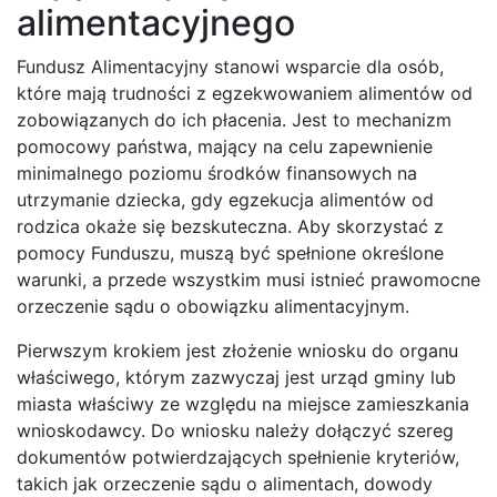
alimentacyjnego
Fundusz Alimentacyjny stanowi wsparcie dla osób,
które mają trudności z egzekwowaniem alimentów od
zobowiązanych do ich płacenia. Jest to mechanizm
pomocowy państwa, mający na celu zapewnienie
minimalnego poziomu środków finansowych na
utrzymanie dziecka, gdy egzekucja alimentów od
rodzica okaże się bezskuteczna. Aby skorzystać z
pomocy Funduszu, muszą być spełnione określone
warunki, a przede wszystkim musi istnieć prawomocne
orzeczenie sądu o obowiązku alimentacyjnym.
Pierwszym krokiem jest złożenie wniosku do organu
właściwego, którym zazwyczaj jest urząd gminy lub
miasta właściwy ze względu na miejsce zamieszkania
wnioskodawcy. Do wniosku należy dołączyć szereg
dokumentów potwierdzających spełnienie kryteriów,
takich jak orzeczenie sądu o alimentach, dowody