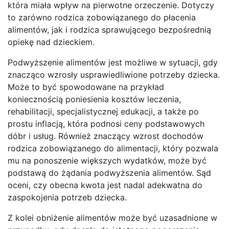
która miała wpływ na pierwotne orzeczenie. Dotyczy
to zarówno rodzica zobowiązanego do płacenia
alimentów, jak i rodzica sprawującego bezpośrednią
opiekę nad dzieckiem.
Podwyższenie alimentów jest możliwe w sytuacji, gdy
znacząco wzrosły usprawiedliwione potrzeby dziecka.
Może to być spowodowane na przykład
koniecznością poniesienia kosztów leczenia,
rehabilitacji, specjalistycznej edukacji, a także po
prostu inflacją, która podnosi ceny podstawowych
dóbr i usług. Również znaczący wzrost dochodów
rodzica zobowiązanego do alimentacji, który pozwala
mu na ponoszenie większych wydatków, może być
podstawą do żądania podwyższenia alimentów. Sąd
oceni, czy obecna kwota jest nadal adekwatna do
zaspokojenia potrzeb dziecka.
Z kolei obniżenie alimentów może być uzasadnione w