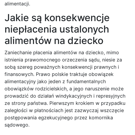
alimentacji.
Jakie są konsekwencje
niepłacenia ustalonych
alimentów na dziecko
Zaniechanie płacenia alimentów na dziecko, mimo
istnienia prawomocnego orzeczenia sądu, niesie za
sobą szereg poważnych konsekwencji prawnych i
finansowych. Prawo polskie traktuje obowiązek
alimentacyjny jako jeden z fundamentalnych
obowiązków rodzicielskich, a jego naruszenie może
prowadzić do działań windykacyjnych i represyjnych
ze strony państwa. Pierwszym krokiem w przypadku
zaległości w płatnościach jest zazwyczaj wszczęcie
postępowania egzekucyjnego przez komornika
sądowego.