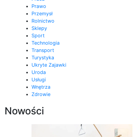
Prawo
Przemysł
Rolnictwo
Sklepy
Sport
Technologia
Transport
Turystyka
Ukryte Zajawki
Uroda
Usługi
Wnętrza
Zdrowie
Nowości