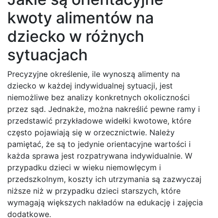
kwoty alimentów na
dziecko w różnych
sytuacjach
Precyzyjne określenie, ile wynoszą alimenty na
dziecko w każdej indywidualnej sytuacji, jest
niemożliwe bez analizy konkretnych okoliczności
przez sąd. Jednakże, można nakreślić pewne ramy i
przedstawić przykładowe widełki kwotowe, które
często pojawiają się w orzecznictwie. Należy
pamiętać, że są to jedynie orientacyjne wartości i
każda sprawa jest rozpatrywana indywidualnie. W
przypadku dzieci w wieku niemowlęcym i
przedszkolnym, koszty ich utrzymania są zazwyczaj
niższe niż w przypadku dzieci starszych, które
wymagają większych nakładów na edukację i zajęcia
dodatkowe.