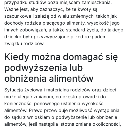
przypadku studiów poza miejscem zamieszkania.
Ważne jest, aby zaznaczyć, że te kwoty są
szacunkowe i zależą od wielu zmiennych, takich jak
dochody rodzica płacącego alimenty, wysokość jego
innych zobowiązań, a także standard życia, do jakiego
dziecko było przyzwyczajone przed rozpadem
związku rodziców.
Kiedy można domagać się
podwyższenia lub
obniżenia alimentów
Sytuacja życiowa i materialna rodziców oraz dzieci
może ulegać zmianom, co często prowadzi do
konieczności ponownego ustalenia wysokości
alimentów. Prawo przewiduje możliwość wystąpienia
do sądu z wnioskiem o podwyższenie lub obniżenie
alimentów, jeśli nastąpiła istotna zmiana okoliczności,