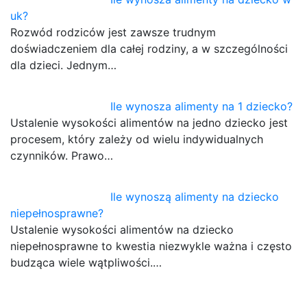
uk?
Rozwód rodziców jest zawsze trudnym
doświadczeniem dla całej rodziny, a w szczególności
dla dzieci. Jednym…
Ile wynosza alimenty na 1 dziecko?
Ustalenie wysokości alimentów na jedno dziecko jest
procesem, który zależy od wielu indywidualnych
czynników. Prawo…
Ile wynoszą alimenty na dziecko
niepełnosprawne?
Ustalenie wysokości alimentów na dziecko
niepełnosprawne to kwestia niezwykle ważna i często
budząca wiele wątpliwości.…