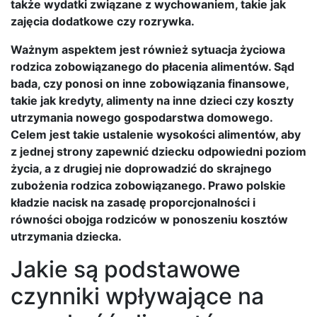
także wydatki związane z wychowaniem, takie jak
zajęcia dodatkowe czy rozrywka.
Ważnym aspektem jest również sytuacja życiowa
rodzica zobowiązanego do płacenia alimentów. Sąd
bada, czy ponosi on inne zobowiązania finansowe,
takie jak kredyty, alimenty na inne dzieci czy koszty
utrzymania nowego gospodarstwa domowego.
Celem jest takie ustalenie wysokości alimentów, aby
z jednej strony zapewnić dziecku odpowiedni poziom
życia, a z drugiej nie doprowadzić do skrajnego
zubożenia rodzica zobowiązanego. Prawo polskie
kładzie nacisk na zasadę proporcjonalności i
równości obojga rodziców w ponoszeniu kosztów
utrzymania dziecka.
Jakie są podstawowe
czynniki wpływające na