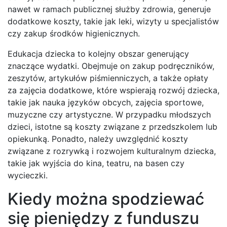
nawet w ramach publicznej służby zdrowia, generuje
dodatkowe koszty, takie jak leki, wizyty u specjalistów
czy zakup środków higienicznych.
Edukacja dziecka to kolejny obszar generujący
znaczące wydatki. Obejmuje on zakup podręczników,
zeszytów, artykułów piśmienniczych, a także opłaty
za zajęcia dodatkowe, które wspierają rozwój dziecka,
takie jak nauka języków obcych, zajęcia sportowe,
muzyczne czy artystyczne. W przypadku młodszych
dzieci, istotne są koszty związane z przedszkolem lub
opiekunką. Ponadto, należy uwzględnić koszty
związane z rozrywką i rozwojem kulturalnym dziecka,
takie jak wyjścia do kina, teatru, na basen czy
wycieczki.
Kiedy można spodziewać
się pieniędzy z funduszu