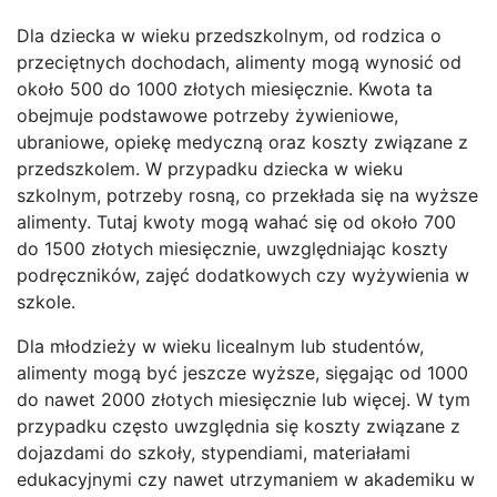
Dla dziecka w wieku przedszkolnym, od rodzica o
przeciętnych dochodach, alimenty mogą wynosić od
około 500 do 1000 złotych miesięcznie. Kwota ta
obejmuje podstawowe potrzeby żywieniowe,
ubraniowe, opiekę medyczną oraz koszty związane z
przedszkolem. W przypadku dziecka w wieku
szkolnym, potrzeby rosną, co przekłada się na wyższe
alimenty. Tutaj kwoty mogą wahać się od około 700
do 1500 złotych miesięcznie, uwzględniając koszty
podręczników, zajęć dodatkowych czy wyżywienia w
szkole.
Dla młodzieży w wieku licealnym lub studentów,
alimenty mogą być jeszcze wyższe, sięgając od 1000
do nawet 2000 złotych miesięcznie lub więcej. W tym
przypadku często uwzględnia się koszty związane z
dojazdami do szkoły, stypendiami, materiałami
edukacyjnymi czy nawet utrzymaniem w akademiku w