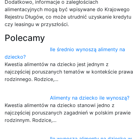
Dodatkowo, informacje o zaległościach
alimentacyjnych mogą być wpisywane do Krajowego
Rejestru Długów, co może utrudnić uzyskanie kredytu
czy leasingu w przyszłości.
Polecamy
Ile średnio wynoszą alimenty na
dziecko?
Kwestia alimentów na dziecko jest jednym z
najczęściej poruszanych tematów w kontekście prawa
rodzinnego. Rodzice,…
Alimenty na dziecko ile wynoszą?
Kwestia alimentów na dziecko stanowi jedno z
najczęściej poruszanych zagadnień w polskim prawie
rodzinnym. Rodzice,…
Ile wynosza alimenty na dziecko w