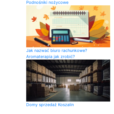
Podnośniki nożycowe
Jak nazwać biuro rachunkowe?
Aromaterapia jak zrobić?
Domy sprzedaż Koszalin