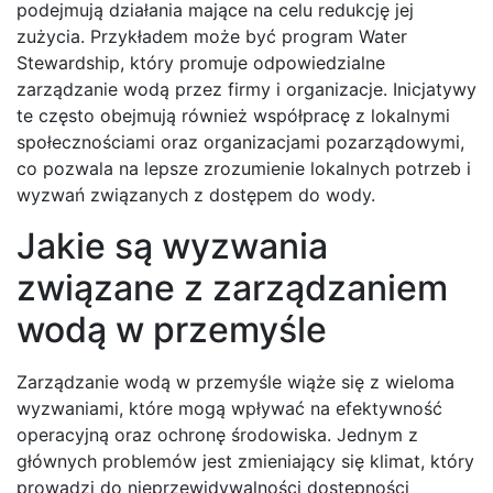
podejmują działania mające na celu redukcję jej
zużycia. Przykładem może być program Water
Stewardship, który promuje odpowiedzialne
zarządzanie wodą przez firmy i organizacje. Inicjatywy
te często obejmują również współpracę z lokalnymi
społecznościami oraz organizacjami pozarządowymi,
co pozwala na lepsze zrozumienie lokalnych potrzeb i
wyzwań związanych z dostępem do wody.
Jakie są wyzwania
związane z zarządzaniem
wodą w przemyśle
Zarządzanie wodą w przemyśle wiąże się z wieloma
wyzwaniami, które mogą wpływać na efektywność
operacyjną oraz ochronę środowiska. Jednym z
głównych problemów jest zmieniający się klimat, który
prowadzi do nieprzewidywalności dostępności