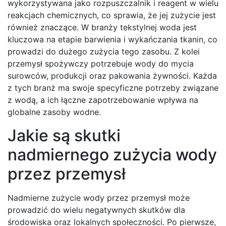
wykorzystywana jako rozpuszczalnik i reagent w wielu
reakcjach chemicznych, co sprawia, że jej zużycie jest
również znaczące. W branży tekstylnej woda jest
kluczowa na etapie barwienia i wykańczania tkanin, co
prowadzi do dużego zużycia tego zasobu. Z kolei
przemysł spożywczy potrzebuje wody do mycia
surowców, produkcji oraz pakowania żywności. Każda
z tych branż ma swoje specyficzne potrzeby związane
z wodą, a ich łączne zapotrzebowanie wpływa na
globalne zasoby wodne.
Jakie są skutki
nadmiernego zużycia wody
przez przemysł
Nadmierne zużycie wody przez przemysł może
prowadzić do wielu negatywnych skutków dla
środowiska oraz lokalnych społeczności. Po pierwsze,