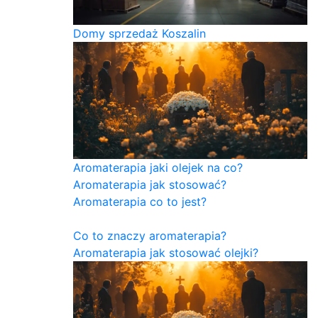
Domy sprzedaż Koszalin
Aromaterapia jaki olejek na co?
Aromaterapia jak stosować?
Aromaterapia co to jest?
Co to znaczy aromaterapia?
Aromaterapia jak stosować olejki?