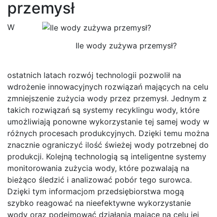
przemysł
W
Ile wody zużywa przemysł?
ostatnich latach rozwój technologii pozwolił na
wdrożenie innowacyjnych rozwiązań mających na celu
zmniejszenie zużycia wody przez przemysł. Jednym z
takich rozwiązań są systemy recyklingu wody, które
umożliwiają ponowne wykorzystanie tej samej wody w
różnych procesach produkcyjnych. Dzięki temu można
znacznie ograniczyć ilość świeżej wody potrzebnej do
produkcji. Kolejną technologią są inteligentne systemy
monitorowania zużycia wody, które pozwalają na
bieżąco śledzić i analizować pobór tego surowca.
Dzięki tym informacjom przedsiębiorstwa mogą
szybko reagować na nieefektywne wykorzystanie
wody oraz podejmować działania mające na celu jej