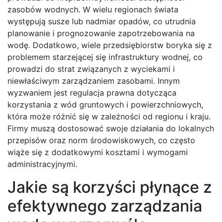
zasobów wodnych. W wielu regionach świata
występują susze lub nadmiar opadów, co utrudnia
planowanie i prognozowanie zapotrzebowania na
wodę. Dodatkowo, wiele przedsiębiorstw boryka się z
problemem starzejącej się infrastruktury wodnej, co
prowadzi do strat związanych z wyciekami i
niewłaściwym zarządzaniem zasobami. Innym
wyzwaniem jest regulacja prawna dotycząca
korzystania z wód gruntowych i powierzchniowych,
która może różnić się w zależności od regionu i kraju.
Firmy muszą dostosować swoje działania do lokalnych
przepisów oraz norm środowiskowych, co często
wiąże się z dodatkowymi kosztami i wymogami
administracyjnymi.
Jakie są korzyści płynące z
efektywnego zarządzania