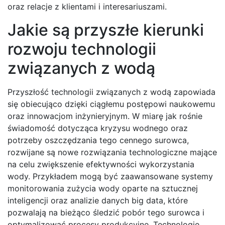
oraz relacje z klientami i interesariuszami.
Jakie są przyszłe kierunki
rozwoju technologii
związanych z wodą
Przyszłość technologii związanych z wodą zapowiada
się obiecująco dzięki ciągłemu postępowi naukowemu
oraz innowacjom inżynieryjnym. W miarę jak rośnie
świadomość dotycząca kryzysu wodnego oraz
potrzeby oszczędzania tego cennego surowca,
rozwijane są nowe rozwiązania technologiczne mające
na celu zwiększenie efektywności wykorzystania
wody. Przykładem mogą być zaawansowane systemy
monitorowania zużycia wody oparte na sztucznej
inteligencji oraz analizie danych big data, które
pozwalają na bieżąco śledzić pobór tego surowca i
optymalizować procesy produkcyjne. Technologie