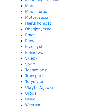
Moda
Moda i uroda
Motoryzacja
Nieruchomości
Obcojęzyczne
Praca
Prawo
Przemysł
Rolnictwo
Sklepy
Sport
Technologia
Transport
Turystyka
Ukryte Zajawki
Uroda
Usługi
Wnętrza