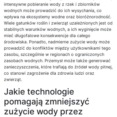
intensywne pobieranie wody z rzek i zbiorników
wodnych może prowadzić do ich wysychania, co
wpływa na ekosystemy wodne oraz bioróżnorodność.
Wiele gatunków roślin i zwierząt uzależnionych jest od
stabilnych warunków wodnych, a ich wyginięcie może
mieć długofalowe konsekwencje dla całego
środowiska. Ponadto, nadmierne zużycie wody może
prowadzić do konfliktów między użytkownikami tego
zasobu, szczególnie w regionach o ograniczonych
zasobach wodnych. Przemysł może także generować
zanieczyszczenia, które trafiają do źródeł wody pitnej,
co stanowi zagrożenie dla zdrowia ludzi oraz
zwierząt.
Jakie technologie
pomagają zmniejszyć
zużycie wody przez