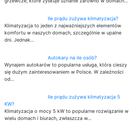
grzewcze, które zyskuje uznanie zarówno w domach…
Ile prądu zużywa klimatyzacja?
Klimatyzacja to jeden z najważniejszych elementów
komfortu w naszych domach, szczególnie w upalne
dni. Jednak…
Autokary na ile osób?
Wynajem autokarów to popularna usługa, która cieszy
się dużym zainteresowaniem w Polsce. W zależności
od…
Ile prądu zużywa klimatyzacja 5
KW?
Klimatyzacja o mocy 5 kW to popularne rozwiązanie w
wielu domach i biurach, zwłaszcza w…