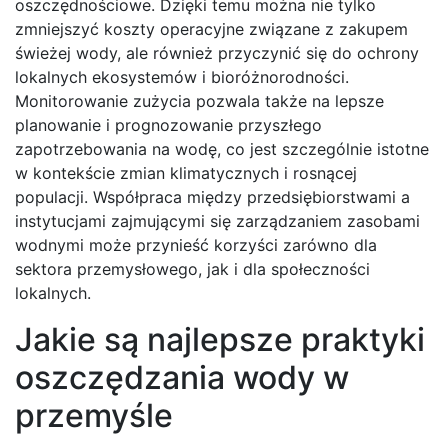
oszczędnościowe. Dzięki temu można nie tylko
zmniejszyć koszty operacyjne związane z zakupem
świeżej wody, ale również przyczynić się do ochrony
lokalnych ekosystemów i bioróżnorodności.
Monitorowanie zużycia pozwala także na lepsze
planowanie i prognozowanie przyszłego
zapotrzebowania na wodę, co jest szczególnie istotne
w kontekście zmian klimatycznych i rosnącej
populacji. Współpraca między przedsiębiorstwami a
instytucjami zajmującymi się zarządzaniem zasobami
wodnymi może przynieść korzyści zarówno dla
sektora przemysłowego, jak i dla społeczności
lokalnych.
Jakie są najlepsze praktyki
oszczędzania wody w
przemyśle