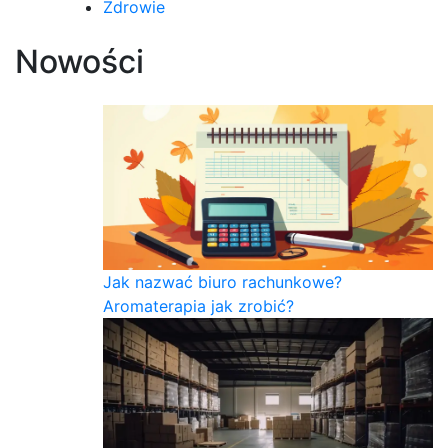
Zdrowie
Nowości
Jak nazwać biuro rachunkowe?
Aromaterapia jak zrobić?