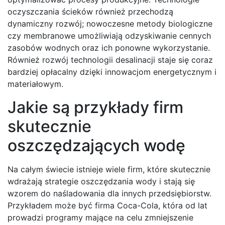
oczyszczania ścieków również przechodzą
dynamiczny rozwój; nowoczesne metody biologiczne
czy membranowe umożliwiają odzyskiwanie cennych
zasobów wodnych oraz ich ponowne wykorzystanie.
Również rozwój technologii desalinacji staje się coraz
bardziej opłacalny dzięki innowacjom energetycznym i
materiałowym.
Jakie są przykłady firm
skutecznie
oszczędzających wodę
Na całym świecie istnieje wiele firm, które skutecznie
wdrażają strategie oszczędzania wody i stają się
wzorem do naśladowania dla innych przedsiębiorstw.
Przykładem może być firma Coca-Cola, która od lat
prowadzi programy mające na celu zmniejszenie