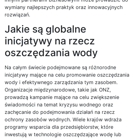
wymiany najlepszych praktyk oraz innowacyjnych
rozwiązań.
Jakie są globalne
inicjatywy na rzecz
oszczędzania wody
Na całym świecie podejmowane są różnorodne
inicjatywy mające na celu promowanie oszczędzania
wody i efektywnego zarządzania tym zasobem.
Organizacje międzynarodowe, takie jak ONZ,
prowadzą kampanie mające na celu zwiększenie
świadomości na temat kryzysu wodnego oraz
zachęcanie do podejmowania działań na rzecz
ochrony zasobów wodnych. Wiele krajów wdraża
programy wsparcia dla przedsiębiorstw, które
inwestują w technologie oszczędzające wodę lub