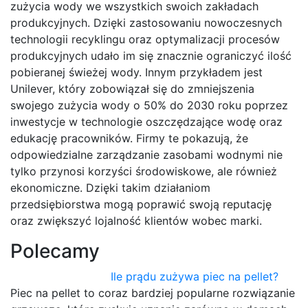
zużycia wody we wszystkich swoich zakładach
produkcyjnych. Dzięki zastosowaniu nowoczesnych
technologii recyklingu oraz optymalizacji procesów
produkcyjnych udało im się znacznie ograniczyć ilość
pobieranej świeżej wody. Innym przykładem jest
Unilever, który zobowiązał się do zmniejszenia
swojego zużycia wody o 50% do 2030 roku poprzez
inwestycje w technologie oszczędzające wodę oraz
edukację pracowników. Firmy te pokazują, że
odpowiedzialne zarządzanie zasobami wodnymi nie
tylko przynosi korzyści środowiskowe, ale również
ekonomiczne. Dzięki takim działaniom
przedsiębiorstwa mogą poprawić swoją reputację
oraz zwiększyć lojalność klientów wobec marki.
Polecamy
Ile prądu zużywa piec na pellet?
Piec na pellet to coraz bardziej popularne rozwiązanie