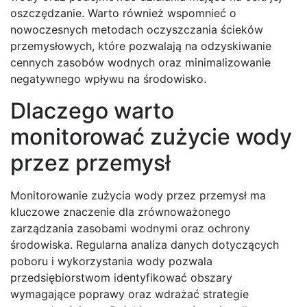
oszczędzanie. Warto również wspomnieć o
nowoczesnych metodach oczyszczania ścieków
przemysłowych, które pozwalają na odzyskiwanie
cennych zasobów wodnych oraz minimalizowanie
negatywnego wpływu na środowisko.
Dlaczego warto
monitorować zużycie wody
przez przemysł
Monitorowanie zużycia wody przez przemysł ma
kluczowe znaczenie dla zrównoważonego
zarządzania zasobami wodnymi oraz ochrony
środowiska. Regularna analiza danych dotyczących
poboru i wykorzystania wody pozwala
przedsiębiorstwom identyfikować obszary
wymagające poprawy oraz wdrażać strategie