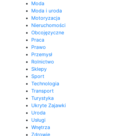
Moda
Moda i uroda
Motoryzacja
Nieruchomości
Obcojęzyczne
Praca
Prawo
Przemysł
Rolnictwo
Sklepy
Sport
Technologia
Transport
Turystyka
Ukryte Zajawki
Uroda
Usługi
Wnętrza
Zdrowie