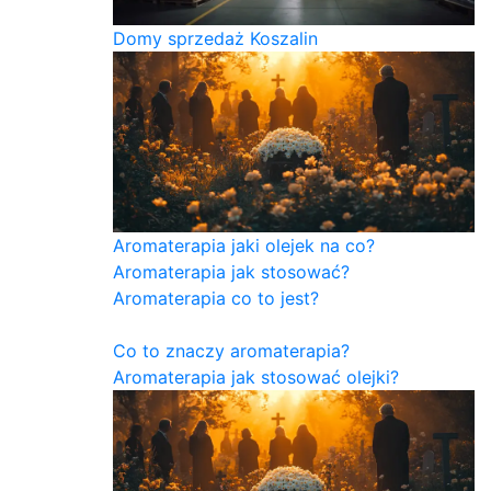
Domy sprzedaż Koszalin
Aromaterapia jaki olejek na co?
Aromaterapia jak stosować?
Aromaterapia co to jest?
Co to znaczy aromaterapia?
Aromaterapia jak stosować olejki?