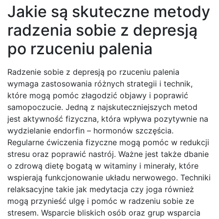
Jakie są skuteczne metody
radzenia sobie z depresją
po rzuceniu palenia
Radzenie sobie z depresją po rzuceniu palenia
wymaga zastosowania różnych strategii i technik,
które mogą pomóc złagodzić objawy i poprawić
samopoczucie. Jedną z najskuteczniejszych metod
jest aktywność fizyczna, która wpływa pozytywnie na
wydzielanie endorfin – hormonów szczęścia.
Regularne ćwiczenia fizyczne mogą pomóc w redukcji
stresu oraz poprawić nastrój. Ważne jest także dbanie
o zdrową dietę bogatą w witaminy i minerały, które
wspierają funkcjonowanie układu nerwowego. Techniki
relaksacyjne takie jak medytacja czy joga również
mogą przynieść ulgę i pomóc w radzeniu sobie ze
stresem. Wsparcie bliskich osób oraz grup wsparcia