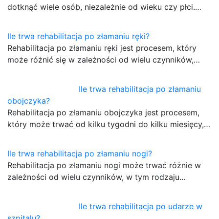
dotknąć wiele osób, niezależnie od wieku czy płci.…
Ile trwa rehabilitacja po złamaniu ręki?
Rehabilitacja po złamaniu ręki jest procesem, który
może różnić się w zależności od wielu czynników,…
Ile trwa rehabilitacja po złamaniu
obojczyka?
Rehabilitacja po złamaniu obojczyka jest procesem,
który może trwać od kilku tygodni do kilku miesięcy,…
Ile trwa rehabilitacja po złamaniu nogi?
Rehabilitacja po złamaniu nogi może trwać różnie w
zależności od wielu czynników, w tym rodzaju…
Ile trwa rehabilitacja po udarze w
szpitalu?