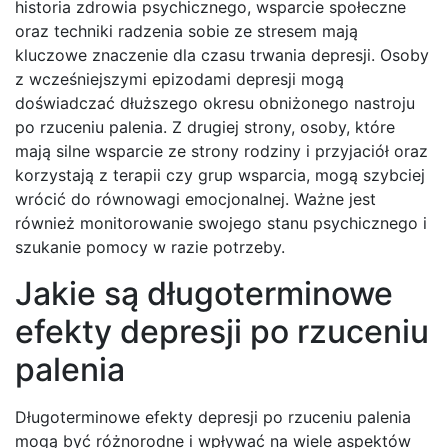
historia zdrowia psychicznego, wsparcie społeczne
oraz techniki radzenia sobie ze stresem mają
kluczowe znaczenie dla czasu trwania depresji. Osoby
z wcześniejszymi epizodami depresji mogą
doświadczać dłuższego okresu obniżonego nastroju
po rzuceniu palenia. Z drugiej strony, osoby, które
mają silne wsparcie ze strony rodziny i przyjaciół oraz
korzystają z terapii czy grup wsparcia, mogą szybciej
wrócić do równowagi emocjonalnej. Ważne jest
również monitorowanie swojego stanu psychicznego i
szukanie pomocy w razie potrzeby.
Jakie są długoterminowe
efekty depresji po rzuceniu
palenia
Długoterminowe efekty depresji po rzuceniu palenia
mogą być różnorodne i wpływać na wiele aspektów