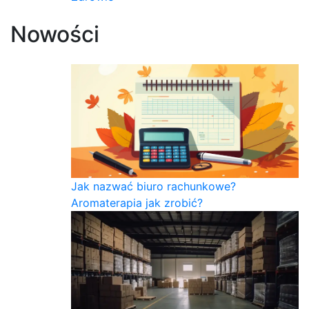
Nowości
Jak nazwać biuro rachunkowe?
Aromaterapia jak zrobić?