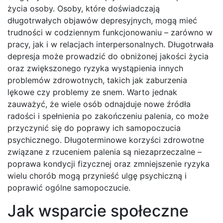
życia osoby. Osoby, które doświadczają
długotrwałych objawów depresyjnych, mogą mieć
trudności w codziennym funkcjonowaniu – zarówno w
pracy, jak i w relacjach interpersonalnych. Długotrwała
depresja może prowadzić do obniżonej jakości życia
oraz zwiększonego ryzyka wystąpienia innych
problemów zdrowotnych, takich jak zaburzenia
lękowe czy problemy ze snem. Warto jednak
zauważyć, że wiele osób odnajduje nowe źródła
radości i spełnienia po zakończeniu palenia, co może
przyczynić się do poprawy ich samopoczucia
psychicznego. Długoterminowe korzyści zdrowotne
związane z rzuceniem palenia są niezaprzeczalne –
poprawa kondycji fizycznej oraz zmniejszenie ryzyka
wielu chorób mogą przynieść ulgę psychiczną i
poprawić ogólne samopoczucie.
Jak wsparcie społeczne