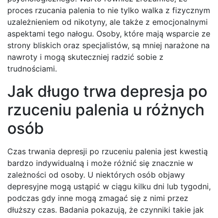
proces rzucania palenia to nie tylko walka z fizycznym
uzależnieniem od nikotyny, ale także z emocjonalnymi
aspektami tego nałogu. Osoby, które mają wsparcie ze
strony bliskich oraz specjalistów, są mniej narażone na
nawroty i mogą skuteczniej radzić sobie z
trudnościami.
Jak długo trwa depresja po
rzuceniu palenia u różnych
osób
Czas trwania depresji po rzuceniu palenia jest kwestią
bardzo indywidualną i może różnić się znacznie w
zależności od osoby. U niektórych osób objawy
depresyjne mogą ustąpić w ciągu kilku dni lub tygodni,
podczas gdy inne mogą zmagać się z nimi przez
dłuższy czas. Badania pokazują, że czynniki takie jak