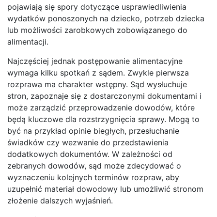
pojawiają się spory dotyczące usprawiedliwienia
wydatków ponoszonych na dziecko, potrzeb dziecka
lub możliwości zarobkowych zobowiązanego do
alimentacji.
Najczęściej jednak postępowanie alimentacyjne
wymaga kilku spotkań z sądem. Zwykle pierwsza
rozprawa ma charakter wstępny. Sąd wysłuchuje
stron, zapoznaje się z dostarczonymi dokumentami i
może zarządzić przeprowadzenie dowodów, które
będą kluczowe dla rozstrzygnięcia sprawy. Mogą to
być na przykład opinie biegłych, przesłuchanie
świadków czy wezwanie do przedstawienia
dodatkowych dokumentów. W zależności od
zebranych dowodów, sąd może zdecydować o
wyznaczeniu kolejnych terminów rozpraw, aby
uzupełnić materiał dowodowy lub umożliwić stronom
złożenie dalszych wyjaśnień.