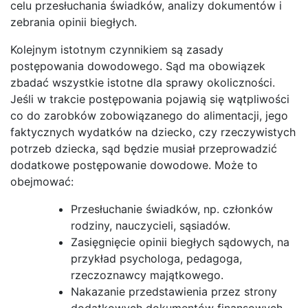
celu przesłuchania świadków, analizy dokumentów i
zebrania opinii biegłych.
Kolejnym istotnym czynnikiem są zasady
postępowania dowodowego. Sąd ma obowiązek
zbadać wszystkie istotne dla sprawy okoliczności.
Jeśli w trakcie postępowania pojawią się wątpliwości
co do zarobków zobowiązanego do alimentacji, jego
faktycznych wydatków na dziecko, czy rzeczywistych
potrzeb dziecka, sąd będzie musiał przeprowadzić
dodatkowe postępowanie dowodowe. Może to
obejmować:
Przesłuchanie świadków, np. członków
rodziny, nauczycieli, sąsiadów.
Zasięgnięcie opinii biegłych sądowych, na
przykład psychologa, pedagoga,
rzeczoznawcy majątkowego.
Nakazanie przedstawienia przez strony
dodatkowych dokumentów finansowych,