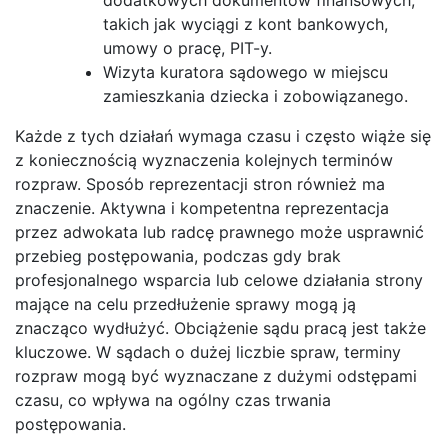
takich jak wyciągi z kont bankowych,
umowy o pracę, PIT-y.
Wizyta kuratora sądowego w miejscu
zamieszkania dziecka i zobowiązanego.
Każde z tych działań wymaga czasu i często wiąże się
z koniecznością wyznaczenia kolejnych terminów
rozpraw. Sposób reprezentacji stron również ma
znaczenie. Aktywna i kompetentna reprezentacja
przez adwokata lub radcę prawnego może usprawnić
przebieg postępowania, podczas gdy brak
profesjonalnego wsparcia lub celowe działania strony
mające na celu przedłużenie sprawy mogą ją
znacząco wydłużyć. Obciążenie sądu pracą jest także
kluczowe. W sądach o dużej liczbie spraw, terminy
rozpraw mogą być wyznaczane z dużymi odstępami
czasu, co wpływa na ogólny czas trwania
postępowania.