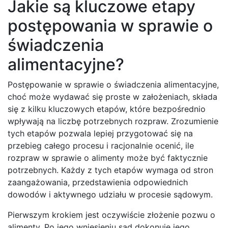
Jakie są kluczowe etapy
postępowania w sprawie o
świadczenia
alimentacyjne?
Postępowanie w sprawie o świadczenia alimentacyjne,
choć może wydawać się proste w założeniach, składa
się z kilku kluczowych etapów, które bezpośrednio
wpływają na liczbę potrzebnych rozpraw. Zrozumienie
tych etapów pozwala lepiej przygotować się na
przebieg całego procesu i racjonalnie ocenić, ile
rozpraw w sprawie o alimenty może być faktycznie
potrzebnych. Każdy z tych etapów wymaga od stron
zaangażowania, przedstawienia odpowiednich
dowodów i aktywnego udziału w procesie sądowym.
Pierwszym krokiem jest oczywiście złożenie pozwu o
alimenty. Po jego wniesieniu sąd dokonuje jego