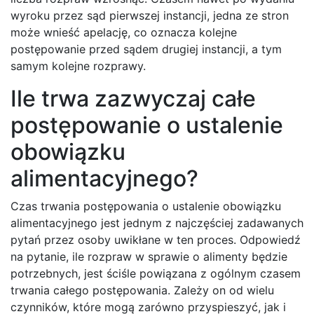
wyroku przez sąd pierwszej instancji, jedna ze stron
może wnieść apelację, co oznacza kolejne
postępowanie przed sądem drugiej instancji, a tym
samym kolejne rozprawy.
Ile trwa zazwyczaj całe
postępowanie o ustalenie
obowiązku
alimentacyjnego?
Czas trwania postępowania o ustalenie obowiązku
alimentacyjnego jest jednym z najczęściej zadawanych
pytań przez osoby uwikłane w ten proces. Odpowiedź
na pytanie, ile rozpraw w sprawie o alimenty będzie
potrzebnych, jest ściśle powiązana z ogólnym czasem
trwania całego postępowania. Zależy on od wielu
czynników, które mogą zarówno przyspieszyć, jak i