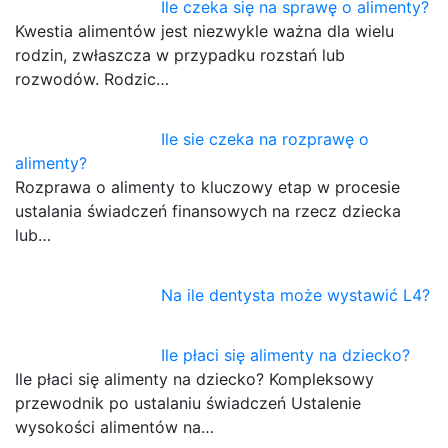
Ile czeka się na sprawę o alimenty?
Kwestia alimentów jest niezwykle ważna dla wielu
rodzin, zwłaszcza w przypadku rozstań lub
rozwodów. Rodzic…
Ile sie czeka na rozprawę o
alimenty?
Rozprawa o alimenty to kluczowy etap w procesie
ustalania świadczeń finansowych na rzecz dziecka
lub…
Na ile dentysta może wystawić L4?
Ile płaci się alimenty na dziecko?
Ile płaci się alimenty na dziecko? Kompleksowy
przewodnik po ustalaniu świadczeń Ustalenie
wysokości alimentów na…