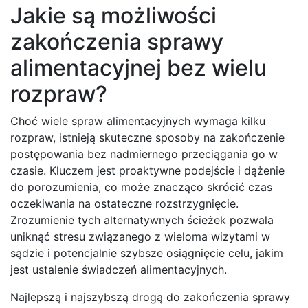
Jakie są możliwości
zakończenia sprawy
alimentacyjnej bez wielu
rozpraw?
Choć wiele spraw alimentacyjnych wymaga kilku
rozpraw, istnieją skuteczne sposoby na zakończenie
postępowania bez nadmiernego przeciągania go w
czasie. Kluczem jest proaktywne podejście i dążenie
do porozumienia, co może znacząco skrócić czas
oczekiwania na ostateczne rozstrzygnięcie.
Zrozumienie tych alternatywnych ścieżek pozwala
uniknąć stresu związanego z wieloma wizytami w
sądzie i potencjalnie szybsze osiągnięcie celu, jakim
jest ustalenie świadczeń alimentacyjnych.
Najlepszą i najszybszą drogą do zakończenia sprawy