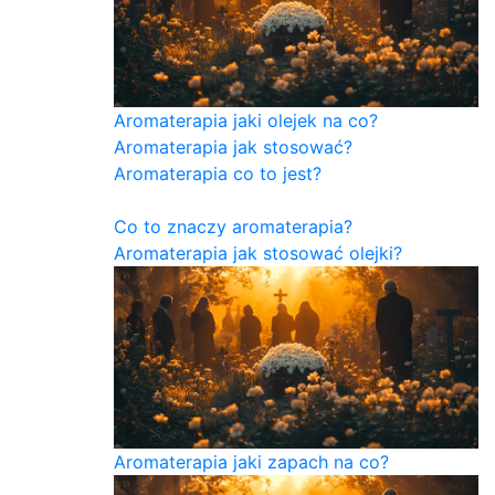
Aromaterapia jaki olejek na co?
Aromaterapia jak stosować?
Aromaterapia co to jest?
Co to znaczy aromaterapia?
Aromaterapia jak stosować olejki?
Aromaterapia jaki zapach na co?