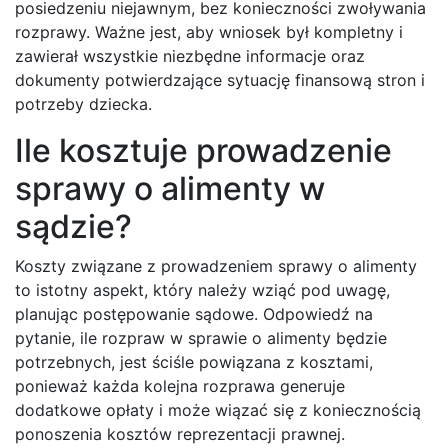
posiedzeniu niejawnym, bez konieczności zwoływania
rozprawy. Ważne jest, aby wniosek był kompletny i
zawierał wszystkie niezbędne informacje oraz
dokumenty potwierdzające sytuację finansową stron i
potrzeby dziecka.
Ile kosztuje prowadzenie
sprawy o alimenty w
sądzie?
Koszty związane z prowadzeniem sprawy o alimenty
to istotny aspekt, który należy wziąć pod uwagę,
planując postępowanie sądowe. Odpowiedź na
pytanie, ile rozpraw w sprawie o alimenty będzie
potrzebnych, jest ściśle powiązana z kosztami,
ponieważ każda kolejna rozprawa generuje
dodatkowe opłaty i może wiązać się z koniecznością
ponoszenia kosztów reprezentacji prawnej.