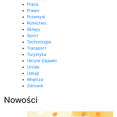
Praca
Prawo
Przemysł
Rolnictwo
Sklepy
Sport
Technologia
Transport
Turystyka
Ukryte Zajawki
Uroda
Usługi
Wnętrza
Zdrowie
Nowości