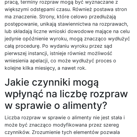
pracą, terminy rozpraw mogą być wyznaczane z
większymi odstępami czasu. Również postawa stron
ma znaczenie. Strony, które celowo przedłużają
postępowanie, unikają stawiennictwa na rozprawach,
lub składają liczne wnioski dowodowe mające na celu
jedynie opóźnienie wyroku, mogą znacząco wydłużyć
całą procedurę. Po wydaniu wyroku przez sąd
pierwszej instancji, istnieje również możliwość
wniesienia apelacji, co może wydłużyć proces o
kolejne kilka miesięcy, a nawet rok.
Jakie czynniki mogą
wpłynąć na liczbę rozpraw
w sprawie o alimenty?
Liczba rozpraw w sprawie o alimenty nie jest stała i
może być znacząco modyfikowana przez szereg
czynników. Zrozumienie tych elementów pozwala