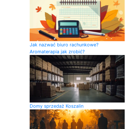
Jak nazwać biuro rachunkowe?
Aromaterapia jak zrobić?
Domy sprzedaż Koszalin