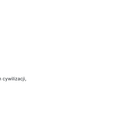
cywilizacji,