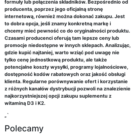
formuły lub połączenia składników. Bezpośrednio od
producenta, poprzez jego oficjalną stronę
internetową, również można dokonać zakupu. Jest
to dobra opcja, jeśli znamy konkretną markę i
chcemy mieć pewność co do oryginalności produktu.
Czasami producenci oferują tam lepsze ceny lub
promocje niedostępne w innych sklepach. Analizując,
gdzie kupić najtaniej, warto wziąć pod uwagę nie
tylko cenę jednostkową produktu, ale także
potencjalne koszty wysyłki, programy lojalnościowe,
dostępność kodów rabatowych oraz jakość obsługi
klienta. Regularne porównywanie ofert i korzystanie
z różnych kanałów dystrybucji pozwoli na znalezienie
najkorzystniejszej opcji zakupu suplementu z
witaminą D3 i K2.
„`
Polecamy