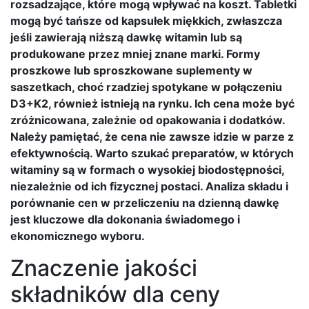
rozsadzające, które mogą wpływać na koszt. Tabletki
mogą być tańsze od kapsułek miękkich, zwłaszcza
jeśli zawierają niższą dawkę witamin lub są
produkowane przez mniej znane marki. Formy
proszkowe lub sproszkowane suplementy w
saszetkach, choć rzadziej spotykane w połączeniu
D3+K2, również istnieją na rynku. Ich cena może być
zróżnicowana, zależnie od opakowania i dodatków.
Należy pamiętać, że cena nie zawsze idzie w parze z
efektywnością. Warto szukać preparatów, w których
witaminy są w formach o wysokiej biodostępności,
niezależnie od ich fizycznej postaci. Analiza składu i
porównanie cen w przeliczeniu na dzienną dawkę
jest kluczowe dla dokonania świadomego i
ekonomicznego wyboru.
Znaczenie jakości
składników dla ceny