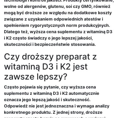
wolne od alergenów, glutenu, soi czy GMO, również
mogą być droższe ze względu na dodatkowe koszty
związane z uzyskaniem odpowiednich atestów i
spełnieniem rygorystycznych norm produkcyjnych.
Dlatego też, wyższa cena suplementu z witaminą D3
i K2 często świadczy o jego lepszej jakości,
skuteczności i bezpieczeństwie stosowania.
Czy droższy preparat z
witaminą D3 i K2 jest
zawsze lepszy?
Często pojawia się pytanie, czy wyższa cena
suplementu z witaminą D3 i K2 automatycznie
oznacza jego lepszą jakość i skuteczność.
Odpowiedź nie jest jednoznaczna i wymaga analizy
konkretnego produktu. Z jednej strony, droższe