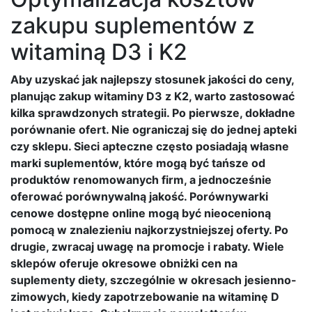
zakupu suplementów z
witaminą D3 i K2
Aby uzyskać jak najlepszy stosunek jakości do ceny,
planując zakup witaminy D3 z K2, warto zastosować
kilka sprawdzonych strategii. Po pierwsze, dokładne
porównanie ofert. Nie ograniczaj się do jednej apteki
czy sklepu. Sieci apteczne często posiadają własne
marki suplementów, które mogą być tańsze od
produktów renomowanych firm, a jednocześnie
oferować porównywalną jakość. Porównywarki
cenowe dostępne online mogą być nieocenioną
pomocą w znalezieniu najkorzystniejszej oferty. Po
drugie, zwracaj uwagę na promocje i rabaty. Wiele
sklepów oferuje okresowe obniżki cen na
suplementy diety, szczególnie w okresach jesienno-
zimowych, kiedy zapotrzebowanie na witaminę D