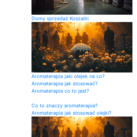
Domy sprzedaż Koszalin
Aromaterapia jaki olejek na co?
Aromaterapia jak stosować?
Aromaterapia co to jest?
Co to znaczy aromaterapia?
Aromaterapia jak stosować olejki?