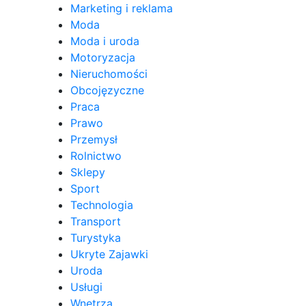
Marketing i reklama
Moda
Moda i uroda
Motoryzacja
Nieruchomości
Obcojęzyczne
Praca
Prawo
Przemysł
Rolnictwo
Sklepy
Sport
Technologia
Transport
Turystyka
Ukryte Zajawki
Uroda
Usługi
Wnętrza