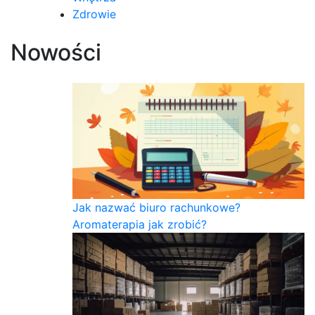
Zdrowie
Nowości
Jak nazwać biuro rachunkowe?
Aromaterapia jak zrobić?