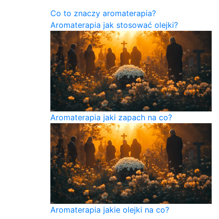
Co to znaczy aromaterapia?
Aromaterapia jak stosować olejki?
Aromaterapia jaki zapach na co?
Aromaterapia jakie olejki na co?