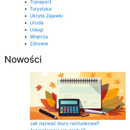
Transport
Turystyka
Ukryte Zajawki
Uroda
Usługi
Wnętrza
Zdrowie
Nowości
Jak nazwać biuro rachunkowe?