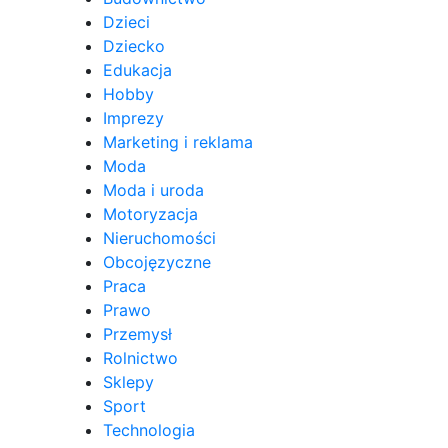
Dzieci
Dziecko
Edukacja
Hobby
Imprezy
Marketing i reklama
Moda
Moda i uroda
Motoryzacja
Nieruchomości
Obcojęzyczne
Praca
Prawo
Przemysł
Rolnictwo
Sklepy
Sport
Technologia