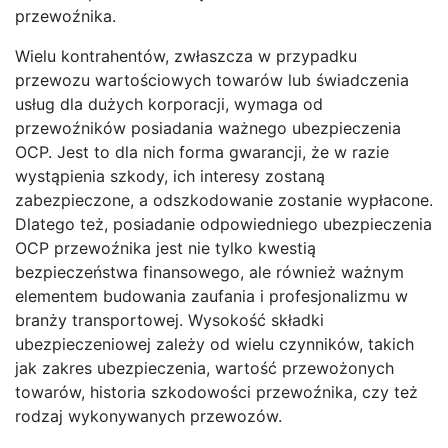
przewoźnika.
Wielu kontrahentów, zwłaszcza w przypadku
przewozu wartościowych towarów lub świadczenia
usług dla dużych korporacji, wymaga od
przewoźników posiadania ważnego ubezpieczenia
OCP. Jest to dla nich forma gwarancji, że w razie
wystąpienia szkody, ich interesy zostaną
zabezpieczone, a odszkodowanie zostanie wypłacone.
Dlatego też, posiadanie odpowiedniego ubezpieczenia
OCP przewoźnika jest nie tylko kwestią
bezpieczeństwa finansowego, ale również ważnym
elementem budowania zaufania i profesjonalizmu w
branży transportowej. Wysokość składki
ubezpieczeniowej zależy od wielu czynników, takich
jak zakres ubezpieczenia, wartość przewożonych
towarów, historia szkodowości przewoźnika, czy też
rodzaj wykonywanych przewozów.