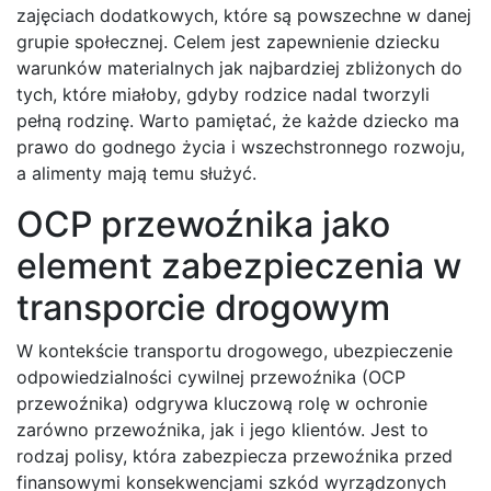
zajęciach dodatkowych, które są powszechne w danej
grupie społecznej. Celem jest zapewnienie dziecku
warunków materialnych jak najbardziej zbliżonych do
tych, które miałoby, gdyby rodzice nadal tworzyli
pełną rodzinę. Warto pamiętać, że każde dziecko ma
prawo do godnego życia i wszechstronnego rozwoju,
a alimenty mają temu służyć.
OCP przewoźnika jako
element zabezpieczenia w
transporcie drogowym
W kontekście transportu drogowego, ubezpieczenie
odpowiedzialności cywilnej przewoźnika (OCP
przewoźnika) odgrywa kluczową rolę w ochronie
zarówno przewoźnika, jak i jego klientów. Jest to
rodzaj polisy, która zabezpiecza przewoźnika przed
finansowymi konsekwencjami szkód wyrządzonych