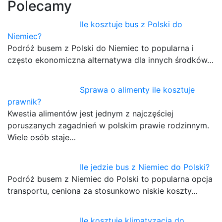
Polecamy
Ile kosztuje bus z Polski do
Niemiec?
Podróż busem z Polski do Niemiec to popularna i
często ekonomiczna alternatywa dla innych środków…
Sprawa o alimenty ile kosztuje
prawnik?
Kwestia alimentów jest jednym z najczęściej
poruszanych zagadnień w polskim prawie rodzinnym.
Wiele osób staje…
Ile jedzie bus z Niemiec do Polski?
Podróż busem z Niemiec do Polski to popularna opcja
transportu, ceniona za stosunkowo niskie koszty…
Ile kosztuje klimatyzacja do