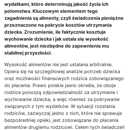
wydatkami, które determinują jakość życia ich
potomstwa. Kluczowym elementem tego
zagadnienia są alimenty, czyli świadczenia pieniężne
przeznaczone na pokrycie kosztów utrzymania
dziecka. Zrozumienie, ile faktycznie kosztuje
wychowanie dziecka i jak ustala się wysokość
alimentów, jest niezbędne do zapewnienia mu
stabilnej przyszłości.
Wysokość alimentów nie jest ustalana arbitralnie.
Opiera się na szczegółowej analizie potrzeb dziecka
oraz możliwości finansowych rodzica zobowiązanego
do płacenia. Prawo polskie jasno określa, że oboje
rodzice ponoszą odpowiedzialność za utrzymanie i
wychowanie dziecka, a więc również za pokrywanie
związanych z tym wydatków. W sytuacji rozstania
rodziców, zazwyczaj jedno z nich, które nie sprawuje
bezpośredniej opieki, jest zobowiązane do płacenia
alimentów drugiemu rodzicowi. Celem tych świadczeń