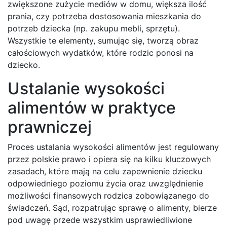
zwiększone zużycie mediów w domu, większa ilość
prania, czy potrzeba dostosowania mieszkania do
potrzeb dziecka (np. zakupu mebli, sprzętu).
Wszystkie te elementy, sumując się, tworzą obraz
całościowych wydatków, które rodzic ponosi na
dziecko.
Ustalanie wysokości
alimentów w praktyce
prawniczej
Proces ustalania wysokości alimentów jest regulowany
przez polskie prawo i opiera się na kilku kluczowych
zasadach, które mają na celu zapewnienie dziecku
odpowiedniego poziomu życia oraz uwzględnienie
możliwości finansowych rodzica zobowiązanego do
świadczeń. Sąd, rozpatrując sprawę o alimenty, bierze
pod uwagę przede wszystkim usprawiedliwione