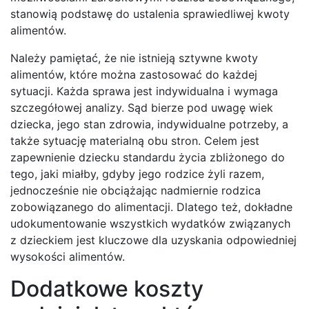
stanowią podstawę do ustalenia sprawiedliwej kwoty
alimentów.
Należy pamiętać, że nie istnieją sztywne kwoty
alimentów, które można zastosować do każdej
sytuacji. Każda sprawa jest indywidualna i wymaga
szczegółowej analizy. Sąd bierze pod uwagę wiek
dziecka, jego stan zdrowia, indywidualne potrzeby, a
także sytuację materialną obu stron. Celem jest
zapewnienie dziecku standardu życia zbliżonego do
tego, jaki miałby, gdyby jego rodzice żyli razem,
jednocześnie nie obciążając nadmiernie rodzica
zobowiązanego do alimentacji. Dlatego też, dokładne
udokumentowanie wszystkich wydatków związanych
z dzieckiem jest kluczowe dla uzyskania odpowiedniej
wysokości alimentów.
Dodatkowe koszty