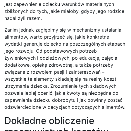
jest zapewnienie dziecku warunków materialnych
zbliżonych do tych, jakie miałoby, gdyby jego rodzice
nadal żyli razem.
Zanim jednak zagłębimy się w mechanizmy ustalania
alimentów, warto przyjrzeć się, jakie konkretne
wydatki generuje dziecko na poszczególnych etapach
jego rozwoju. Od podstawowych potrzeb
żywieniowych i odzieżowych, po edukację, zajęcia
dodatkowe, opiekę zdrowotną, a także potrzeby
związane z rozwojem pasji i zainteresowań –
wszystkie te elementy składają się na realny koszt
utrzymania dziecka. Zrozumienie tych składowych
pozwala lepiej ocenić, jakie kwoty są niezbędne do
zapewnienia dziecku dobrobytu i jak powinny zostać
odzwierciedlone w decyzjach dotyczących alimentów.
Dokładne obliczenie