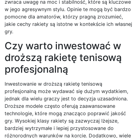
zwraca uwagę na moc i stabilność, które są kluczowe
w jego agresywnym stylu. Opinie te mogą być bardzo
pomocne dla amatorów, którzy pragną zrozumieć,
jakie cechy rakiety są istotne w kontekście ich własnej
gry.
Czy warto inwestować w
droższą rakietę tenisową
profesjonalną
Inwestowanie w droższą rakietę tenisową
profesjonalną może wydawać się dużym wydatkiem,
jednak dla wielu graczy jest to decyzja uzasadniona.
Droższe modele często oferują zaawansowane
technologie, które mogą znacząco poprawić jakość
gry. Wysokiej klasy rakiety są zazwyczaj lżejsze,
bardziej wytrzymałe i lepiej przystosowane do
różnorodnych warunków na korcie. Dodatkowo, wiele