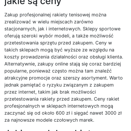
jakie są ceny
Zakup profesjonalnej rakiety tenisowej można
zrealizować w wielu miejscach zarówno
stacjonarnych, jak i internetowych. Sklepy sportowe
oferują szeroki wybór modeli, a także możliwość
przetestowania sprzętu przed zakupem. Ceny w
takich sklepach mogą być wyższe ze względu na
koszty prowadzenia działalności oraz obsługi klienta.
Alternatywnie, zakupy online stają się coraz bardziej
popularne, ponieważ często można tam znaleźć
atrakcyjne promocje oraz szerszy asortyment. Warto
jednak pamiętać o ryzyku związanym z zakupem
przez internet, takim jak brak możliwości
przetestowania rakiety przed zakupem. Ceny rakiet
profesjonalnych w sklepach internetowych mogą
zaczynać się od około 600 zł i sięgać nawet 3000 zł
za najnowsze modele czołowych marek.