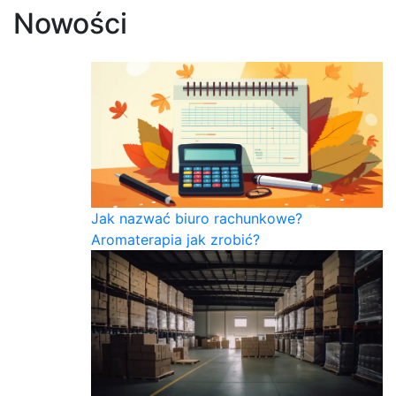
Nowości
Jak nazwać biuro rachunkowe?
Aromaterapia jak zrobić?