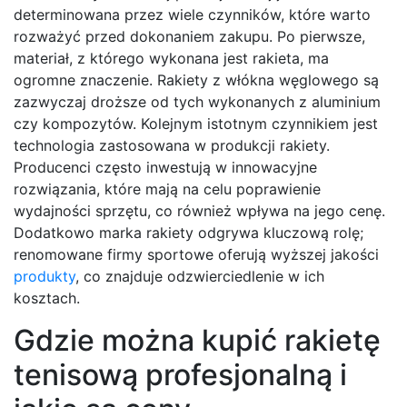
determinowana przez wiele czynników, które warto
rozważyć przed dokonaniem zakupu. Po pierwsze,
materiał, z którego wykonana jest rakieta, ma
ogromne znaczenie. Rakiety z włókna węglowego są
zazwyczaj droższe od tych wykonanych z aluminium
czy kompozytów. Kolejnym istotnym czynnikiem jest
technologia zastosowana w produkcji rakiety.
Producenci często inwestują w innowacyjne
rozwiązania, które mają na celu poprawienie
wydajności sprzętu, co również wpływa na jego cenę.
Dodatkowo marka rakiety odgrywa kluczową rolę;
renomowane firmy sportowe oferują wyższej jakości
produkty
, co znajduje odzwierciedlenie w ich
kosztach.
Gdzie można kupić rakietę
tenisową profesjonalną i