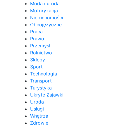
Moda i uroda
Motoryzacja
Nieruchomości
Obcojęzyczne
Praca
Prawo
Przemysł
Rolnictwo
Sklepy
Sport
Technologia
Transport
Turystyka
Ukryte Zajawki
Uroda
Usługi
Wnętrza
Zdrowie