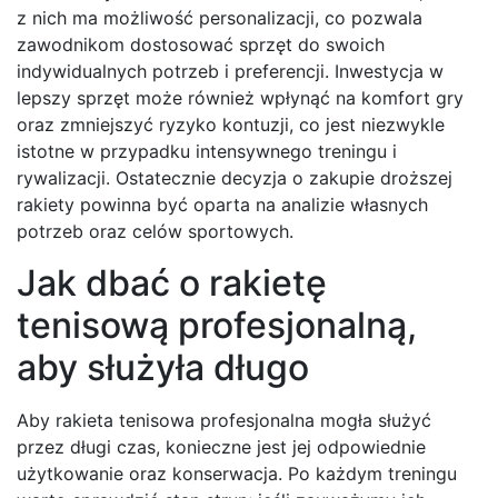
z nich ma możliwość personalizacji, co pozwala
zawodnikom dostosować sprzęt do swoich
indywidualnych potrzeb i preferencji. Inwestycja w
lepszy sprzęt może również wpłynąć na komfort gry
oraz zmniejszyć ryzyko kontuzji, co jest niezwykle
istotne w przypadku intensywnego treningu i
rywalizacji. Ostatecznie decyzja o zakupie droższej
rakiety powinna być oparta na analizie własnych
potrzeb oraz celów sportowych.
Jak dbać o rakietę
tenisową profesjonalną,
aby służyła długo
Aby rakieta tenisowa profesjonalna mogła służyć
przez długi czas, konieczne jest jej odpowiednie
użytkowanie oraz konserwacja. Po każdym treningu