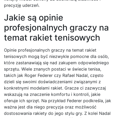
precyzję uderzeń.
Jakie są opinie
profesjonalnych graczy na
temat rakiet tenisowych
Opinie profesjonalnych graczy na temat rakiet
tenisowych mogą być niezwykle pomocne dla osób,
które zastanawiają się nad zakupem odpowiedniego
sprzętu. Wiele znanych postaci w świecie tenisa,
takich jak Roger Federer czy Rafael Nadal, często
dzieli się swoimi doświadczeniami związanymi z
konkretnymi modelami rakiet. Gracze ci zazwyczaj
wskazują na znaczenie komfortu i kontroli, jakie
oferuje ich sprzęt. Na przykład Federer podkreśla, jak
ważna jest dla niego precyzja oraz możliwość
dostosowania rakiety do jego stylu gry. Z kolei Nadal