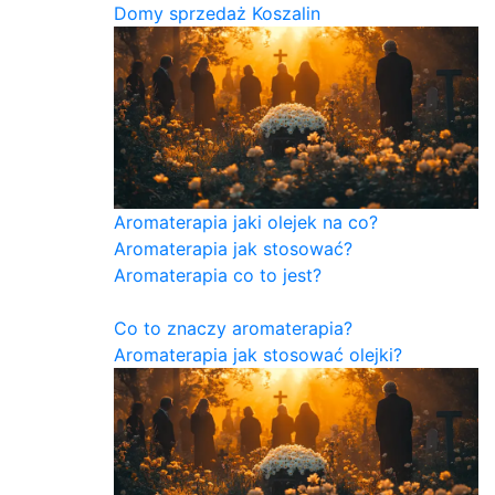
Domy sprzedaż Koszalin
Aromaterapia jaki olejek na co?
Aromaterapia jak stosować?
Aromaterapia co to jest?
Co to znaczy aromaterapia?
Aromaterapia jak stosować olejki?