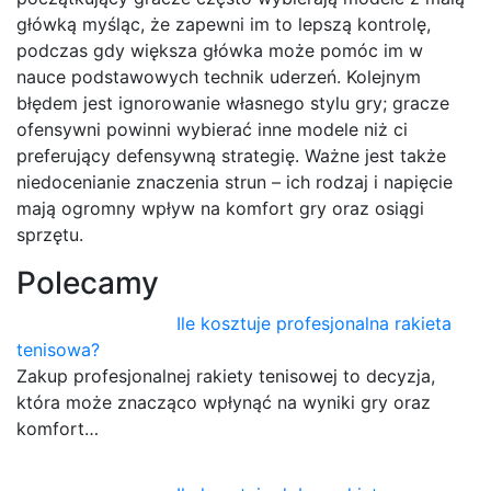
główką myśląc, że zapewni im to lepszą kontrolę,
podczas gdy większa główka może pomóc im w
nauce podstawowych technik uderzeń. Kolejnym
błędem jest ignorowanie własnego stylu gry; gracze
ofensywni powinni wybierać inne modele niż ci
preferujący defensywną strategię. Ważne jest także
niedocenianie znaczenia strun – ich rodzaj i napięcie
mają ogromny wpływ na komfort gry oraz osiągi
sprzętu.
Polecamy
Ile kosztuje profesjonalna rakieta
tenisowa?
Zakup profesjonalnej rakiety tenisowej to decyzja,
która może znacząco wpłynąć na wyniki gry oraz
komfort…