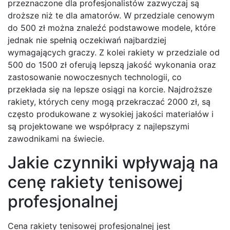
przeznaczone dla profesjonalistów zazwyczaj są
droższe niż te dla amatorów. W przedziale cenowym
do 500 zł można znaleźć podstawowe modele, które
jednak nie spełnią oczekiwań najbardziej
wymagających graczy. Z kolei rakiety w przedziale od
500 do 1500 zł oferują lepszą jakość wykonania oraz
zastosowanie nowoczesnych technologii, co
przekłada się na lepsze osiągi na korcie. Najdroższe
rakiety, których ceny mogą przekraczać 2000 zł, są
często produkowane z wysokiej jakości materiałów i
są projektowane we współpracy z najlepszymi
zawodnikami na świecie.
Jakie czynniki wpływają na
cenę rakiety tenisowej
profesjonalnej
Cena rakiety tenisowej profesjonalnej jest