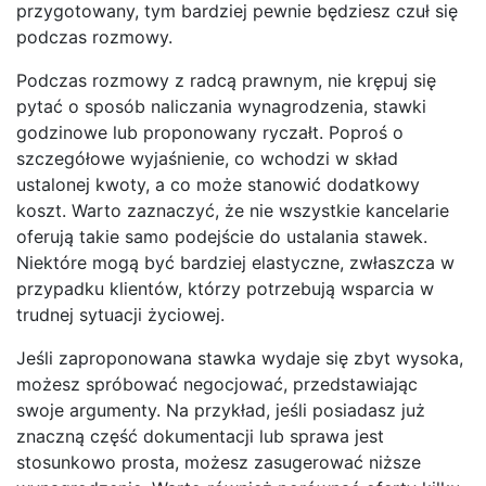
przygotowany, tym bardziej pewnie będziesz czuł się
podczas rozmowy.
Podczas rozmowy z radcą prawnym, nie krępuj się
pytać o sposób naliczania wynagrodzenia, stawki
godzinowe lub proponowany ryczałt. Poproś o
szczegółowe wyjaśnienie, co wchodzi w skład
ustalonej kwoty, a co może stanowić dodatkowy
koszt. Warto zaznaczyć, że nie wszystkie kancelarie
oferują takie samo podejście do ustalania stawek.
Niektóre mogą być bardziej elastyczne, zwłaszcza w
przypadku klientów, którzy potrzebują wsparcia w
trudnej sytuacji życiowej.
Jeśli zaproponowana stawka wydaje się zbyt wysoka,
możesz spróbować negocjować, przedstawiając
swoje argumenty. Na przykład, jeśli posiadasz już
znaczną część dokumentacji lub sprawa jest
stosunkowo prosta, możesz zasugerować niższe