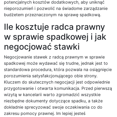
potencjalnych kosztów dodatkowych, aby uniknąć
nieporozumień i pozwolić na świadome zarządzanie
budżetem przeznaczonym na sprawę spadkową.
Ile kosztuje radca prawny
w sprawie spadkowej i jak
negocjować stawki
Negocjowanie stawek z radcą prawnym w sprawie
spadkowej może wydawać się trudne, jednak jest to
standardowa procedura, która pozwala na osiągnięcie
porozumienia satysfakcjonującego obie strony.
Kluczem do skutecznych negocjacji jest odpowiednie
przygotowanie i otwarta komunikacja. Przed pierwszą
wizytą w kancelarii warto zgromadzić wszystkie
niezbędne dokumenty dotyczące spadku, a także
dokładnie sprecyzować swoje oczekiwania co do
zakresu pomocy prawnej. Im lepiej jesteś