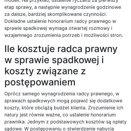
etap sprawy, a następnie wynagrodzenie godzinowe
za dalsze, bardziej skomplikowane czynności.
Dokładne ustalenie honorarium radcy prawnego w
sprawie spadkowej wymaga otwartej rozmowy i
wzajemnego zrozumienia potrzeb i możliwości stron.
Ile kosztuje radca prawny
w sprawie spadkowej i
koszty związane z
postępowaniem
Oprócz samego wynagrodzenia radcy prawnego, w
sprawach spadkowych mogą pojawić się dodatkowe
koszty, które obciążą budżet klienta. Zrozumienie ich
natury jest równie ważne, co ustalenie honorarium
prawnika. Jednym z podstawowych kosztów są opłaty
sądowe. W postępowaniu o stwierdzenie nabycia