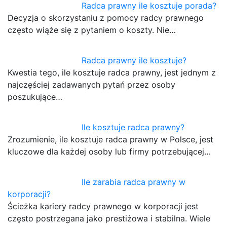
Radca prawny ile kosztuje porada?
Decyzja o skorzystaniu z pomocy radcy prawnego
często wiąże się z pytaniem o koszty. Nie…
Radca prawny ile kosztuje?
Kwestia tego, ile kosztuje radca prawny, jest jednym z
najczęściej zadawanych pytań przez osoby
poszukujące…
Ile kosztuje radca prawny?
Zrozumienie, ile kosztuje radca prawny w Polsce, jest
kluczowe dla każdej osoby lub firmy potrzebującej…
Ile zarabia radca prawny w
korporacji?
Ścieżka kariery radcy prawnego w korporacji jest
często postrzegana jako prestiżowa i stabilna. Wiele