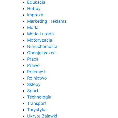
Edukacja
Hobby
Imprezy
Marketing i reklama
Moda
Moda i uroda
Motoryzacja
Nieruchomości
Obcojęzyczne
Praca
Prawo
Przemysł
Rolnictwo
Sklepy
Sport
Technologia
Transport
Turystyka
Ukryte Zajawki