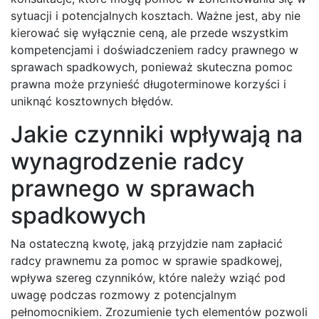
sytuacji i potencjalnych kosztach. Ważne jest, aby nie
kierować się wyłącznie ceną, ale przede wszystkim
kompetencjami i doświadczeniem radcy prawnego w
sprawach spadkowych, ponieważ skuteczna pomoc
prawna może przynieść długoterminowe korzyści i
uniknąć kosztownych błędów.
Jakie czynniki wpływają na
wynagrodzenie radcy
prawnego w sprawach
spadkowych
Na ostateczną kwotę, jaką przyjdzie nam zapłacić
radcy prawnemu za pomoc w sprawie spadkowej,
wpływa szereg czynników, które należy wziąć pod
uwagę podczas rozmowy z potencjalnym
pełnomocnikiem. Zrozumienie tych elementów pozwoli