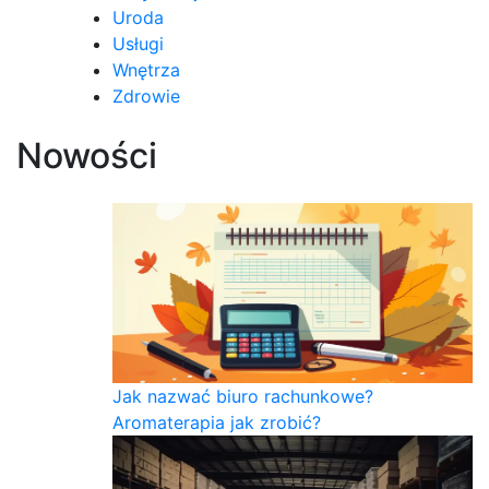
Uroda
Usługi
Wnętrza
Zdrowie
Nowości
Jak nazwać biuro rachunkowe?
Aromaterapia jak zrobić?