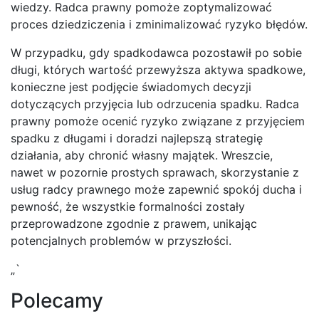
wiedzy. Radca prawny pomoże zoptymalizować
proces dziedziczenia i zminimalizować ryzyko błędów.
W przypadku, gdy spadkodawca pozostawił po sobie
długi, których wartość przewyższa aktywa spadkowe,
konieczne jest podjęcie świadomych decyzji
dotyczących przyjęcia lub odrzucenia spadku. Radca
prawny pomoże ocenić ryzyko związane z przyjęciem
spadku z długami i doradzi najlepszą strategię
działania, aby chronić własny majątek. Wreszcie,
nawet w pozornie prostych sprawach, skorzystanie z
usług radcy prawnego może zapewnić spokój ducha i
pewność, że wszystkie formalności zostały
przeprowadzone zgodnie z prawem, unikając
potencjalnych problemów w przyszłości.
„`
Polecamy