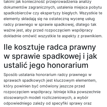
takimi jak konieczność przeprowadzenia analizy
dokumentów zagranicznych, ustalenia miejsca pobytu
spadkobierców czy ekspertyzy biegłych. Wszystkie te
elementy składają się na ostateczną wycenę usług
radcy prawnego w sprawie spadkowej, dlatego tak
ważne jest, aby przed rozpoczęciem współpracy
dokładnie omówić wszystkie te aspekty z prawnikiem.
Ile kosztuje radca prawny
w sprawie spadkowej i jak
ustalić jego honorarium
Sposób ustalania honorarium radcy prawnego w
sprawach spadkowych jest kluczowym elementem,
który powinien być omówiony jeszcze przed
rozpoczęciem współpracy. Istnieje kilka powszechnie
stosowanych modeli rozliczeniowych, a wybór
odpowiedniego zależy od specyfiki sprawy oraz