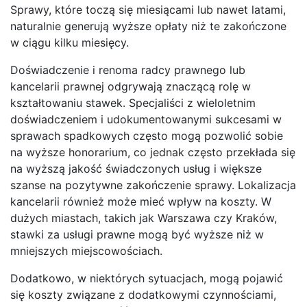
Sprawy, które toczą się miesiącami lub nawet latami,
naturalnie generują wyższe opłaty niż te zakończone
w ciągu kilku miesięcy.
Doświadczenie i renoma radcy prawnego lub
kancelarii prawnej odgrywają znaczącą rolę w
kształtowaniu stawek. Specjaliści z wieloletnim
doświadczeniem i udokumentowanymi sukcesami w
sprawach spadkowych często mogą pozwolić sobie
na wyższe honorarium, co jednak często przekłada się
na wyższą jakość świadczonych usług i większe
szanse na pozytywne zakończenie sprawy. Lokalizacja
kancelarii również może mieć wpływ na koszty. W
dużych miastach, takich jak Warszawa czy Kraków,
stawki za usługi prawne mogą być wyższe niż w
mniejszych miejscowościach.
Dodatkowo, w niektórych sytuacjach, mogą pojawić
się koszty związane z dodatkowymi czynnościami,