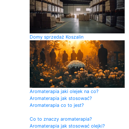
Domy sprzedaż Koszalin
Aromaterapia jaki olejek na co?
Aromaterapia jak stosować?
Aromaterapia co to jest?
Co to znaczy aromaterapia?
Aromaterapia jak stosować olejki?