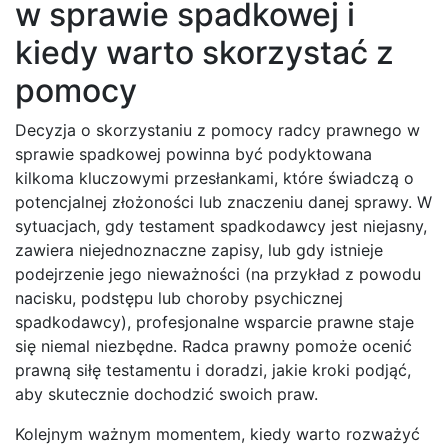
w sprawie spadkowej i
kiedy warto skorzystać z
pomocy
Decyzja o skorzystaniu z pomocy radcy prawnego w
sprawie spadkowej powinna być podyktowana
kilkoma kluczowymi przesłankami, które świadczą o
potencjalnej złożoności lub znaczeniu danej sprawy. W
sytuacjach, gdy testament spadkodawcy jest niejasny,
zawiera niejednoznaczne zapisy, lub gdy istnieje
podejrzenie jego nieważności (na przykład z powodu
nacisku, podstępu lub choroby psychicznej
spadkodawcy), profesjonalne wsparcie prawne staje
się niemal niezbędne. Radca prawny pomoże ocenić
prawną siłę testamentu i doradzi, jakie kroki podjąć,
aby skutecznie dochodzić swoich praw.
Kolejnym ważnym momentem, kiedy warto rozważyć