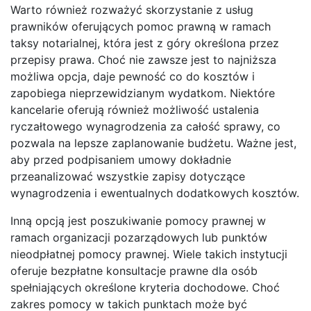
Warto również rozważyć skorzystanie z usług
prawników oferujących pomoc prawną w ramach
taksy notarialnej, która jest z góry określona przez
przepisy prawa. Choć nie zawsze jest to najniższa
możliwa opcja, daje pewność co do kosztów i
zapobiega nieprzewidzianym wydatkom. Niektóre
kancelarie oferują również możliwość ustalenia
ryczałtowego wynagrodzenia za całość sprawy, co
pozwala na lepsze zaplanowanie budżetu. Ważne jest,
aby przed podpisaniem umowy dokładnie
przeanalizować wszystkie zapisy dotyczące
wynagrodzenia i ewentualnych dodatkowych kosztów.
Inną opcją jest poszukiwanie pomocy prawnej w
ramach organizacji pozarządowych lub punktów
nieodpłatnej pomocy prawnej. Wiele takich instytucji
oferuje bezpłatne konsultacje prawne dla osób
spełniających określone kryteria dochodowe. Choć
zakres pomocy w takich punktach może być