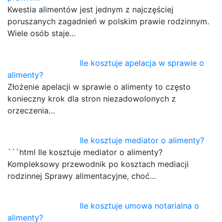
Kwestia alimentów jest jednym z najczęściej
poruszanych zagadnień w polskim prawie rodzinnym.
Wiele osób staje…
Ile kosztuje apelacja w sprawie o
alimenty?
Złożenie apelacji w sprawie o alimenty to często
konieczny krok dla stron niezadowolonych z
orzeczenia…
Ile kosztuje mediator o alimenty?
```html Ile kosztuje mediator o alimenty?
Kompleksowy przewodnik po kosztach mediacji
rodzinnej Sprawy alimentacyjne, choć…
Ile kosztuje umowa notarialna o
alimenty?