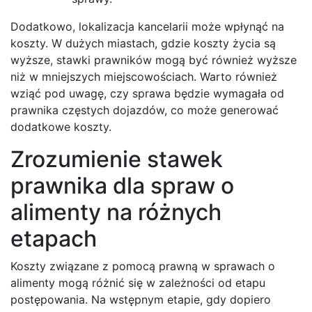
Dodatkowo, lokalizacja kancelarii może wpłynąć na
koszty. W dużych miastach, gdzie koszty życia są
wyższe, stawki prawników mogą być również wyższe
niż w mniejszych miejscowościach. Warto również
wziąć pod uwagę, czy sprawa będzie wymagała od
prawnika częstych dojazdów, co może generować
dodatkowe koszty.
Zrozumienie stawek
prawnika dla spraw o
alimenty na różnych
etapach
Koszty związane z pomocą prawną w sprawach o
alimenty mogą różnić się w zależności od etapu
postępowania. Na wstępnym etapie, gdy dopiero