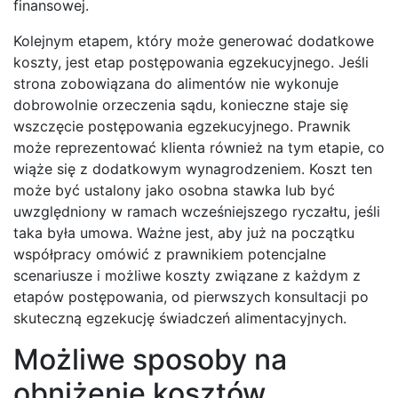
finansowej.
Kolejnym etapem, który może generować dodatkowe
koszty, jest etap postępowania egzekucyjnego. Jeśli
strona zobowiązana do alimentów nie wykonuje
dobrowolnie orzeczenia sądu, konieczne staje się
wszczęcie postępowania egzekucyjnego. Prawnik
może reprezentować klienta również na tym etapie, co
wiąże się z dodatkowym wynagrodzeniem. Koszt ten
może być ustalony jako osobna stawka lub być
uwzględniony w ramach wcześniejszego ryczałtu, jeśli
taka była umowa. Ważne jest, aby już na początku
współpracy omówić z prawnikiem potencjalne
scenariusze i możliwe koszty związane z każdym z
etapów postępowania, od pierwszych konsultacji po
skuteczną egzekucję świadczeń alimentacyjnych.
Możliwe sposoby na
obniżenie kosztów