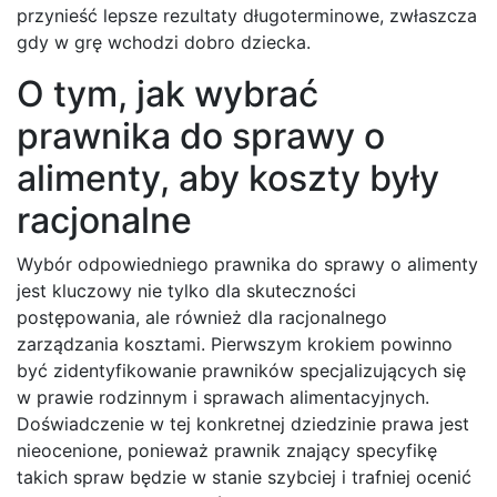
przynieść lepsze rezultaty długoterminowe, zwłaszcza
gdy w grę wchodzi dobro dziecka.
O tym, jak wybrać
prawnika do sprawy o
alimenty, aby koszty były
racjonalne
Wybór odpowiedniego prawnika do sprawy o alimenty
jest kluczowy nie tylko dla skuteczności
postępowania, ale również dla racjonalnego
zarządzania kosztami. Pierwszym krokiem powinno
być zidentyfikowanie prawników specjalizujących się
w prawie rodzinnym i sprawach alimentacyjnych.
Doświadczenie w tej konkretnej dziedzinie prawa jest
nieocenione, ponieważ prawnik znający specyfikę
takich spraw będzie w stanie szybciej i trafniej ocenić