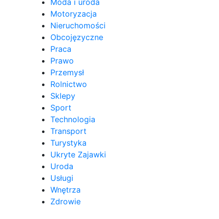
Moda i uroda
Motoryzacja
Nieruchomości
Obcojęzyczne
Praca
Prawo
Przemysł
Rolnictwo
Sklepy
Sport
Technologia
Transport
Turystyka
Ukryte Zajawki
Uroda
Usługi
Wnętrza
Zdrowie