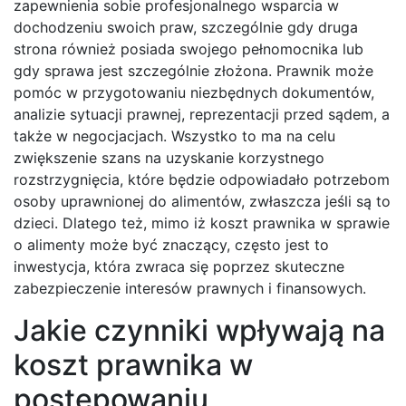
zapewnienia sobie profesjonalnego wsparcia w
dochodzeniu swoich praw, szczególnie gdy druga
strona również posiada swojego pełnomocnika lub
gdy sprawa jest szczególnie złożona. Prawnik może
pomóc w przygotowaniu niezbędnych dokumentów,
analizie sytuacji prawnej, reprezentacji przed sądem, a
także w negocjacjach. Wszystko to ma na celu
zwiększenie szans na uzyskanie korzystnego
rozstrzygnięcia, które będzie odpowiadało potrzebom
osoby uprawnionej do alimentów, zwłaszcza jeśli są to
dzieci. Dlatego też, mimo iż koszt prawnika w sprawie
o alimenty może być znaczący, często jest to
inwestycja, która zwraca się poprzez skuteczne
zabezpieczenie interesów prawnych i finansowych.
Jakie czynniki wpływają na
koszt prawnika w
postępowaniu