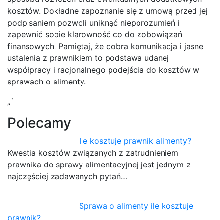
kosztów. Dokładne zapoznanie się z umową przed jej
podpisaniem pozwoli uniknąć nieporozumień i
zapewnić sobie klarowność co do zobowiązań
finansowych. Pamiętaj, że dobra komunikacja i jasne
ustalenia z prawnikiem to podstawa udanej
współpracy i racjonalnego podejścia do kosztów w
sprawach o alimenty.
„`
Polecamy
Ile kosztuje prawnik alimenty?
Kwestia kosztów związanych z zatrudnieniem
prawnika do sprawy alimentacyjnej jest jednym z
najczęściej zadawanych pytań…
Sprawa o alimenty ile kosztuje
prawnik?