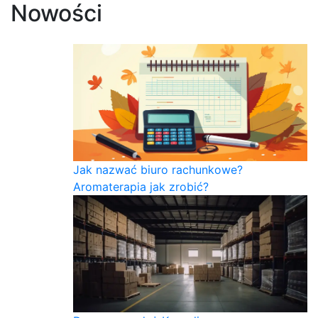
Nowości
Jak nazwać biuro rachunkowe?
Aromaterapia jak zrobić?