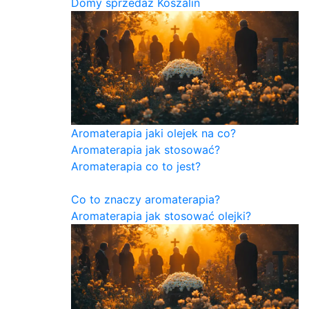
Domy sprzedaż Koszalin
Aromaterapia jaki olejek na co?
Aromaterapia jak stosować?
Aromaterapia co to jest?
Co to znaczy aromaterapia?
Aromaterapia jak stosować olejki?