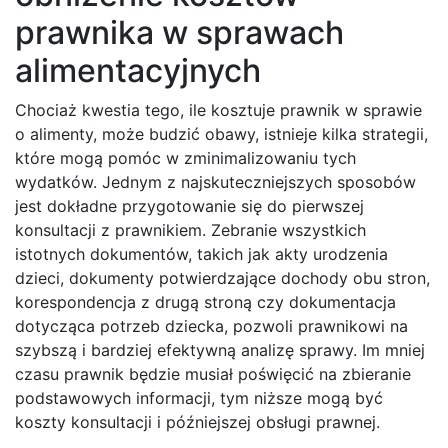
prawnika w sprawach
alimentacyjnych
Chociaż kwestia tego, ile kosztuje prawnik w sprawie
o alimenty, może budzić obawy, istnieje kilka strategii,
które mogą pomóc w zminimalizowaniu tych
wydatków. Jednym z najskuteczniejszych sposobów
jest dokładne przygotowanie się do pierwszej
konsultacji z prawnikiem. Zebranie wszystkich
istotnych dokumentów, takich jak akty urodzenia
dzieci, dokumenty potwierdzające dochody obu stron,
korespondencja z drugą stroną czy dokumentacja
dotycząca potrzeb dziecka, pozwoli prawnikowi na
szybszą i bardziej efektywną analizę sprawy. Im mniej
czasu prawnik będzie musiał poświęcić na zbieranie
podstawowych informacji, tym niższe mogą być
koszty konsultacji i późniejszej obsługi prawnej.