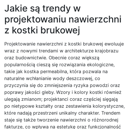
Jakie są trendy w
projektowaniu nawierzchni
z kostki brukowej
Projektowanie nawierzchni z kostki brukowej ewoluuje
wraz z nowymi trendami w architekturze krajobrazu
oraz budownictwie. Obecnie coraz większą
popularnością cieszą się rozwiązania ekologiczne,
takie jak kostka permeabilna, która pozwala na
naturalne wchłanianie wody deszczowej, co
przyczynia się do zmniejszenia ryzyka powodzi oraz
poprawy jakości gleby. Wzory i kolory kostki również
ulegają zmianom; projektanci coraz częściej sięgają
po nietypowe kształty oraz zestawienia kolorystyczne,
które nadają przestrzeni unikalny charakter. Trendem
staje się także tworzenie nawierzchni o różnorodnej
fakturze, co wpływa na estetykę oraz funkcjonalność