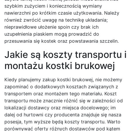
szybkim zużyciem i koniecznością wymiany
nawierzchni po krótkim czasie użytkowania. Należy
również zwrócić uwagę na technikę układania;
nieprawidłowe ułożenie spoin czy brak ich
uzupełnienia piaskiem mogą prowadzić do
przesuwania się kostek oraz powstawania szczelin.
Jakie są koszty transportu i
montażu kostki brukowej
Kiedy planujemy zakup kostki brukowej, nie możemy
zapominać o dodatkowych kosztach związanych z
transportem oraz montażem tego materiału. Koszt
transportu może znacznie różnić się w zależności od
lokalizacji dostawcy oraz miejsca docelowego; im
dalej od hurtowni czy producenta znajduje się nasza
posesja, tym wyższe będą koszty transportu. Warto
porównywać oferty różnych dostawców pod kątem