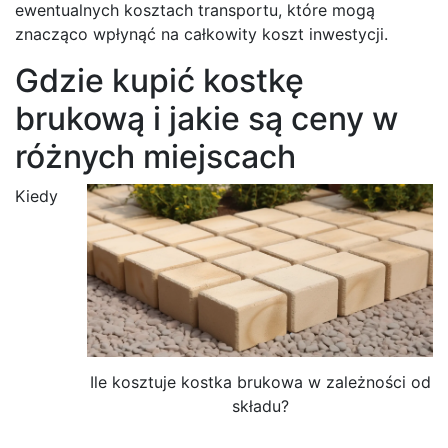
ewentualnych kosztach transportu, które mogą
znacząco wpłynąć na całkowity koszt inwestycji.
Gdzie kupić kostkę
brukową i jakie są ceny w
różnych miejscach
Kiedy
Ile kosztuje kostka brukowa w zależności od
składu?