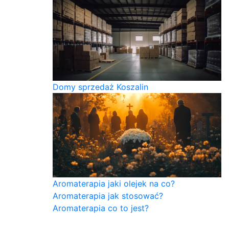
Domy sprzedaż Koszalin
Aromaterapia jaki olejek na co?
Aromaterapia jak stosować?
Aromaterapia co to jest?