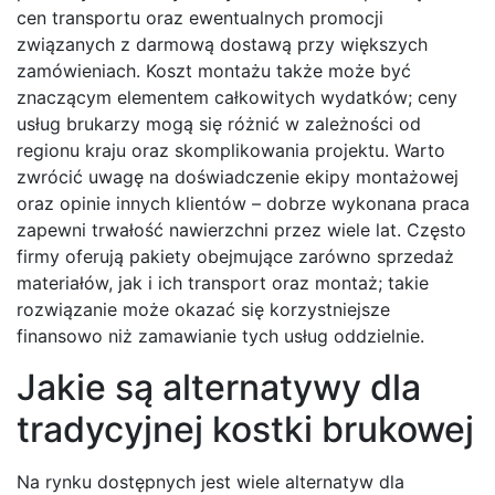
cen transportu oraz ewentualnych promocji
związanych z darmową dostawą przy większych
zamówieniach. Koszt montażu także może być
znaczącym elementem całkowitych wydatków; ceny
usług brukarzy mogą się różnić w zależności od
regionu kraju oraz skomplikowania projektu. Warto
zwrócić uwagę na doświadczenie ekipy montażowej
oraz opinie innych klientów – dobrze wykonana praca
zapewni trwałość nawierzchni przez wiele lat. Często
firmy oferują pakiety obejmujące zarówno sprzedaż
materiałów, jak i ich transport oraz montaż; takie
rozwiązanie może okazać się korzystniejsze
finansowo niż zamawianie tych usług oddzielnie.
Jakie są alternatywy dla
tradycyjnej kostki brukowej
Na rynku dostępnych jest wiele alternatyw dla