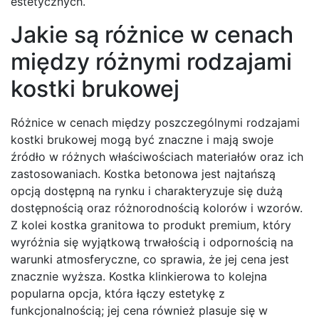
estetycznych.
Jakie są różnice w cenach
między różnymi rodzajami
kostki brukowej
Różnice w cenach między poszczególnymi rodzajami
kostki brukowej mogą być znaczne i mają swoje
źródło w różnych właściwościach materiałów oraz ich
zastosowaniach. Kostka betonowa jest najtańszą
opcją dostępną na rynku i charakteryzuje się dużą
dostępnością oraz różnorodnością kolorów i wzorów.
Z kolei kostka granitowa to produkt premium, który
wyróżnia się wyjątkową trwałością i odpornością na
warunki atmosferyczne, co sprawia, że jej cena jest
znacznie wyższa. Kostka klinkierowa to kolejna
popularna opcja, która łączy estetykę z
funkcjonalnością; jej cena również plasuje się w