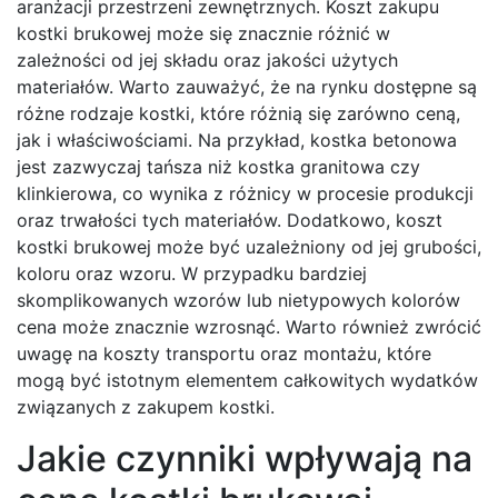
aranżacji przestrzeni zewnętrznych. Koszt zakupu
kostki brukowej może się znacznie różnić w
zależności od jej składu oraz jakości użytych
materiałów. Warto zauważyć, że na rynku dostępne są
różne rodzaje kostki, które różnią się zarówno ceną,
jak i właściwościami. Na przykład, kostka betonowa
jest zazwyczaj tańsza niż kostka granitowa czy
klinkierowa, co wynika z różnicy w procesie produkcji
oraz trwałości tych materiałów. Dodatkowo, koszt
kostki brukowej może być uzależniony od jej grubości,
koloru oraz wzoru. W przypadku bardziej
skomplikowanych wzorów lub nietypowych kolorów
cena może znacznie wzrosnąć. Warto również zwrócić
uwagę na koszty transportu oraz montażu, które
mogą być istotnym elementem całkowitych wydatków
związanych z zakupem kostki.
Jakie czynniki wpływają na