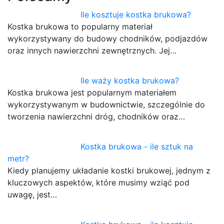
Ile kosztuje kostka brukowa?
Kostka brukowa to popularny materiał
wykorzystywany do budowy chodników, podjazdów
oraz innych nawierzchni zewnętrznych. Jej…
Ile waży kostka brukowa?
Kostka brukowa jest popularnym materiałem
wykorzystywanym w budownictwie, szczególnie do
tworzenia nawierzchni dróg, chodników oraz…
Kostka brukowa - ile sztuk na
metr?
Kiedy planujemy układanie kostki brukowej, jednym z
kluczowych aspektów, które musimy wziąć pod
uwagę, jest…