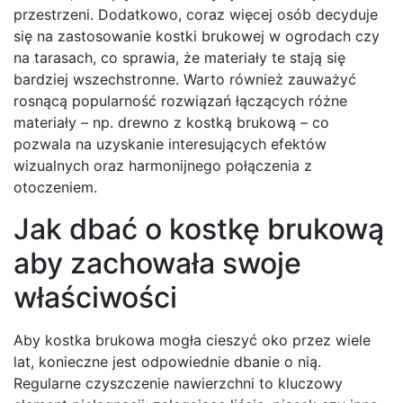
przestrzeni. Dodatkowo, coraz więcej osób decyduje
się na zastosowanie kostki brukowej w ogrodach czy
na tarasach, co sprawia, że materiały te stają się
bardziej wszechstronne. Warto również zauważyć
rosnącą popularność rozwiązań łączących różne
materiały – np. drewno z kostką brukową – co
pozwala na uzyskanie interesujących efektów
wizualnych oraz harmonijnego połączenia z
otoczeniem.
Jak dbać o kostkę brukową
aby zachowała swoje
właściwości
Aby kostka brukowa mogła cieszyć oko przez wiele
lat, konieczne jest odpowiednie dbanie o nią.
Regularne czyszczenie nawierzchni to kluczowy