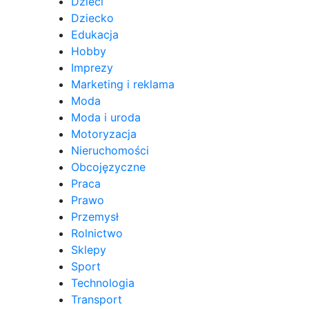
Dzieci
Dziecko
Edukacja
Hobby
Imprezy
Marketing i reklama
Moda
Moda i uroda
Motoryzacja
Nieruchomości
Obcojęzyczne
Praca
Prawo
Przemysł
Rolnictwo
Sklepy
Sport
Technologia
Transport