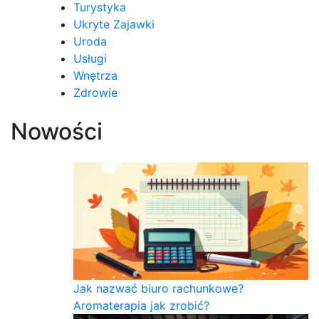
Turystyka
Ukryte Zajawki
Uroda
Usługi
Wnętrza
Zdrowie
Nowości
Jak nazwać biuro rachunkowe?
Aromaterapia jak zrobić?