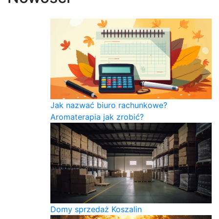
Jak nazwać biuro rachunkowe?
Aromaterapia jak zrobić?
Domy sprzedaż Koszalin