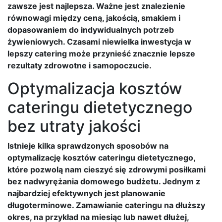
zawsze jest najlepsza. Ważne jest znalezienie
równowagi między ceną, jakością, smakiem i
dopasowaniem do indywidualnych potrzeb
żywieniowych. Czasami niewielka inwestycja w
lepszy catering może przynieść znacznie lepsze
rezultaty zdrowotne i samopoczucie.
Optymalizacja kosztów
cateringu dietetycznego
bez utraty jakości
Istnieje kilka sprawdzonych sposobów na
optymalizację kosztów cateringu dietetycznego,
które pozwolą nam cieszyć się zdrowymi posiłkami
bez nadwyrężania domowego budżetu. Jednym z
najbardziej efektywnych jest planowanie
długoterminowe. Zamawianie cateringu na dłuższy
okres, na przykład na miesiąc lub nawet dłużej,