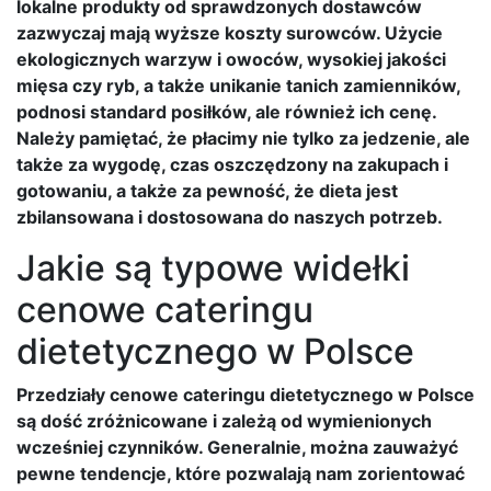
lokalne produkty od sprawdzonych dostawców
zazwyczaj mają wyższe koszty surowców. Użycie
ekologicznych warzyw i owoców, wysokiej jakości
mięsa czy ryb, a także unikanie tanich zamienników,
podnosi standard posiłków, ale również ich cenę.
Należy pamiętać, że płacimy nie tylko za jedzenie, ale
także za wygodę, czas oszczędzony na zakupach i
gotowaniu, a także za pewność, że dieta jest
zbilansowana i dostosowana do naszych potrzeb.
Jakie są typowe widełki
cenowe cateringu
dietetycznego w Polsce
Przedziały cenowe cateringu dietetycznego w Polsce
są dość zróżnicowane i zależą od wymienionych
wcześniej czynników. Generalnie, można zauważyć
pewne tendencje, które pozwalają nam zorientować