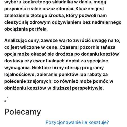
wyboru konkretnego składnika w daniu, mogą
przynieść realne oszczędności. Kluczem jest
znalezienie złotego środka, który pozwoli nam
cieszyć się zdrowym odżywianiem bez nadmiernego
obciążania portfela.
Analizując ceny, zawsze warto zwrócić uwagę na to,
co jest wliczone w cenę. Czasami pozornie tańsza
opcja może okazać się droższa po dodaniu kosztów
dostawy czy ewentualnych dopłat za specjalne
wymagania. Niektóre firmy oferują programy
lojalnościowe, zbieranie punktów lub rabaty za
polecenie znajomych, co również może pomóc w
obniżeniu kosztów w dłuższej perspektywie.
„`
Polecamy
Pozycjonowanie ile kosztuje?