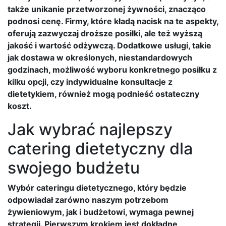
także unikanie przetworzonej żywności, znacząco
podnosi cenę. Firmy, które kładą nacisk na te aspekty,
oferują zazwyczaj droższe posiłki, ale też wyższą
jakość i wartość odżywczą. Dodatkowe usługi, takie
jak dostawa w określonych, niestandardowych
godzinach, możliwość wyboru konkretnego posiłku z
kilku opcji, czy indywidualne konsultacje z
dietetykiem, również mogą podnieść ostateczny
koszt.
Jak wybrać najlepszy
catering dietetyczny dla
swojego budżetu
Wybór cateringu dietetycznego, który będzie
odpowiadał zarówno naszym potrzebom
żywieniowym, jak i budżetowi, wymaga pewnej
strategii. Pierwszym krokiem jest dokładne