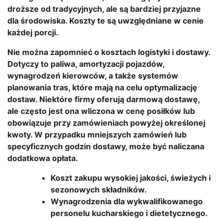
droższe od tradycyjnych, ale są bardziej przyjazne
dla środowiska. Koszty te są uwzględniane w cenie
każdej porcji.
Nie można zapomnieć o kosztach logistyki i dostawy.
Dotyczy to paliwa, amortyzacji pojazdów,
wynagrodzeń kierowców, a także systemów
planowania tras, które mają na celu optymalizację
dostaw. Niektóre firmy oferują darmową dostawę,
ale często jest ona wliczona w cenę posiłków lub
obowiązuje przy zamówieniach powyżej określonej
kwoty. W przypadku mniejszych zamówień lub
specyficznych godzin dostawy, może być naliczana
dodatkowa opłata.
Koszt zakupu wysokiej jakości, świeżych i
sezonowych składników.
Wynagrodzenia dla wykwalifikowanego
personelu kucharskiego i dietetycznego.