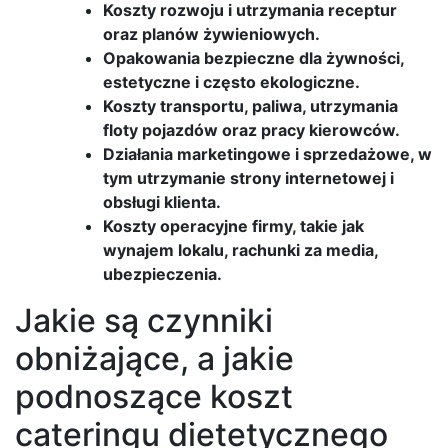
Koszty rozwoju i utrzymania receptur
oraz planów żywieniowych.
Opakowania bezpieczne dla żywności,
estetyczne i często ekologiczne.
Koszty transportu, paliwa, utrzymania
floty pojazdów oraz pracy kierowców.
Działania marketingowe i sprzedażowe, w
tym utrzymanie strony internetowej i
obsługi klienta.
Koszty operacyjne firmy, takie jak
wynajem lokalu, rachunki za media,
ubezpieczenia.
Jakie są czynniki
obniżające, a jakie
podnoszące koszt
cateringu dietetycznego