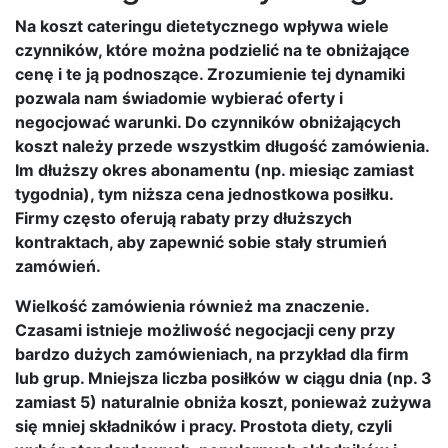
Na koszt cateringu dietetycznego wpływa wiele
czynników, które można podzielić na te obniżające
cenę i te ją podnoszące. Zrozumienie tej dynamiki
pozwala nam świadomie wybierać oferty i
negocjować warunki. Do czynników obniżających
koszt należy przede wszystkim długość zamówienia.
Im dłuższy okres abonamentu (np. miesiąc zamiast
tygodnia), tym niższa cena jednostkowa posiłku.
Firmy często oferują rabaty przy dłuższych
kontraktach, aby zapewnić sobie stały strumień
zamówień.
Wielkość zamówienia również ma znaczenie.
Czasami istnieje możliwość negocjacji ceny przy
bardzo dużych zamówieniach, na przykład dla firm
lub grup. Mniejsza liczba posiłków w ciągu dnia (np. 3
zamiast 5) naturalnie obniża koszt, ponieważ zużywa
się mniej składników i pracy. Prostota diety, czyli