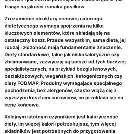
tracąc na jakości i smaku posiłków.
Zrozumienie struktury cenowej cateringu
dietetycznego wymaga spojrzenia na kilka
kluczowych elementów, które składają się na
ostateczny koszt. Przede wszystkim, sama dieta, jej
rodzaj i złożoność mają fundamentalne znaczenie.
Diety standardowe, takie jak niskokaloryczne czy
zbilansowane, zazwyczaj są tańsze od tych bardziej
specjalistycznych, na przykład bezglutenowych,
bezlaktozowych, wegańskich, ketogenicznych czy
diety FODMAP. Produkty wymagające specjalnego
pochodzenia, bez alergenów, często wiążą się z
wyższymi kosztami surowców, co przekłada się na
cenę końcową.
Kolejnym istotnym czynnikiem jest kaloryczność
diety. Im więcej kalorii potrzebujesz, tym więcej
składników jest potrzebnych do przygotowania