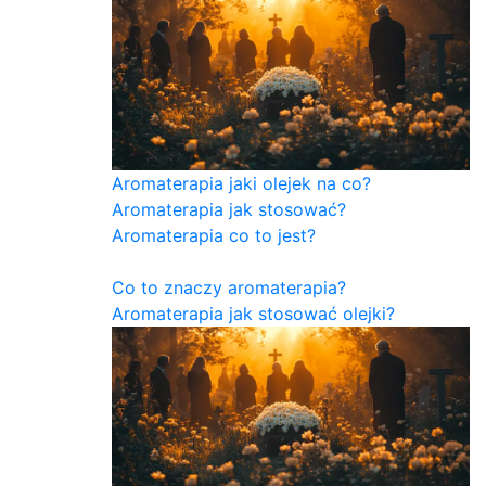
Aromaterapia jaki olejek na co?
Aromaterapia jak stosować?
Aromaterapia co to jest?
Co to znaczy aromaterapia?
Aromaterapia jak stosować olejki?