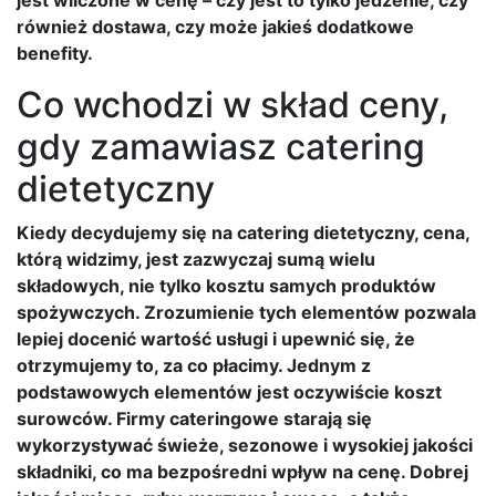
również dostawa, czy może jakieś dodatkowe
benefity.
Co wchodzi w skład ceny,
gdy zamawiasz catering
dietetyczny
Kiedy decydujemy się na catering dietetyczny, cena,
którą widzimy, jest zazwyczaj sumą wielu
składowych, nie tylko kosztu samych produktów
spożywczych. Zrozumienie tych elementów pozwala
lepiej docenić wartość usługi i upewnić się, że
otrzymujemy to, za co płacimy. Jednym z
podstawowych elementów jest oczywiście koszt
surowców. Firmy cateringowe starają się
wykorzystywać świeże, sezonowe i wysokiej jakości
składniki, co ma bezpośredni wpływ na cenę. Dobrej