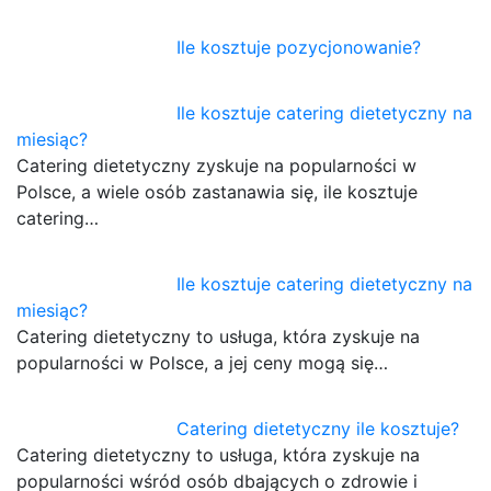
Ile kosztuje pozycjonowanie?
Ile kosztuje catering dietetyczny na
miesiąc?
Catering dietetyczny zyskuje na popularności w
Polsce, a wiele osób zastanawia się, ile kosztuje
catering…
Ile kosztuje catering dietetyczny na
miesiąc?
Catering dietetyczny to usługa, która zyskuje na
popularności w Polsce, a jej ceny mogą się…
Catering dietetyczny ile kosztuje?
Catering dietetyczny to usługa, która zyskuje na
popularności wśród osób dbających o zdrowie i