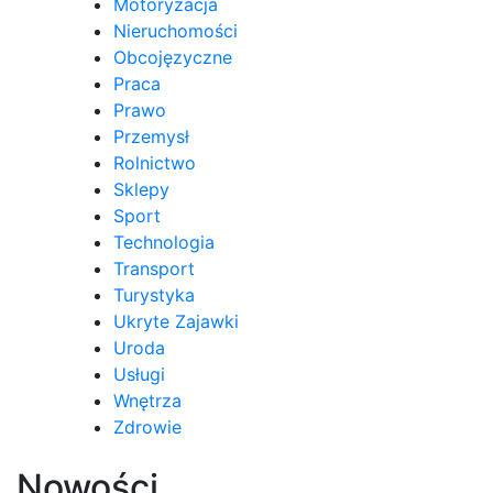
Motoryzacja
Nieruchomości
Obcojęzyczne
Praca
Prawo
Przemysł
Rolnictwo
Sklepy
Sport
Technologia
Transport
Turystyka
Ukryte Zajawki
Uroda
Usługi
Wnętrza
Zdrowie
Nowości