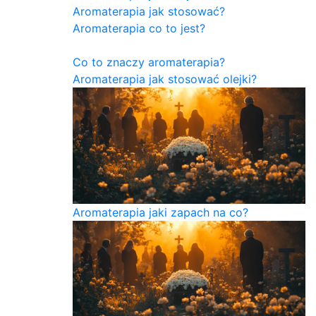
Aromaterapia jak stosować?
Aromaterapia co to jest?
Co to znaczy aromaterapia?
Aromaterapia jak stosować olejki?
Aromaterapia jaki zapach na co?