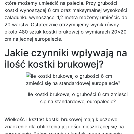
które możemy umieścić na palecie. Przy grubości
kostki wynoszącej 6 cm oraz maksymalnej wysokości
załadunku wynoszącej 1,2 metra możemy umieścić do
20 warstw. Ostatecznie otrzymujemy wynik równy
około 480 sztuk kostki brukowej o wymiarach 20×20
cm na jednej europalecie.
Jakie czynniki wpływają na
ilość kostki brukowej?
Ile kostki brukowej o grubości 6 cm zmieści
się na standardowej europalecie?
Wielkość i kształt kostki brukowej mają kluczowe
znaczenie dla obliczenia jej ilości mieszczącej się na
europalecie. Różne rozmiary kostek mogą znacznie