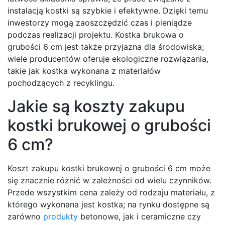
instalacją kostki są szybkie i efektywne. Dzięki temu
inwestorzy mogą zaoszczędzić czas i pieniądze
podczas realizacji projektu. Kostka brukowa o
grubości 6 cm jest także przyjazna dla środowiska;
wiele producentów oferuje ekologiczne rozwiązania,
takie jak kostka wykonana z materiałów
pochodzących z recyklingu.
Jakie są koszty zakupu
kostki brukowej o grubości
6 cm?
Koszt zakupu kostki brukowej o grubości 6 cm może
się znacznie różnić w zależności od wielu czynników.
Przede wszystkim cena zależy od rodzaju materiału, z
którego wykonana jest kostka; na rynku dostępne są
zarówno
produkty
betonowe, jak i ceramiczne czy