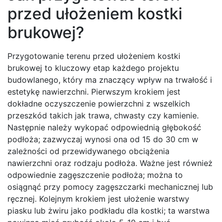
przed ułożeniem kostki
brukowej?
Przygotowanie terenu przed ułożeniem kostki
brukowej to kluczowy etap każdego projektu
budowlanego, który ma znaczący wpływ na trwałość i
estetykę nawierzchni. Pierwszym krokiem jest
dokładne oczyszczenie powierzchni z wszelkich
przeszkód takich jak trawa, chwasty czy kamienie.
Następnie należy wykopać odpowiednią głębokość
podłoża; zazwyczaj wynosi ona od 15 do 30 cm w
zależności od przewidywanego obciążenia
nawierzchni oraz rodzaju podłoża. Ważne jest również
odpowiednie zagęszczenie podłoża; można to
osiągnąć przy pomocy zagęszczarki mechanicznej lub
ręcznej. Kolejnym krokiem jest ułożenie warstwy
piasku lub żwiru jako podkładu dla kostki; ta warstwa