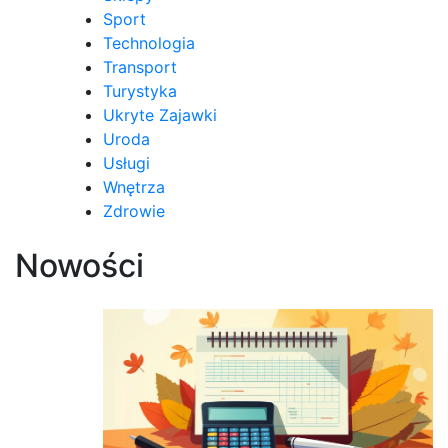
Sport
Technologia
Transport
Turystyka
Ukryte Zajawki
Uroda
Usługi
Wnętrza
Zdrowie
Nowości