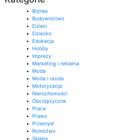
Biznes
Budownictwo
Dzieci
Dziecko
Edukacja
Hobby
Imprezy
Marketing i reklama
Moda
Moda i uroda
Motoryzacja
Nieruchomości
Obcojęzyczne
Praca
Prawo
Przemysł
Rolnictwo
Sklepy