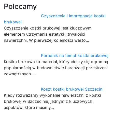
Polecamy
Czyszczenie i impregnacja kostki
brukowej
Czyszczenie kostki brukowej jest kluczowym
elementem utrzymania estetyki i trwałości
nawierzchni. W pierwszej kolejności warto…
Poradnik na temat kostki brukowej
Kostka brukowa to materiał, który cieszy się ogromną
popularnością w budownictwie i aranżacji przestrzeni
zewnętrznych.…
Koszt kostki brukowej Szczecin
Kiedy rozważamy wykonanie nawierzchni z kostki
brukowej w Szczecinie, jednym z kluczowych
aspektów, które musimy…