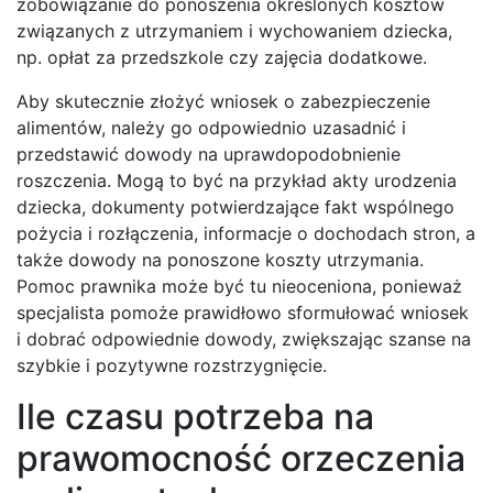
zobowiązanie do ponoszenia określonych kosztów
związanych z utrzymaniem i wychowaniem dziecka,
np. opłat za przedszkole czy zajęcia dodatkowe.
Aby skutecznie złożyć wniosek o zabezpieczenie
alimentów, należy go odpowiednio uzasadnić i
przedstawić dowody na uprawdopodobnienie
roszczenia. Mogą to być na przykład akty urodzenia
dziecka, dokumenty potwierdzające fakt wspólnego
pożycia i rozłączenia, informacje o dochodach stron, a
także dowody na ponoszone koszty utrzymania.
Pomoc prawnika może być tu nieoceniona, ponieważ
specjalista pomoże prawidłowo sformułować wniosek
i dobrać odpowiednie dowody, zwiększając szanse na
szybkie i pozytywne rozstrzygnięcie.
Ile czasu potrzeba na
prawomocność orzeczenia