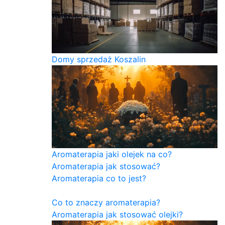
Domy sprzedaż Koszalin
Aromaterapia jaki olejek na co?
Aromaterapia jak stosować?
Aromaterapia co to jest?
Co to znaczy aromaterapia?
Aromaterapia jak stosować olejki?