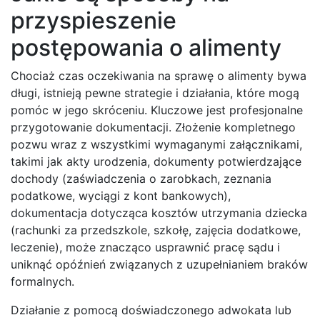
przyspieszenie
postępowania o alimenty
Chociaż czas oczekiwania na sprawę o alimenty bywa
długi, istnieją pewne strategie i działania, które mogą
pomóc w jego skróceniu. Kluczowe jest profesjonalne
przygotowanie dokumentacji. Złożenie kompletnego
pozwu wraz z wszystkimi wymaganymi załącznikami,
takimi jak akty urodzenia, dokumenty potwierdzające
dochody (zaświadczenia o zarobkach, zeznania
podatkowe, wyciągi z kont bankowych),
dokumentacja dotycząca kosztów utrzymania dziecka
(rachunki za przedszkole, szkołę, zajęcia dodatkowe,
leczenie), może znacząco usprawnić pracę sądu i
uniknąć opóźnień związanych z uzupełnianiem braków
formalnych.
Działanie z pomocą doświadczonego adwokata lub