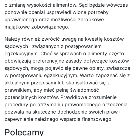
o zmianę wysokości alimentów. Sąd będzie wówczas
ponownie oceniał usprawiedliwione potrzeby
uprawnionego oraz możliwości zarobkowe i
majątkowe zobowiązanego.
Należy również zwrócić uwagę na kwestię kosztów
sądowych i związanych z postępowaniem
egzekucyjnym. Choć w sprawach o alimenty często
obowiązują preferencyjne zasady dotyczące kosztów
sądowych, mogą pojawić się pewne opłaty, zwłaszcza
w postępowaniu egzekucyjnym. Warto zapoznać się z
aktualnymi przepisami lub skonsultować się z
prawnikiem, aby mieć pełną świadomość
potencjalnych kosztów. Prawidłowe zrozumienie
procedury po otrzymaniu prawomocnego orzeczenia
pozwala na skuteczne dochodzenie swoich praw i
zapewnienie należnego wsparcia finansowego.
Polecamy