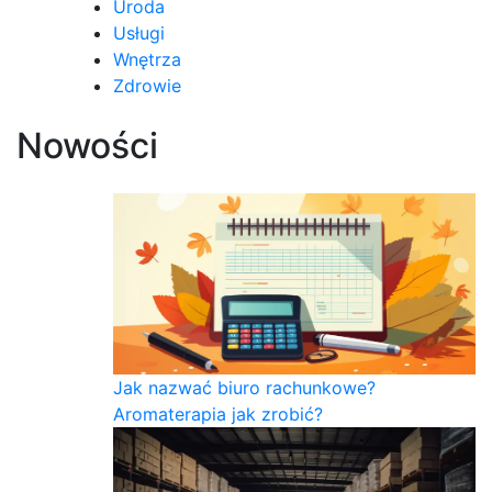
Uroda
Usługi
Wnętrza
Zdrowie
Nowości
Jak nazwać biuro rachunkowe?
Aromaterapia jak zrobić?