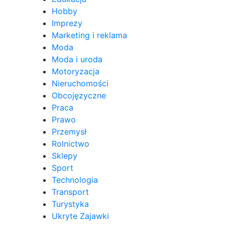
Hobby
Imprezy
Marketing i reklama
Moda
Moda i uroda
Motoryzacja
Nieruchomości
Obcojęzyczne
Praca
Prawo
Przemysł
Rolnictwo
Sklepy
Sport
Technologia
Transport
Turystyka
Ukryte Zajawki