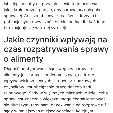
istnieją sposoby na przyspieszenie tego procesu i
jakie kroki można podjąć, aby sprawa przebiegała
sprawniej. Analiza obecnych realiów sądowych i
potencjalnych rozwiązań jest niezbędna dla każdego,
kto znajduje się w takiej sytuacji.
Jakie czynniki wpływają na
czas rozpatrywania sprawy
o alimenty
Długość postępowania sądowego w sprawie o
alimenty jest procesem dynamicznym, na który
wpływa wiele zmiennych. Jednym z kluczowych
czynników jest obciążenie pracą danego sądu
rejonowego. Sądy w większych miastach, gdzie liczba
spraw jest znacznie większa, mogą charakteryzować
się dłuższymi terminami oczekiwania na rozprawę niż
sądy w mniejszych miejscowościach. Kolejnym