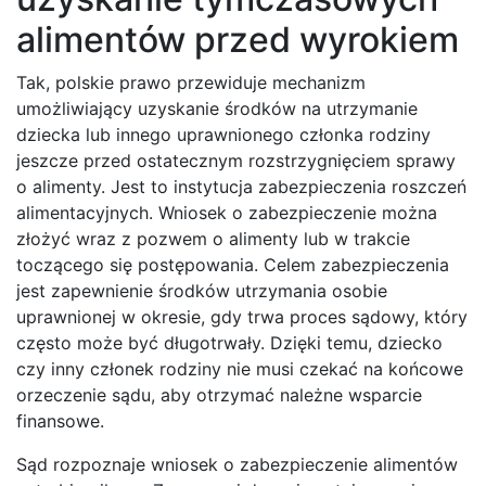
alimentów przed wyrokiem
Tak, polskie prawo przewiduje mechanizm
umożliwiający uzyskanie środków na utrzymanie
dziecka lub innego uprawnionego członka rodziny
jeszcze przed ostatecznym rozstrzygnięciem sprawy
o alimenty. Jest to instytucja zabezpieczenia roszczeń
alimentacyjnych. Wniosek o zabezpieczenie można
złożyć wraz z pozwem o alimenty lub w trakcie
toczącego się postępowania. Celem zabezpieczenia
jest zapewnienie środków utrzymania osobie
uprawnionej w okresie, gdy trwa proces sądowy, który
często może być długotrwały. Dzięki temu, dziecko
czy inny członek rodziny nie musi czekać na końcowe
orzeczenie sądu, aby otrzymać należne wsparcie
finansowe.
Sąd rozpoznaje wniosek o zabezpieczenie alimentów