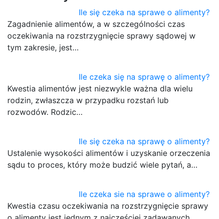
Ile się czeka na sprawe o alimenty?
Zagadnienie alimentów, a w szczególności czas
oczekiwania na rozstrzygnięcie sprawy sądowej w
tym zakresie, jest…
Ile czeka się na sprawę o alimenty?
Kwestia alimentów jest niezwykle ważna dla wielu
rodzin, zwłaszcza w przypadku rozstań lub
rozwodów. Rodzic…
Ile się czeka na sprawę o alimenty?
Ustalenie wysokości alimentów i uzyskanie orzeczenia
sądu to proces, który może budzić wiele pytań, a…
Ile czeka sie na sprawe o alimenty?
Kwestia czasu oczekiwania na rozstrzygnięcie sprawy
o alimenty jest jednym z najczęściej zadawanych