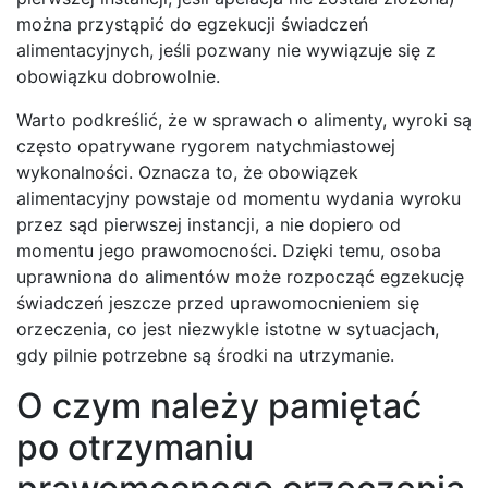
można przystąpić do egzekucji świadczeń
alimentacyjnych, jeśli pozwany nie wywiązuje się z
obowiązku dobrowolnie.
Warto podkreślić, że w sprawach o alimenty, wyroki są
często opatrywane rygorem natychmiastowej
wykonalności. Oznacza to, że obowiązek
alimentacyjny powstaje od momentu wydania wyroku
przez sąd pierwszej instancji, a nie dopiero od
momentu jego prawomocności. Dzięki temu, osoba
uprawniona do alimentów może rozpocząć egzekucję
świadczeń jeszcze przed uprawomocnieniem się
orzeczenia, co jest niezwykle istotne w sytuacjach,
gdy pilnie potrzebne są środki na utrzymanie.
O czym należy pamiętać
po otrzymaniu