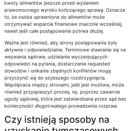
kwoty alimentów jeszcze przed wydaniem
prawomocnego wyroku kończącego sprawę. Oznacza
to, że osoba uprawniona do alimentów może
otrzymywać wsparcie finansowe znacznie wcześniej,
nawet jeśli całe postępowanie potrwa dłużej.
Ważne jest również, aby strony postępowania były
aktywne i odpowiedzialne. Terminowe stawianie się na
wezwania sądowe, udzielanie wyczerpujących
odpowiedzi na pytania, dostarczanie requested
dowodów i unikanie zbędnych konfliktów mogą
przyczynić się do szybszego rozstrzygnięcia.
Współpraca między stronami, jeśli jest możliwa, może
również przyspieszyć proces, np. poprzez zawarcie
ugody sądowej, która jest zatwierdzana przez sąd bez
konieczności długotrwałego prowadzenia rozpraw.
Czy istnieją sposoby na
uzyskanie tymczasowych