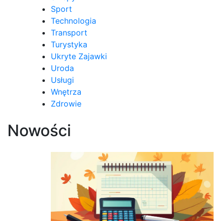
Sport
Technologia
Transport
Turystyka
Ukryte Zajawki
Uroda
Usługi
Wnętrza
Zdrowie
Nowości