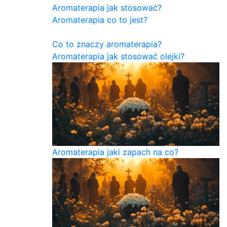
Aromaterapia jak stosować?
Aromaterapia co to jest?
Co to znaczy aromaterapia?
Aromaterapia jak stosować olejki?
Aromaterapia jaki zapach na co?