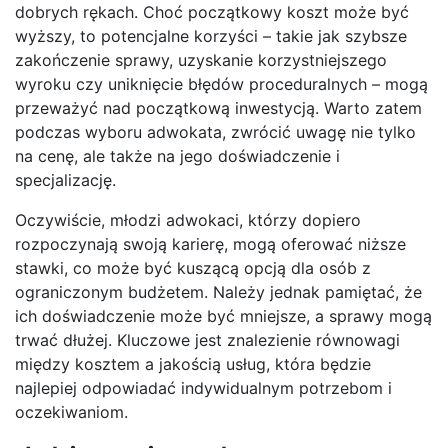
dobrych rękach. Choć początkowy koszt może być
wyższy, to potencjalne korzyści – takie jak szybsze
zakończenie sprawy, uzyskanie korzystniejszego
wyroku czy uniknięcie błędów proceduralnych – mogą
przeważyć nad początkową inwestycją. Warto zatem
podczas wyboru adwokata, zwrócić uwagę nie tylko
na cenę, ale także na jego doświadczenie i
specjalizację.
Oczywiście, młodzi adwokaci, którzy dopiero
rozpoczynają swoją karierę, mogą oferować niższe
stawki, co może być kuszącą opcją dla osób z
ograniczonym budżetem. Należy jednak pamiętać, że
ich doświadczenie może być mniejsze, a sprawy mogą
trwać dłużej. Kluczowe jest znalezienie równowagi
między kosztem a jakością usług, która będzie
najlepiej odpowiadać indywidualnym potrzebom i
oczekiwaniom.