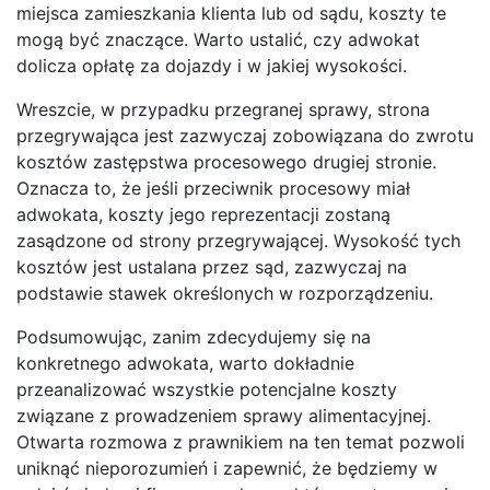
miejsca zamieszkania klienta lub od sądu, koszty te
mogą być znaczące. Warto ustalić, czy adwokat
dolicza opłatę za dojazdy i w jakiej wysokości.
Wreszcie, w przypadku przegranej sprawy, strona
przegrywająca jest zazwyczaj zobowiązana do zwrotu
kosztów zastępstwa procesowego drugiej stronie.
Oznacza to, że jeśli przeciwnik procesowy miał
adwokata, koszty jego reprezentacji zostaną
zasądzone od strony przegrywającej. Wysokość tych
kosztów jest ustalana przez sąd, zazwyczaj na
podstawie stawek określonych w rozporządzeniu.
Podsumowując, zanim zdecydujemy się na
konkretnego adwokata, warto dokładnie
przeanalizować wszystkie potencjalne koszty
związane z prowadzeniem sprawy alimentacyjnej.
Otwarta rozmowa z prawnikiem na ten temat pozwoli
uniknąć nieporozumień i zapewnić, że będziemy w