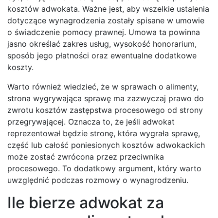
kosztów adwokata. Ważne jest, aby wszelkie ustalenia
dotyczące wynagrodzenia zostały spisane w umowie
o świadczenie pomocy prawnej. Umowa ta powinna
jasno określać zakres usług, wysokość honorarium,
sposób jego płatności oraz ewentualne dodatkowe
koszty.
Warto również wiedzieć, że w sprawach o alimenty,
strona wygrywająca sprawę ma zazwyczaj prawo do
zwrotu kosztów zastępstwa procesowego od strony
przegrywającej. Oznacza to, że jeśli adwokat
reprezentował będzie stronę, która wygrała sprawę,
część lub całość poniesionych kosztów adwokackich
może zostać zwrócona przez przeciwnika
procesowego. To dodatkowy argument, który warto
uwzględnić podczas rozmowy o wynagrodzeniu.
Ile bierze adwokat za