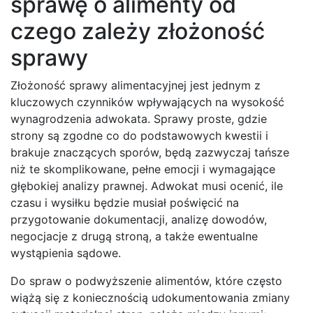
sprawę o alimenty od
czego zależy złożoność
sprawy
Złożoność sprawy alimentacyjnej jest jednym z
kluczowych czynników wpływających na wysokość
wynagrodzenia adwokata. Sprawy proste, gdzie
strony są zgodne co do podstawowych kwestii i
brakuje znaczących sporów, będą zazwyczaj tańsze
niż te skomplikowane, pełne emocji i wymagające
głębokiej analizy prawnej. Adwokat musi ocenić, ile
czasu i wysiłku będzie musiał poświęcić na
przygotowanie dokumentacji, analizę dowodów,
negocjacje z drugą stroną, a także ewentualne
wystąpienia sądowe.
Do spraw o podwyższenie alimentów, które często
wiążą się z koniecznością udokumentowania zmiany