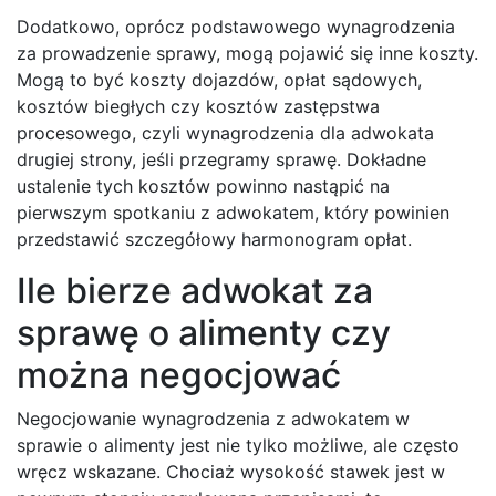
Dodatkowo, oprócz podstawowego wynagrodzenia
za prowadzenie sprawy, mogą pojawić się inne koszty.
Mogą to być koszty dojazdów, opłat sądowych,
kosztów biegłych czy kosztów zastępstwa
procesowego, czyli wynagrodzenia dla adwokata
drugiej strony, jeśli przegramy sprawę. Dokładne
ustalenie tych kosztów powinno nastąpić na
pierwszym spotkaniu z adwokatem, który powinien
przedstawić szczegółowy harmonogram opłat.
Ile bierze adwokat za
sprawę o alimenty czy
można negocjować
Negocjowanie wynagrodzenia z adwokatem w
sprawie o alimenty jest nie tylko możliwe, ale często
wręcz wskazane. Chociaż wysokość stawek jest w