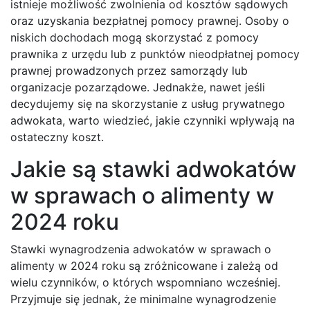
istnieje możliwość zwolnienia od kosztów sądowych
oraz uzyskania bezpłatnej pomocy prawnej. Osoby o
niskich dochodach mogą skorzystać z pomocy
prawnika z urzędu lub z punktów nieodpłatnej pomocy
prawnej prowadzonych przez samorządy lub
organizacje pozarządowe. Jednakże, nawet jeśli
decydujemy się na skorzystanie z usług prywatnego
adwokata, warto wiedzieć, jakie czynniki wpływają na
ostateczny koszt.
Jakie są stawki adwokatów
w sprawach o alimenty w
2024 roku
Stawki wynagrodzenia adwokatów w sprawach o
alimenty w 2024 roku są zróżnicowane i zależą od
wielu czynników, o których wspomniano wcześniej.
Przyjmuje się jednak, że minimalne wynagrodzenie