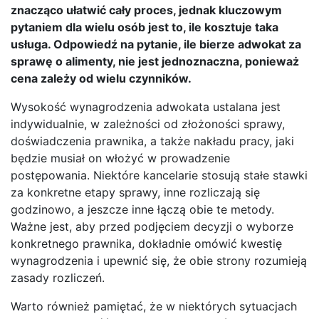
znacząco ułatwić cały proces, jednak kluczowym
pytaniem dla wielu osób jest to, ile kosztuje taka
usługa. Odpowiedź na pytanie, ile bierze adwokat za
sprawę o alimenty, nie jest jednoznaczna, ponieważ
cena zależy od wielu czynników.
Wysokość wynagrodzenia adwokata ustalana jest
indywidualnie, w zależności od złożoności sprawy,
doświadczenia prawnika, a także nakładu pracy, jaki
będzie musiał on włożyć w prowadzenie
postępowania. Niektóre kancelarie stosują stałe stawki
za konkretne etapy sprawy, inne rozliczają się
godzinowo, a jeszcze inne łączą obie te metody.
Ważne jest, aby przed podjęciem decyzji o wyborze
konkretnego prawnika, dokładnie omówić kwestię
wynagrodzenia i upewnić się, że obie strony rozumieją
zasady rozliczeń.
Warto również pamiętać, że w niektórych sytuacjach