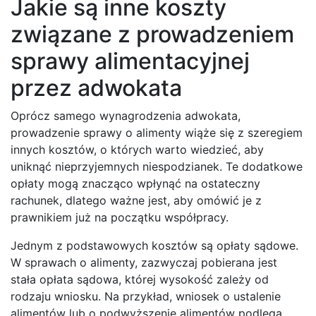
Jakie są inne koszty
związane z prowadzeniem
sprawy alimentacyjnej
przez adwokata
Oprócz samego wynagrodzenia adwokata,
prowadzenie sprawy o alimenty wiąże się z szeregiem
innych kosztów, o których warto wiedzieć, aby
uniknąć nieprzyjemnych niespodzianek. Te dodatkowe
opłaty mogą znacząco wpłynąć na ostateczny
rachunek, dlatego ważne jest, aby omówić je z
prawnikiem już na początku współpracy.
Jednym z podstawowych kosztów są opłaty sądowe.
W sprawach o alimenty, zazwyczaj pobierana jest
stała opłata sądowa, której wysokość zależy od
rodzaju wniosku. Na przykład, wniosek o ustalenie
alimentów lub o podwyższenie alimentów podlega