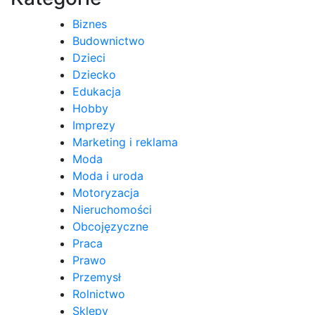
Biznes
Budownictwo
Dzieci
Dziecko
Edukacja
Hobby
Imprezy
Marketing i reklama
Moda
Moda i uroda
Motoryzacja
Nieruchomości
Obcojęzyczne
Praca
Prawo
Przemysł
Rolnictwo
Sklepy